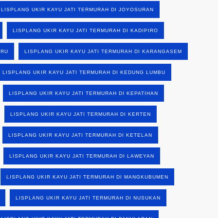
LISPLANG UKIR KAYU JATI TERMURAH DI JOYOSURAN
LISPLANG UKIR KAYU JATI TERMURAH DI KADIPIRO
ARU
LISPLANG UKIR KAYU JATI TERMURAH DI KARANGASEM
LISPLANG UKIR KAYU JATI TERMURAH DI KEDUNG LUMBU
LISPLANG UKIR KAYU JATI TERMURAH DI KEPATIHAN
LISPLANG UKIR KAYU JATI TERMURAH DI KERTEN
LISPLANG UKIR KAYU JATI TERMURAH DI KETELAN
LISPLANG UKIR KAYU JATI TERMURAH DI LAWEYAN
LISPLANG UKIR KAYU JATI TERMURAH DI MANGKUBUMEN
LISPLANG UKIR KAYU JATI TERMURAH DI NUSUKAN