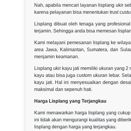
Nah, apabila mencari layanan lisplang ukir 
karena pelayanan bisa menentukan trust custu
Lisplang dibuat oleh tenaga yang profesional 
terjamin. Sehingga anda bisa memesan lisplan
Kami melayani pemesanan lisplang ke wilaya
area Jawa, Kalimantan, Sumatera, dan Sul
menjamin keamanan.
Lisplang ukir kayu jati memiliki ukuran yang 2
kayu atau bisa juga custom ukuran lebar. Sel
kayu jati. Hal ini menyesuaikan dengan des
maksimal dan sepenuh hati.
Harga Lisplang yang Terjangkau
Kami menawarkan harga lisplang yang cukup t
ini tidak akan mengurangi kualitas yang dibe
lisplang dengan harga yang terjangkau.