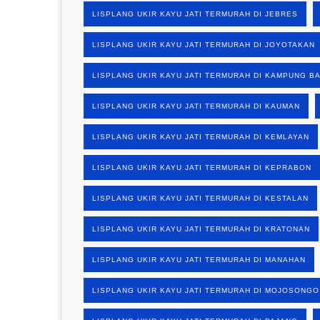
LISPLANG UKIR KAYU JATI TERMURAH DI JEBRES
LISPLANG UKIR KAYU JATI TERMURAH DI JOYOTAKAN
LISPLANG UKIR KAYU JATI TERMURAH DI KAMPUNG B
LISPLANG UKIR KAYU JATI TERMURAH DI KAUMAN
LISPLANG UKIR KAYU JATI TERMURAH DI KEMLAYAN
LISPLANG UKIR KAYU JATI TERMURAH DI KEPRABON
LISPLANG UKIR KAYU JATI TERMURAH DI KESTALAN
LISPLANG UKIR KAYU JATI TERMURAH DI KRATONAN
LISPLANG UKIR KAYU JATI TERMURAH DI MANAHAN
LISPLANG UKIR KAYU JATI TERMURAH DI MOJOSONGO