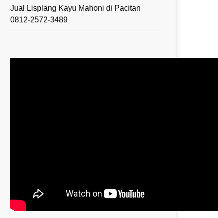
Jual Lisplang Kayu Mahoni di Pacitan
0812-2572-3489