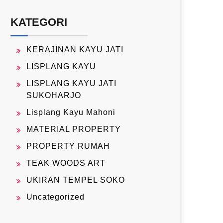
KATEGORI
KERAJINAN KAYU JATI
LISPLANG KAYU
LISPLANG KAYU JATI
SUKOHARJO
Lisplang Kayu Mahoni
MATERIAL PROPERTY
PROPERTY RUMAH
TEAK WOODS ART
UKIRAN TEMPEL SOKO
Uncategorized