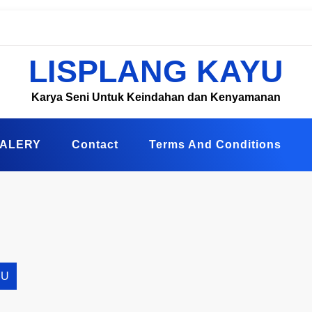
LISPLANG KAYU
Karya Seni Untuk Keindahan dan Kenyamanan
ALERY
Contact
Terms And Conditions
YU