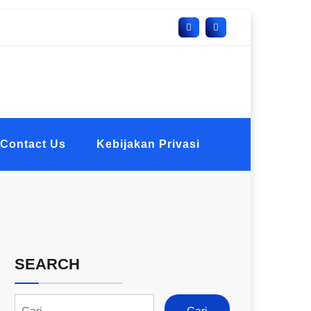
Contact Us
Kebijakan Privasi
SEARCH