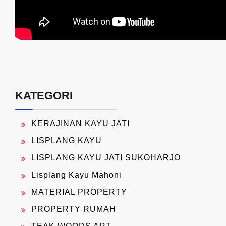
KATEGORI
KERAJINAN KAYU JATI
LISPLANG KAYU
LISPLANG KAYU JATI SUKOHARJO
Lisplang Kayu Mahoni
MATERIAL PROPERTY
PROPERTY RUMAH