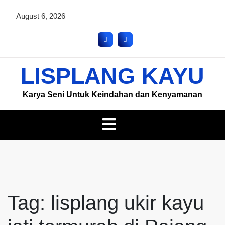
August 6, 2026
LISPLANG KAYU
Karya Seni Untuk Keindahan dan Kenyamanan
Tag:
lisplang ukir kayu