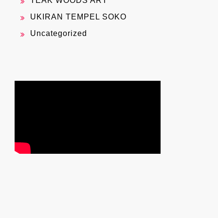
TEAK WOODS ART
UKIRAN TEMPEL SOKO
Uncategorized