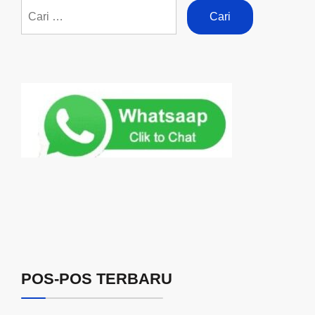
POS-POS TERBARU