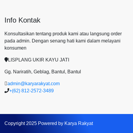
Info Kontak
Konsultasikan tentang produk kami atau langsung order
pada admin.
Dengan senang hati kami dalam melayani
konsumen
LISPLANG UKIR KAYU JATI
Gg. Nariratih, Geblag, Bantul, Bantul
admin@karyarakyat.com
+(62) 812-2572-3489
Copyright 2025 Powered by Karya Rakyat