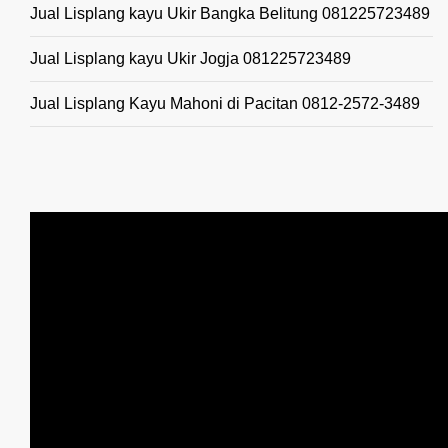
Jual Lisplang kayu Ukir Bangka Belitung 081225723489
Jual Lisplang kayu Ukir Jogja 081225723489
Jual Lisplang Kayu Mahoni di Pacitan 0812-2572-3489