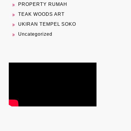
PROPERTY RUMAH
TEAK WOODS ART
UKIRAN TEMPEL SOKO
Uncategorized