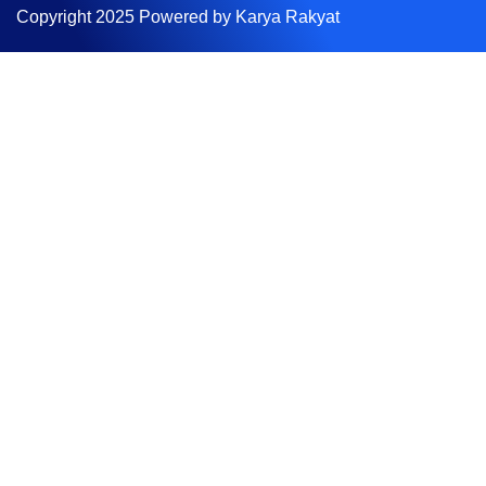
Copyright 2025 Powered by Karya Rakyat