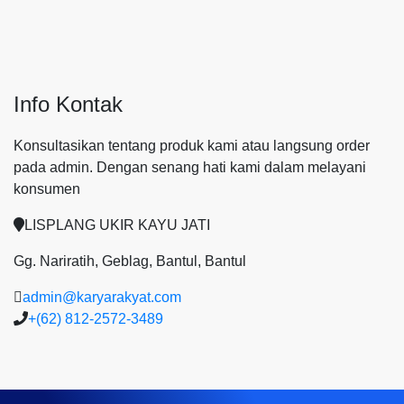
Info Kontak
Konsultasikan tentang produk kami atau langsung order
pada admin.
Dengan senang hati kami dalam melayani
konsumen
LISPLANG UKIR KAYU JATI
Gg. Nariratih, Geblag, Bantul, Bantul
admin@karyarakyat.com
+(62) 812-2572-3489