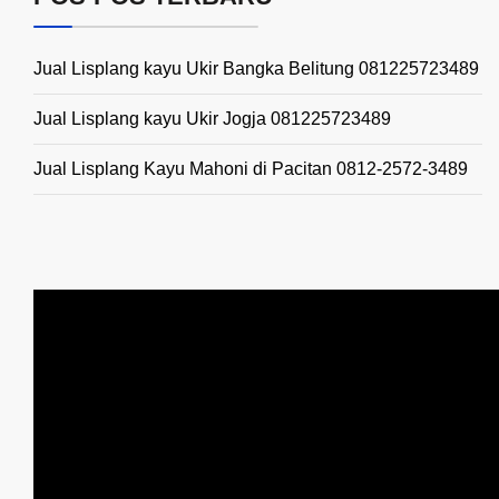
Jual Lisplang kayu Ukir Bangka Belitung 081225723489
Jual Lisplang kayu Ukir Jogja 081225723489
Jual Lisplang Kayu Mahoni di Pacitan 0812-2572-3489