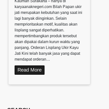
Kauman Surakarta – hanya di
karyaanaknegeri.com Bilah Papan ukir
jati merupakan kebutuhan yang saat ini
lagi banyak diinginkan. Selain
memprioritaskan motif, kualitas akan
lisplang sangat diperhatikan.
mempertimbangkan produk tersebut
akan dipakai dalam kurun waktu yang
panjang. Orderan Lisplang Ukir Kayu
Jati Kini telah banyak jasa yang dapat
mendapat orderan…
Read More