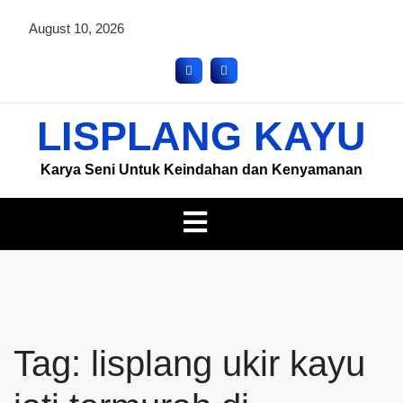
August 10, 2026
LISPLANG KAYU
Karya Seni Untuk Keindahan dan Kenyamanan
Tag:
lisplang ukir kayu