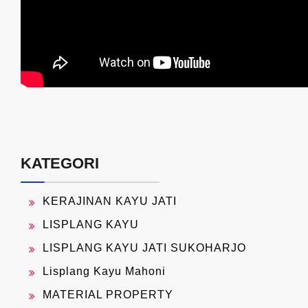
KATEGORI
KERAJINAN KAYU JATI
LISPLANG KAYU
LISPLANG KAYU JATI SUKOHARJO
Lisplang Kayu Mahoni
MATERIAL PROPERTY