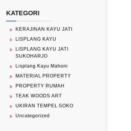
KATEGORI
KERAJINAN KAYU JATI
LISPLANG KAYU
LISPLANG KAYU JATI
SUKOHARJO
Lisplang Kayu Mahoni
MATERIAL PROPERTY
PROPERTY RUMAH
TEAK WOODS ART
UKIRAN TEMPEL SOKO
Uncategorized