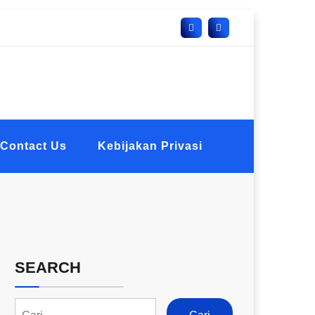
Contact Us
Kebijakan Privasi
SEARCH