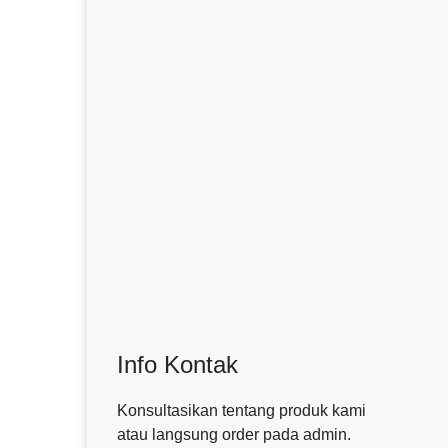
Info Kontak
Konsultasikan tentang produk kami
atau langsung order pada admin.