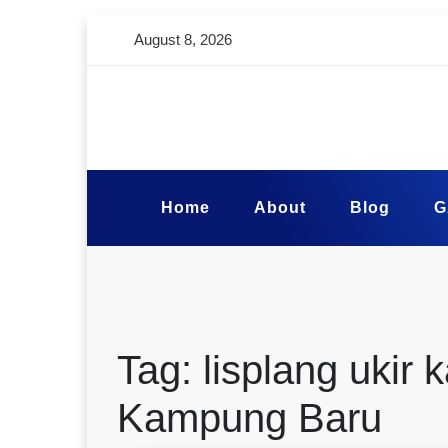
August 8, 2026
Home
About
Blog
G
Tag:
lisplang ukir 
Kampung Baru