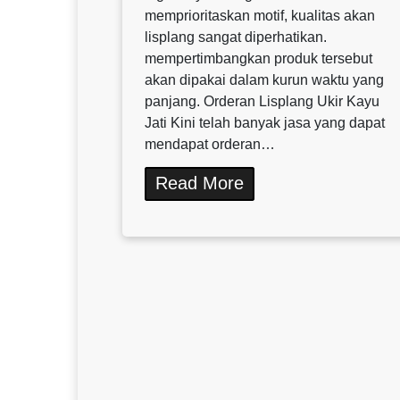
memprioritaskan motif, kualitas akan
lisplang sangat diperhatikan.
mempertimbangkan produk tersebut
akan dipakai dalam kurun waktu yang
panjang. Orderan Lisplang Ukir Kayu
Jati Kini telah banyak jasa yang dapat
mendapat orderan…
Read More