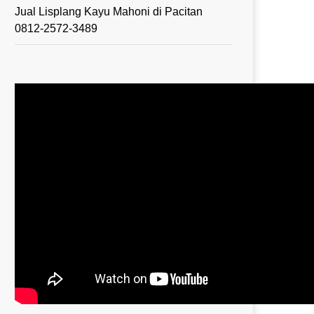
Jual Lisplang Kayu Mahoni di Pacitan
0812-2572-3489