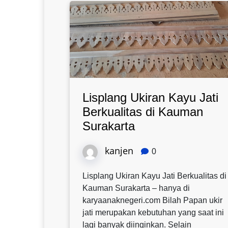
Lisplang Ukiran Kayu Jati
Berkualitas di Kauman
Surakarta
kanjen
0
Lisplang Ukiran Kayu Jati Berkualitas di
Kauman Surakarta – hanya di
karyaanaknegeri.com Bilah Papan ukir
jati merupakan kebutuhan yang saat ini
lagi banyak diinginkan. Selain