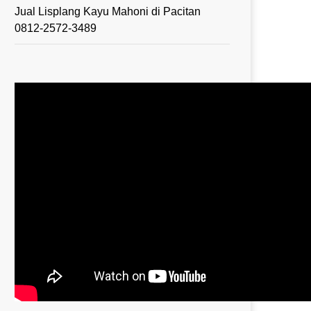
Jual Lisplang Kayu Mahoni di Pacitan
0812-2572-3489