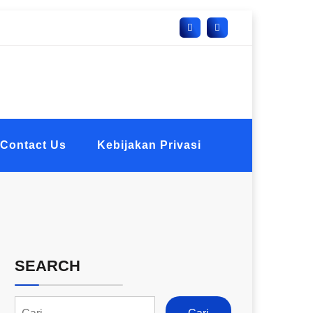
Contact Us
Kebijakan Privasi
SEARCH