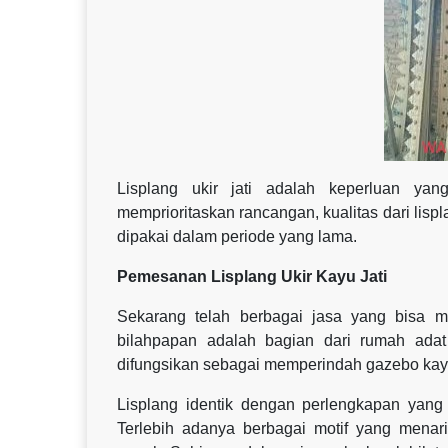
Lisplang ukir jati adalah keperluan ya
memprioritaskan rancangan, kualitas dari lisp
dipakai dalam periode yang lama.
Pemesanan Lisplang Ukir Kayu Jati
Sekarang telah berbagai jasa yang bisa m
bilahpapan adalah bagian dari rumah adat 
difungsikan sebagai memperindah gazebo kay
Lisplang identik dengan perlengkapan yang
Terlebih adanya berbagai motif yang menar