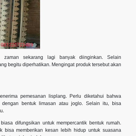
ng zaman sekarang lagi banyak diinginkan. Selain
lang begitu diperhatikan. Mengingat produk tersebut akan
enerima pemesanan lisplang. Perlu diketahui bahwa
dengan bentuk limasan atau joglo. Selain itu, bisa
u.
 biasa difungsikan untuk mempercantik bentuk rumah.
ik bisa memberikan kesan lebih hidup untuk suasana