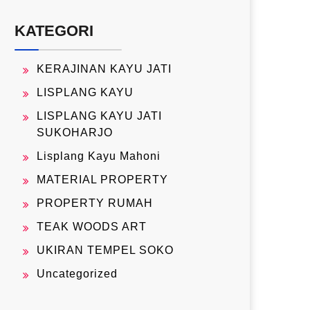
KATEGORI
KERAJINAN KAYU JATI
LISPLANG KAYU
LISPLANG KAYU JATI
SUKOHARJO
Lisplang Kayu Mahoni
MATERIAL PROPERTY
PROPERTY RUMAH
TEAK WOODS ART
UKIRAN TEMPEL SOKO
Uncategorized