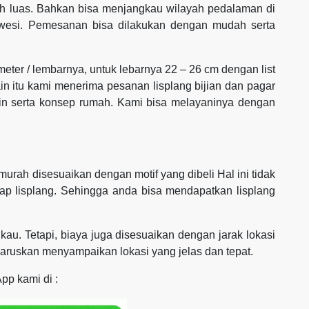
h luas. Bahkan bisa menjangkau wilayah pedalaman di
awesi. Pemesanan bisa dilakukan dengan mudah serta
 meter / lembarnya, untuk lebarnya 22 – 26 cm dengan list
ain itu kami menerima pesanan lisplang bijian dan pagar
ain serta konsep rumah. Kami bisa melayaninya dengan
rah disesuaikan dengan motif yang dibeli Hal ini tidak
ap lisplang. Sehingga anda bisa mendapatkan lisplang
kau. Tetapi, biaya juga disesuaikan dengan jarak lokasi
aruskan menyampaikan lokasi yang jelas dan tepat.
pp kami di :