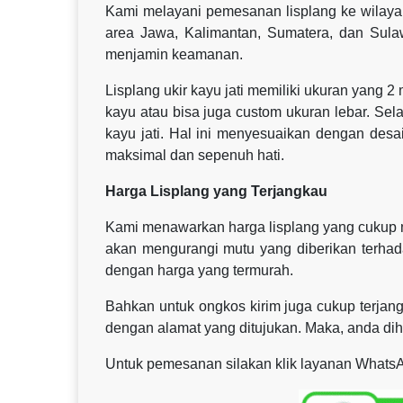
Kami melayani pemesanan lisplang ke wilaya
area Jawa, Kalimantan, Sumatera, dan Sul
menjamin keamanan.
Lisplang ukir kayu jati memiliki ukuran yang 2
kayu atau bisa juga custom ukuran lebar. Sel
kayu jati. Hal ini menyesuaikan dengan des
maksimal dan sepenuh hati.
Harga Lisplang yang Terjangkau
Kami menawarkan harga lisplang yang cukup mu
akan mengurangi mutu yang diberikan terhad
dengan harga yang termurah.
Bahkan untuk ongkos kirim juga cukup terjang
dengan alamat yang ditujukan. Maka, anda dih
Untuk pemesanan silakan klik layanan WhatsA