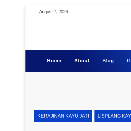
August 7, 2026
Home
About
Blog
G
KERAJINAN KAYU JATI
LISPLANG KA