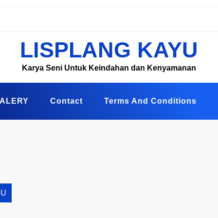
LISPLANG KAYU
Karya Seni Untuk Keindahan dan Kenyamanan
ALERY
Contact
Terms And Conditions
YU