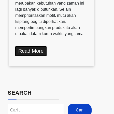
merupakan kebutuhan yang zaman ini
lagi banyak dibutuhkan. Selain
memprioritaskan motif, mutu akan
lisplang begitu diperhatikan.
mempertimbangkan produk itu akan
dipakai dalam kurun waktu yang lama.
…
Read More
SEARCH