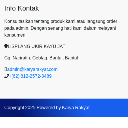
Info Kontak
Konsultasikan tentang produk kami atau langsung order
pada admin.
Dengan senang hati kami dalam melayani
konsumen
LISPLANG UKIR KAYU JATI
Gg. Nariratih, Geblag, Bantul, Bantul
admin@karyarakyat.com
+(62) 812-2572-3489
Copyright 2025 Powered by Karya Rakyat