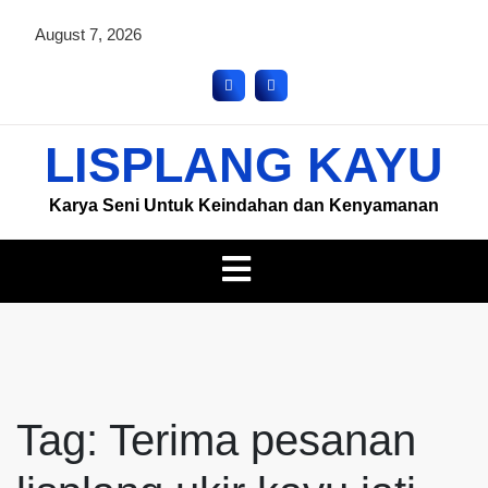
August 7, 2026
LISPLANG KAYU
Karya Seni Untuk Keindahan dan Kenyamanan
Tag:
Terima pesanan