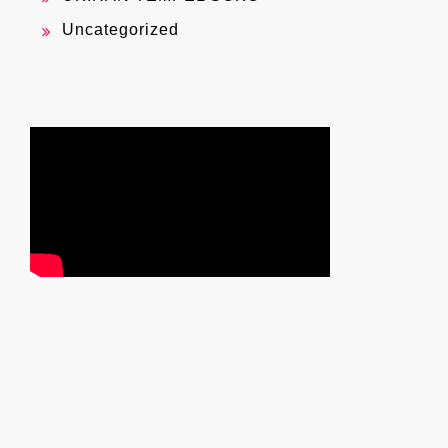
Uncategorized