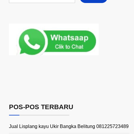
POS-POS TERBARU
Jual Lisplang kayu Ukir Bangka Belitung 081225723489