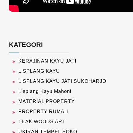
KATEGORI
KERAJINAN KAYU JATI
LISPLANG KAYU
LISPLANG KAYU JATI SUKOHARJO
Lisplang Kayu Mahoni
MATERIAL PROPERTY
PROPERTY RUMAH
TEAK WOODS ART
UKIRAN TEMPEL SOKO