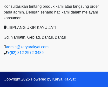
Konsultasikan tentang produk kami atau langsung order
pada admin.
Dengan senang hati kami dalam melayani
konsumen
LISPLANG UKIR KAYU JATI
Gg. Nariratih, Geblag, Bantul, Bantul
admin@karyarakyat.com
+(62) 812-2572-3489
Copyright 2025 Powered by Karya Rakyat