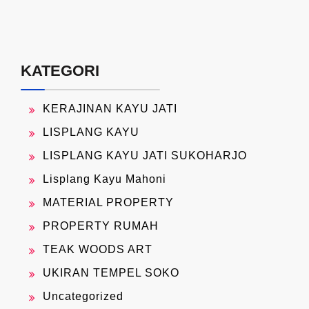
KATEGORI
KERAJINAN KAYU JATI
LISPLANG KAYU
LISPLANG KAYU JATI SUKOHARJO
Lisplang Kayu Mahoni
MATERIAL PROPERTY
PROPERTY RUMAH
TEAK WOODS ART
UKIRAN TEMPEL SOKO
Uncategorized