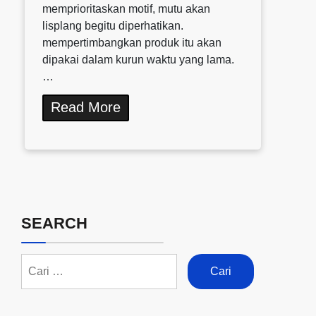
memprioritaskan motif, mutu akan
lisplang begitu diperhatikan.
mempertimbangkan produk itu akan
dipakai dalam kurun waktu yang lama.
…
Read More
SEARCH