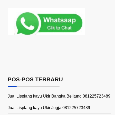
POS-POS TERBARU
Jual Lisplang kayu Ukir Bangka Belitung 081225723489
Jual Lisplang kayu Ukir Jogja 081225723489