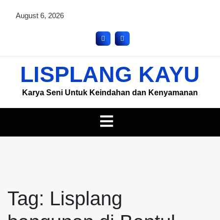
August 6, 2026
LISPLANG KAYU
Karya Seni Untuk Keindahan dan Kenyamanan
Tag:
Lisplang