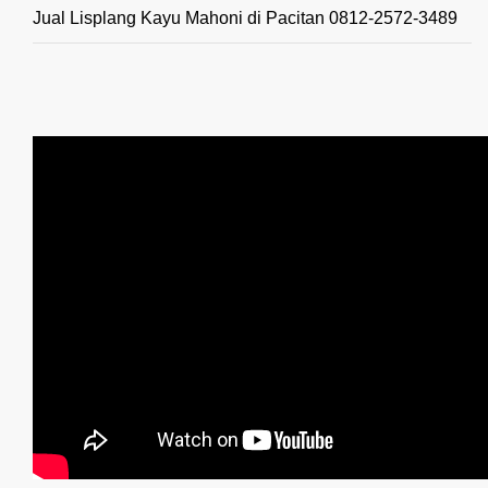
Jual Lisplang Kayu Mahoni di Pacitan 0812-2572-3489