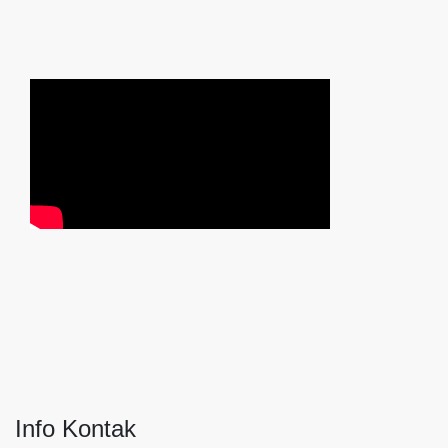
Info Kontak