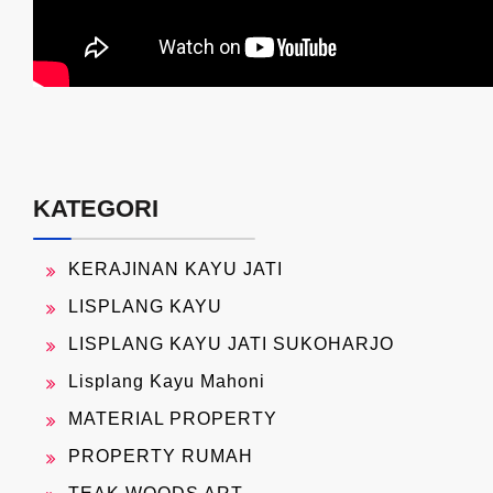
KATEGORI
KERAJINAN KAYU JATI
LISPLANG KAYU
LISPLANG KAYU JATI SUKOHARJO
Lisplang Kayu Mahoni
MATERIAL PROPERTY
PROPERTY RUMAH