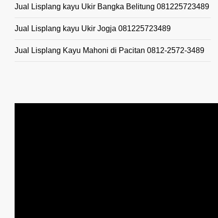
Jual Lisplang kayu Ukir Bangka Belitung 081225723489
Jual Lisplang kayu Ukir Jogja 081225723489
Jual Lisplang Kayu Mahoni di Pacitan 0812-2572-3489