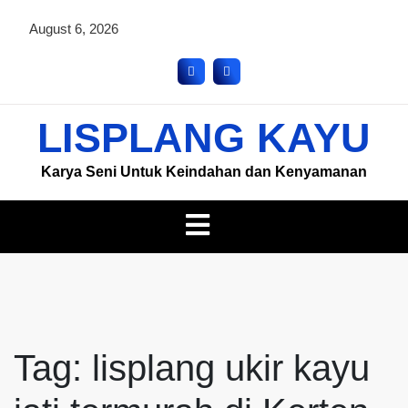
August 6, 2026
LISPLANG KAYU
Karya Seni Untuk Keindahan dan Kenyamanan
Tag:
lisplang ukir kayu