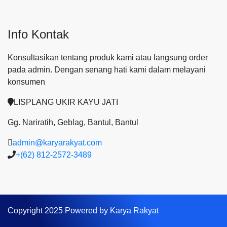
Info Kontak
Konsultasikan tentang produk kami atau langsung order
pada admin.
Dengan senang hati kami dalam melayani
konsumen
LISPLANG UKIR KAYU JATI
Gg. Nariratih, Geblag, Bantul, Bantul
admin@karyarakyat.com
+(62) 812-2572-3489
Copyright 2025 Powered by Karya Rakyat