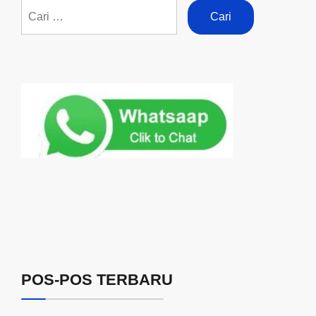
POS-POS TERBARU