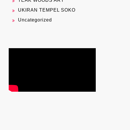
TEAK WOODS ART
UKIRAN TEMPEL SOKO
Uncategorized