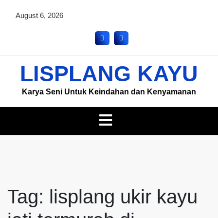
August 6, 2026
LISPLANG KAYU
Karya Seni Untuk Keindahan dan Kenyamanan
Tag:
lisplang ukir kayu