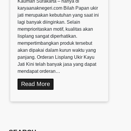
Kauman Surakarta – hanya di
karyaanaknegeri.com Bilah Papan ukir
jati merupakan kebutuhan yang saat ini
lagi banyak diinginkan. Selain
memprioritaskan motif, kualitas akan
lisplang sangat diperhatikan.
mempertimbangkan produk tersebut
akan dipakai dalam kurun waktu yang
panjang. Orderan Lisplang Ukir Kayu
Jati Kini telah banyak jasa yang dapat
mendapat orderan…
Read More