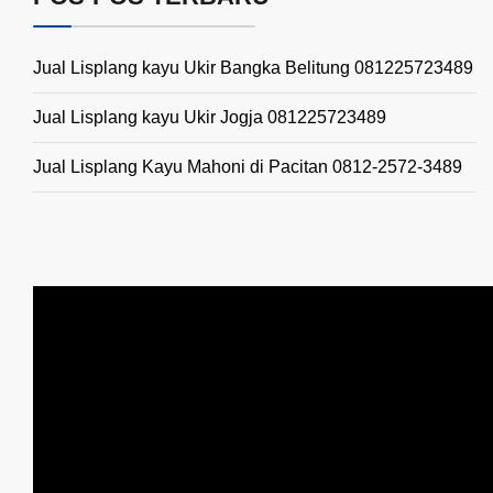
Jual Lisplang kayu Ukir Bangka Belitung 081225723489
Jual Lisplang kayu Ukir Jogja 081225723489
Jual Lisplang Kayu Mahoni di Pacitan 0812-2572-3489