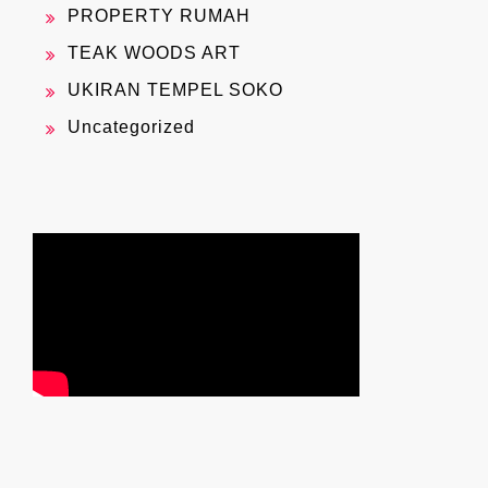
PROPERTY RUMAH
TEAK WOODS ART
UKIRAN TEMPEL SOKO
Uncategorized