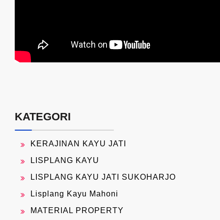
KATEGORI
KERAJINAN KAYU JATI
LISPLANG KAYU
LISPLANG KAYU JATI SUKOHARJO
Lisplang Kayu Mahoni
MATERIAL PROPERTY