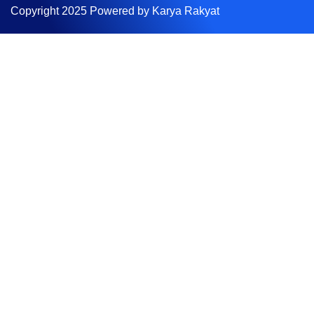
Copyright 2025 Powered by Karya Rakyat