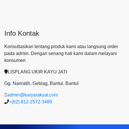
Info Kontak
Konsultasikan tentang produk kami atau langsung order
pada admin.
Dengan senang hati kami dalam melayani
konsumen
LISPLANG UKIR KAYU JATI
Gg. Nariratih, Geblag, Bantul, Bantul
admin@karyarakyat.com
+(62) 812-2572-3489