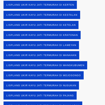
LISPLANG UKIR KAYU JATI TERMURAH DI KERTEN
LISPLANG UKIR KAYU JATI TERMURAH DI KESTALAN
LISPLANG UKIR KAYU JATI TERMURAH DI KETELAN
LISPLANG UKIR KAYU JATI TERMURAH DI KRATONAN
LISPLANG UKIR KAYU JATI TERMURAH DI LAWEYAN
LISPLANG UKIR KAYU JATI TERMURAH DI MANAHAN
LISPLANG UKIR KAYU JATI TERMURAH DI MANGKUBUMEN
LISPLANG UKIR KAYU JATI TERMURAH DI MOJOSONGO
LISPLANG UKIR KAYU JATI TERMURAH DI NUSUKAN
LISPLANG UKIR KAYU JATI TERMURAH DI PAJANG