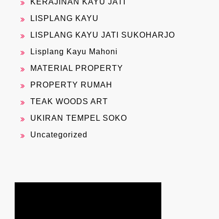
KERAJINAN KAYU JATI
LISPLANG KAYU
LISPLANG KAYU JATI SUKOHARJO
Lisplang Kayu Mahoni
MATERIAL PROPERTY
PROPERTY RUMAH
TEAK WOODS ART
UKIRAN TEMPEL SOKO
Uncategorized