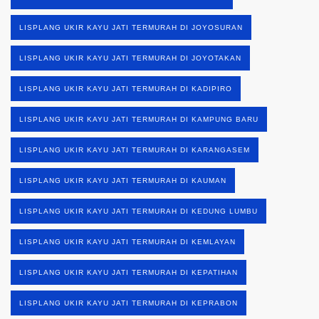
LISPLANG UKIR KAYU JATI TERMURAH DI JOYOSURAN
LISPLANG UKIR KAYU JATI TERMURAH DI JOYOTAKAN
LISPLANG UKIR KAYU JATI TERMURAH DI KADIPIRO
LISPLANG UKIR KAYU JATI TERMURAH DI KAMPUNG BARU
LISPLANG UKIR KAYU JATI TERMURAH DI KARANGASEM
LISPLANG UKIR KAYU JATI TERMURAH DI KAUMAN
LISPLANG UKIR KAYU JATI TERMURAH DI KEDUNG LUMBU
LISPLANG UKIR KAYU JATI TERMURAH DI KEMLAYAN
LISPLANG UKIR KAYU JATI TERMURAH DI KEPATIHAN
LISPLANG UKIR KAYU JATI TERMURAH DI KEPRABON