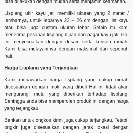
bisa dilakukan dengan mudah serta menjamin keamanan.
Lisplang ukir kayu jati memiliki ukuran yang 2 meter /
lembarnya, untuk lebarnya 22 – 26 cm dengan list kayu
atau bisa juga custom ukuran lebar. Selain itu kami
menerima pesanan lisplang bijian dan pagar kayu jati. Hal
ini menyesuaikan dengan desain serta konsep rumah.
Kami bisa melayaninya dengan maksimal dan sepenuh
hati.
Harga Lisplang yang Terjangkau
Kami menawarkan harga lisplang yang cukup murah
disesuaikan dengan motif yang dibeli Hal ini tidak akan
mengurangi mutu yang diberikan terhadap lisplang.
Sehingga anda bisa memperoleh produk ini dengan harga
yang terjangkau.
Bahkan untuk ongkos kirim juga cukup terjangkau. Tetapi,
ongkir juga disesuaikan dengan jarak lokasi dengan