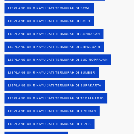
LISPLANG UKIR KAYU JATI TERMURAH DI SEWU
LISPLANG UKIR KAYU JATI TERMURAH DI SOLO
LISPLANG UKIR KAYU JATI TERMURAH DI SONDAKAN
LISPLANG UKIR KAYU JATI TERMURAH DI SRIWEDARI
LISPLANG UKIR KAYU JATI TERMURAH DI SUDIROPRAJAN
LISPLANG UKIR KAYU JATI TERMURAH DI SUMBER
LISPLANG UKIR KAYU JATI TERMURAH DI SURAKARTA
LISPLANG UKIR KAYU JATI TERMURAH DI TEGALHARJO
LISPLANG UKIR KAYU JATI TERMURAH DI TIMURAN
LISPLANG UKIR KAYU JATI TERMURAH DI TIPES