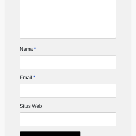
Nama
*
Email
*
Situs Web