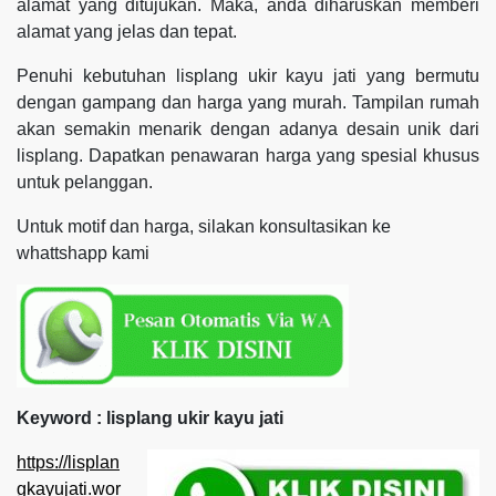
alamat yang ditujukan. Maka, anda diharuskan memberi
alamat yang jelas dan tepat.
Penuhi kebutuhan lisplang ukir kayu jati yang bermutu
dengan gampang dan harga yang murah. Tampilan rumah
akan semakin menarik dengan adanya desain unik dari
lisplang. Dapatkan penawaran harga yang spesial khusus
untuk pelanggan.
Untuk motif dan harga, silakan konsultasikan ke
whattshapp kami
Keyword : lisplang ukir kayu jati
https://lisplan
gkayujati.wor