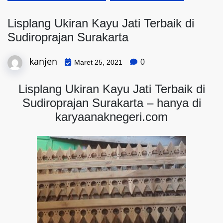
Lisplang Ukiran Kayu Jati Terbaik di
Sudiroprajan Surakarta
kanjen
0
Maret 25, 2021
Lisplang Ukiran Kayu Jati Terbaik di
Sudiroprajan Surakarta – hanya di
karyaanaknegeri.com