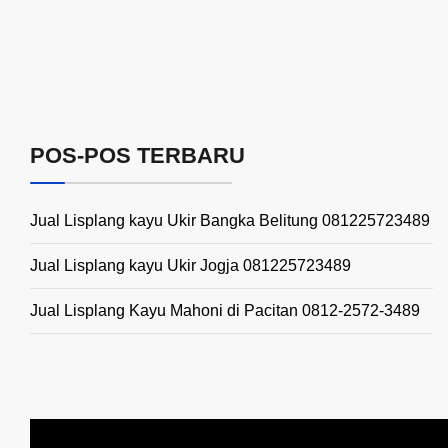
POS-POS TERBARU
Jual Lisplang kayu Ukir Bangka Belitung 081225723489
Jual Lisplang kayu Ukir Jogja 081225723489
Jual Lisplang Kayu Mahoni di Pacitan 0812-2572-3489