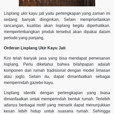
Lisplang ukir kayu jati yaitu perlengkapan yang zaman ini
sedang banyak diinginkan. Selain memprioritaskan
rancangan, kualitas akan lisplang begitu diperhatikan.
mempertimbangkan produk tersebut akan dipakai dalam
periode yang panjang.
Orderan Lisplang Ukir Kayu Jati
Kini telah banyak jasa yang bisa mendapat pemesanan
lisplang. Perlu diketahui bahwa bilahpapan adalah
komponen dari rumah tradisional dengan model limasan
atau joglo. Selain itu, dapat dimanfaatkan sebagai
memperindah gazebo kayu.
Lisplang identik dengan perlengkapan yang biasa
dimanfaatkan untuk memperindah bentuk rumah. Terlebih
adanya berbagai motif yang menarik dapat menunjukkan
kesan lebih hidup untuk suasana rumah. Sehingga