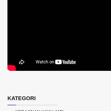
KATEGORI