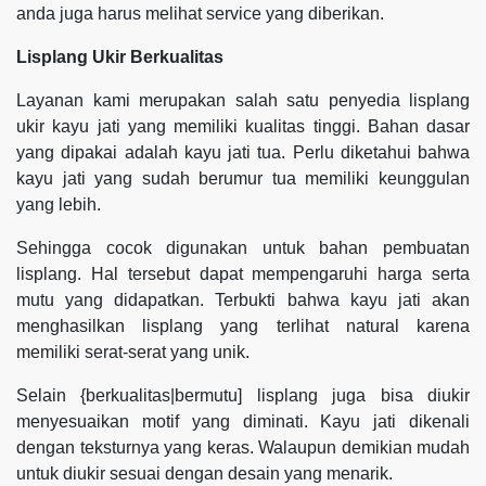
anda juga harus melihat service yang diberikan.
Lisplang Ukir Berkualitas
Layanan kami merupakan salah satu penyedia lisplang
ukir kayu jati yang memiliki kualitas tinggi. Bahan dasar
yang dipakai adalah kayu jati tua. Perlu diketahui bahwa
kayu jati yang sudah berumur tua memiliki keunggulan
yang lebih.
Sehingga cocok digunakan untuk bahan pembuatan
lisplang. Hal tersebut dapat mempengaruhi harga serta
mutu yang didapatkan. Terbukti bahwa kayu jati akan
menghasilkan lisplang yang terlihat natural karena
memiliki serat-serat yang unik.
Selain {berkualitas|bermutu] lisplang juga bisa diukir
menyesuaikan motif yang diminati. Kayu jati dikenali
dengan teksturnya yang keras. Walaupun demikian mudah
untuk diukir sesuai dengan desain yang menarik.