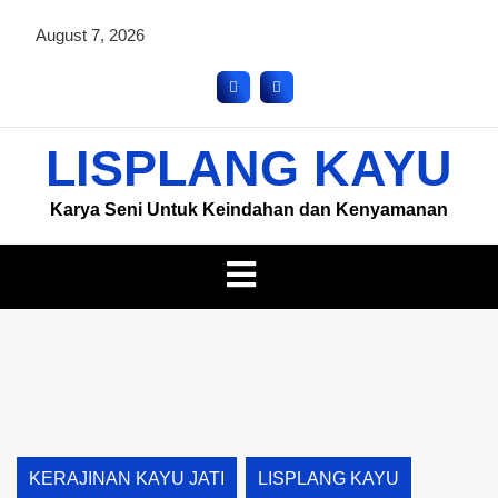
August 7, 2026
LISPLANG KAYU
Karya Seni Untuk Keindahan dan Kenyamanan
KERAJINAN KAYU JATI
LISPLANG KAYU