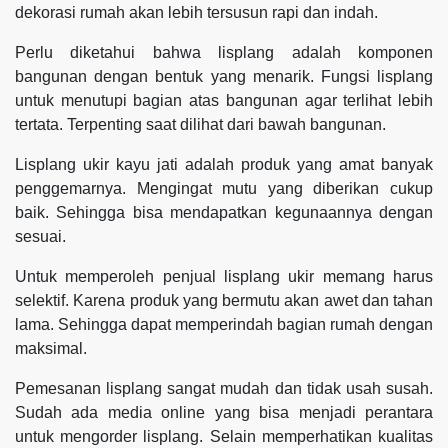
dekorasi rumah akan lebih tersusun rapi dan indah.
Perlu diketahui bahwa lisplang adalah komponen
bangunan dengan bentuk yang menarik. Fungsi lisplang
untuk menutupi bagian atas bangunan agar terlihat lebih
tertata. Terpenting saat dilihat dari bawah bangunan.
Lisplang ukir kayu jati adalah produk yang amat banyak
penggemarnya. Mengingat mutu yang diberikan cukup
baik. Sehingga bisa mendapatkan kegunaannya dengan
sesuai.
Untuk memperoleh penjual lisplang ukir memang harus
selektif. Karena produk yang bermutu akan awet dan tahan
lama. Sehingga dapat memperindah bagian rumah dengan
maksimal.
Pemesanan lisplang sangat mudah dan tidak usah susah.
Sudah ada media online yang bisa menjadi perantara
untuk mengorder lisplang. Selain memperhatikan kualitas