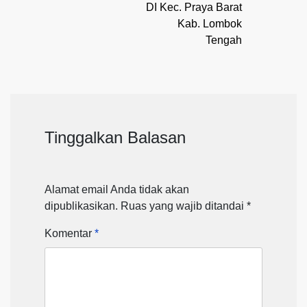
DI Kec. Praya Barat
Kab. Lombok
Tengah
Tinggalkan Balasan
Alamat email Anda tidak akan
dipublikasikan.
Ruas yang wajib ditandai
*
Komentar
*