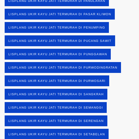
LISPLANG UKIR KAYU JATI TERMURAH DI PANULARAN
LISPLANG UKIR KAYU JATI TERMURAH DI PASAR KLIWON
LISPLANG UKIR KAYU JATI TERMURAH DI PENUMPING
LISPLANG UKIR KAYU JATI TERMURAH DI PUCANG SAWIT
LISPLANG UKIR KAYU JATI TERMURAH DI PUNGGAWAN
LISPLANG UKIR KAYU JATI TERMURAH DI PURWODINGRATAN
LISPLANG UKIR KAYU JATI TERMURAH DI PURWOSARI
LISPLANG UKIR KAYU JATI TERMURAH DI SANGKRAH
LISPLANG UKIR KAYU JATI TERMURAH DI SEMANGGI
LISPLANG UKIR KAYU JATI TERMURAH DI SERENGAN
LISPLANG UKIR KAYU JATI TERMURAH DI SETABELAN