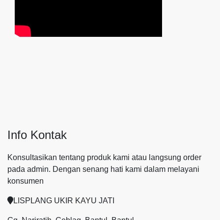
Info Kontak
Konsultasikan tentang produk kami atau langsung order
pada admin.
Dengan senang hati kami dalam melayani
konsumen
LISPLANG UKIR KAYU JATI