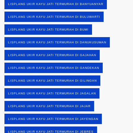
LISPLANG UKIR KAYU JATI TERMURAH DI BANYUANYAR
LISPLANG UKIR KAYU JATI TERMURAH DI BULUWARTI
LISPLANG UKIR KAYU JATI TERMURAH DI BUMI
LISPLANG UKIR KAYU JATI TERMURAH DI DANUKUSUMAN
LISPLANG UKIR KAYU JATI TERMURAH DI GAJAHAN
LISPLANG UKIR KAYU JATI TERMURAH DI GANDEKAN
LISPLANG UKIR KAYU JATI TERMURAH DI GILINGAN
LISPLANG UKIR KAYU JATI TERMURAH DI JAGALAN
LISPLANG UKIR KAYU JATI TERMURAH DI JAJAR
LISPLANG UKIR KAYU JATI TERMURAH DI JAYENGAN
LISPLANG UKIR KAYU JATI TERMURAH DI JEBRES