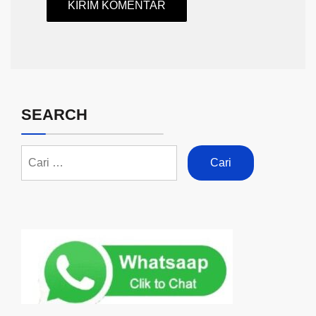
SEARCH