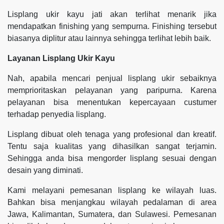
Lisplang ukir kayu jati akan terlihat menarik jika
mendapatkan finishing yang sempurna. Finishing tersebut
biasanya diplitur atau lainnya sehingga terlihat lebih baik.
Layanan Lisplang Ukir Kayu
Nah, apabila mencari penjual lisplang ukir sebaiknya
memprioritaskan pelayanan yang paripurna. Karena
pelayanan bisa menentukan kepercayaan custumer
terhadap penyedia lisplang.
Lisplang dibuat oleh tenaga yang profesional dan kreatif.
Tentu saja kualitas yang dihasilkan sangat terjamin.
Sehingga anda bisa mengorder lisplang sesuai dengan
desain yang diminati.
Kami melayani pemesanan lisplang ke wilayah luas.
Bahkan bisa menjangkau wilayah pedalaman di area
Jawa, Kalimantan, Sumatera, dan Sulawesi. Pemesanan