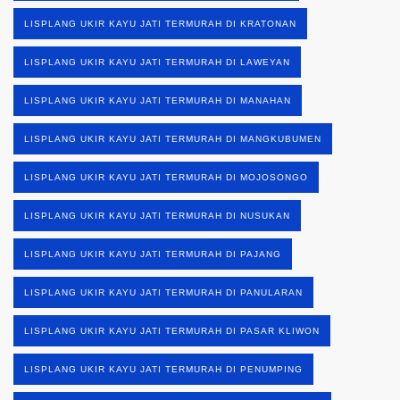
LISPLANG UKIR KAYU JATI TERMURAH DI KRATONAN
LISPLANG UKIR KAYU JATI TERMURAH DI LAWEYAN
LISPLANG UKIR KAYU JATI TERMURAH DI MANAHAN
LISPLANG UKIR KAYU JATI TERMURAH DI MANGKUBUMEN
LISPLANG UKIR KAYU JATI TERMURAH DI MOJOSONGO
LISPLANG UKIR KAYU JATI TERMURAH DI NUSUKAN
LISPLANG UKIR KAYU JATI TERMURAH DI PAJANG
LISPLANG UKIR KAYU JATI TERMURAH DI PANULARAN
LISPLANG UKIR KAYU JATI TERMURAH DI PASAR KLIWON
LISPLANG UKIR KAYU JATI TERMURAH DI PENUMPING