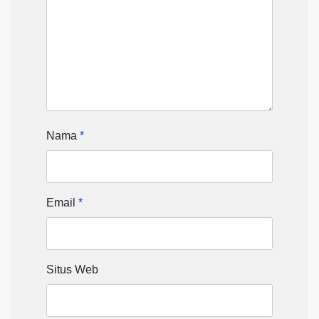
Nama
*
Email
*
Situs Web