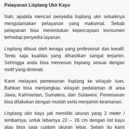
Pelayanan Lisplang Ukir Kayu
Nah, apabila mencari penyedia lisplang ukir sebaiknya
mengutamakan pelayanan yang maksimal. Sebab
pelayanan bisa menentukan kepercayaan konsumen
terhadap penyedia layanan.
Lisplang dibuat oleh tenaga yang profesional dan kreatif.
Tentu saja kualitas yang dihasilkan sangat terjamin.
Sehingga anda bisa memesan lisplang sesuai dengan
motif yang diminati.
Kami melayani pemesanan lisplang ke wilayah luas.
Bahkan bisa menjangkau wilayah pedalaman di area
Jawa, Kalimantan, Sumatera, dan Sulawesi. Pemesanan
bisa dilakukan dengan mudah serta menjamin keamanan.
Lisplang ukir kayu jati memiliki ukuran yang 2 meter /
lembarnya, untuk lebarnya 22 – 26 cm dengan list kayu
atau bisa juga custom ukuran lebar. Selain itu kami