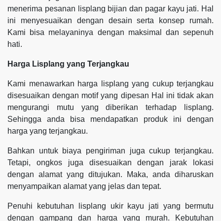
menerima pesanan lisplang bijian dan pagar kayu jati. Hal
ini menyesuaikan dengan desain serta konsep rumah.
Kami bisa melayaninya dengan maksimal dan sepenuh
hati.
Harga Lisplang yang Terjangkau
Kami menawarkan harga lisplang yang cukup terjangkau
disesuaikan dengan motif yang dipesan Hal ini tidak akan
mengurangi mutu yang diberikan terhadap lisplang.
Sehingga anda bisa mendapatkan produk ini dengan
harga yang terjangkau.
Bahkan untuk biaya pengiriman juga cukup terjangkau.
Tetapi, ongkos juga disesuaikan dengan jarak lokasi
dengan alamat yang ditujukan. Maka, anda diharuskan
menyampaikan alamat yang jelas dan tepat.
Penuhi kebutuhan lisplang ukir kayu jati yang bermutu
dengan gampang dan harga yang murah. Kebutuhan