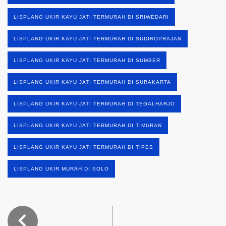
LISPLANG UKIR KAYU JATI TERMURAH DI SRIWEDARI
LISPLANG UKIR KAYU JATI TERMURAH DI SUDIROPRAJAN
LISPLANG UKIR KAYU JATI TERMURAH DI SUMBER
LISPLANG UKIR KAYU JATI TERMURAH DI SURAKARTA
LISPLANG UKIR KAYU JATI TERMURAH DI TEGALHARJO
LISPLANG UKIR KAYU JATI TERMURAH DI TIMURAN
LISPLANG UKIR KAYU JATI TERMURAH DI TIPES
LISPLANG UKIR MURAH DI SOLO