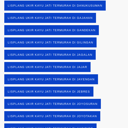
LISPLANG UKIR KAYU JATI TERMURAH DI DANUKUSUMAN
LISPLANG UKIR KAYU JATI TERMURAH DI GAJAHAN
LISPLANG UKIR KAYU JATI TERMURAH DI GANDEKAN
LISPLANG UKIR KAYU JATI TERMURAH DI GILINGAN
LISPLANG UKIR KAYU JATI TERMURAH DI JAGALAN
LISPLANG UKIR KAYU JATI TERMURAH DI JAJAR
LISPLANG UKIR KAYU JATI TERMURAH DI JAYENGAN
LISPLANG UKIR KAYU JATI TERMURAH DI JEBRES
LISPLANG UKIR KAYU JATI TERMURAH DI JOYOSURAN
LISPLANG UKIR KAYU JATI TERMURAH DI JOYOTAKAN