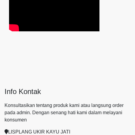
Info Kontak
Konsultasikan tentang produk kami atau langsung order
pada admin.
Dengan senang hati kami dalam melayani
konsumen
LISPLANG UKIR KAYU JATI