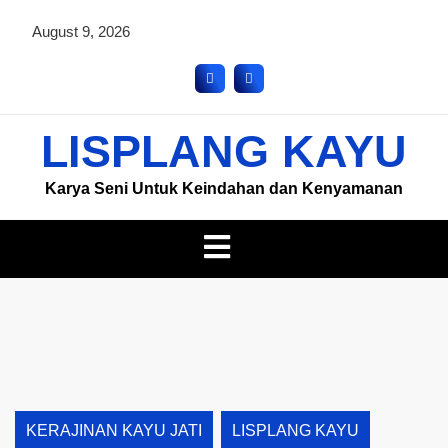
August 9, 2026
LISPLANG KAYU
Karya Seni Untuk Keindahan dan Kenyamanan
KERAJINAN KAYU JATI
LISPLANG KAYU