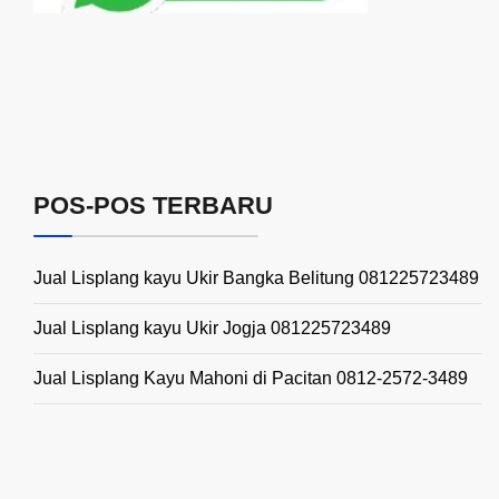
POS-POS TERBARU
Jual Lisplang kayu Ukir Bangka Belitung 081225723489
Jual Lisplang kayu Ukir Jogja 081225723489
Jual Lisplang Kayu Mahoni di Pacitan 0812-2572-3489