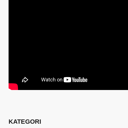
KATEGORI