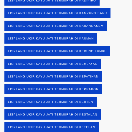
LISPLANG UKIR KAYU JATI TERMURAH DI KADIPIRO
LISPLANG UKIR KAYU JATI TERMURAH DI KAMPUNG BARU
LISPLANG UKIR KAYU JATI TERMURAH DI KARANGASEM
LISPLANG UKIR KAYU JATI TERMURAH DI KAUMAN
LISPLANG UKIR KAYU JATI TERMURAH DI KEDUNG LUMBU
LISPLANG UKIR KAYU JATI TERMURAH DI KEMLAYAN
LISPLANG UKIR KAYU JATI TERMURAH DI KEPATIHAN
LISPLANG UKIR KAYU JATI TERMURAH DI KEPRABON
LISPLANG UKIR KAYU JATI TERMURAH DI KERTEN
LISPLANG UKIR KAYU JATI TERMURAH DI KESTALAN
LISPLANG UKIR KAYU JATI TERMURAH DI KETELAN