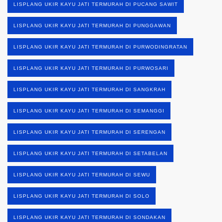
LISPLANG UKIR KAYU JATI TERMURAH DI PUCANG SAWIT
LISPLANG UKIR KAYU JATI TERMURAH DI PUNGGAWAN
LISPLANG UKIR KAYU JATI TERMURAH DI PURWODINGRATAN
LISPLANG UKIR KAYU JATI TERMURAH DI PURWOSARI
LISPLANG UKIR KAYU JATI TERMURAH DI SANGKRAH
LISPLANG UKIR KAYU JATI TERMURAH DI SEMANGGI
LISPLANG UKIR KAYU JATI TERMURAH DI SERENGAN
LISPLANG UKIR KAYU JATI TERMURAH DI SETABELAN
LISPLANG UKIR KAYU JATI TERMURAH DI SEWU
LISPLANG UKIR KAYU JATI TERMURAH DI SOLO
LISPLANG UKIR KAYU JATI TERMURAH DI SONDAKAN