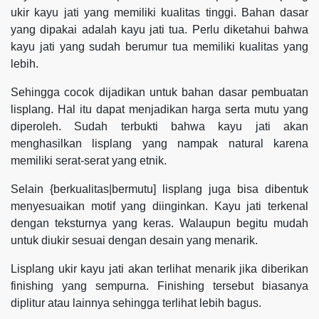
ukir kayu jati yang memiliki kualitas tinggi. Bahan dasar
yang dipakai adalah kayu jati tua. Perlu diketahui bahwa
kayu jati yang sudah berumur tua memiliki kualitas yang
lebih.
Sehingga cocok dijadikan untuk bahan dasar pembuatan
lisplang. Hal itu dapat menjadikan harga serta mutu yang
diperoleh. Sudah terbukti bahwa kayu jati akan
menghasilkan lisplang yang nampak natural karena
memiliki serat-serat yang etnik.
Selain {berkualitas|bermutu] lisplang juga bisa dibentuk
menyesuaikan motif yang diinginkan. Kayu jati terkenal
dengan teksturnya yang keras. Walaupun begitu mudah
untuk diukir sesuai dengan desain yang menarik.
Lisplang ukir kayu jati akan terlihat menarik jika diberikan
finishing yang sempurna. Finishing tersebut biasanya
diplitur atau lainnya sehingga terlihat lebih bagus.