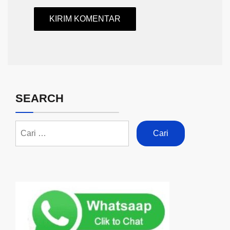
SEARCH