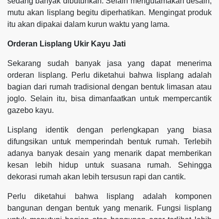
sedang banyak dibutuhkan. Selain mengutamakan desain,
mutu akan lisplang begitu diperhatikan. Mengingat produk
itu akan dipakai dalam kurun waktu yang lama.
Orderan Lisplang Ukir Kayu Jati
Sekarang sudah banyak jasa yang dapat menerima
orderan lisplang. Perlu diketahui bahwa lisplang adalah
bagian dari rumah tradisional dengan bentuk limasan atau
joglo. Selain itu, bisa dimanfaatkan untuk mempercantik
gazebo kayu.
Lisplang identik dengan perlengkapan yang biasa
difungsikan untuk memperindah bentuk rumah. Terlebih
adanya banyak desain yang menarik dapat memberikan
kesan lebih hidup untuk suasana rumah. Sehingga
dekorasi rumah akan lebih tersusun rapi dan cantik.
Perlu diketahui bahwa lisplang adalah komponen
bangunan dengan bentuk yang menarik. Fungsi lisplang