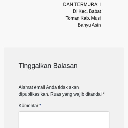
DAN TERMURAH
DI Kec. Babat
Toman Kab. Musi
Banyu Asin
Tinggalkan Balasan
Alamat email Anda tidak akan
dipublikasikan.
Ruas yang wajib ditandai
*
Komentar
*