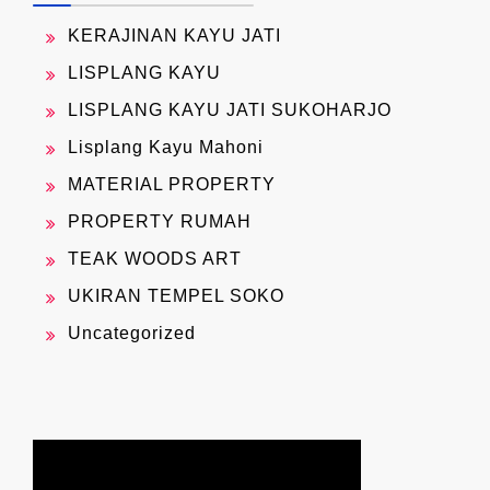
KERAJINAN KAYU JATI
LISPLANG KAYU
LISPLANG KAYU JATI SUKOHARJO
Lisplang Kayu Mahoni
MATERIAL PROPERTY
PROPERTY RUMAH
TEAK WOODS ART
UKIRAN TEMPEL SOKO
Uncategorized