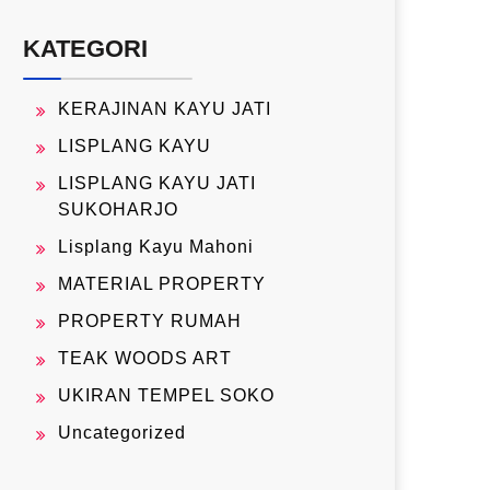
KATEGORI
KERAJINAN KAYU JATI
LISPLANG KAYU
LISPLANG KAYU JATI
SUKOHARJO
Lisplang Kayu Mahoni
MATERIAL PROPERTY
PROPERTY RUMAH
TEAK WOODS ART
UKIRAN TEMPEL SOKO
Uncategorized