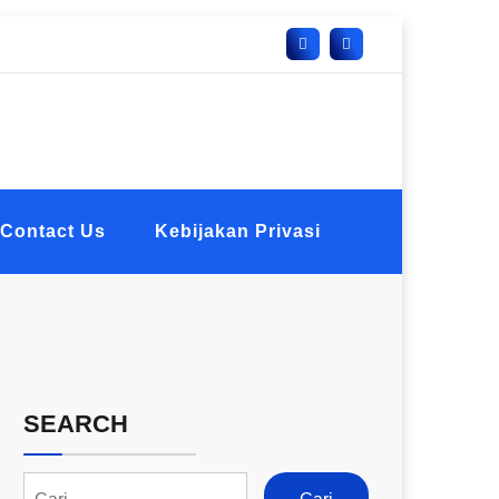
Contact Us
Kebijakan Privasi
SEARCH