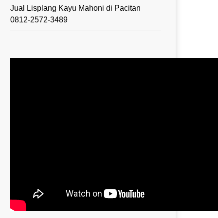
Jual Lisplang Kayu Mahoni di Pacitan
0812-2572-3489