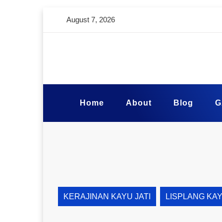
August 7, 2026
Home
About
Blog
G
KERAJINAN KAYU JATI
LISPLANG KA