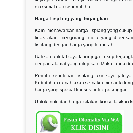
maksimal dan sepenuh hati.
Harga Lisplang yang Terjangkau
Kami menawarkan harga lisplang yang cukup t
tidak akan mengurangi mutu yang diberika
lisplang dengan harga yang termurah.
Bahkan untuk biaya kirim juga cukup terjangk
dengan alamat yang ditujukan. Maka, anda dih
Penuhi kebutuhan lisplang ukir kayu jati 
Kebutuhan rumah akan semakin menarik dengan
harga yang spesial khusus untuk pelanggan.
Untuk motif dan harga, silakan konsultasikan 