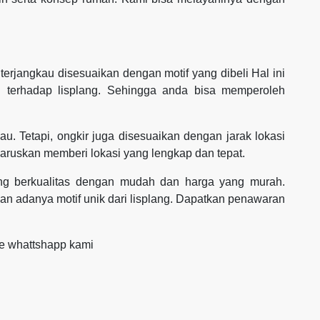
erjangkau disesuaikan dengan motif yang dibeli Hal ini
n terhadap lisplang. Sehingga anda bisa memperoleh
au. Tetapi, ongkir juga disesuaikan dengan jarak lokasi
aruskan memberi lokasi yang lengkap dan tepat.
yang berkualitas dengan mudah dan harga yang murah.
 adanya motif unik dari lisplang. Dapatkan penawaran
ke whattshapp kami