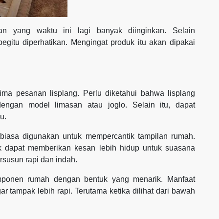
an yang waktu ini lagi banyak diinginkan. Selain
 begitu diperhatikan. Mengingat produk itu akan dipakai
ma pesanan lisplang. Perlu diketahui bahwa lisplang
engan model limasan atau joglo. Selain itu, dapat
u.
 biasa digunakan untuk mempercantik tampilan rumah.
k dapat memberikan kesan lebih hidup untuk suasana
rsusun rapi dan indah.
omponen rumah dengan bentuk yang menarik. Manfaat
r tampak lebih rapi. Terutama ketika dilihat dari bawah