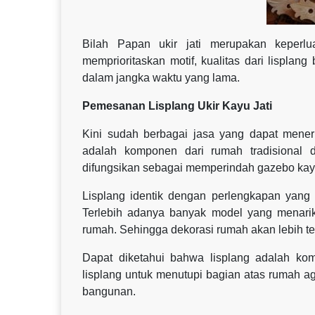
Bilah Papan ukir jati merupakan keperlu
memprioritaskan motif, kualitas dari lisplang
dalam jangka waktu yang lama.
Pemesanan Lisplang Ukir Kayu Jati
Kini sudah berbagai jasa yang dapat meneri
adalah komponen dari rumah tradisional d
difungsikan sebagai memperindah gazebo kay
Lisplang identik dengan perlengkapan yang
Terlebih adanya banyak model yang menari
rumah. Sehingga dekorasi rumah akan lebih te
Dapat diketahui bahwa lisplang adalah k
lisplang untuk menutupi bagian atas rumah aga
bangunan.