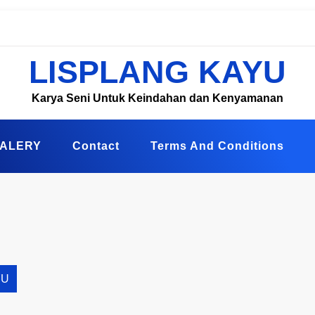
LISPLANG KAYU
Karya Seni Untuk Keindahan dan Kenyamanan
ALERY
Contact
Terms And Conditions
YU