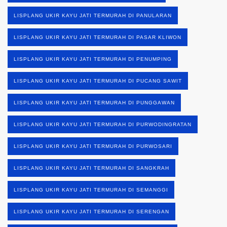
LISPLANG UKIR KAYU JATI TERMURAH DI PANULARAN
LISPLANG UKIR KAYU JATI TERMURAH DI PASAR KLIWON
LISPLANG UKIR KAYU JATI TERMURAH DI PENUMPING
LISPLANG UKIR KAYU JATI TERMURAH DI PUCANG SAWIT
LISPLANG UKIR KAYU JATI TERMURAH DI PUNGGAWAN
LISPLANG UKIR KAYU JATI TERMURAH DI PURWODINGRATAN
LISPLANG UKIR KAYU JATI TERMURAH DI PURWOSARI
LISPLANG UKIR KAYU JATI TERMURAH DI SANGKRAH
LISPLANG UKIR KAYU JATI TERMURAH DI SEMANGGI
LISPLANG UKIR KAYU JATI TERMURAH DI SERENGAN