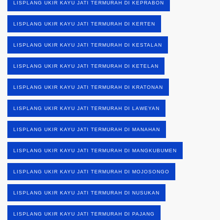
LISPLANG UKIR KAYU JATI TERMURAH DI KEPRABON
LISPLANG UKIR KAYU JATI TERMURAH DI KERTEN
LISPLANG UKIR KAYU JATI TERMURAH DI KESTALAN
LISPLANG UKIR KAYU JATI TERMURAH DI KETELAN
LISPLANG UKIR KAYU JATI TERMURAH DI KRATONAN
LISPLANG UKIR KAYU JATI TERMURAH DI LAWEYAN
LISPLANG UKIR KAYU JATI TERMURAH DI MANAHAN
LISPLANG UKIR KAYU JATI TERMURAH DI MANGKUBUMEN
LISPLANG UKIR KAYU JATI TERMURAH DI MOJOSONGO
LISPLANG UKIR KAYU JATI TERMURAH DI NUSUKAN
LISPLANG UKIR KAYU JATI TERMURAH DI PAJANG