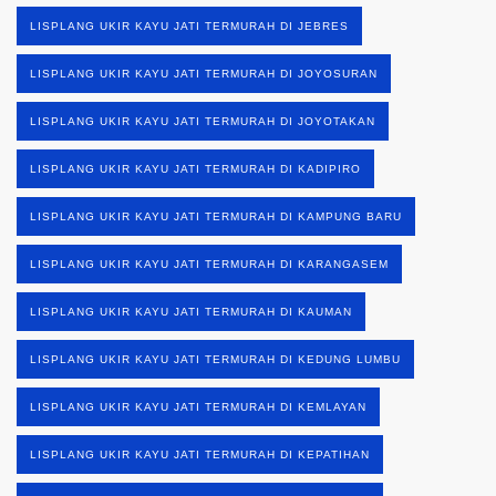
LISPLANG UKIR KAYU JATI TERMURAH DI JEBRES
LISPLANG UKIR KAYU JATI TERMURAH DI JOYOSURAN
LISPLANG UKIR KAYU JATI TERMURAH DI JOYOTAKAN
LISPLANG UKIR KAYU JATI TERMURAH DI KADIPIRO
LISPLANG UKIR KAYU JATI TERMURAH DI KAMPUNG BARU
LISPLANG UKIR KAYU JATI TERMURAH DI KARANGASEM
LISPLANG UKIR KAYU JATI TERMURAH DI KAUMAN
LISPLANG UKIR KAYU JATI TERMURAH DI KEDUNG LUMBU
LISPLANG UKIR KAYU JATI TERMURAH DI KEMLAYAN
LISPLANG UKIR KAYU JATI TERMURAH DI KEPATIHAN