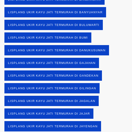
LISPLANG UKIR KAYU JATI TERMURAH DI BANYUANYAR
LISPLANG UKIR KAYU JATI TERMURAH DI BULUWARTI
LISPLANG UKIR KAYU JATI TERMURAH DI BUMI
LISPLANG UKIR KAYU JATI TERMURAH DI DANUKUSUMAN
LISPLANG UKIR KAYU JATI TERMURAH DI GAJAHAN
LISPLANG UKIR KAYU JATI TERMURAH DI GANDEKAN
LISPLANG UKIR KAYU JATI TERMURAH DI GILINGAN
LISPLANG UKIR KAYU JATI TERMURAH DI JAGALAN
LISPLANG UKIR KAYU JATI TERMURAH DI JAJAR
LISPLANG UKIR KAYU JATI TERMURAH DI JAYENGAN