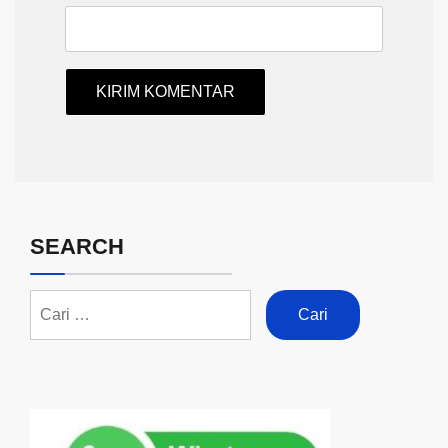
SEARCH