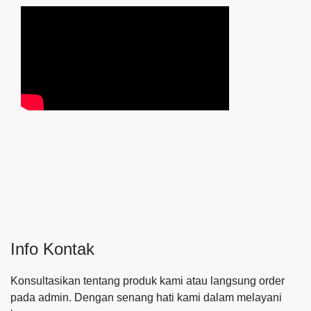
Info Kontak
Konsultasikan tentang produk kami atau langsung order
pada admin.
Dengan senang hati kami dalam melayani