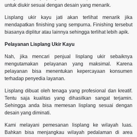
untuk diukir sesuai dengan desain yang menarik.
Lisplang ukir kayu jati akan terlihat menarik jika
mendapatkan finishing yang sempurna. Finishing tersebut
biasanya diplitur atau lainnya sehingga terlihat lebih apik.
Pelayanan Lisplang Ukir Kayu
Nah, jika mencari penjual lisplang ukir sebaiknya
mengutamakan pelayanan yang maksimal. Karena
pelayanan bisa menentukan kepercayaan konsumen
terhadap penyedia layanan.
Lisplang dibuat oleh tenaga yang profesional dan kreatif.
Tentu saja kualitas yang dihasilkan sangat terjamin.
Sehingga anda bisa memesan lisplang sesuai dengan
desain yang diminati.
Kami melayani pemesanan lisplang ke wilayah luas.
Bahkan bisa menjangkau wilayah pedalaman di area