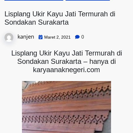
Lisplang Ukir Kayu Jati Termurah di
Sondakan Surakarta
kanjen
0
Maret 2, 2021
Lisplang Ukir Kayu Jati Termurah di
Sondakan Surakarta – hanya di
karyaanaknegeri.com