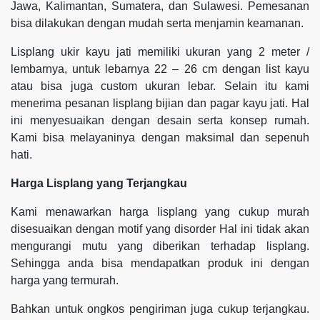
Jawa, Kalimantan, Sumatera, dan Sulawesi. Pemesanan
bisa dilakukan dengan mudah serta menjamin keamanan.
Lisplang ukir kayu jati memiliki ukuran yang 2 meter /
lembarnya, untuk lebarnya 22 – 26 cm dengan list kayu
atau bisa juga custom ukuran lebar. Selain itu kami
menerima pesanan lisplang bijian dan pagar kayu jati. Hal
ini menyesuaikan dengan desain serta konsep rumah.
Kami bisa melayaninya dengan maksimal dan sepenuh
hati.
Harga Lisplang yang Terjangkau
Kami menawarkan harga lisplang yang cukup murah
disesuaikan dengan motif yang disorder Hal ini tidak akan
mengurangi mutu yang diberikan terhadap lisplang.
Sehingga anda bisa mendapatkan produk ini dengan
harga yang termurah.
Bahkan untuk ongkos pengiriman juga cukup terjangkau.