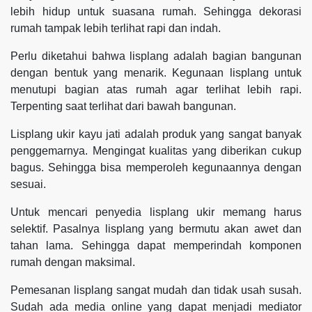
lebih hidup untuk suasana rumah. Sehingga dekorasi
rumah tampak lebih terlihat rapi dan indah.
Perlu diketahui bahwa lisplang adalah bagian bangunan
dengan bentuk yang menarik. Kegunaan lisplang untuk
menutupi bagian atas rumah agar terlihat lebih rapi.
Terpenting saat terlihat dari bawah bangunan.
Lisplang ukir kayu jati adalah produk yang sangat banyak
penggemarnya. Mengingat kualitas yang diberikan cukup
bagus. Sehingga bisa memperoleh kegunaannya dengan
sesuai.
Untuk mencari penyedia lisplang ukir memang harus
selektif. Pasalnya lisplang yang bermutu akan awet dan
tahan lama. Sehingga dapat memperindah komponen
rumah dengan maksimal.
Pemesanan lisplang sangat mudah dan tidak usah susah.
Sudah ada media online yang dapat menjadi mediator