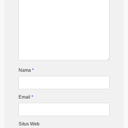
Nama
*
Email
*
Situs Web