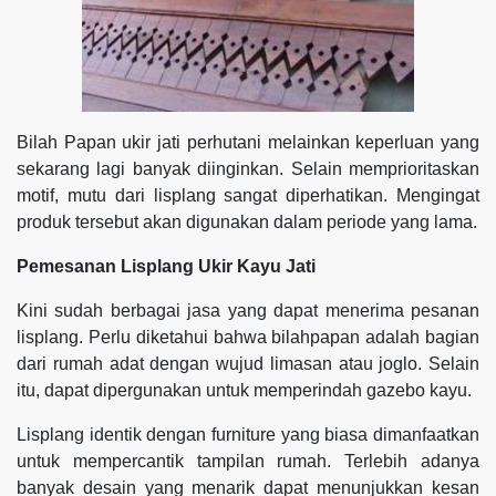
Bilah Papan ukir jati perhutani melainkan keperluan yang
sekarang lagi banyak diinginkan. Selain memprioritaskan
motif, mutu dari lisplang sangat diperhatikan. Mengingat
produk tersebut akan digunakan dalam periode yang lama.
Pemesanan Lisplang Ukir Kayu Jati
Kini sudah berbagai jasa yang dapat menerima pesanan
lisplang. Perlu diketahui bahwa bilahpapan adalah bagian
dari rumah adat dengan wujud limasan atau joglo. Selain
itu, dapat dipergunakan untuk memperindah gazebo kayu.
Lisplang identik dengan furniture yang biasa dimanfaatkan
untuk mempercantik tampilan rumah. Terlebih adanya
banyak desain yang menarik dapat menunjukkan kesan