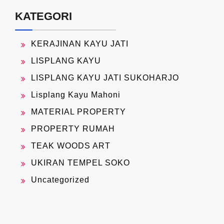
KATEGORI
KERAJINAN KAYU JATI
LISPLANG KAYU
LISPLANG KAYU JATI SUKOHARJO
Lisplang Kayu Mahoni
MATERIAL PROPERTY
PROPERTY RUMAH
TEAK WOODS ART
UKIRAN TEMPEL SOKO
Uncategorized