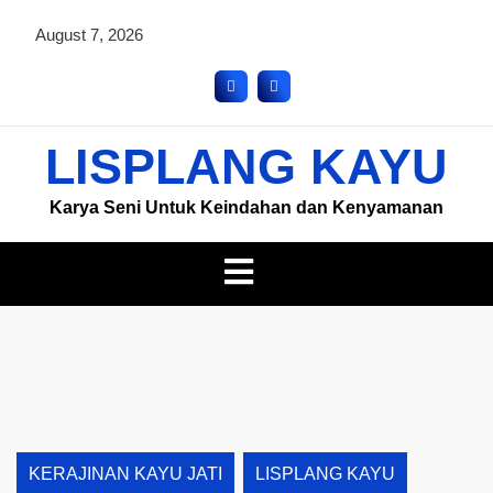
August 7, 2026
LISPLANG KAYU
Karya Seni Untuk Keindahan dan Kenyamanan
KERAJINAN KAYU JATI
LISPLANG KAYU