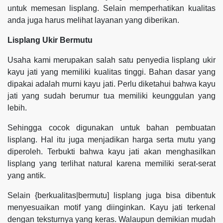
untuk memesan lisplang. Selain memperhatikan kualitas
anda juga harus melihat layanan yang diberikan.
Lisplang Ukir Bermutu
Usaha kami merupakan salah satu penyedia lisplang ukir
kayu jati yang memiliki kualitas tinggi. Bahan dasar yang
dipakai adalah murni kayu jati. Perlu diketahui bahwa kayu
jati yang sudah berumur tua memiliki keunggulan yang
lebih.
Sehingga cocok digunakan untuk bahan pembuatan
lisplang. Hal itu juga menjadikan harga serta mutu yang
diperoleh. Terbukti bahwa kayu jati akan menghasilkan
lisplang yang terlihat natural karena memiliki serat-serat
yang antik.
Selain {berkualitas|bermutu] lisplang juga bisa dibentuk
menyesuaikan motif yang diinginkan. Kayu jati terkenal
dengan teksturnya yang keras. Walaupun demikian mudah