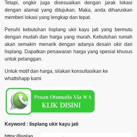
Tetapi, ongkir juga disesuaikan dengan jarak lokasi
dengan alamat yang ditujukan. Maka, anda diharuskan
memberi lokasi yang lengkap dan tepat.
Penuhi kebutuhan lisplang ukir kayu jati yang bermutu
dengan mudah dan harga yang murah. Kebutuhan rumah
akan semakin menarik dengan adanya desain ukir dari
lisplang. Dapatkan penawaran harga yang spesial khusus
untuk pelanggan.
Untuk motif dan harga, silakan konsultasikan ke
whattshapp kami
Keyword : lisplang ukir kayu jati
https://lisplan