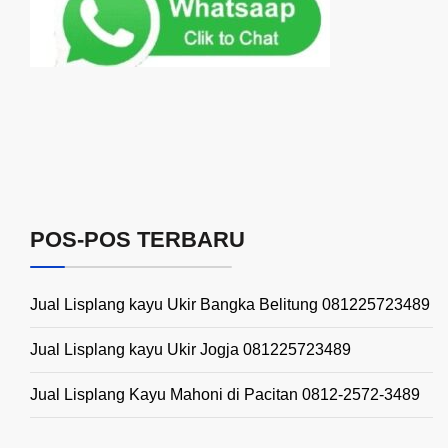
POS-POS TERBARU
Jual Lisplang kayu Ukir Bangka Belitung 081225723489
Jual Lisplang kayu Ukir Jogja 081225723489
Jual Lisplang Kayu Mahoni di Pacitan 0812-2572-3489