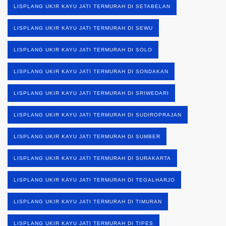
LISPLANG UKIR KAYU JATI TERMURAH DI SETABELAN
LISPLANG UKIR KAYU JATI TERMURAH DI SEWU
LISPLANG UKIR KAYU JATI TERMURAH DI SOLO
LISPLANG UKIR KAYU JATI TERMURAH DI SONDAKAN
LISPLANG UKIR KAYU JATI TERMURAH DI SRIWEDARI
LISPLANG UKIR KAYU JATI TERMURAH DI SUDIROPRAJAN
LISPLANG UKIR KAYU JATI TERMURAH DI SUMBER
LISPLANG UKIR KAYU JATI TERMURAH DI SURAKARTA
LISPLANG UKIR KAYU JATI TERMURAH DI TEGALHARJO
LISPLANG UKIR KAYU JATI TERMURAH DI TIMURAN
LISPLANG UKIR KAYU JATI TERMURAH DI TIPES