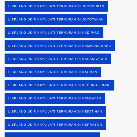
LISPLANG UKIR KAYU JATI TERMURAH DI JOYOSURAN
LISPLANG UKIR KAYU JATI TERMURAH DI JOYOTAKAN
LISPLANG UKIR KAYU JATI TERMURAH DI KADIPIRO
LISPLANG UKIR KAYU JATI TERMURAH DI KAMPUNG BARU
LISPLANG UKIR KAYU JATI TERMURAH DI KARANGASEM
LISPLANG UKIR KAYU JATI TERMURAH DI KAUMAN
LISPLANG UKIR KAYU JATI TERMURAH DI KEDUNG LUMBU
LISPLANG UKIR KAYU JATI TERMURAH DI KEMLAYAN
LISPLANG UKIR KAYU JATI TERMURAH DI KEPATIHAN
LISPLANG UKIR KAYU JATI TERMURAH DI KEPRABON