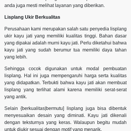
anda juga mesti melihat layanan yang diberikan.
Lisplang Ukir Berkualitas
Perusahaan kami merupakan salah satu penyedia lisplang
ukir kayu jati yang memiliki kualitas tinggi. Bahan dasar
yang dipakai adalah murni kayu jati. Perlu diketahui bahwa
kayu jati yang sudah berumur tua memiliki daya tahan
yang lebih.
Sehingga cocok digunakan untuk modal pembuatan
lisplang. Hal ini juga mempengaruhi harga serta kualitas
yang didapatkan. Terbukti bahwa kayu jati akan membuat
lisplang yang terlihat alami karena memiliki serat-serat
yang antik.
Selain {berkualitas|bermutu] lisplang juga bisa dibentuk
menyesuaikan desain yang diminati. Kayu jati dikenali
dengan teksturnya yang keras. Walaupun begitu mudah
untuk diukir sesuai dengan motif yang menarik.