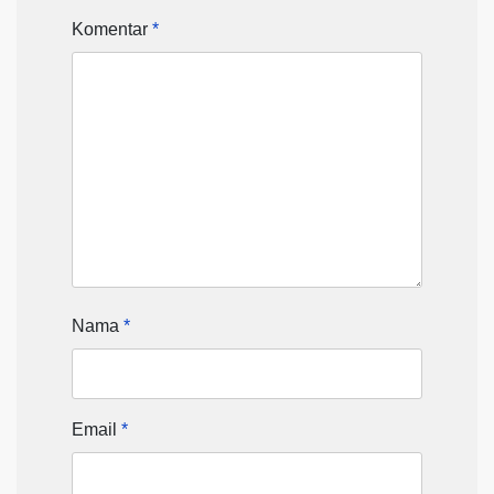
Komentar
*
Nama
*
Email
*