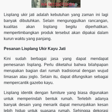
Lisplang ukir jati adalah kebutuhan yang zaman ini lagi
banyak dibutuhkan. Selain mengunggulkan rancangan,
kualitas akan lisplang begitu diperhatikan.
mempertimbangkan produk tersebut akan dipakai dalam
kurun waktu yang panjang.
Pesanan Lisplang Ukir Kayu Jati
Kini sudah berbagai jasa yang dapat mendapat
pemesanan lisplang. Perlu diketahui bahwa bilahpapan
merupakan bagian dari rumah tradisional dengan wujud
limasan atau joglo. Selain itu, dapat difungsikan sebagai
mempercantik gazebo kayu.
Lisplang identik dengan furniture yang biasa digunakan
untuk memperindah bentuk rumah. Terlebih adanya
banyak desain yang menarik dapat menunjukkan kesan
lebih hidup untuk suasana rumah. Sehingga dekorasi