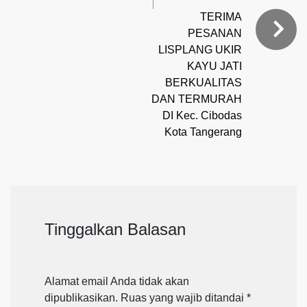
TERIMA
PESANAN
LISPLANG UKIR
KAYU JATI
BERKUALITAS
DAN TERMURAH
DI Kec. Cibodas
Kota Tangerang
Tinggalkan Balasan
Alamat email Anda tidak akan
dipublikasikan.
Ruas yang wajib ditandai
*