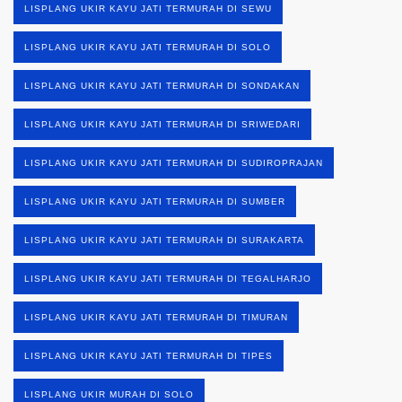
LISPLANG UKIR KAYU JATI TERMURAH DI SEWU
LISPLANG UKIR KAYU JATI TERMURAH DI SOLO
LISPLANG UKIR KAYU JATI TERMURAH DI SONDAKAN
LISPLANG UKIR KAYU JATI TERMURAH DI SRIWEDARI
LISPLANG UKIR KAYU JATI TERMURAH DI SUDIROPRAJAN
LISPLANG UKIR KAYU JATI TERMURAH DI SUMBER
LISPLANG UKIR KAYU JATI TERMURAH DI SURAKARTA
LISPLANG UKIR KAYU JATI TERMURAH DI TEGALHARJO
LISPLANG UKIR KAYU JATI TERMURAH DI TIMURAN
LISPLANG UKIR KAYU JATI TERMURAH DI TIPES
LISPLANG UKIR MURAH DI SOLO