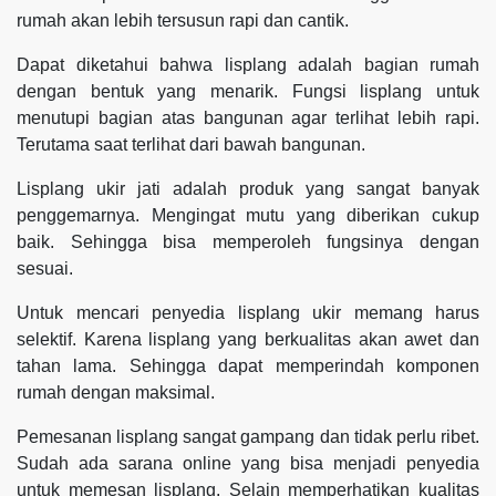
rumah akan lebih tersusun rapi dan cantik.
Dapat diketahui bahwa lisplang adalah bagian rumah
dengan bentuk yang menarik. Fungsi lisplang untuk
menutupi bagian atas bangunan agar terlihat lebih rapi.
Terutama saat terlihat dari bawah bangunan.
Lisplang ukir jati adalah produk yang sangat banyak
penggemarnya. Mengingat mutu yang diberikan cukup
baik. Sehingga bisa memperoleh fungsinya dengan
sesuai.
Untuk mencari penyedia lisplang ukir memang harus
selektif. Karena lisplang yang berkualitas akan awet dan
tahan lama. Sehingga dapat memperindah komponen
rumah dengan maksimal.
Pemesanan lisplang sangat gampang dan tidak perlu ribet.
Sudah ada sarana online yang bisa menjadi penyedia
untuk memesan lisplang. Selain memperhatikan kualitas