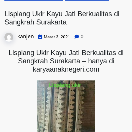
Lisplang Ukir Kayu Jati Berkualitas di
Sangkrah Surakarta
kanjen
0
Maret 3, 2021
Lisplang Ukir Kayu Jati Berkualitas di
Sangkrah Surakarta – hanya di
karyaanaknegeri.com