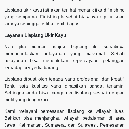
Lisplang ukir kayu jati akan terlihat menarik jika difinishing
yang sempurna. Finishing tersebut biasanya diplitur atau
lainnya sehingga terlihat lebih bagus.
Layanan Lisplang Ukir Kayu
Nah, jika mencari penjual lisplang ukir sebaiknya
memprioritaskan pelayanan yang maksimal. Sebab
pelayanan bisa menentukan kepercayaan pelanggan
terhadap penyedia barang.
Lisplang dibuat oleh tenaga yang profesional dan kreatif.
Tentu saja kualitas yang dihasilkan sangat terjamin.
Sehingga anda bisa mengorder lisplang sesuai dengan
motif yang diinginkan.
Kami melayani pemesanan lisplang ke wilayah luas.
Bahkan bisa menjangkau wilayah pedalaman di area
Jawa, Kalimantan, Sumatera, dan Sulawesi. Pemesanan