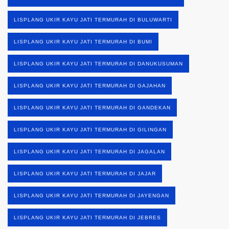
LISPLANG UKIR KAYU JATI TERMURAH DI BULUWARTI
LISPLANG UKIR KAYU JATI TERMURAH DI BUMI
LISPLANG UKIR KAYU JATI TERMURAH DI DANUKUSUMAN
LISPLANG UKIR KAYU JATI TERMURAH DI GAJAHAN
LISPLANG UKIR KAYU JATI TERMURAH DI GANDEKAN
LISPLANG UKIR KAYU JATI TERMURAH DI GILINGAN
LISPLANG UKIR KAYU JATI TERMURAH DI JAGALAN
LISPLANG UKIR KAYU JATI TERMURAH DI JAJAR
LISPLANG UKIR KAYU JATI TERMURAH DI JAYENGAN
LISPLANG UKIR KAYU JATI TERMURAH DI JEBRES