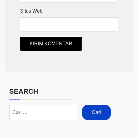
Situs Web
SEARCH