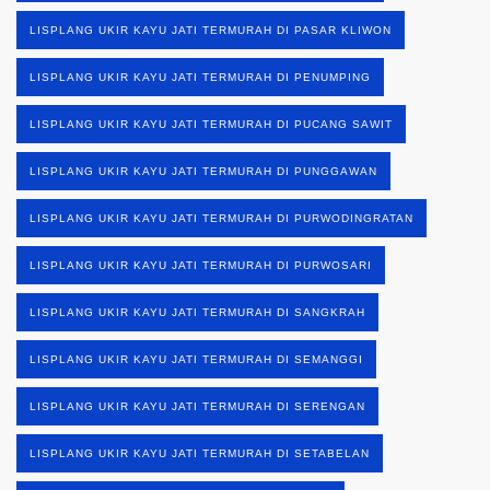
LISPLANG UKIR KAYU JATI TERMURAH DI PASAR KLIWON
LISPLANG UKIR KAYU JATI TERMURAH DI PENUMPING
LISPLANG UKIR KAYU JATI TERMURAH DI PUCANG SAWIT
LISPLANG UKIR KAYU JATI TERMURAH DI PUNGGAWAN
LISPLANG UKIR KAYU JATI TERMURAH DI PURWODINGRATAN
LISPLANG UKIR KAYU JATI TERMURAH DI PURWOSARI
LISPLANG UKIR KAYU JATI TERMURAH DI SANGKRAH
LISPLANG UKIR KAYU JATI TERMURAH DI SEMANGGI
LISPLANG UKIR KAYU JATI TERMURAH DI SERENGAN
LISPLANG UKIR KAYU JATI TERMURAH DI SETABELAN