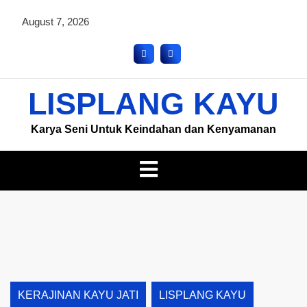
August 7, 2026
LISPLANG KAYU
Karya Seni Untuk Keindahan dan Kenyamanan
KERAJINAN KAYU JATI
LISPLANG KAYU