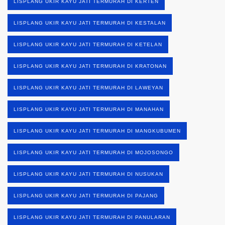
LISPLANG UKIR KAYU JATI TERMURAH DI KERTEN
LISPLANG UKIR KAYU JATI TERMURAH DI KESTALAN
LISPLANG UKIR KAYU JATI TERMURAH DI KETELAN
LISPLANG UKIR KAYU JATI TERMURAH DI KRATONAN
LISPLANG UKIR KAYU JATI TERMURAH DI LAWEYAN
LISPLANG UKIR KAYU JATI TERMURAH DI MANAHAN
LISPLANG UKIR KAYU JATI TERMURAH DI MANGKUBUMEN
LISPLANG UKIR KAYU JATI TERMURAH DI MOJOSONGO
LISPLANG UKIR KAYU JATI TERMURAH DI NUSUKAN
LISPLANG UKIR KAYU JATI TERMURAH DI PAJANG
LISPLANG UKIR KAYU JATI TERMURAH DI PANULARAN