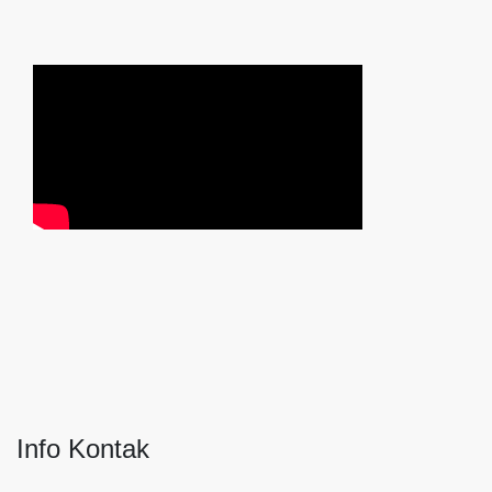
Info Kontak