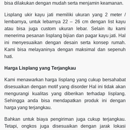
bisa dilakukan dengan mudah serta menjamin keamanan.
Lisplang ukir kayu jati memiliki ukuran yang 2 meter /
lembarnya, untuk lebarnya 22 – 26 cm dengan list kayu
atau bisa juga custom ukuran lebar. Selain itu kami
menerima pesanan lisplang bijian dan pagar kayu jati. Hal
ini menyesuaikan dengan desain serta konsep rumah.
Kami bisa melayaninya dengan maksimal dan sepenuh
hati.
Harga Lisplang yang Terjangkau
Kami menawarkan harga lisplang yang cukup bersahabat
disesuaikan dengan motif yang disorder Hal ini tidak akan
mengurangi kualitas yang diberikan terhadap lisplang.
Sehingga anda bisa mendapatkan produk ini dengan
harga yang terjangkau.
Bahkan untuk biaya pengiriman juga cukup terjangkau.
Tetapi, ongkos juga disesuaikan dengan jarak lokasi