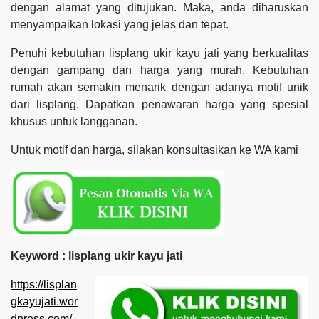
dengan alamat yang ditujukan. Maka, anda diharuskan
menyampaikan lokasi yang jelas dan tepat.
Penuhi kebutuhan lisplang ukir kayu jati yang berkualitas
dengan gampang dan harga yang murah. Kebutuhan
rumah akan semakin menarik dengan adanya motif unik
dari lisplang. Dapatkan penawaran harga yang spesial
khusus untuk langganan.
Untuk motif dan harga, silakan konsultasikan ke WA kami
Keyword : lisplang ukir kayu jati
https://lisplan
gkayujati.wor
dpress.com/