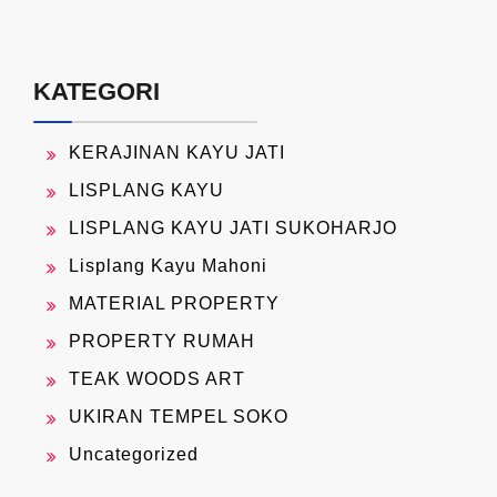
KATEGORI
KERAJINAN KAYU JATI
LISPLANG KAYU
LISPLANG KAYU JATI SUKOHARJO
Lisplang Kayu Mahoni
MATERIAL PROPERTY
PROPERTY RUMAH
TEAK WOODS ART
UKIRAN TEMPEL SOKO
Uncategorized