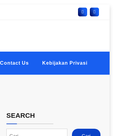
Contact Us
Kebijakan Privasi
SEARCH