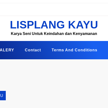
LISPLANG KAYU
Karya Seni Untuk Keindahan dan Kenyamanan
ALERY
Contact
Terms And Conditions
YU