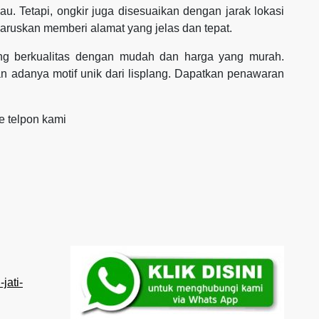
au. Tetapi, ongkir juga disesuaikan dengan jarak lokasi
aruskan memberi alamat yang jelas dan tepat.
yang berkualitas dengan mudah dan harga yang murah.
 adanya motif unik dari lisplang. Dapatkan penawaran
e telpon kami
jati-