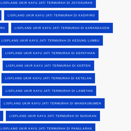
LISPLANG UKIR KAYU JATI TERMURAH DI JOYOSURAN
LISPLANG UKIR KAYU JATI TERMURAH DI KADIPIRO
ARU
LISPLANG UKIR KAYU JATI TERMURAH DI KARANGASEM
LISPLANG UKIR KAYU JATI TERMURAH DI KEDUNG LUMBU
LISPLANG UKIR KAYU JATI TERMURAH DI KEPATIHAN
LISPLANG UKIR KAYU JATI TERMURAH DI KERTEN
LISPLANG UKIR KAYU JATI TERMURAH DI KETELAN
LISPLANG UKIR KAYU JATI TERMURAH DI LAWEYAN
LISPLANG UKIR KAYU JATI TERMURAH DI MANGKUBUMEN
LISPLANG UKIR KAYU JATI TERMURAH DI NUSUKAN
LISPLANG UKIR KAYU JATI TERMURAH DI PANULARAN