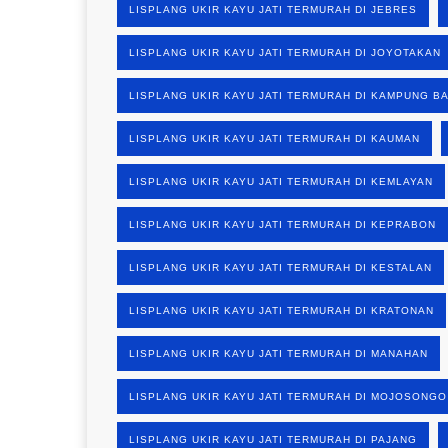
LISPLANG UKIR KAYU JATI TERMURAH DI JEBRES
LISPLANG UKIR KAYU JATI TERMURAH DI JOYOTAKAN
LISPLANG UKIR KAYU JATI TERMURAH DI KAMPUNG B
LISPLANG UKIR KAYU JATI TERMURAH DI KAUMAN
LISPLANG UKIR KAYU JATI TERMURAH DI KEMLAYAN
LISPLANG UKIR KAYU JATI TERMURAH DI KEPRABON
LISPLANG UKIR KAYU JATI TERMURAH DI KESTALAN
LISPLANG UKIR KAYU JATI TERMURAH DI KRATONAN
LISPLANG UKIR KAYU JATI TERMURAH DI MANAHAN
LISPLANG UKIR KAYU JATI TERMURAH DI MOJOSONGO
LISPLANG UKIR KAYU JATI TERMURAH DI PAJANG