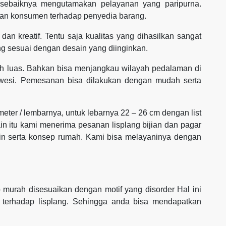
r sebaiknya mengutamakan pelayanan yang paripurna.
an konsumen terhadap penyedia barang.
dan kreatif. Tentu saja kualitas yang dihasilkan sangat
g sesuai dengan desain yang diinginkan.
h luas. Bahkan bisa menjangkau wilayah pedalaman di
awesi. Pemesanan bisa dilakukan dengan mudah serta
 meter / lembarnya, untuk lebarnya 22 – 26 cm dengan list
ain itu kami menerima pesanan lisplang bijian dan pagar
ain serta konsep rumah. Kami bisa melayaninya dengan
murah disesuaikan dengan motif yang disorder Hal ini
 terhadap lisplang. Sehingga anda bisa mendapatkan