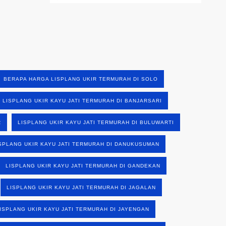
BERAPA HARGA LISPLANG UKIR TERMURAH DI SOLO
LISPLANG UKIR KAYU JATI TERMURAH DI BANJARSARI
R
LISPLANG UKIR KAYU JATI TERMURAH DI BULUWARTI
SPLANG UKIR KAYU JATI TERMURAH DI DANUKUSUMAN
LISPLANG UKIR KAYU JATI TERMURAH DI GANDEKAN
LISPLANG UKIR KAYU JATI TERMURAH DI JAGALAN
ISPLANG UKIR KAYU JATI TERMURAH DI JAYENGAN