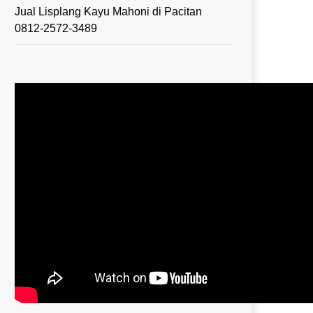
Jual Lisplang Kayu Mahoni di Pacitan
0812-2572-3489