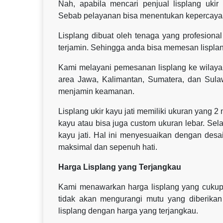
Nah, apabila mencari penjual lisplang uki
Sebab pelayanan bisa menentukan kepercaya
Lisplang dibuat oleh tenaga yang profesional 
terjamin. Sehingga anda bisa memesan lisplan
Kami melayani pemesanan lisplang ke wilaya
area Jawa, Kalimantan, Sumatera, dan Sul
menjamin keamanan.
Lisplang ukir kayu jati memiliki ukuran yang 2
kayu atau bisa juga custom ukuran lebar. Sel
kayu jati. Hal ini menyesuaikan dengan des
maksimal dan sepenuh hati.
Harga Lisplang yang Terjangkau
Kami menawarkan harga lisplang yang cukup 
tidak akan mengurangi mutu yang diberikan
lisplang dengan harga yang terjangkau.