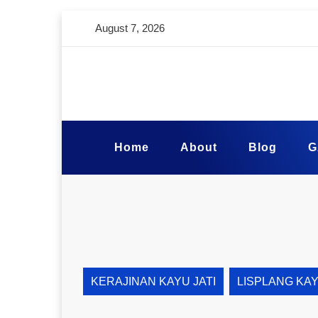
August 7, 2026
Home
About
Blog
G
KERAJINAN KAYU JATI
LISPLANG KA