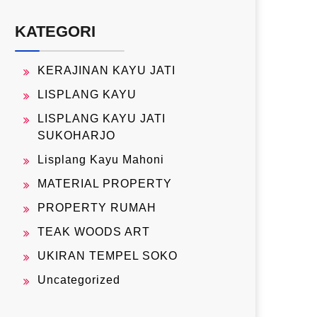
KATEGORI
KERAJINAN KAYU JATI
LISPLANG KAYU
LISPLANG KAYU JATI
SUKOHARJO
Lisplang Kayu Mahoni
MATERIAL PROPERTY
PROPERTY RUMAH
TEAK WOODS ART
UKIRAN TEMPEL SOKO
Uncategorized