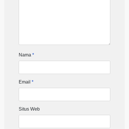
Nama
*
Email
*
Situs Web