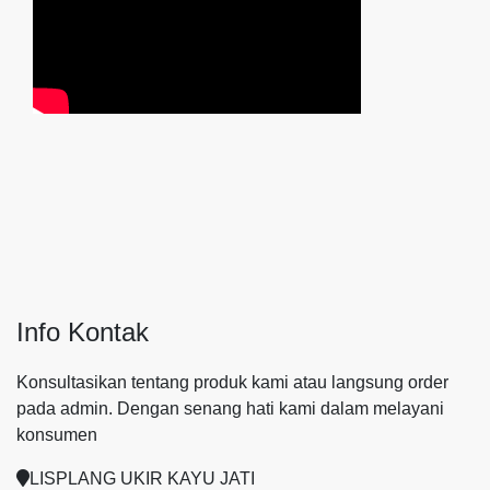
Info Kontak
Konsultasikan tentang produk kami atau langsung order
pada admin.
Dengan senang hati kami dalam melayani
konsumen
LISPLANG UKIR KAYU JATI