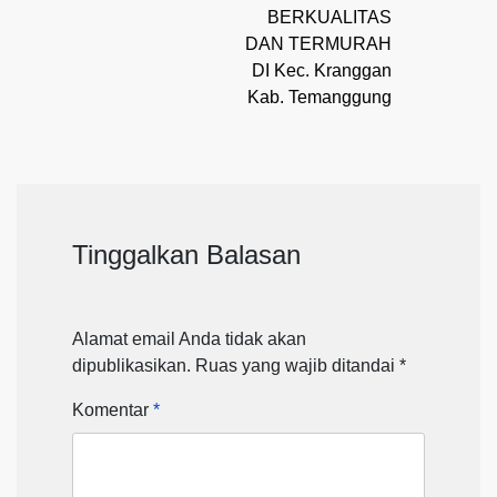
BERKUALITAS
DAN TERMURAH
DI Kec. Kranggan
Kab. Temanggung
Tinggalkan Balasan
Alamat email Anda tidak akan
dipublikasikan.
Ruas yang wajib ditandai
*
Komentar
*