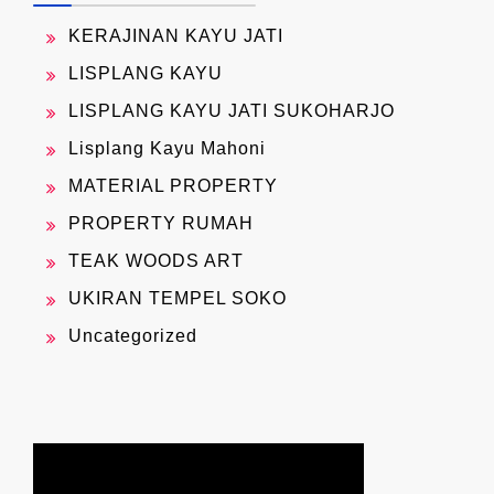
KERAJINAN KAYU JATI
LISPLANG KAYU
LISPLANG KAYU JATI SUKOHARJO
Lisplang Kayu Mahoni
MATERIAL PROPERTY
PROPERTY RUMAH
TEAK WOODS ART
UKIRAN TEMPEL SOKO
Uncategorized