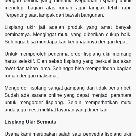
dengan bentuk yang menarik. Kegunaan lisplang untuk
menutupi bagian atas rumah agar tampak lebih rapi.
Terpenting saat tampak dari bawah bangunan.
Lisplang ukir jati adalah produk yang amat banyak
peminatnya. Mengingat mutu yang diberikan cukup baik.
Sehingga bisa mendapatkan kegunaannya dengan tepat.
Untuk memperoleh penerima order lisplang ukir memang
harus selektif. Oleh sebab lisplang yang berkualitas akan
awet dan tahan lama. Sehingga bisa memperindah bagian
rumah dengan maksimal.
Mengorder lisplang sangat gampang dan tidak perlu ribet.
Sudah ada sarana online yang dapat menjadi perantara
untuk mengorder lisplang. Selain memperhatikan mutu
anda juga mesti melihat layanan yang diberikan.
Lisplang Ukir Bermutu
Usaha kami merupakan salah satu penyedia lisplang ukir