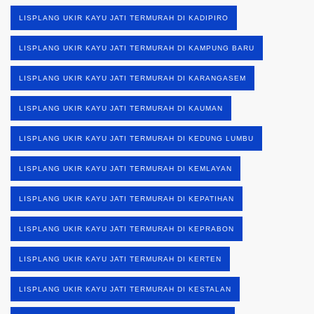
LISPLANG UKIR KAYU JATI TERMURAH DI KADIPIRO
LISPLANG UKIR KAYU JATI TERMURAH DI KAMPUNG BARU
LISPLANG UKIR KAYU JATI TERMURAH DI KARANGASEM
LISPLANG UKIR KAYU JATI TERMURAH DI KAUMAN
LISPLANG UKIR KAYU JATI TERMURAH DI KEDUNG LUMBU
LISPLANG UKIR KAYU JATI TERMURAH DI KEMLAYAN
LISPLANG UKIR KAYU JATI TERMURAH DI KEPATIHAN
LISPLANG UKIR KAYU JATI TERMURAH DI KEPRABON
LISPLANG UKIR KAYU JATI TERMURAH DI KERTEN
LISPLANG UKIR KAYU JATI TERMURAH DI KESTALAN