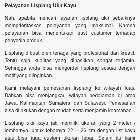
Pelayanan Lisplang Ukir Kayu
Nah, apabila mencari layanan lisplang ukir sebaiknya
memprioritaskan pelayanan yang maksimal. Karena
pelayanan bisa menentukan trust custumer terhadap
penyedia produk.
Lisplang dibuat oleh tenaga yang profesional dan kreatif.
Tentu saja kualitas yang dihasilkan sangat terjamin.
Sehingga anda bisa mengorder lisplang sesuai dengan
motif yang diinginkan.
Kami melayani pemesanan lisplang ke wilayah luas.
Bahkan bisa menjangkau wilayah pedalaman di area
Jawa, Kalimantan, Sumatera, dan Sulawesi. Pemesanan
bisa dilakukan dengan mudah serta menjamin keamanan.
Lisplang ukir kayu jati memiliki ukuran yang 2 meter /
lembarnya, untuk lebarnya 22 – 26 cm dengan list kayu
atau bisa juga custom ukuran lebar. Selain itu kami