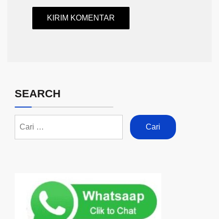
SEARCH