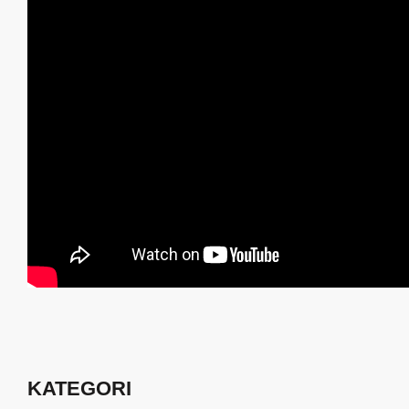
KATEGORI