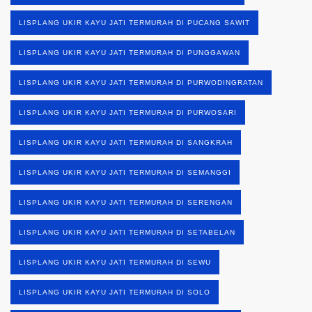
LISPLANG UKIR KAYU JATI TERMURAH DI PUCANG SAWIT
LISPLANG UKIR KAYU JATI TERMURAH DI PUNGGAWAN
LISPLANG UKIR KAYU JATI TERMURAH DI PURWODINGRATAN
LISPLANG UKIR KAYU JATI TERMURAH DI PURWOSARI
LISPLANG UKIR KAYU JATI TERMURAH DI SANGKRAH
LISPLANG UKIR KAYU JATI TERMURAH DI SEMANGGI
LISPLANG UKIR KAYU JATI TERMURAH DI SERENGAN
LISPLANG UKIR KAYU JATI TERMURAH DI SETABELAN
LISPLANG UKIR KAYU JATI TERMURAH DI SEWU
LISPLANG UKIR KAYU JATI TERMURAH DI SOLO