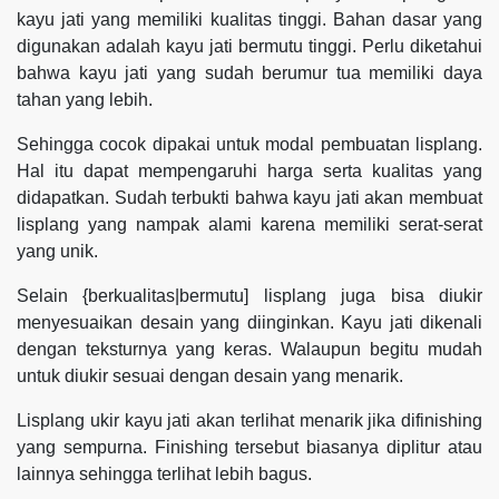
kayu jati yang memiliki kualitas tinggi. Bahan dasar yang
digunakan adalah kayu jati bermutu tinggi. Perlu diketahui
bahwa kayu jati yang sudah berumur tua memiliki daya
tahan yang lebih.
Sehingga cocok dipakai untuk modal pembuatan lisplang.
Hal itu dapat mempengaruhi harga serta kualitas yang
didapatkan. Sudah terbukti bahwa kayu jati akan membuat
lisplang yang nampak alami karena memiliki serat-serat
yang unik.
Selain {berkualitas|bermutu] lisplang juga bisa diukir
menyesuaikan desain yang diinginkan. Kayu jati dikenali
dengan teksturnya yang keras. Walaupun begitu mudah
untuk diukir sesuai dengan desain yang menarik.
Lisplang ukir kayu jati akan terlihat menarik jika difinishing
yang sempurna. Finishing tersebut biasanya diplitur atau
lainnya sehingga terlihat lebih bagus.