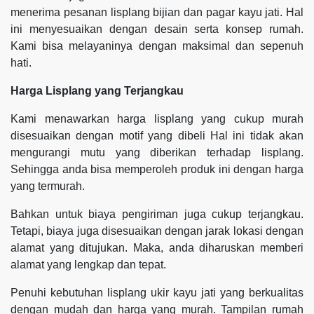
menerima pesanan lisplang bijian dan pagar kayu jati. Hal
ini menyesuaikan dengan desain serta konsep rumah.
Kami bisa melayaninya dengan maksimal dan sepenuh
hati.
Harga Lisplang yang Terjangkau
Kami menawarkan harga lisplang yang cukup murah
disesuaikan dengan motif yang dibeli Hal ini tidak akan
mengurangi mutu yang diberikan terhadap lisplang.
Sehingga anda bisa memperoleh produk ini dengan harga
yang termurah.
Bahkan untuk biaya pengiriman juga cukup terjangkau.
Tetapi, biaya juga disesuaikan dengan jarak lokasi dengan
alamat yang ditujukan. Maka, anda diharuskan memberi
alamat yang lengkap dan tepat.
Penuhi kebutuhan lisplang ukir kayu jati yang berkualitas
dengan mudah dan harga yang murah. Tampilan rumah