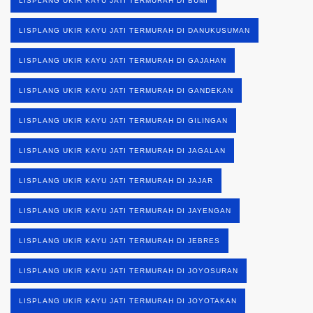
LISPLANG UKIR KAYU JATI TERMURAH DI BUMI
LISPLANG UKIR KAYU JATI TERMURAH DI DANUKUSUMAN
LISPLANG UKIR KAYU JATI TERMURAH DI GAJAHAN
LISPLANG UKIR KAYU JATI TERMURAH DI GANDEKAN
LISPLANG UKIR KAYU JATI TERMURAH DI GILINGAN
LISPLANG UKIR KAYU JATI TERMURAH DI JAGALAN
LISPLANG UKIR KAYU JATI TERMURAH DI JAJAR
LISPLANG UKIR KAYU JATI TERMURAH DI JAYENGAN
LISPLANG UKIR KAYU JATI TERMURAH DI JEBRES
LISPLANG UKIR KAYU JATI TERMURAH DI JOYOSURAN
LISPLANG UKIR KAYU JATI TERMURAH DI JOYOTAKAN