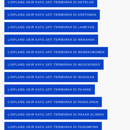
LISPLANG UKIR KAYU JATI TERMURAH DI KETELAN
LISPLANG UKIR KAYU JATI TERMURAH DI KRATONAN
LISPLANG UKIR KAYU JATI TERMURAH DI LAWEYAN
LISPLANG UKIR KAYU JATI TERMURAH DI MANAHAN
LISPLANG UKIR KAYU JATI TERMURAH DI MANGKUBUMEN
LISPLANG UKIR KAYU JATI TERMURAH DI MOJOSONGO
LISPLANG UKIR KAYU JATI TERMURAH DI NUSUKAN
LISPLANG UKIR KAYU JATI TERMURAH DI PAJANG
LISPLANG UKIR KAYU JATI TERMURAH DI PANULARAN
LISPLANG UKIR KAYU JATI TERMURAH DI PASAR KLIWON
LISPLANG UKIR KAYU JATI TERMURAH DI PENUMPING