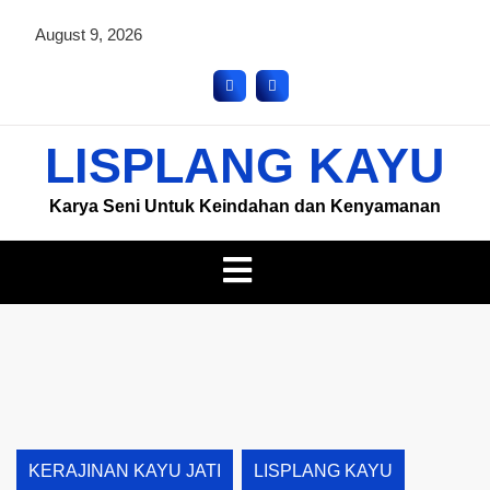
August 9, 2026
LISPLANG KAYU
Karya Seni Untuk Keindahan dan Kenyamanan
KERAJINAN KAYU JATI
LISPLANG KAYU