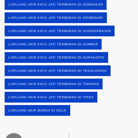
LISPLANG UKIR KAYU JATI TERMURAH DI SONDAKAN
LISPLANG UKIR KAYU JATI TERMURAH DI SRIWEDARI
LISPLANG UKIR KAYU JATI TERMURAH DI SUDIROPRAJAN
LISPLANG UKIR KAYU JATI TERMURAH DI SUMBER
LISPLANG UKIR KAYU JATI TERMURAH DI SURAKARTA
LISPLANG UKIR KAYU JATI TERMURAH DI TEGALHARJO
LISPLANG UKIR KAYU JATI TERMURAH DI TIMURAN
LISPLANG UKIR KAYU JATI TERMURAH DI TIPES
LISPLANG UKIR MURAH DI SOLO