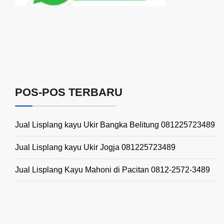
POS-POS TERBARU
Jual Lisplang kayu Ukir Bangka Belitung 081225723489
Jual Lisplang kayu Ukir Jogja 081225723489
Jual Lisplang Kayu Mahoni di Pacitan 0812-2572-3489