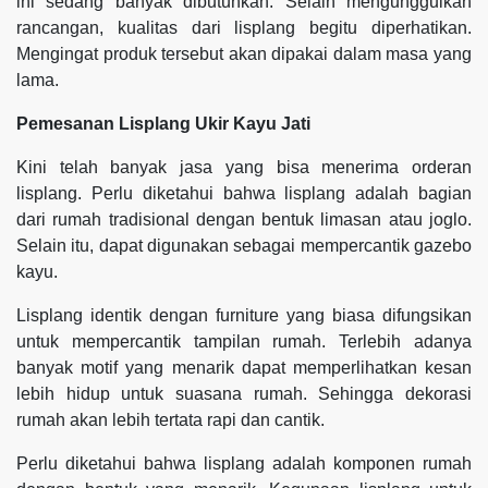
ini sedang banyak dibutuhkan. Selain mengunggulkan
rancangan, kualitas dari lisplang begitu diperhatikan.
Mengingat produk tersebut akan dipakai dalam masa yang
lama.
Pemesanan Lisplang Ukir Kayu Jati
Kini telah banyak jasa yang bisa menerima orderan
lisplang. Perlu diketahui bahwa lisplang adalah bagian
dari rumah tradisional dengan bentuk limasan atau joglo.
Selain itu, dapat digunakan sebagai mempercantik gazebo
kayu.
Lisplang identik dengan furniture yang biasa difungsikan
untuk mempercantik tampilan rumah. Terlebih adanya
banyak motif yang menarik dapat memperlihatkan kesan
lebih hidup untuk suasana rumah. Sehingga dekorasi
rumah akan lebih tertata rapi dan cantik.
Perlu diketahui bahwa lisplang adalah komponen rumah