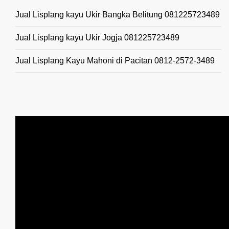
Jual Lisplang kayu Ukir Bangka Belitung 081225723489
Jual Lisplang kayu Ukir Jogja 081225723489
Jual Lisplang Kayu Mahoni di Pacitan 0812-2572-3489