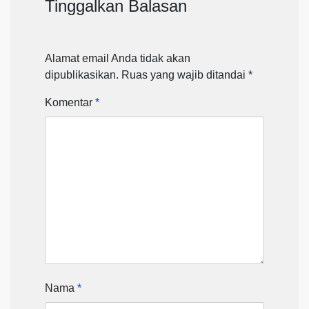
Tinggalkan Balasan
Alamat email Anda tidak akan
dipublikasikan.
Ruas yang wajib ditandai
*
Komentar
*
Nama
*