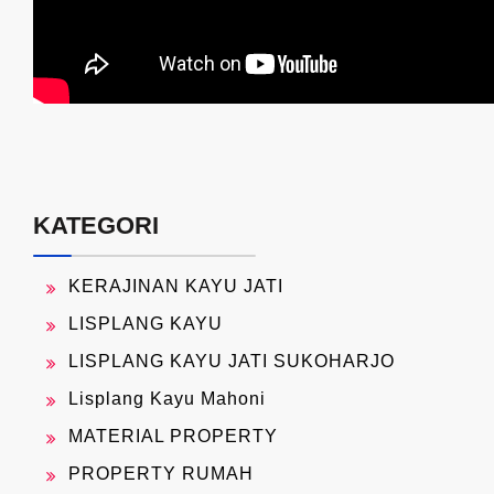
KATEGORI
KERAJINAN KAYU JATI
LISPLANG KAYU
LISPLANG KAYU JATI SUKOHARJO
Lisplang Kayu Mahoni
MATERIAL PROPERTY
PROPERTY RUMAH