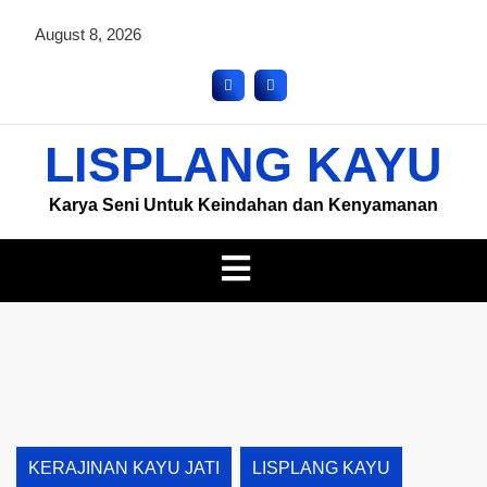
August 8, 2026
LISPLANG KAYU
Karya Seni Untuk Keindahan dan Kenyamanan
KERAJINAN KAYU JATI
LISPLANG KAYU