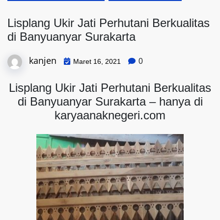
Lisplang Ukir Jati Perhutani Berkualitas
di Banyuanyar Surakarta
kanjen
0
Maret 16, 2021
Lisplang Ukir Jati Perhutani Berkualitas
di Banyuanyar Surakarta – hanya di
karyaanaknegeri.com