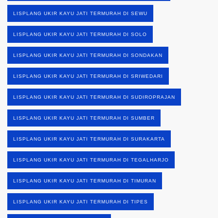
LISPLANG UKIR KAYU JATI TERMURAH DI SEWU
LISPLANG UKIR KAYU JATI TERMURAH DI SOLO
LISPLANG UKIR KAYU JATI TERMURAH DI SONDAKAN
LISPLANG UKIR KAYU JATI TERMURAH DI SRIWEDARI
LISPLANG UKIR KAYU JATI TERMURAH DI SUDIROPRAJAN
LISPLANG UKIR KAYU JATI TERMURAH DI SUMBER
LISPLANG UKIR KAYU JATI TERMURAH DI SURAKARTA
LISPLANG UKIR KAYU JATI TERMURAH DI TEGALHARJO
LISPLANG UKIR KAYU JATI TERMURAH DI TIMURAN
LISPLANG UKIR KAYU JATI TERMURAH DI TIPES