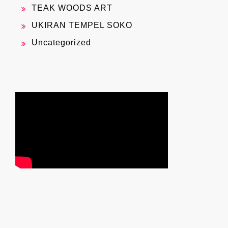
TEAK WOODS ART
UKIRAN TEMPEL SOKO
Uncategorized