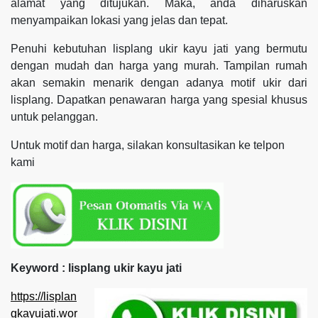
alamat yang ditujukan. Maka, anda diharuskan
menyampaikan lokasi yang jelas dan tepat.
Penuhi kebutuhan lisplang ukir kayu jati yang bermutu
dengan mudah dan harga yang murah. Tampilan rumah
akan semakin menarik dengan adanya motif ukir dari
lisplang. Dapatkan penawaran harga yang spesial khusus
untuk pelanggan.
Untuk motif dan harga, silakan konsultasikan ke telpon
kami
Keyword : lisplang ukir kayu jati
https://lisplan
gkayujati.wor