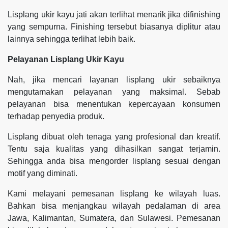
Lisplang ukir kayu jati akan terlihat menarik jika difinishing
yang sempurna. Finishing tersebut biasanya diplitur atau
lainnya sehingga terlihat lebih baik.
Pelayanan Lisplang Ukir Kayu
Nah, jika mencari layanan lisplang ukir sebaiknya
mengutamakan pelayanan yang maksimal. Sebab
pelayanan bisa menentukan kepercayaan konsumen
terhadap penyedia produk.
Lisplang dibuat oleh tenaga yang profesional dan kreatif.
Tentu saja kualitas yang dihasilkan sangat terjamin.
Sehingga anda bisa mengorder lisplang sesuai dengan
motif yang diminati.
Kami melayani pemesanan lisplang ke wilayah luas.
Bahkan bisa menjangkau wilayah pedalaman di area
Jawa, Kalimantan, Sumatera, dan Sulawesi. Pemesanan