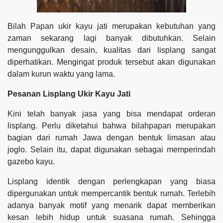
Bilah Papan ukir kayu jati merupakan kebutuhan yang
zaman sekarang lagi banyak dibutuhkan. Selain
mengunggulkan desain, kualitas dari lisplang sangat
diperhatikan. Mengingat produk tersebut akan digunakan
dalam kurun waktu yang lama.
Pesanan Lisplang Ukir Kayu Jati
Kini telah banyak jasa yang bisa mendapat orderan
lisplang. Perlu diketahui bahwa bilahpapan merupakan
bagian dari rumah Jawa dengan bentuk limasan atau
joglo. Selain itu, dapat digunakan sebagai memperindah
gazebo kayu.
Lisplang identik dengan perlengkapan yang biasa
dipergunakan untuk mempercantik bentuk rumah. Terlebih
adanya banyak motif yang menarik dapat memberikan
kesan lebih hidup untuk suasana rumah. Sehingga