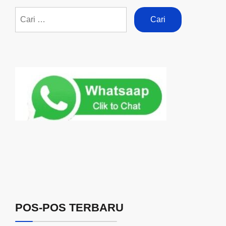
POS-POS TERBARU