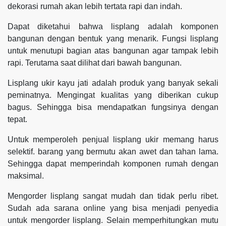
dekorasi rumah akan lebih tertata rapi dan indah.
Dapat diketahui bahwa lisplang adalah komponen
bangunan dengan bentuk yang menarik. Fungsi lisplang
untuk menutupi bagian atas bangunan agar tampak lebih
rapi. Terutama saat dilihat dari bawah bangunan.
Lisplang ukir kayu jati adalah produk yang banyak sekali
peminatnya. Mengingat kualitas yang diberikan cukup
bagus. Sehingga bisa mendapatkan fungsinya dengan
tepat.
Untuk memperoleh penjual lisplang ukir memang harus
selektif. barang yang bermutu akan awet dan tahan lama.
Sehingga dapat memperindah komponen rumah dengan
maksimal.
Mengorder lisplang sangat mudah dan tidak perlu ribet.
Sudah ada sarana online yang bisa menjadi penyedia
untuk mengorder lisplang. Selain memperhitungkan mutu