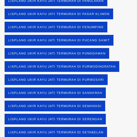
LISPLANG UKIR KAYU JATI TERMURAH DI PANULARAN
LISPLANG UKIR KAYU JATI TERMURAH DI PASAR KLIWON
LISPLANG UKIR KAYU JATI TERMURAH DI PENUMPING
LISPLANG UKIR KAYU JATI TERMURAH DI PUCANG SAWIT
LISPLANG UKIR KAYU JATI TERMURAH DI PUNGGAWAN
LISPLANG UKIR KAYU JATI TERMURAH DI PURWODINGRATAN
LISPLANG UKIR KAYU JATI TERMURAH DI PURWOSARI
LISPLANG UKIR KAYU JATI TERMURAH DI SANGKRAH
LISPLANG UKIR KAYU JATI TERMURAH DI SEMANGGI
LISPLANG UKIR KAYU JATI TERMURAH DI SERENGAN
LISPLANG UKIR KAYU JATI TERMURAH DI SETABELAN