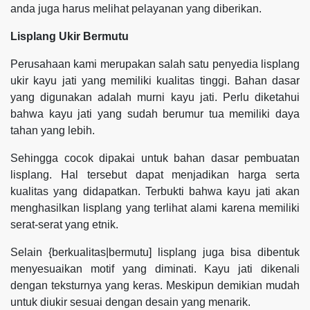
anda juga harus melihat pelayanan yang diberikan.
Lisplang Ukir Bermutu
Perusahaan kami merupakan salah satu penyedia lisplang
ukir kayu jati yang memiliki kualitas tinggi. Bahan dasar
yang digunakan adalah murni kayu jati. Perlu diketahui
bahwa kayu jati yang sudah berumur tua memiliki daya
tahan yang lebih.
Sehingga cocok dipakai untuk bahan dasar pembuatan
lisplang. Hal tersebut dapat menjadikan harga serta
kualitas yang didapatkan. Terbukti bahwa kayu jati akan
menghasilkan lisplang yang terlihat alami karena memiliki
serat-serat yang etnik.
Selain {berkualitas|bermutu] lisplang juga bisa dibentuk
menyesuaikan motif yang diminati. Kayu jati dikenali
dengan teksturnya yang keras. Meskipun demikian mudah
untuk diukir sesuai dengan desain yang menarik.