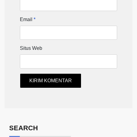
Email
*
Situs Web
SEARCH