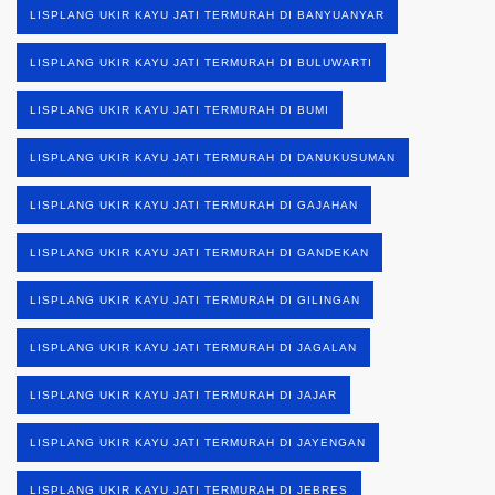
LISPLANG UKIR KAYU JATI TERMURAH DI BANYUANYAR
LISPLANG UKIR KAYU JATI TERMURAH DI BULUWARTI
LISPLANG UKIR KAYU JATI TERMURAH DI BUMI
LISPLANG UKIR KAYU JATI TERMURAH DI DANUKUSUMAN
LISPLANG UKIR KAYU JATI TERMURAH DI GAJAHAN
LISPLANG UKIR KAYU JATI TERMURAH DI GANDEKAN
LISPLANG UKIR KAYU JATI TERMURAH DI GILINGAN
LISPLANG UKIR KAYU JATI TERMURAH DI JAGALAN
LISPLANG UKIR KAYU JATI TERMURAH DI JAJAR
LISPLANG UKIR KAYU JATI TERMURAH DI JAYENGAN
LISPLANG UKIR KAYU JATI TERMURAH DI JEBRES