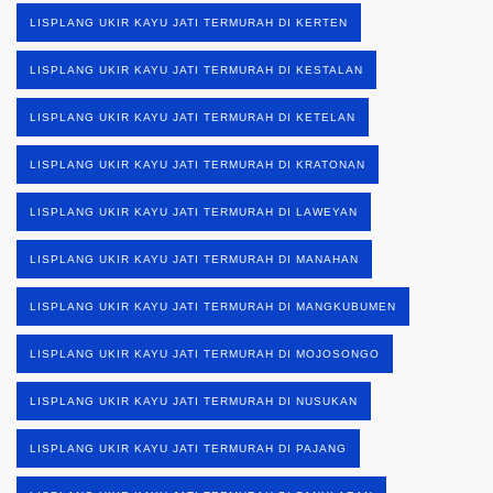
LISPLANG UKIR KAYU JATI TERMURAH DI KERTEN
LISPLANG UKIR KAYU JATI TERMURAH DI KESTALAN
LISPLANG UKIR KAYU JATI TERMURAH DI KETELAN
LISPLANG UKIR KAYU JATI TERMURAH DI KRATONAN
LISPLANG UKIR KAYU JATI TERMURAH DI LAWEYAN
LISPLANG UKIR KAYU JATI TERMURAH DI MANAHAN
LISPLANG UKIR KAYU JATI TERMURAH DI MANGKUBUMEN
LISPLANG UKIR KAYU JATI TERMURAH DI MOJOSONGO
LISPLANG UKIR KAYU JATI TERMURAH DI NUSUKAN
LISPLANG UKIR KAYU JATI TERMURAH DI PAJANG