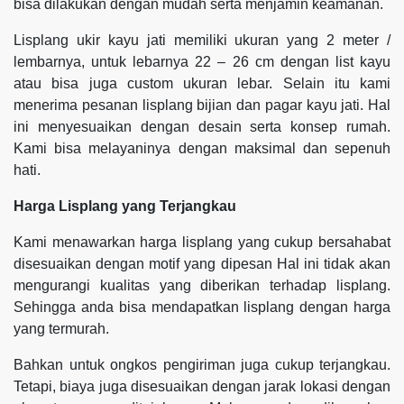
bisa dilakukan dengan mudah serta menjamin keamanan.
Lisplang ukir kayu jati memiliki ukuran yang 2 meter /
lembarnya, untuk lebarnya 22 – 26 cm dengan list kayu
atau bisa juga custom ukuran lebar. Selain itu kami
menerima pesanan lisplang bijian dan pagar kayu jati. Hal
ini menyesuaikan dengan desain serta konsep rumah.
Kami bisa melayaninya dengan maksimal dan sepenuh
hati.
Harga Lisplang yang Terjangkau
Kami menawarkan harga lisplang yang cukup bersahabat
disesuaikan dengan motif yang dipesan Hal ini tidak akan
mengurangi kualitas yang diberikan terhadap lisplang.
Sehingga anda bisa mendapatkan lisplang dengan harga
yang termurah.
Bahkan untuk ongkos pengiriman juga cukup terjangkau.
Tetapi, biaya juga disesuaikan dengan jarak lokasi dengan