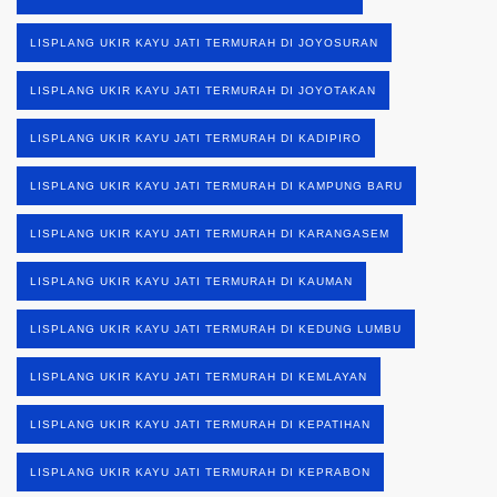
LISPLANG UKIR KAYU JATI TERMURAH DI JOYOSURAN
LISPLANG UKIR KAYU JATI TERMURAH DI JOYOTAKAN
LISPLANG UKIR KAYU JATI TERMURAH DI KADIPIRO
LISPLANG UKIR KAYU JATI TERMURAH DI KAMPUNG BARU
LISPLANG UKIR KAYU JATI TERMURAH DI KARANGASEM
LISPLANG UKIR KAYU JATI TERMURAH DI KAUMAN
LISPLANG UKIR KAYU JATI TERMURAH DI KEDUNG LUMBU
LISPLANG UKIR KAYU JATI TERMURAH DI KEMLAYAN
LISPLANG UKIR KAYU JATI TERMURAH DI KEPATIHAN
LISPLANG UKIR KAYU JATI TERMURAH DI KEPRABON