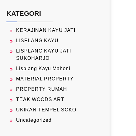
KATEGORI
KERAJINAN KAYU JATI
LISPLANG KAYU
LISPLANG KAYU JATI
SUKOHARJO
Lisplang Kayu Mahoni
MATERIAL PROPERTY
PROPERTY RUMAH
TEAK WOODS ART
UKIRAN TEMPEL SOKO
Uncategorized