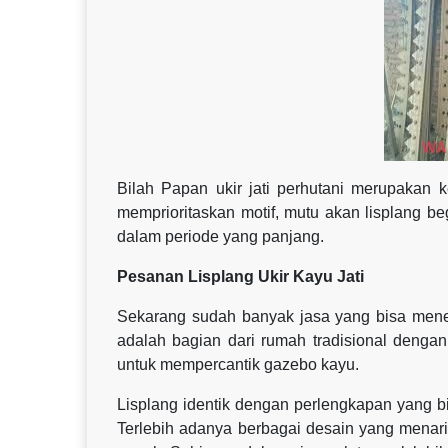
Bilah Papan ukir jati perhutani merupakan 
memprioritaskan motif, mutu akan lisplang be
dalam periode yang panjang.
Pesanan Lisplang Ukir Kayu Jati
Sekarang sudah banyak jasa yang bisa mener
adalah bagian dari rumah tradisional dengan 
untuk mempercantik gazebo kayu.
Lisplang identik dengan perlengkapan yang b
Terlebih adanya berbagai desain yang menar