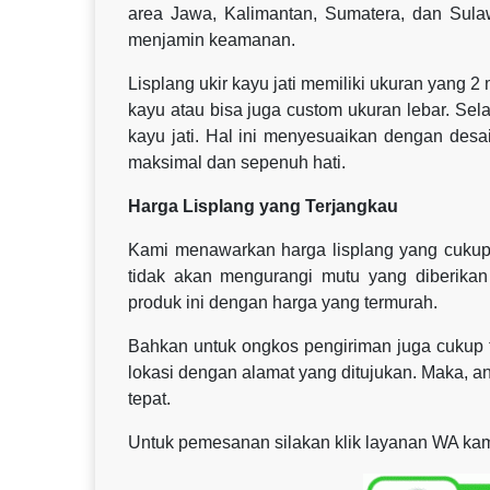
area Jawa, Kalimantan, Sumatera, dan Sul
menjamin keamanan.
Lisplang ukir kayu jati memiliki ukuran yang 2
kayu atau bisa juga custom ukuran lebar. Sel
kayu jati. Hal ini menyesuaikan dengan des
maksimal dan sepenuh hati.
Harga Lisplang yang Terjangkau
Kami menawarkan harga lisplang yang cukup 
tidak akan mengurangi mutu yang diberikan
produk ini dengan harga yang termurah.
Bahkan untuk ongkos pengiriman juga cukup t
lokasi dengan alamat yang ditujukan. Maka, 
tepat.
Untuk pemesanan silakan klik layanan WA kami