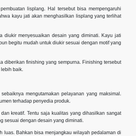
pembuatan lisplang. Hal tersebut bisa mempengaruhi
ahwa kayu jati akan menghasilkan lisplang yang terlihat
isa diukir menyesuaikan desain yang diminati. Kayu jati
pun begitu mudah untuk diukir sesuai dengan motif yang
ika diberikan finishing yang sempurna. Finishing tersebut
 lebih baik.
ir sebaiknya mengutamakan pelayanan yang maksimal.
sumen terhadap penyedia produk.
dan kreatif. Tentu saja kualitas yang dihasilkan sangat
g sesuai dengan desain yang diminati.
h luas. Bahkan bisa menjangkau wilayah pedalaman di