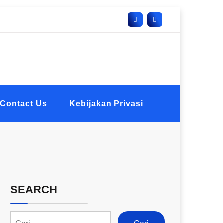
Contact Us
Kebijakan Privasi
SEARCH