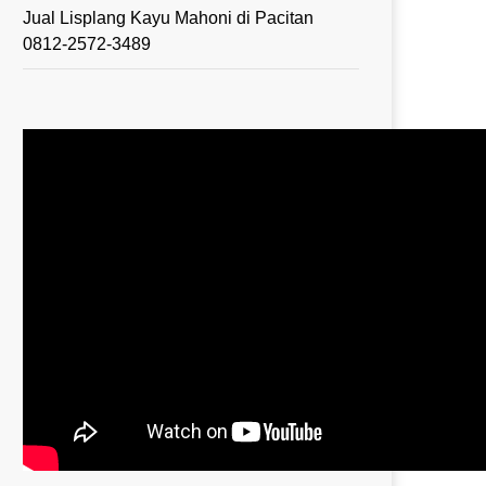
Jual Lisplang Kayu Mahoni di Pacitan
0812-2572-3489