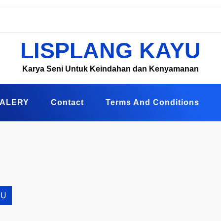
LISPLANG KAYU
Karya Seni Untuk Keindahan dan Kenyamanan
ALERY
Contact
Terms And Conditions
YU