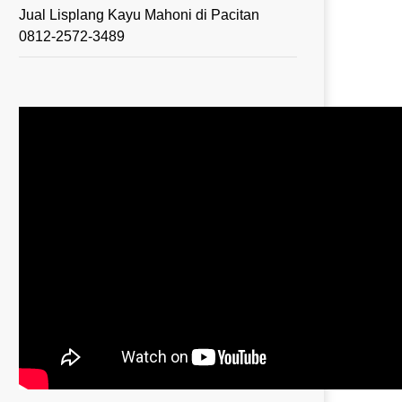
Jual Lisplang Kayu Mahoni di Pacitan
0812-2572-3489