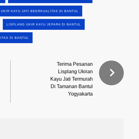
 UKIR KAYU JATI BEERKUALITAS DI BANTUL
LISPLANG UKIR KAYU JEPARA DI BANTUL
ITAS DI BANTUL
Terima Pesanan
Lisplang Ukiran
Kayu Jati Termurah
Di Tamanan Bantul
Yogyakarta