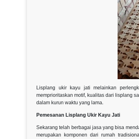
Lisplang ukir kayu jati melainkan perleng
memprioritaskan motif, kualitas dari lisplang 
dalam kurun waktu yang lama.
Pemesanan Lisplang Ukir Kayu Jati
Sekarang telah berbagai jasa yang bisa menda
merupakan komponen dari rumah tradisional