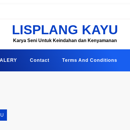
LISPLANG KAYU
Karya Seni Untuk Keindahan dan Kenyamanan
ALERY
Contact
Terms And Conditions
YU