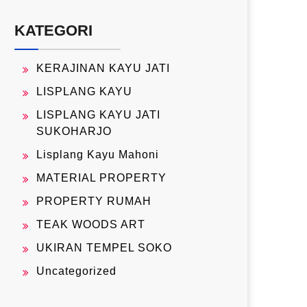
KATEGORI
KERAJINAN KAYU JATI
LISPLANG KAYU
LISPLANG KAYU JATI
SUKOHARJO
Lisplang Kayu Mahoni
MATERIAL PROPERTY
PROPERTY RUMAH
TEAK WOODS ART
UKIRAN TEMPEL SOKO
Uncategorized