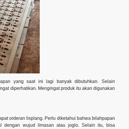
kapan yang saat ini lagi banyak dibutuhkan. Selain
sangat diperhatikan. Mengingat produk itu akan digunakan
pat orderan lisplang. Perlu diketahui bahwa bilahpapan
 dengan wujud limasan atau joglo. Selain itu, bisa