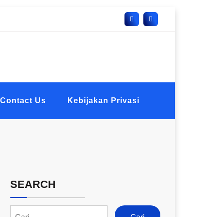
Contact Us
Kebijakan Privasi
SEARCH