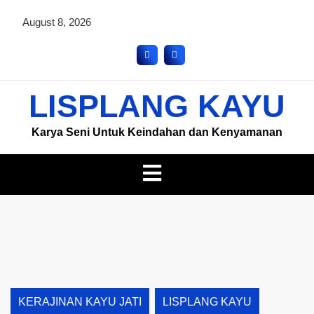
August 8, 2026
LISPLANG KAYU
Karya Seni Untuk Keindahan dan Kenyamanan
KERAJINAN KAYU JATI
LISPLANG KAYU