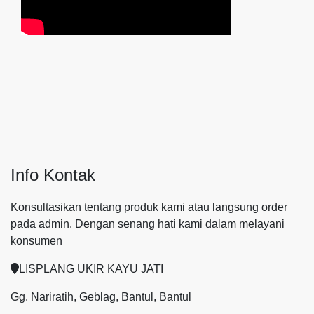
Info Kontak
Konsultasikan tentang produk kami atau langsung order
pada admin.
Dengan senang hati kami dalam melayani
konsumen
LISPLANG UKIR KAYU JATI
Gg. Nariratih, Geblag, Bantul, Bantul