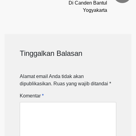
Di Canden Bantul
Yogyakarta
Tinggalkan Balasan
Alamat email Anda tidak akan
dipublikasikan.
Ruas yang wajib ditandai
*
Komentar
*