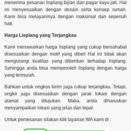
menerima pesanan lisplang bijian dan pagar kayu jati. Hal
ini menyesuaikan dengan desain serta konsep rumah.
Kami bisa melayaninya dengan maksimal dan sepenuh
hati.
Harga Lisplang yang Terjangkau
Kami menawarkan harga lisplang yang cukup bersahabat
disesuaikan dengan motif yang dibeli Hal ini tidak akan
mengurangi kualitas yang diberikan terhadap lisplang.
Sehingga anda bisa memperoleh lisplang dengan harga
yang termurah.
Bahkan untuk ongkos kirim juga cukup terjangkau. Tetapi,
ongkir juga disesuaikan dengan jarak lokasi dengan
alamat yang ditujukan. Maka, anda diharuskan
menyampaikan lokasi yang jelas dan tepat.
Untuk pemesanan silakan klik layanan WA kami di :