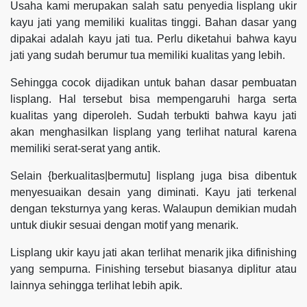
Usaha kami merupakan salah satu penyedia lisplang ukir
kayu jati yang memiliki kualitas tinggi. Bahan dasar yang
dipakai adalah kayu jati tua. Perlu diketahui bahwa kayu
jati yang sudah berumur tua memiliki kualitas yang lebih.
Sehingga cocok dijadikan untuk bahan dasar pembuatan
lisplang. Hal tersebut bisa mempengaruhi harga serta
kualitas yang diperoleh. Sudah terbukti bahwa kayu jati
akan menghasilkan lisplang yang terlihat natural karena
memiliki serat-serat yang antik.
Selain {berkualitas|bermutu] lisplang juga bisa dibentuk
menyesuaikan desain yang diminati. Kayu jati terkenal
dengan teksturnya yang keras. Walaupun demikian mudah
untuk diukir sesuai dengan motif yang menarik.
Lisplang ukir kayu jati akan terlihat menarik jika difinishing
yang sempurna. Finishing tersebut biasanya diplitur atau
lainnya sehingga terlihat lebih apik.