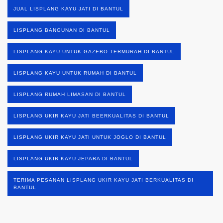
JUAL LISPLANG KAYU JATI DI BANTUL
LISPLANG BANGUNAN DI BANTUL
LISPLANG KAYU UNTUK GAZEBO TERMURAH DI BANTUL
LISPLANG KAYU UNTUK RUMAH DI BANTUL
LISPLANG RUMAH LIMASAN DI BANTUL
LISPLANG UKIR KAYU JATI BEERKUALITAS DI BANTUL
LISPLANG UKIR KAYU JATI UNTUK JOGLO DI BANTUL
LISPLANG UKIR KAYU JEPARA DI BANTUL
TERIMA PESANAN LISPLANG UKIR KAYU JATI BERKUALITAS DI
BANTUL