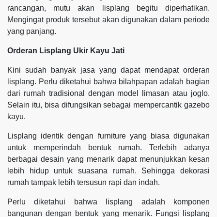
rancangan, mutu akan lisplang begitu diperhatikan.
Mengingat produk tersebut akan digunakan dalam periode
yang panjang.
Orderan Lisplang Ukir Kayu Jati
Kini sudah banyak jasa yang dapat mendapat orderan
lisplang. Perlu diketahui bahwa bilahpapan adalah bagian
dari rumah tradisional dengan model limasan atau joglo.
Selain itu, bisa difungsikan sebagai mempercantik gazebo
kayu.
Lisplang identik dengan furniture yang biasa digunakan
untuk memperindah bentuk rumah. Terlebih adanya
berbagai desain yang menarik dapat menunjukkan kesan
lebih hidup untuk suasana rumah. Sehingga dekorasi
rumah tampak lebih tersusun rapi dan indah.
Perlu diketahui bahwa lisplang adalah komponen
bangunan dengan bentuk yang menarik. Fungsi lisplang