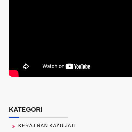
KATEGORI
KERAJINAN KAYU JATI