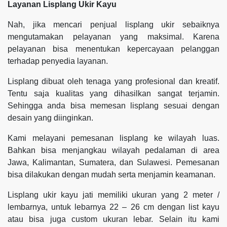
Layanan Lisplang Ukir Kayu
Nah, jika mencari penjual lisplang ukir sebaiknya
mengutamakan pelayanan yang maksimal. Karena
pelayanan bisa menentukan kepercayaan pelanggan
terhadap penyedia layanan.
Lisplang dibuat oleh tenaga yang profesional dan kreatif.
Tentu saja kualitas yang dihasilkan sangat terjamin.
Sehingga anda bisa memesan lisplang sesuai dengan
desain yang diinginkan.
Kami melayani pemesanan lisplang ke wilayah luas.
Bahkan bisa menjangkau wilayah pedalaman di area
Jawa, Kalimantan, Sumatera, dan Sulawesi. Pemesanan
bisa dilakukan dengan mudah serta menjamin keamanan.
Lisplang ukir kayu jati memiliki ukuran yang 2 meter /
lembarnya, untuk lebarnya 22 – 26 cm dengan list kayu
atau bisa juga custom ukuran lebar. Selain itu kami