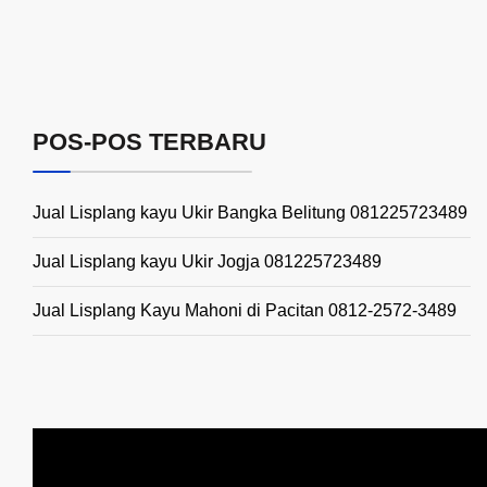
POS-POS TERBARU
Jual Lisplang kayu Ukir Bangka Belitung 081225723489
Jual Lisplang kayu Ukir Jogja 081225723489
Jual Lisplang Kayu Mahoni di Pacitan 0812-2572-3489