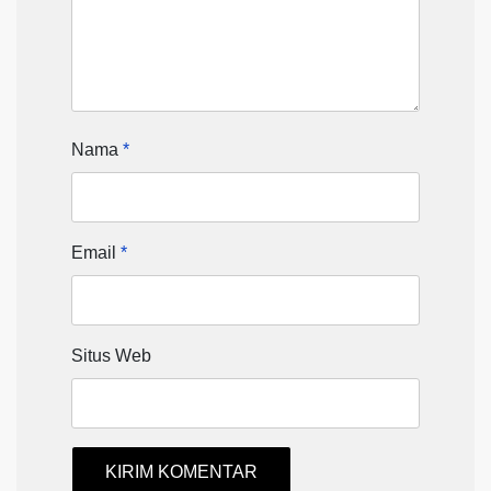
Nama
*
Email
*
Situs Web