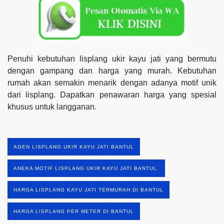
Penuhi kebutuhan lisplang ukir kayu jati yang bermutu
dengan gampang dan harga yang murah. Kebutuhan
rumah akan semakin menarik dengan adanya motif unik
dari lisplang. Dapatkan penawaran harga yang spesial
khusus untuk langganan.
AGEN LISPLANG UKIR KAYU JATI BANTUL
ANEKA MOTIF LISPLANG UKIR KAYU JATI BANTUL.
HARGA LISPLANG KAYU JATI TERMURAH DI BANTUL
HARGA LISPLANG PER METER DI BANTUL