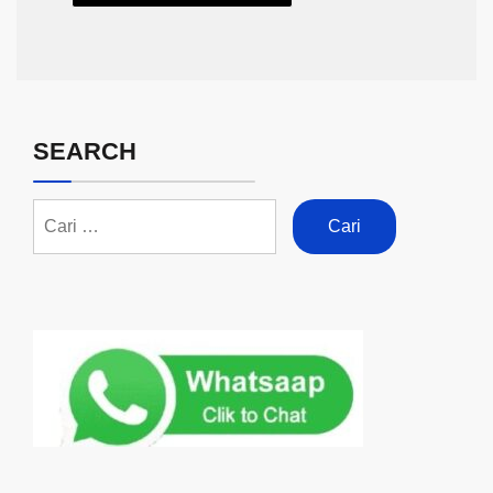
SEARCH