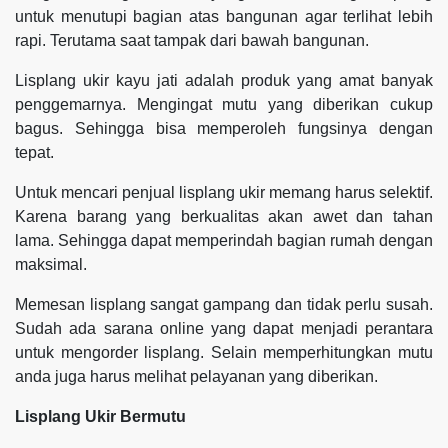
untuk menutupi bagian atas bangunan agar terlihat lebih
rapi. Terutama saat tampak dari bawah bangunan.
Lisplang ukir kayu jati adalah produk yang amat banyak
penggemarnya. Mengingat mutu yang diberikan cukup
bagus. Sehingga bisa memperoleh fungsinya dengan
tepat.
Untuk mencari penjual lisplang ukir memang harus selektif.
Karena barang yang berkualitas akan awet dan tahan
lama. Sehingga dapat memperindah bagian rumah dengan
maksimal.
Memesan lisplang sangat gampang dan tidak perlu susah.
Sudah ada sarana online yang dapat menjadi perantara
untuk mengorder lisplang. Selain memperhitungkan mutu
anda juga harus melihat pelayanan yang diberikan.
Lisplang Ukir Bermutu