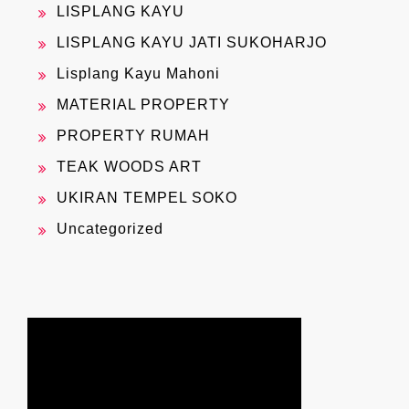
LISPLANG KAYU
LISPLANG KAYU JATI SUKOHARJO
Lisplang Kayu Mahoni
MATERIAL PROPERTY
PROPERTY RUMAH
TEAK WOODS ART
UKIRAN TEMPEL SOKO
Uncategorized