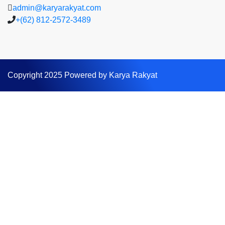
admin@karyarakyat.com
+(62) 812-2572-3489
Copyright 2025 Powered by Karya Rakyat