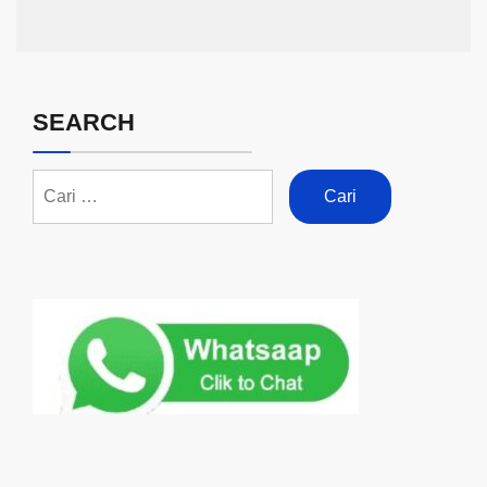
SEARCH