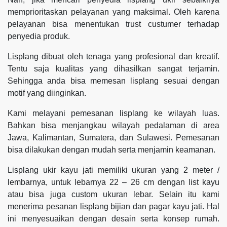
memprioritaskan pelayanan yang maksimal. Oleh karena
pelayanan bisa menentukan trust custumer terhadap
penyedia produk.
Lisplang dibuat oleh tenaga yang profesional dan kreatif.
Tentu saja kualitas yang dihasilkan sangat terjamin.
Sehingga anda bisa memesan lisplang sesuai dengan
motif yang diinginkan.
Kami melayani pemesanan lisplang ke wilayah luas.
Bahkan bisa menjangkau wilayah pedalaman di area
Jawa, Kalimantan, Sumatera, dan Sulawesi. Pemesanan
bisa dilakukan dengan mudah serta menjamin keamanan.
Lisplang ukir kayu jati memiliki ukuran yang 2 meter /
lembarnya, untuk lebarnya 22 – 26 cm dengan list kayu
atau bisa juga custom ukuran lebar. Selain itu kami
menerima pesanan lisplang bijian dan pagar kayu jati. Hal
ini menyesuaikan dengan desain serta konsep rumah.