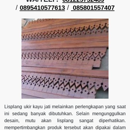
/
/
0895410577613
085801557407
Lisplang ukir kayu jati melainkan perlengkapan yang saat
ini sedang banyak dibutuhkan. Selain mengunggulkan
desain, mutu akan lisplang sangat diperhatikan.
mempertimbangkan produk tersebut akan dipakai dalam