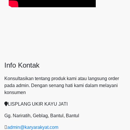
Info Kontak
Konsultasikan tentang produk kami atau langsung order
pada admin.
Dengan senang hati kami dalam melayani
konsumen
LISPLANG UKIR KAYU JATI
Gg. Nariratih, Geblag, Bantul, Bantul
admin@karyarakyat.com