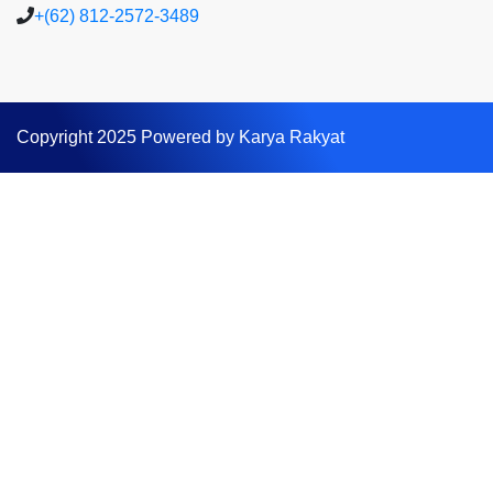
+(62) 812-2572-3489
Copyright 2025 Powered by Karya Rakyat