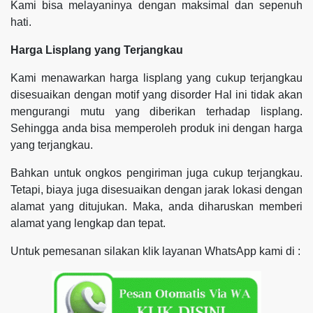
Kami bisa melayaninya dengan maksimal dan sepenuh
hati.
Harga Lisplang yang Terjangkau
Kami menawarkan harga lisplang yang cukup terjangkau
disesuaikan dengan motif yang disorder Hal ini tidak akan
mengurangi mutu yang diberikan terhadap lisplang.
Sehingga anda bisa memperoleh produk ini dengan harga
yang terjangkau.
Bahkan untuk ongkos pengiriman juga cukup terjangkau.
Tetapi, biaya juga disesuaikan dengan jarak lokasi dengan
alamat yang ditujukan. Maka, anda diharuskan memberi
alamat yang lengkap dan tepat.
Untuk pemesanan silakan klik layanan WhatsApp kami di :