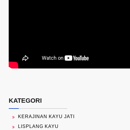
KATEGORI
KERAJINAN KAYU JATI
LISPLANG KAYU