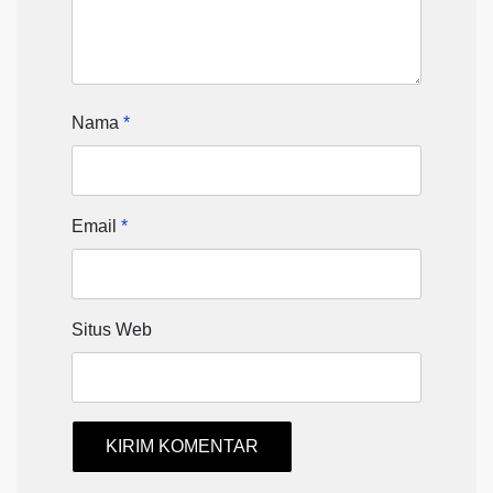
Nama
*
Email
*
Situs Web