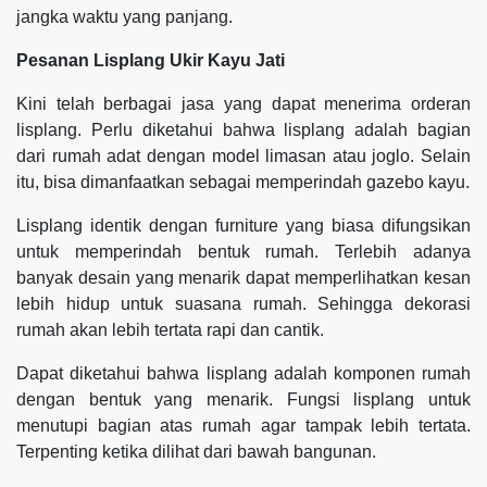
jangka waktu yang panjang.
Pesanan Lisplang Ukir Kayu Jati
Kini telah berbagai jasa yang dapat menerima orderan
lisplang. Perlu diketahui bahwa lisplang adalah bagian
dari rumah adat dengan model limasan atau joglo. Selain
itu, bisa dimanfaatkan sebagai memperindah gazebo kayu.
Lisplang identik dengan furniture yang biasa difungsikan
untuk memperindah bentuk rumah. Terlebih adanya
banyak desain yang menarik dapat memperlihatkan kesan
lebih hidup untuk suasana rumah. Sehingga dekorasi
rumah akan lebih tertata rapi dan cantik.
Dapat diketahui bahwa lisplang adalah komponen rumah
dengan bentuk yang menarik. Fungsi lisplang untuk
menutupi bagian atas rumah agar tampak lebih tertata.
Terpenting ketika dilihat dari bawah bangunan.