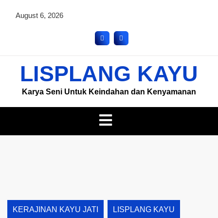
August 6, 2026
LISPLANG KAYU
Karya Seni Untuk Keindahan dan Kenyamanan
KERAJINAN KAYU JATI
LISPLANG KAYU