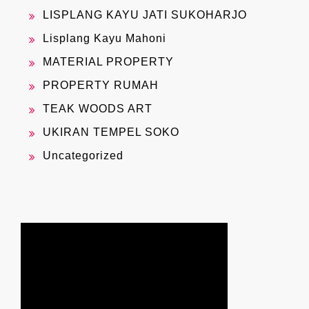
LISPLANG KAYU JATI SUKOHARJO
Lisplang Kayu Mahoni
MATERIAL PROPERTY
PROPERTY RUMAH
TEAK WOODS ART
UKIRAN TEMPEL SOKO
Uncategorized