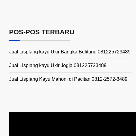
POS-POS TERBARU
Jual Lisplang kayu Ukir Bangka Belitung 081225723489
Jual Lisplang kayu Ukir Jogja 081225723489
Jual Lisplang Kayu Mahoni di Pacitan 0812-2572-3489