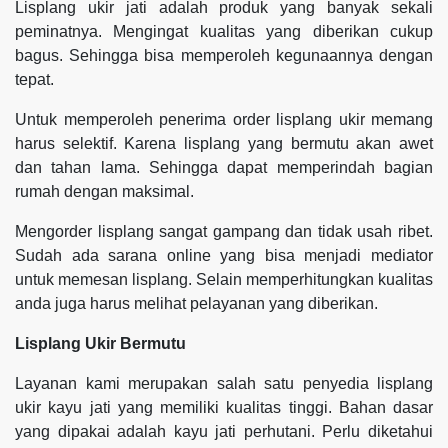
Lisplang ukir jati adalah produk yang banyak sekali
peminatnya. Mengingat kualitas yang diberikan cukup
bagus. Sehingga bisa memperoleh kegunaannya dengan
tepat.
Untuk memperoleh penerima order lisplang ukir memang
harus selektif. Karena lisplang yang bermutu akan awet
dan tahan lama. Sehingga dapat memperindah bagian
rumah dengan maksimal.
Mengorder lisplang sangat gampang dan tidak usah ribet.
Sudah ada sarana online yang bisa menjadi mediator
untuk memesan lisplang. Selain memperhitungkan kualitas
anda juga harus melihat pelayanan yang diberikan.
Lisplang Ukir Bermutu
Layanan kami merupakan salah satu penyedia lisplang
ukir kayu jati yang memiliki kualitas tinggi. Bahan dasar
yang dipakai adalah kayu jati perhutani. Perlu diketahui