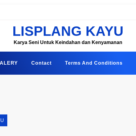
LISPLANG KAYU
Karya Seni Untuk Keindahan dan Kenyamanan
ALERY
Contact
Terms And Conditions
YU