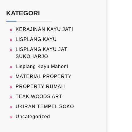
KATEGORI
KERAJINAN KAYU JATI
LISPLANG KAYU
LISPLANG KAYU JATI
SUKOHARJO
Lisplang Kayu Mahoni
MATERIAL PROPERTY
PROPERTY RUMAH
TEAK WOODS ART
UKIRAN TEMPEL SOKO
Uncategorized