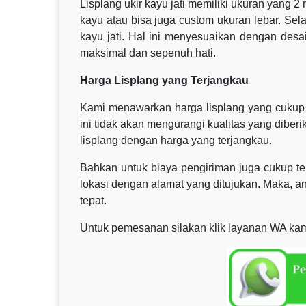
Lisplang ukir kayu jati memiliki ukuran yang 2
kayu atau bisa juga custom ukuran lebar. Sel
kayu jati. Hal ini menyesuaikan dengan des
maksimal dan sepenuh hati.
Harga Lisplang yang Terjangkau
Kami menawarkan harga lisplang yang cukup 
ini tidak akan mengurangi kualitas yang dibe
lisplang dengan harga yang terjangkau.
Bahkan untuk biaya pengiriman juga cukup te
lokasi dengan alamat yang ditujukan. Maka, 
tepat.
Untuk pemesanan silakan klik layanan WA kami