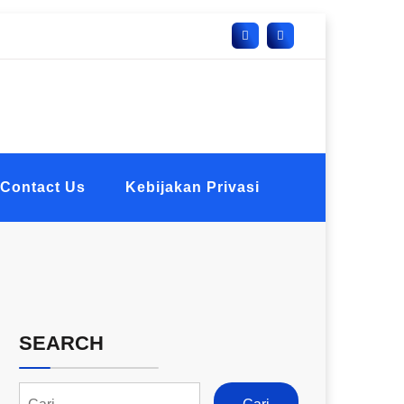
Contact Us
Kebijakan Privasi
SEARCH