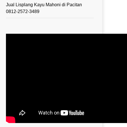
Jual Lisplang Kayu Mahoni di Pacitan
0812-2572-3489