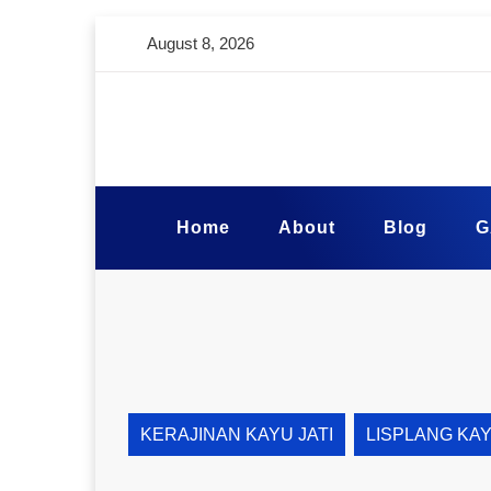
August 8, 2026
Home
About
Blog
G
KERAJINAN KAYU JATI
LISPLANG KA