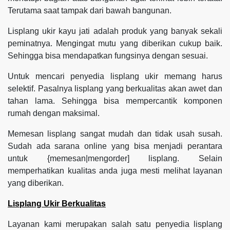
Terutama saat tampak dari bawah bangunan.
Lisplang ukir kayu jati adalah produk yang banyak sekali
peminatnya. Mengingat mutu yang diberikan cukup baik.
Sehingga bisa mendapatkan fungsinya dengan sesuai.
Untuk mencari penyedia lisplang ukir memang harus
selektif. Pasalnya lisplang yang berkualitas akan awet dan
tahan lama. Sehingga bisa mempercantik komponen
rumah dengan maksimal.
Memesan lisplang sangat mudah dan tidak usah susah.
Sudah ada sarana online yang bisa menjadi perantara
untuk {memesan|mengorder] lisplang. Selain
memperhatikan kualitas anda juga mesti melihat layanan
yang diberikan.
Lisplang Ukir Berkualitas
Layanan kami merupakan salah satu penyedia lisplang