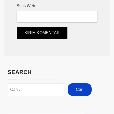
Situs Web
SEARCH