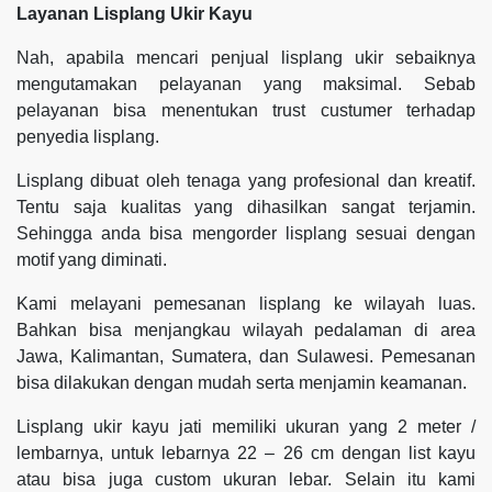
Layanan Lisplang Ukir Kayu
Nah, apabila mencari penjual lisplang ukir sebaiknya
mengutamakan pelayanan yang maksimal. Sebab
pelayanan bisa menentukan trust custumer terhadap
penyedia lisplang.
Lisplang dibuat oleh tenaga yang profesional dan kreatif.
Tentu saja kualitas yang dihasilkan sangat terjamin.
Sehingga anda bisa mengorder lisplang sesuai dengan
motif yang diminati.
Kami melayani pemesanan lisplang ke wilayah luas.
Bahkan bisa menjangkau wilayah pedalaman di area
Jawa, Kalimantan, Sumatera, dan Sulawesi. Pemesanan
bisa dilakukan dengan mudah serta menjamin keamanan.
Lisplang ukir kayu jati memiliki ukuran yang 2 meter /
lembarnya, untuk lebarnya 22 – 26 cm dengan list kayu
atau bisa juga custom ukuran lebar. Selain itu kami