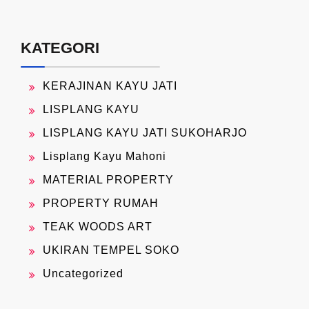
KATEGORI
KERAJINAN KAYU JATI
LISPLANG KAYU
LISPLANG KAYU JATI SUKOHARJO
Lisplang Kayu Mahoni
MATERIAL PROPERTY
PROPERTY RUMAH
TEAK WOODS ART
UKIRAN TEMPEL SOKO
Uncategorized