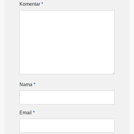
Komentar
*
Nama
*
Email
*