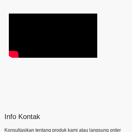
Info Kontak
Konsultasikan tentang produk kami atau langsung order