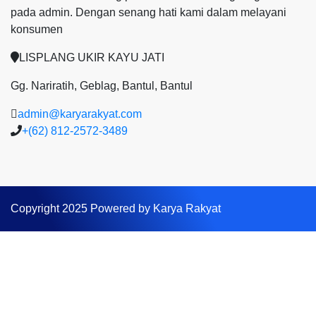
pada admin.
Dengan senang hati kami dalam melayani
konsumen
LISPLANG UKIR KAYU JATI
Gg. Nariratih, Geblag, Bantul, Bantul
admin@karyarakyat.com
+(62) 812-2572-3489
Copyright 2025 Powered by Karya Rakyat