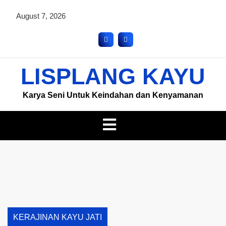
August 7, 2026
LISPLANG KAYU
Karya Seni Untuk Keindahan dan Kenyamanan
KERAJINAN KAYU JATI