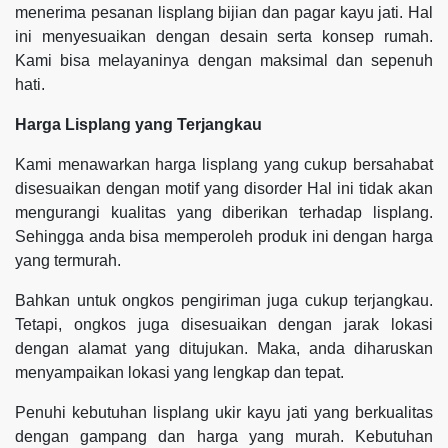
menerima pesanan lisplang bijian dan pagar kayu jati. Hal
ini menyesuaikan dengan desain serta konsep rumah.
Kami bisa melayaninya dengan maksimal dan sepenuh
hati.
Harga Lisplang yang Terjangkau
Kami menawarkan harga lisplang yang cukup bersahabat
disesuaikan dengan motif yang disorder Hal ini tidak akan
mengurangi kualitas yang diberikan terhadap lisplang.
Sehingga anda bisa memperoleh produk ini dengan harga
yang termurah.
Bahkan untuk ongkos pengiriman juga cukup terjangkau.
Tetapi, ongkos juga disesuaikan dengan jarak lokasi
dengan alamat yang ditujukan. Maka, anda diharuskan
menyampaikan lokasi yang lengkap dan tepat.
Penuhi kebutuhan lisplang ukir kayu jati yang berkualitas
dengan gampang dan harga yang murah. Kebutuhan