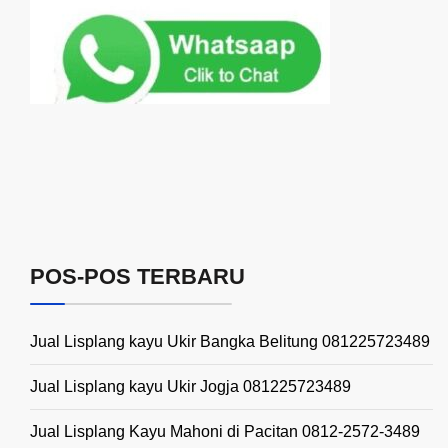
POS-POS TERBARU
Jual Lisplang kayu Ukir Bangka Belitung 081225723489
Jual Lisplang kayu Ukir Jogja 081225723489
Jual Lisplang Kayu Mahoni di Pacitan 0812-2572-3489