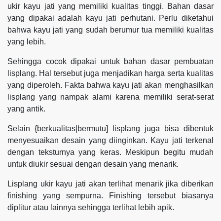
ukir kayu jati yang memiliki kualitas tinggi. Bahan dasar
yang dipakai adalah kayu jati perhutani. Perlu diketahui
bahwa kayu jati yang sudah berumur tua memiliki kualitas
yang lebih.
Sehingga cocok dipakai untuk bahan dasar pembuatan
lisplang. Hal tersebut juga menjadikan harga serta kualitas
yang diperoleh. Fakta bahwa kayu jati akan menghasilkan
lisplang yang nampak alami karena memiliki serat-serat
yang antik.
Selain {berkualitas|bermutu] lisplang juga bisa dibentuk
menyesuaikan desain yang diinginkan. Kayu jati terkenal
dengan teksturnya yang keras. Meskipun begitu mudah
untuk diukir sesuai dengan desain yang menarik.
Lisplang ukir kayu jati akan terlihat menarik jika diberikan
finishing yang sempurna. Finishing tersebut biasanya
diplitur atau lainnya sehingga terlihat lebih apik.