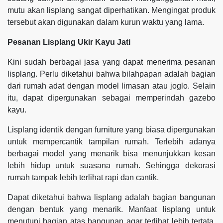
mutu akan lisplang sangat diperhatikan. Mengingat produk
tersebut akan digunakan dalam kurun waktu yang lama.
Pesanan Lisplang Ukir Kayu Jati
Kini sudah berbagai jasa yang dapat menerima pesanan
lisplang. Perlu diketahui bahwa bilahpapan adalah bagian
dari rumah adat dengan model limasan atau joglo. Selain
itu, dapat dipergunakan sebagai memperindah gazebo
kayu.
Lisplang identik dengan furniture yang biasa dipergunakan
untuk mempercantik tampilan rumah. Terlebih adanya
berbagai model yang menarik bisa menunjukkan kesan
lebih hidup untuk suasana rumah. Sehingga dekorasi
rumah tampak lebih terlihat rapi dan cantik.
Dapat diketahui bahwa lisplang adalah bagian bangunan
dengan bentuk yang menarik. Manfaat lisplang untuk
menutupi bagian atas bangunan agar terlihat lebih tertata.