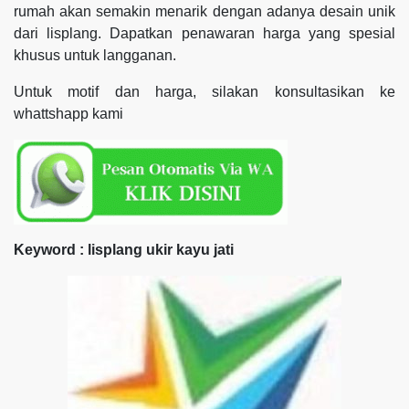
rumah akan semakin menarik dengan adanya desain unik
dari lisplang. Dapatkan penawaran harga yang spesial
khusus untuk langganan.
Untuk motif dan harga, silakan konsultasikan ke
whattshapp kami
Keyword : lisplang ukir kayu jati