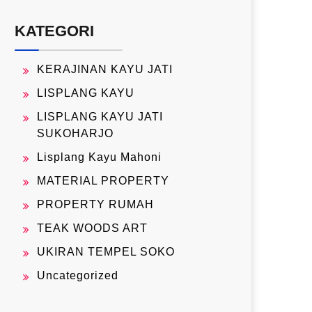
KATEGORI
KERAJINAN KAYU JATI
LISPLANG KAYU
LISPLANG KAYU JATI
SUKOHARJO
Lisplang Kayu Mahoni
MATERIAL PROPERTY
PROPERTY RUMAH
TEAK WOODS ART
UKIRAN TEMPEL SOKO
Uncategorized