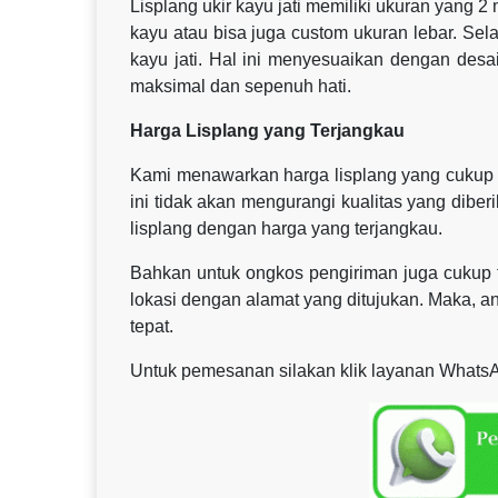
Lisplang ukir kayu jati memiliki ukuran yang 2
kayu atau bisa juga custom ukuran lebar. Sel
kayu jati. Hal ini menyesuaikan dengan des
maksimal dan sepenuh hati.
Harga Lisplang yang Terjangkau
Kami menawarkan harga lisplang yang cukup b
ini tidak akan mengurangi kualitas yang dibe
lisplang dengan harga yang terjangkau.
Bahkan untuk ongkos pengiriman juga cukup t
lokasi dengan alamat yang ditujukan. Maka, 
tepat.
Untuk pemesanan silakan klik layanan WhatsA