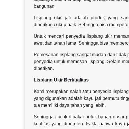
bangunan.
Lisplang ukir jati adalah produk yang sa
diberikan cukup baik. Sehingga bisa mempero
Untuk mencari penyedia lisplang ukir memang
awet dan tahan lama. Sehingga bisa memperc
Pemesanan lisplang sangat mudah dan tidak p
penyedia untuk memesan lisplang. Selain mem
diberikan.
Lisplang Ukir Berkualitas
Kami merupakan salah satu penyedia lisplang u
yang digunakan adalah kayu jati bermutu ting
tua memiliki daya tahan yang lebih.
Sehingga cocok dipakai untuk bahan dasar pe
kualitas yang diperoleh. Fakta bahwa kayu 