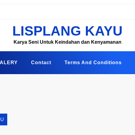
LISPLANG KAYU
Karya Seni Untuk Keindahan dan Kenyamanan
ALERY
Contact
Terms And Conditions
YU