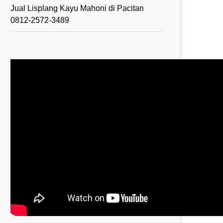
Jual Lisplang Kayu Mahoni di Pacitan
0812-2572-3489