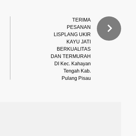
TERIMA
PESANAN
LISPLANG UKIR
KAYU JATI
BERKUALITAS
DAN TERMURAH
DI Kec. Kahayan
Tengah Kab.
Pulang Pisau