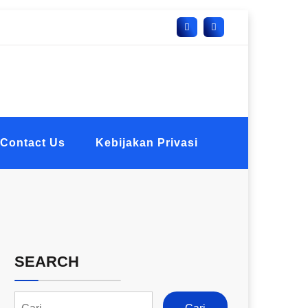
Contact Us
Kebijakan Privasi
SEARCH