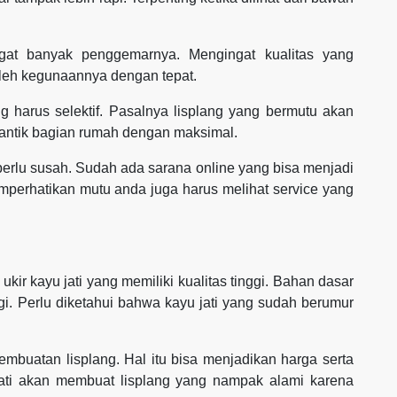
ngat banyak penggemarnya. Mengingat kualitas yang
leh kegunaannya dengan tepat.
 harus selektif. Pasalnya lisplang yang bermutu akan
antik bagian rumah dengan maksimal.
erlu susah. Sudah ada sarana online yang bisa menjadi
perhatikan mutu anda juga harus melihat service yang
kir kayu jati yang memiliki kualitas tinggi. Bahan dasar
gi. Perlu diketahui bahwa kayu jati yang sudah berumur
mbuatan lisplang. Hal itu bisa menjadikan harga serta
jati akan membuat lisplang yang nampak alami karena