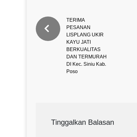
TERIMA
PESANAN
LISPLANG UKIR
KAYU JATI
BERKUALITAS
DAN TERMURAH
DI Kec. Siniu Kab.
Poso
Tinggalkan Balasan