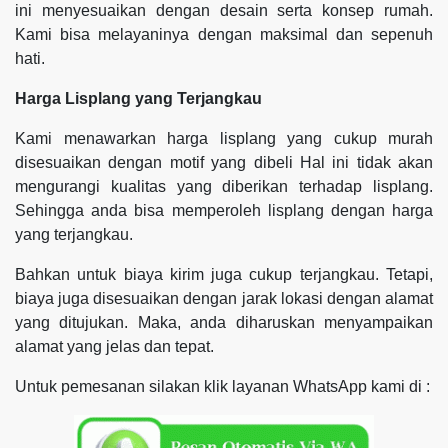
ini menyesuaikan dengan desain serta konsep rumah.
Kami bisa melayaninya dengan maksimal dan sepenuh
hati.
Harga Lisplang yang Terjangkau
Kami menawarkan harga lisplang yang cukup murah
disesuaikan dengan motif yang dibeli Hal ini tidak akan
mengurangi kualitas yang diberikan terhadap lisplang.
Sehingga anda bisa memperoleh lisplang dengan harga
yang terjangkau.
Bahkan untuk biaya kirim juga cukup terjangkau. Tetapi,
biaya juga disesuaikan dengan jarak lokasi dengan alamat
yang ditujukan. Maka, anda diharuskan menyampaikan
alamat yang jelas dan tepat.
Untuk pemesanan silakan klik layanan WhatsApp kami di :