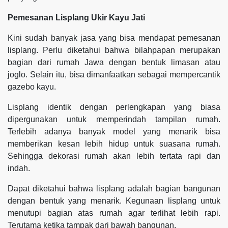
Pemesanan Lisplang Ukir Kayu Jati
Kini sudah banyak jasa yang bisa mendapat pemesanan
lisplang. Perlu diketahui bahwa bilahpapan merupakan
bagian dari rumah Jawa dengan bentuk limasan atau
joglo. Selain itu, bisa dimanfaatkan sebagai mempercantik
gazebo kayu.
Lisplang identik dengan perlengkapan yang biasa
dipergunakan untuk memperindah tampilan rumah.
Terlebih adanya banyak model yang menarik bisa
memberikan kesan lebih hidup untuk suasana rumah.
Sehingga dekorasi rumah akan lebih tertata rapi dan
indah.
Dapat diketahui bahwa lisplang adalah bagian bangunan
dengan bentuk yang menarik. Kegunaan lisplang untuk
menutupi bagian atas rumah agar terlihat lebih rapi.
Terutama ketika tampak dari bawah bangunan.