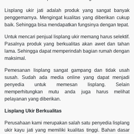
Lisplang ukir jati adalah produk yang sangat banyak
penggemarnya. Mengingat kualitas yang diberikan cukup
baik. Sehingga bisa mendapatkan fungsinya dengan tepat.
Untuk mencari penjual lisplang ukir memang harus selektif.
Pasalnya produk yang berkualitas akan awet dan tahan
lama. Sehingga dapat memperindah bagian rumah dengan
maksimal.
Pemesanan lisplang sangat gampang dan tidak usah
susah. Sudah ada media online yang dapat menjadi
penyedia untuk memesan lisplang. Selain
memperhitungkan mutu anda juga harus melihat
pelayanan yang diberikan.
Lisplang Ukir Berkualitas
Perusahaan kami merupakan salah satu penyedia lisplang
ukir kayu jati yang memiliki kualitas tinggi. Bahan dasar