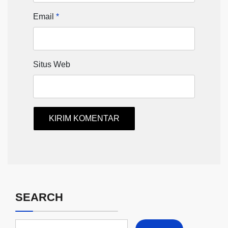
Email
*
Situs Web
SEARCH