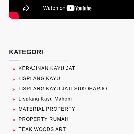
KATEGORI
KERAJINAN KAYU JATI
LISPLANG KAYU
LISPLANG KAYU JATI SUKOHARJO
Lisplang Kayu Mahoni
MATERIAL PROPERTY
PROPERTY RUMAH
TEAK WOODS ART