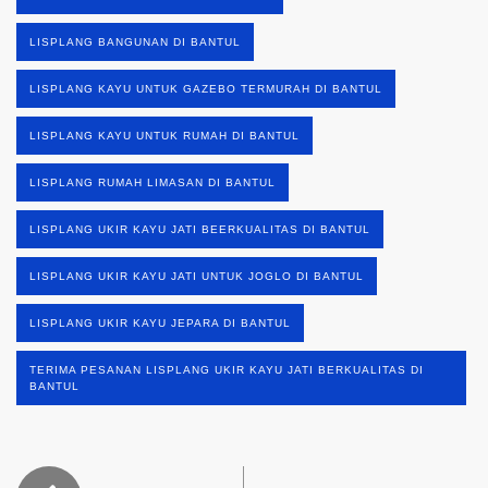
LISPLANG BANGUNAN DI BANTUL
LISPLANG KAYU UNTUK GAZEBO TERMURAH DI BANTUL
LISPLANG KAYU UNTUK RUMAH DI BANTUL
LISPLANG RUMAH LIMASAN DI BANTUL
LISPLANG UKIR KAYU JATI BEERKUALITAS DI BANTUL
LISPLANG UKIR KAYU JATI UNTUK JOGLO DI BANTUL
LISPLANG UKIR KAYU JEPARA DI BANTUL
TERIMA PESANAN LISPLANG UKIR KAYU JATI BERKUALITAS DI
BANTUL