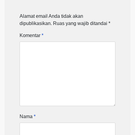
Alamat email Anda tidak akan
dipublikasikan.
Ruas yang wajib ditandai
*
Komentar
*
Nama
*