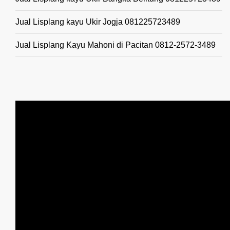
Jual Lisplang kayu Ukir Jogja 081225723489
Jual Lisplang Kayu Mahoni di Pacitan 0812-2572-3489