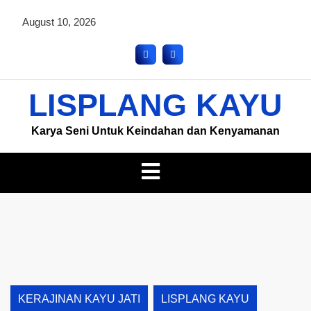
August 10, 2026
LISPLANG KAYU
Karya Seni Untuk Keindahan dan Kenyamanan
KERAJINAN KAYU JATI
LISPLANG KAYU