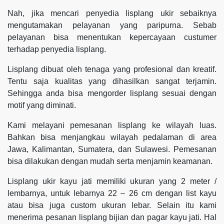
Nah, jika mencari penyedia lisplang ukir sebaiknya
mengutamakan pelayanan yang paripurna. Sebab
pelayanan bisa menentukan kepercayaan custumer
terhadap penyedia lisplang.
Lisplang dibuat oleh tenaga yang profesional dan kreatif.
Tentu saja kualitas yang dihasilkan sangat terjamin.
Sehingga anda bisa mengorder lisplang sesuai dengan
motif yang diminati.
Kami melayani pemesanan lisplang ke wilayah luas.
Bahkan bisa menjangkau wilayah pedalaman di area
Jawa, Kalimantan, Sumatera, dan Sulawesi. Pemesanan
bisa dilakukan dengan mudah serta menjamin keamanan.
Lisplang ukir kayu jati memiliki ukuran yang 2 meter /
lembarnya, untuk lebarnya 22 – 26 cm dengan list kayu
atau bisa juga custom ukuran lebar. Selain itu kami
menerima pesanan lisplang bijian dan pagar kayu jati. Hal