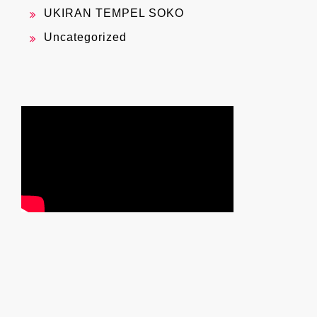
UKIRAN TEMPEL SOKO
Uncategorized