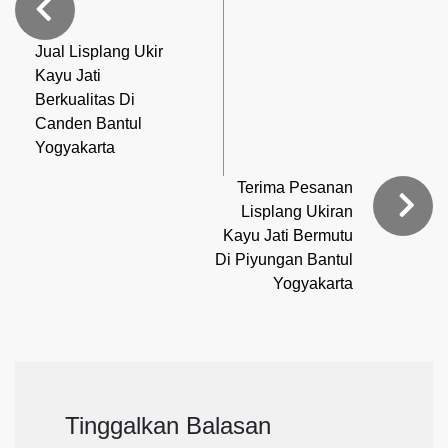
Jual Lisplang Ukir
Kayu Jati
Berkualitas Di
Canden Bantul
Yogyakarta
Terima Pesanan
Lisplang Ukiran
Kayu Jati Bermutu
Di Piyungan Bantul
Yogyakarta
Tinggalkan Balasan