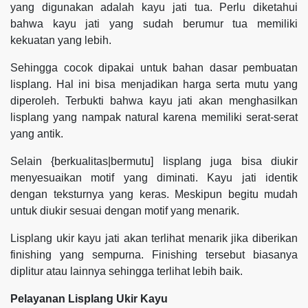
yang digunakan adalah kayu jati tua. Perlu diketahui
bahwa kayu jati yang sudah berumur tua memiliki
kekuatan yang lebih.
Sehingga cocok dipakai untuk bahan dasar pembuatan
lisplang. Hal ini bisa menjadikan harga serta mutu yang
diperoleh. Terbukti bahwa kayu jati akan menghasilkan
lisplang yang nampak natural karena memiliki serat-serat
yang antik.
Selain {berkualitas|bermutu] lisplang juga bisa diukir
menyesuaikan motif yang diminati. Kayu jati identik
dengan teksturnya yang keras. Meskipun begitu mudah
untuk diukir sesuai dengan motif yang menarik.
Lisplang ukir kayu jati akan terlihat menarik jika diberikan
finishing yang sempurna. Finishing tersebut biasanya
diplitur atau lainnya sehingga terlihat lebih baik.
Pelayanan Lisplang Ukir Kayu