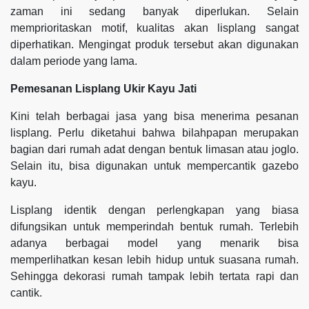
zaman ini sedang banyak diperlukan. Selain
memprioritaskan motif, kualitas akan lisplang sangat
diperhatikan. Mengingat produk tersebut akan digunakan
dalam periode yang lama.
Pemesanan Lisplang Ukir Kayu Jati
Kini telah berbagai jasa yang bisa menerima pesanan
lisplang. Perlu diketahui bahwa bilahpapan merupakan
bagian dari rumah adat dengan bentuk limasan atau joglo.
Selain itu, bisa digunakan untuk mempercantik gazebo
kayu.
Lisplang identik dengan perlengkapan yang biasa
difungsikan untuk memperindah bentuk rumah. Terlebih
adanya berbagai model yang menarik bisa
memperlihatkan kesan lebih hidup untuk suasana rumah.
Sehingga dekorasi rumah tampak lebih tertata rapi dan
cantik.