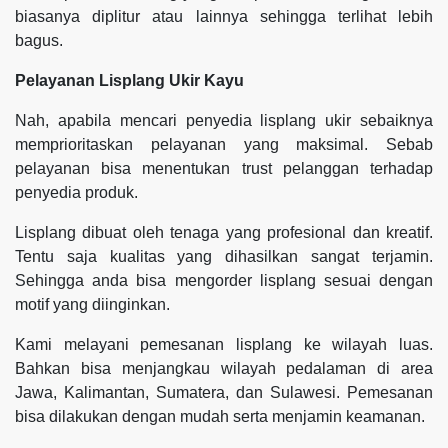
biasanya diplitur atau lainnya sehingga terlihat lebih
bagus.
Pelayanan Lisplang Ukir Kayu
Nah, apabila mencari penyedia lisplang ukir sebaiknya
memprioritaskan pelayanan yang maksimal. Sebab
pelayanan bisa menentukan trust pelanggan terhadap
penyedia produk.
Lisplang dibuat oleh tenaga yang profesional dan kreatif.
Tentu saja kualitas yang dihasilkan sangat terjamin.
Sehingga anda bisa mengorder lisplang sesuai dengan
motif yang diinginkan.
Kami melayani pemesanan lisplang ke wilayah luas.
Bahkan bisa menjangkau wilayah pedalaman di area
Jawa, Kalimantan, Sumatera, dan Sulawesi. Pemesanan
bisa dilakukan dengan mudah serta menjamin keamanan.