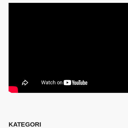
KATEGORI