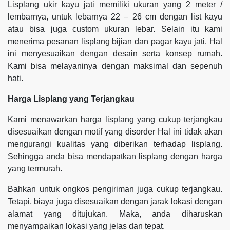
Lisplang ukir kayu jati memiliki ukuran yang 2 meter /
lembarnya, untuk lebarnya 22 – 26 cm dengan list kayu
atau bisa juga custom ukuran lebar. Selain itu kami
menerima pesanan lisplang bijian dan pagar kayu jati. Hal
ini menyesuaikan dengan desain serta konsep rumah.
Kami bisa melayaninya dengan maksimal dan sepenuh
hati.
Harga Lisplang yang Terjangkau
Kami menawarkan harga lisplang yang cukup terjangkau
disesuaikan dengan motif yang disorder Hal ini tidak akan
mengurangi kualitas yang diberikan terhadap lisplang.
Sehingga anda bisa mendapatkan lisplang dengan harga
yang termurah.
Bahkan untuk ongkos pengiriman juga cukup terjangkau.
Tetapi, biaya juga disesuaikan dengan jarak lokasi dengan
alamat yang ditujukan. Maka, anda diharuskan
menyampaikan lokasi yang jelas dan tepat.