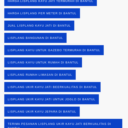
HARGA LISPLANG KAYU JATI TERMURAH DI BANTUL
HARGA LISPLANG PER METER DI BANTUL
JUAL LISPLANG KAYU JATI DI BANTUL
LISPLANG BANGUNAN DI BANTUL
LISPLANG KAYU UNTUK GAZEBO TERMURAH DI BANTUL
LISPLANG KAYU UNTUK RUMAH DI BANTUL
LISPLANG RUMAH LIMASAN DI BANTUL
LISPLANG UKIR KAYU JATI BEERKUALITAS DI BANTUL
LISPLANG UKIR KAYU JATI UNTUK JOGLO DI BANTUL
LISPLANG UKIR KAYU JEPARA DI BANTUL
TERIMA PESANAN LISPLANG UKIR KAYU JATI BERKUALITAS DI