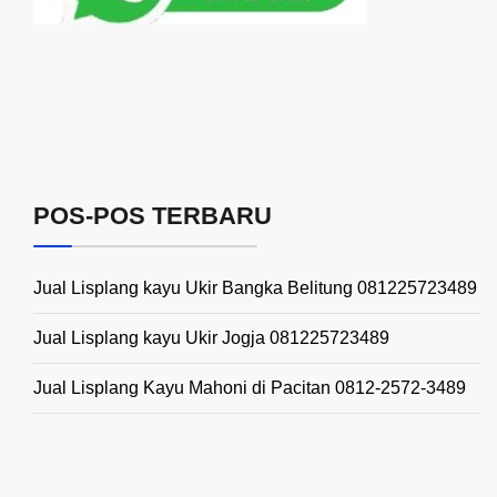
POS-POS TERBARU
Jual Lisplang kayu Ukir Bangka Belitung 081225723489
Jual Lisplang kayu Ukir Jogja 081225723489
Jual Lisplang Kayu Mahoni di Pacitan 0812-2572-3489