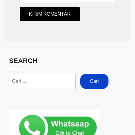
SEARCH