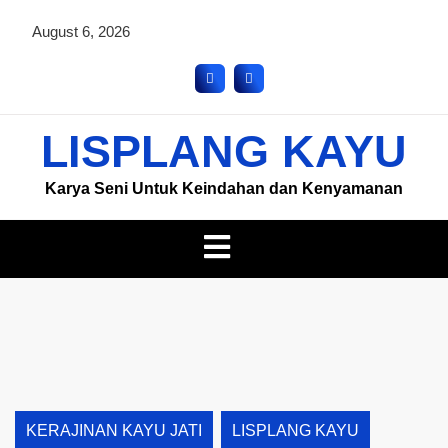
August 6, 2026
LISPLANG KAYU
Karya Seni Untuk Keindahan dan Kenyamanan
KERAJINAN KAYU JATI
LISPLANG KAYU