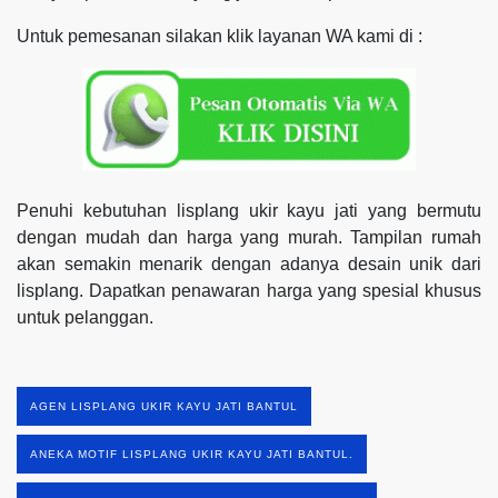
Untuk pemesanan silakan klik layanan WA kami di :
Penuhi kebutuhan lisplang ukir kayu jati yang bermutu
dengan mudah dan harga yang murah. Tampilan rumah
akan semakin menarik dengan adanya desain unik dari
lisplang. Dapatkan penawaran harga yang spesial khusus
untuk pelanggan.
AGEN LISPLANG UKIR KAYU JATI BANTUL
ANEKA MOTIF LISPLANG UKIR KAYU JATI BANTUL.