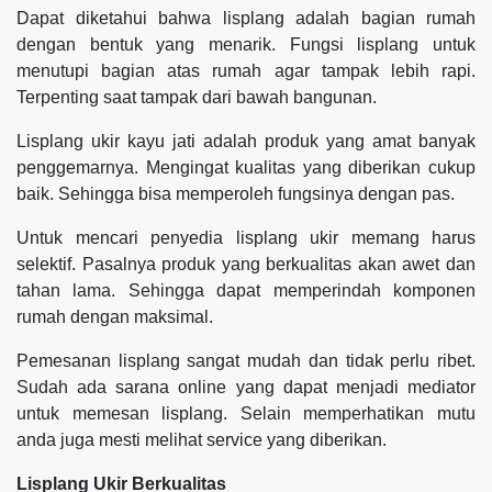
Dapat diketahui bahwa lisplang adalah bagian rumah
dengan bentuk yang menarik. Fungsi lisplang untuk
menutupi bagian atas rumah agar tampak lebih rapi.
Terpenting saat tampak dari bawah bangunan.
Lisplang ukir kayu jati adalah produk yang amat banyak
penggemarnya. Mengingat kualitas yang diberikan cukup
baik. Sehingga bisa memperoleh fungsinya dengan pas.
Untuk mencari penyedia lisplang ukir memang harus
selektif. Pasalnya produk yang berkualitas akan awet dan
tahan lama. Sehingga dapat memperindah komponen
rumah dengan maksimal.
Pemesanan lisplang sangat mudah dan tidak perlu ribet.
Sudah ada sarana online yang dapat menjadi mediator
untuk memesan lisplang. Selain memperhatikan mutu
anda juga mesti melihat service yang diberikan.
Lisplang Ukir Berkualitas