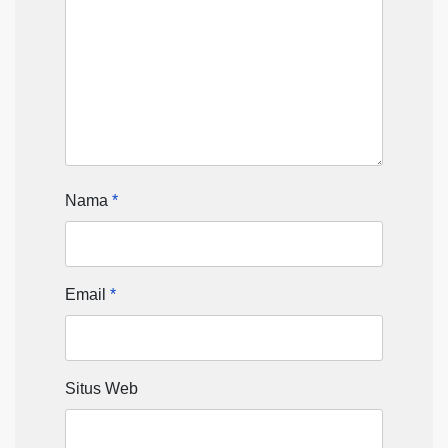
Nama
*
Email
*
Situs Web