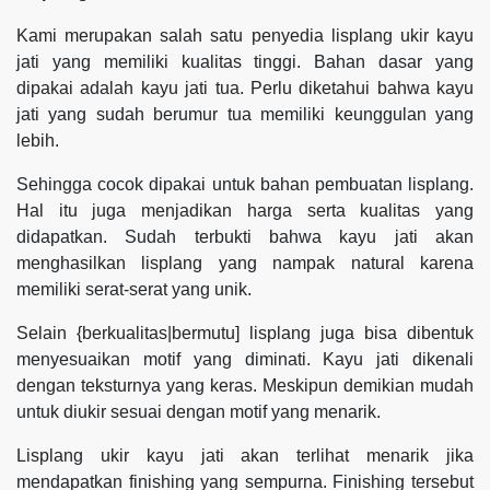
Kami merupakan salah satu penyedia lisplang ukir kayu
jati yang memiliki kualitas tinggi. Bahan dasar yang
dipakai adalah kayu jati tua. Perlu diketahui bahwa kayu
jati yang sudah berumur tua memiliki keunggulan yang
lebih.
Sehingga cocok dipakai untuk bahan pembuatan lisplang.
Hal itu juga menjadikan harga serta kualitas yang
didapatkan. Sudah terbukti bahwa kayu jati akan
menghasilkan lisplang yang nampak natural karena
memiliki serat-serat yang unik.
Selain {berkualitas|bermutu] lisplang juga bisa dibentuk
menyesuaikan motif yang diminati. Kayu jati dikenali
dengan teksturnya yang keras. Meskipun demikian mudah
untuk diukir sesuai dengan motif yang menarik.
Lisplang ukir kayu jati akan terlihat menarik jika
mendapatkan finishing yang sempurna. Finishing tersebut