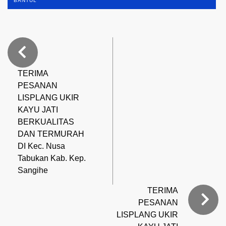
BANTUL
TERIMA
PESANAN
LISPLANG UKIR
KAYU JATI
BERKUALITAS
DAN TERMURAH
DI Kec. Nusa
Tabukan Kab. Kep.
Sangihe
TERIMA
PESANAN
LISPLANG UKIR