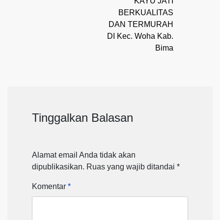
KAYU JATI
BERKUALITAS
DAN TERMURAH
DI Kec. Woha Kab.
Bima
Tinggalkan Balasan
Alamat email Anda tidak akan
dipublikasikan.
Ruas yang wajib ditandai
*
Komentar
*