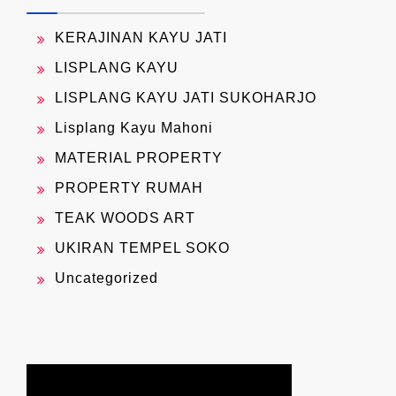
KERAJINAN KAYU JATI
LISPLANG KAYU
LISPLANG KAYU JATI SUKOHARJO
Lisplang Kayu Mahoni
MATERIAL PROPERTY
PROPERTY RUMAH
TEAK WOODS ART
UKIRAN TEMPEL SOKO
Uncategorized