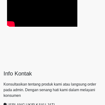
Info Kontak
Konsultasikan tentang produk kami atau langsung order
pada admin.
Dengan senang hati kami dalam melayani
konsumen
LISPLANG UKIR KAYU JATI