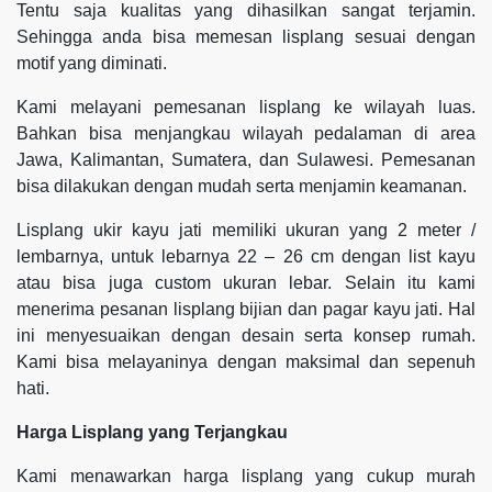
Tentu saja kualitas yang dihasilkan sangat terjamin.
Sehingga anda bisa memesan lisplang sesuai dengan
motif yang diminati.
Kami melayani pemesanan lisplang ke wilayah luas.
Bahkan bisa menjangkau wilayah pedalaman di area
Jawa, Kalimantan, Sumatera, dan Sulawesi. Pemesanan
bisa dilakukan dengan mudah serta menjamin keamanan.
Lisplang ukir kayu jati memiliki ukuran yang 2 meter /
lembarnya, untuk lebarnya 22 – 26 cm dengan list kayu
atau bisa juga custom ukuran lebar. Selain itu kami
menerima pesanan lisplang bijian dan pagar kayu jati. Hal
ini menyesuaikan dengan desain serta konsep rumah.
Kami bisa melayaninya dengan maksimal dan sepenuh
hati.
Harga Lisplang yang Terjangkau
Kami menawarkan harga lisplang yang cukup murah