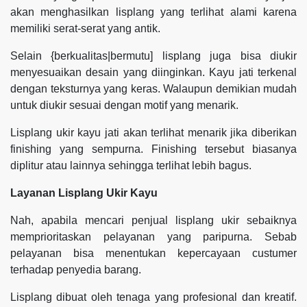
akan menghasilkan lisplang yang terlihat alami karena
memiliki serat-serat yang antik.
Selain {berkualitas|bermutu] lisplang juga bisa diukir
menyesuaikan desain yang diinginkan. Kayu jati terkenal
dengan teksturnya yang keras. Walaupun demikian mudah
untuk diukir sesuai dengan motif yang menarik.
Lisplang ukir kayu jati akan terlihat menarik jika diberikan
finishing yang sempurna. Finishing tersebut biasanya
diplitur atau lainnya sehingga terlihat lebih bagus.
Layanan Lisplang Ukir Kayu
Nah, apabila mencari penjual lisplang ukir sebaiknya
memprioritaskan pelayanan yang paripurna. Sebab
pelayanan bisa menentukan kepercayaan custumer
terhadap penyedia barang.
Lisplang dibuat oleh tenaga yang profesional dan kreatif.