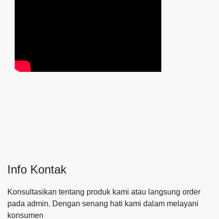
Info Kontak
Konsultasikan tentang produk kami atau langsung order
pada admin.
Dengan senang hati kami dalam melayani
konsumen