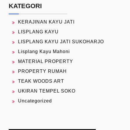
KATEGORI
KERAJINAN KAYU JATI
LISPLANG KAYU
LISPLANG KAYU JATI SUKOHARJO
Lisplang Kayu Mahoni
MATERIAL PROPERTY
PROPERTY RUMAH
TEAK WOODS ART
UKIRAN TEMPEL SOKO
Uncategorized