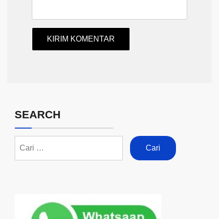
SEARCH