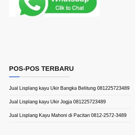
POS-POS TERBARU
Jual Lisplang kayu Ukir Bangka Belitung 081225723489
Jual Lisplang kayu Ukir Jogja 081225723489
Jual Lisplang Kayu Mahoni di Pacitan 0812-2572-3489