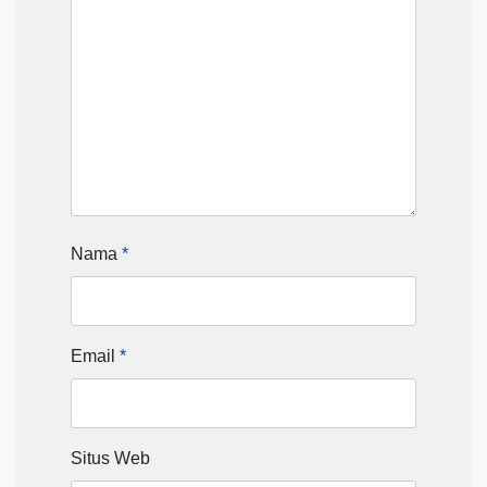
Nama
*
Email
*
Situs Web