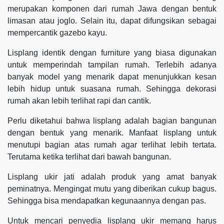
merupakan komponen dari rumah Jawa dengan bentuk
limasan atau joglo. Selain itu, dapat difungsikan sebagai
mempercantik gazebo kayu.
Lisplang identik dengan furniture yang biasa digunakan
untuk memperindah tampilan rumah. Terlebih adanya
banyak model yang menarik dapat menunjukkan kesan
lebih hidup untuk suasana rumah. Sehingga dekorasi
rumah akan lebih terlihat rapi dan cantik.
Perlu diketahui bahwa lisplang adalah bagian bangunan
dengan bentuk yang menarik. Manfaat lisplang untuk
menutupi bagian atas rumah agar terlihat lebih tertata.
Terutama ketika terlihat dari bawah bangunan.
Lisplang ukir jati adalah produk yang amat banyak
peminatnya. Mengingat mutu yang diberikan cukup bagus.
Sehingga bisa mendapatkan kegunaannya dengan pas.
Untuk mencari penyedia lisplang ukir memang harus