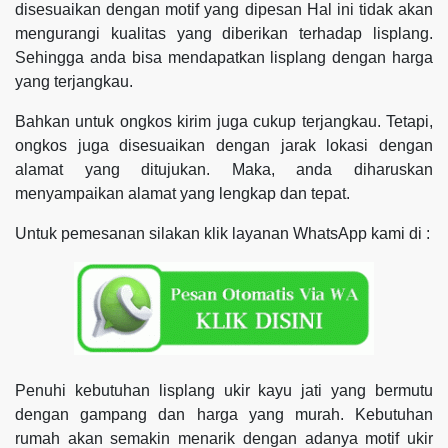
disesuaikan dengan motif yang dipesan Hal ini tidak akan
mengurangi kualitas yang diberikan terhadap lisplang.
Sehingga anda bisa mendapatkan lisplang dengan harga
yang terjangkau.
Bahkan untuk ongkos kirim juga cukup terjangkau. Tetapi,
ongkos juga disesuaikan dengan jarak lokasi dengan
alamat yang ditujukan. Maka, anda diharuskan
menyampaikan alamat yang lengkap dan tepat.
Untuk pemesanan silakan klik layanan WhatsApp kami di :
Penuhi kebutuhan lisplang ukir kayu jati yang bermutu
dengan gampang dan harga yang murah. Kebutuhan
rumah akan semakin menarik dengan adanya motif ukir