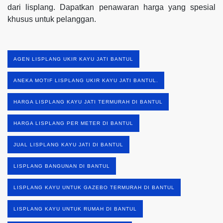
dari lisplang. Dapatkan penawaran harga yang spesial
khusus untuk pelanggan.
AGEN LISPLANG UKIR KAYU JATI BANTUL
ANEKA MOTIF LISPLANG UKIR KAYU JATI BANTUL.
HARGA LISPLANG KAYU JATI TERMURAH DI BANTUL
HARGA LISPLANG PER METER DI BANTUL
JUAL LISPLANG KAYU JATI DI BANTUL
LISPLANG BANGUNAN DI BANTUL
LISPLANG KAYU UNTUK GAZEBO TERMURAH DI BANTUL
LISPLANG KAYU UNTUK RUMAH DI BANTUL