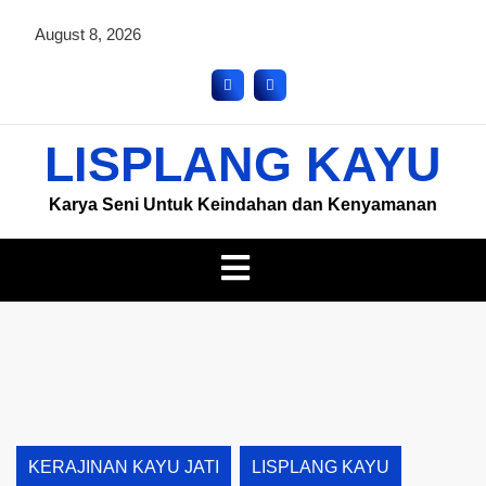
August 8, 2026
LISPLANG KAYU
Karya Seni Untuk Keindahan dan Kenyamanan
KERAJINAN KAYU JATI
LISPLANG KAYU