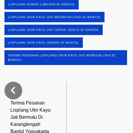
LISPLANG RUMAH LIMASAN DI BANTUL
LISPLANG UKIR KAYU JATI BEERKUALITAS DI BANTUL
LISPLANG UKIR KAYU JATI UNTUK JOGLO DI BANTUL
LISPLANG UKIR KAYU JEPARA DI BANTUL
TERIMA PESANAN LISPLANG UKIR KAYU JATI BERKUALITAS DI
BANTUL
Terima Pesanan
Lisplang Ukir Kayu
Jati Bermutu Di
Karangtengah
Bantul Yogyakarta