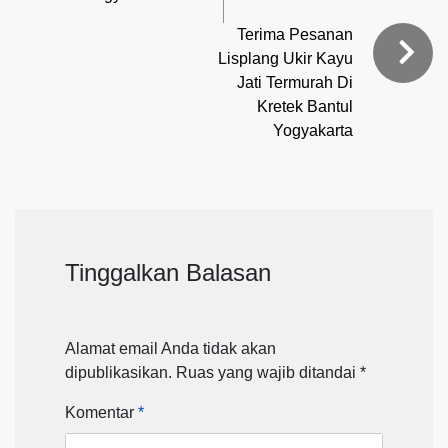
Terima Pesanan
Lisplang Ukir Kayu
Jati Termurah Di
Kretek Bantul
Yogyakarta
Tinggalkan Balasan
Alamat email Anda tidak akan
dipublikasikan.
Ruas yang wajib ditandai
*
Komentar
*