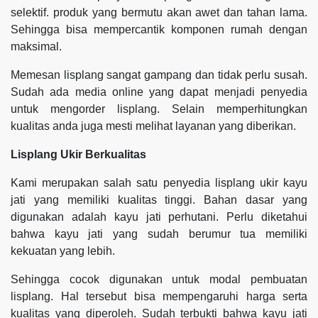
selektif. produk yang bermutu akan awet dan tahan lama.
Sehingga bisa mempercantik komponen rumah dengan
maksimal.
Memesan lisplang sangat gampang dan tidak perlu susah.
Sudah ada media online yang dapat menjadi penyedia
untuk mengorder lisplang. Selain memperhitungkan
kualitas anda juga mesti melihat layanan yang diberikan.
Lisplang Ukir Berkualitas
Kami merupakan salah satu penyedia lisplang ukir kayu
jati yang memiliki kualitas tinggi. Bahan dasar yang
digunakan adalah kayu jati perhutani. Perlu diketahui
bahwa kayu jati yang sudah berumur tua memiliki
kekuatan yang lebih.
Sehingga cocok digunakan untuk modal pembuatan
lisplang. Hal tersebut bisa mempengaruhi harga serta
kualitas yang diperoleh. Sudah terbukti bahwa kayu jati