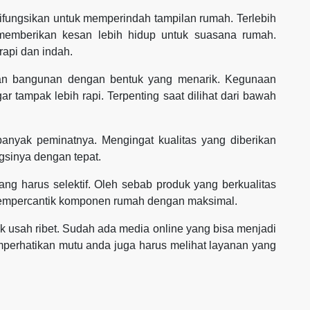
 difungsikan untuk memperindah tampilan rumah. Terlebih
memberikan kesan lebih hidup untuk suasana rumah.
rapi dan indah.
gian bangunan dengan bentuk yang menarik. Kegunaan
r tampak lebih rapi. Terpenting saat dilihat dari bawah
banyak peminatnya. Mengingat kualitas yang diberikan
sinya dengan tepat.
ng harus selektif. Oleh sebab produk yang berkualitas
mempercantik komponen rumah dengan maksimal.
 usah ribet. Sudah ada media online yang bisa menjadi
perhatikan mutu anda juga harus melihat layanan yang