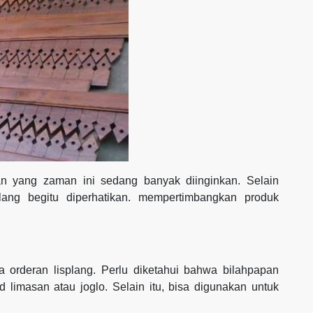
an yang zaman ini sedang banyak diinginkan. Selain
plang begitu diperhatikan. mempertimbangkan produk
 orderan lisplang. Perlu diketahui bahwa bilahpapan
limasan atau joglo. Selain itu, bisa digunakan untuk