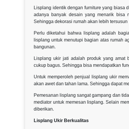
Lisplang identik dengan furniture yang biasa
adanya banyak desain yang menarik bisa 
Sehingga dekorasi rumah akan lebih tersusun 
Perlu diketahui bahwa lisplang adalah ba
lisplang untuk menutupi bagian atas rumah aga
bangunan.
Lisplang ukir jati adalah produk yang amat 
cukup bagus. Sehingga bisa mendapatkan fung
Untuk memperoleh penjual lisplang ukir mema
akan awet dan tahan lama. Sehingga dapat 
Pemesanan lisplang sangat gampang dan tidak
mediator untuk memesan lisplang. Selain mem
diberikan.
Lisplang Ukir Berkualitas