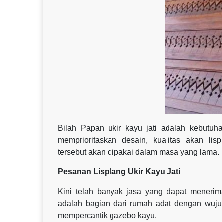
Bilah Papan ukir kayu jati adalah kebutuh
memprioritaskan desain, kualitas akan lis
tersebut akan dipakai dalam masa yang lama.
Pesanan Lisplang Ukir Kayu Jati
Kini telah banyak jasa yang dapat menerima
adalah bagian dari rumah adat dengan wujud 
mempercantik gazebo kayu.