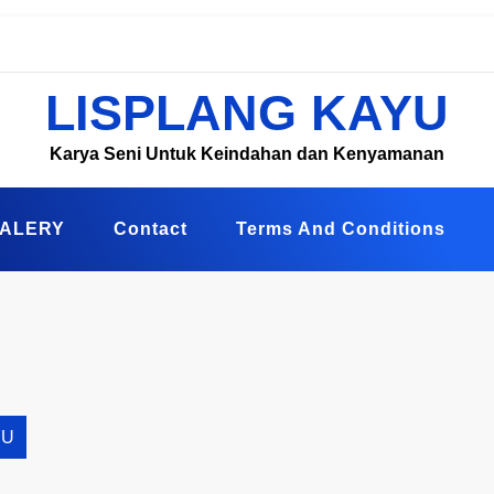
LISPLANG KAYU
Karya Seni Untuk Keindahan dan Kenyamanan
ALERY
Contact
Terms And Conditions
YU