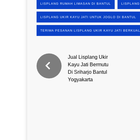
LISPLANG RUMAH LIMASAN DI BANTUL
LISPLANG
LISPLANG UKIR KAYU JATI UNTUK JOGLO DI BANTUL
TERIMA PESANAN LISPLANG UKIR KAYU JATI BERKUAL
Jual Lisplang Ukir
Kayu Jati Bermutu
Di Sriharjo Bantul
Yogyakarta