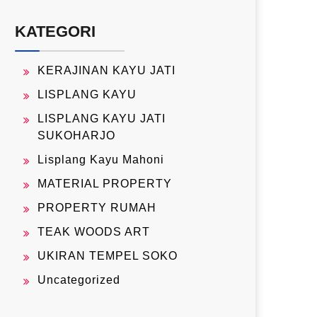
KATEGORI
KERAJINAN KAYU JATI
LISPLANG KAYU
LISPLANG KAYU JATI
SUKOHARJO
Lisplang Kayu Mahoni
MATERIAL PROPERTY
PROPERTY RUMAH
TEAK WOODS ART
UKIRAN TEMPEL SOKO
Uncategorized