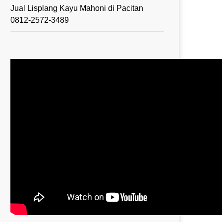
Jual Lisplang Kayu Mahoni di Pacitan
0812-2572-3489