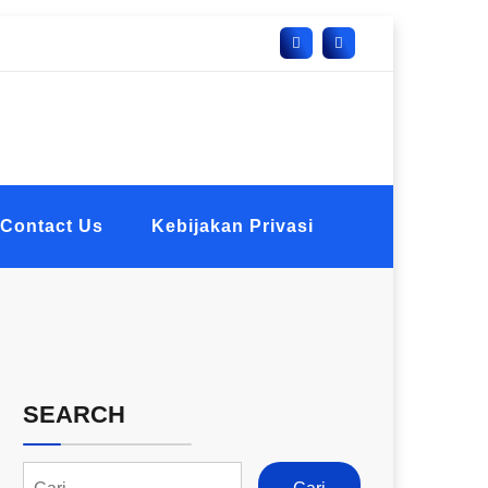
Contact Us
Kebijakan Privasi
SEARCH