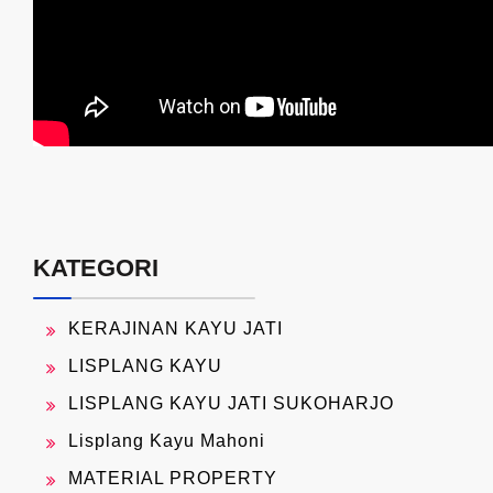
KATEGORI
KERAJINAN KAYU JATI
LISPLANG KAYU
LISPLANG KAYU JATI SUKOHARJO
Lisplang Kayu Mahoni
MATERIAL PROPERTY