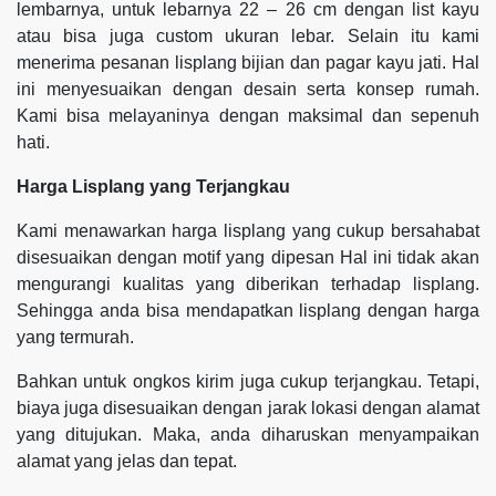
lembarnya, untuk lebarnya 22 – 26 cm dengan list kayu
atau bisa juga custom ukuran lebar. Selain itu kami
menerima pesanan lisplang bijian dan pagar kayu jati. Hal
ini menyesuaikan dengan desain serta konsep rumah.
Kami bisa melayaninya dengan maksimal dan sepenuh
hati.
Harga Lisplang yang Terjangkau
Kami menawarkan harga lisplang yang cukup bersahabat
disesuaikan dengan motif yang dipesan Hal ini tidak akan
mengurangi kualitas yang diberikan terhadap lisplang.
Sehingga anda bisa mendapatkan lisplang dengan harga
yang termurah.
Bahkan untuk ongkos kirim juga cukup terjangkau. Tetapi,
biaya juga disesuaikan dengan jarak lokasi dengan alamat
yang ditujukan. Maka, anda diharuskan menyampaikan
alamat yang jelas dan tepat.