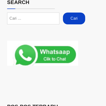
SEARCH