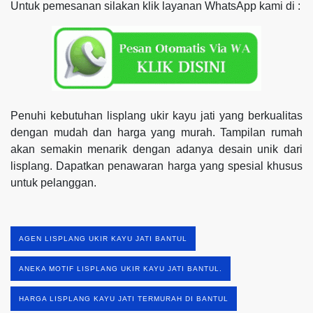
Untuk pemesanan silakan klik layanan WhatsApp kami di :
Penuhi kebutuhan lisplang ukir kayu jati yang berkualitas
dengan mudah dan harga yang murah. Tampilan rumah
akan semakin menarik dengan adanya desain unik dari
lisplang. Dapatkan penawaran harga yang spesial khusus
untuk pelanggan.
AGEN LISPLANG UKIR KAYU JATI BANTUL
ANEKA MOTIF LISPLANG UKIR KAYU JATI BANTUL.
HARGA LISPLANG KAYU JATI TERMURAH DI BANTUL