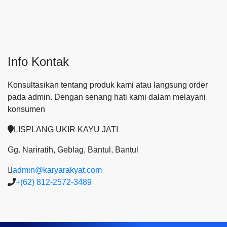
Info Kontak
Konsultasikan tentang produk kami atau langsung order
pada admin.
Dengan senang hati kami dalam melayani
konsumen
LISPLANG UKIR KAYU JATI
Gg. Nariratih, Geblag, Bantul, Bantul
admin@karyarakyat.com
+(62) 812-2572-3489