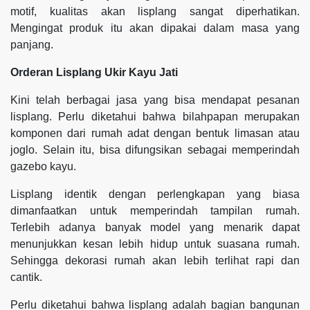
motif, kualitas akan lisplang sangat diperhatikan.
Mengingat produk itu akan dipakai dalam masa yang
panjang.
Orderan Lisplang Ukir Kayu Jati
Kini telah berbagai jasa yang bisa mendapat pesanan
lisplang. Perlu diketahui bahwa bilahpapan merupakan
komponen dari rumah adat dengan bentuk limasan atau
joglo. Selain itu, bisa difungsikan sebagai memperindah
gazebo kayu.
Lisplang identik dengan perlengkapan yang biasa
dimanfaatkan untuk memperindah tampilan rumah.
Terlebih adanya banyak model yang menarik dapat
menunjukkan kesan lebih hidup untuk suasana rumah.
Sehingga dekorasi rumah akan lebih terlihat rapi dan
cantik.
Perlu diketahui bahwa lisplang adalah bagian bangunan