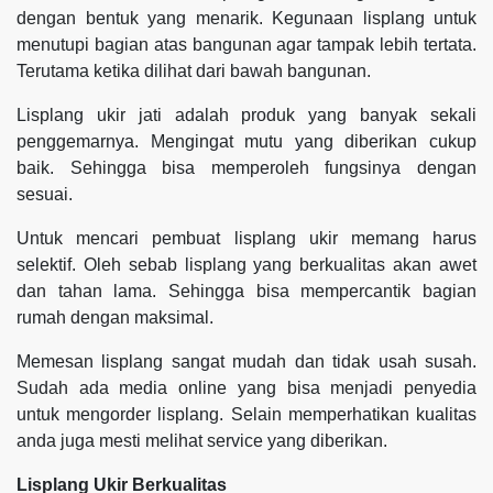
dengan bentuk yang menarik. Kegunaan lisplang untuk
menutupi bagian atas bangunan agar tampak lebih tertata.
Terutama ketika dilihat dari bawah bangunan.
Lisplang ukir jati adalah produk yang banyak sekali
penggemarnya. Mengingat mutu yang diberikan cukup
baik. Sehingga bisa memperoleh fungsinya dengan
sesuai.
Untuk mencari pembuat lisplang ukir memang harus
selektif. Oleh sebab lisplang yang berkualitas akan awet
dan tahan lama. Sehingga bisa mempercantik bagian
rumah dengan maksimal.
Memesan lisplang sangat mudah dan tidak usah susah.
Sudah ada media online yang bisa menjadi penyedia
untuk mengorder lisplang. Selain memperhatikan kualitas
anda juga mesti melihat service yang diberikan.
Lisplang Ukir Berkualitas