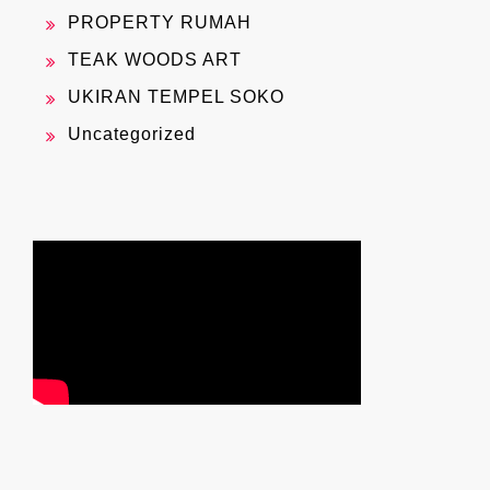
PROPERTY RUMAH
TEAK WOODS ART
UKIRAN TEMPEL SOKO
Uncategorized