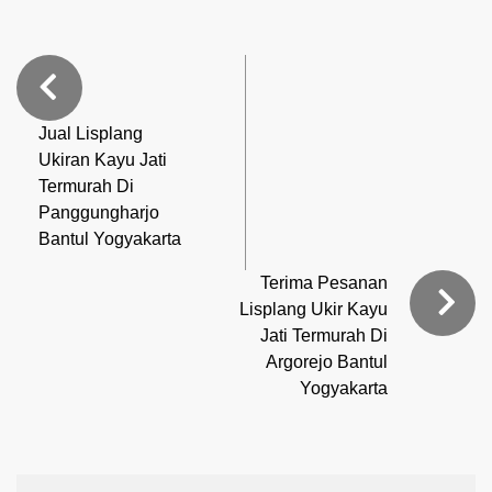
Jual Lisplang
Ukiran Kayu Jati
Termurah Di
Panggungharjo
Bantul Yogyakarta
Terima Pesanan
Lisplang Ukir Kayu
Jati Termurah Di
Argorejo Bantul
Yogyakarta