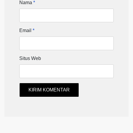
Nama
*
Email
*
Situs Web