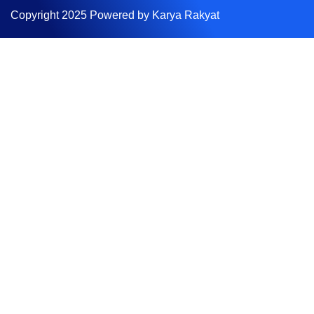
Copyright 2025 Powered by Karya Rakyat