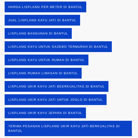
HARGA LISPLANG PER METER DI BANTUL
JUAL LISPLANG KAYU JATI DI BANTUL
LISPLANG BANGUNAN DI BANTUL
LISPLANG KAYU UNTUK GAZEBO TERMURAH DI BANTUL
LISPLANG KAYU UNTUK RUMAH DI BANTUL
LISPLANG RUMAH LIMASAN DI BANTUL
LISPLANG UKIR KAYU JATI BEERKUALITAS DI BANTUL
LISPLANG UKIR KAYU JATI UNTUK JOGLO DI BANTUL
LISPLANG UKIR KAYU JEPARA DI BANTUL
TERIMA PESANAN LISPLANG UKIR KAYU JATI BERKUALITAS DI
BANTUL