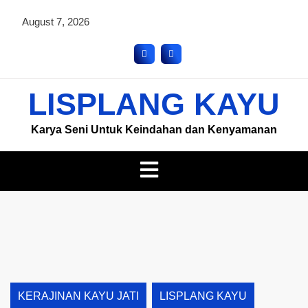
August 7, 2026
LISPLANG KAYU
Karya Seni Untuk Keindahan dan Kenyamanan
KERAJINAN KAYU JATI
LISPLANG KAYU