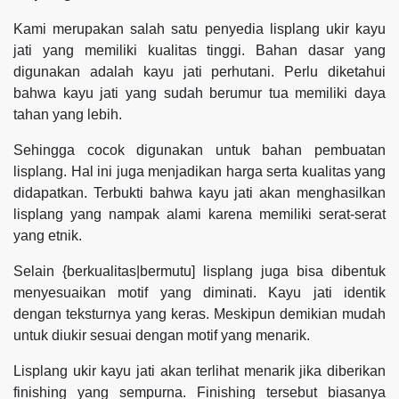
Kami merupakan salah satu penyedia lisplang ukir kayu
jati yang memiliki kualitas tinggi. Bahan dasar yang
digunakan adalah kayu jati perhutani. Perlu diketahui
bahwa kayu jati yang sudah berumur tua memiliki daya
tahan yang lebih.
Sehingga cocok digunakan untuk bahan pembuatan
lisplang. Hal ini juga menjadikan harga serta kualitas yang
didapatkan. Terbukti bahwa kayu jati akan menghasilkan
lisplang yang nampak alami karena memiliki serat-serat
yang etnik.
Selain {berkualitas|bermutu] lisplang juga bisa dibentuk
menyesuaikan motif yang diminati. Kayu jati identik
dengan teksturnya yang keras. Meskipun demikian mudah
untuk diukir sesuai dengan motif yang menarik.
Lisplang ukir kayu jati akan terlihat menarik jika diberikan
finishing yang sempurna. Finishing tersebut biasanya