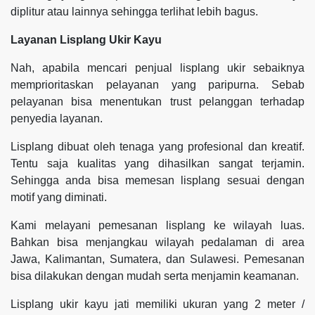
diplitur atau lainnya sehingga terlihat lebih bagus.
Layanan Lisplang Ukir Kayu
Nah, apabila mencari penjual lisplang ukir sebaiknya
memprioritaskan pelayanan yang paripurna. Sebab
pelayanan bisa menentukan trust pelanggan terhadap
penyedia layanan.
Lisplang dibuat oleh tenaga yang profesional dan kreatif.
Tentu saja kualitas yang dihasilkan sangat terjamin.
Sehingga anda bisa memesan lisplang sesuai dengan
motif yang diminati.
Kami melayani pemesanan lisplang ke wilayah luas.
Bahkan bisa menjangkau wilayah pedalaman di area
Jawa, Kalimantan, Sumatera, dan Sulawesi. Pemesanan
bisa dilakukan dengan mudah serta menjamin keamanan.
Lisplang ukir kayu jati memiliki ukuran yang 2 meter /