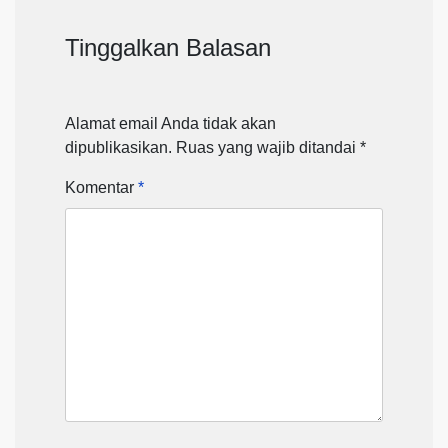
Tinggalkan Balasan
Alamat email Anda tidak akan
dipublikasikan.
Ruas yang wajib ditandai
*
Komentar
*