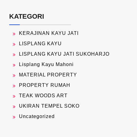
KATEGORI
KERAJINAN KAYU JATI
LISPLANG KAYU
LISPLANG KAYU JATI SUKOHARJO
Lisplang Kayu Mahoni
MATERIAL PROPERTY
PROPERTY RUMAH
TEAK WOODS ART
UKIRAN TEMPEL SOKO
Uncategorized