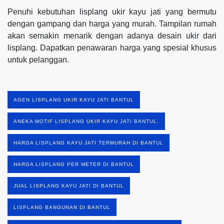
Penuhi kebutuhan lisplang ukir kayu jati yang bermutu
dengan gampang dan harga yang murah. Tampilan rumah
akan semakin menarik dengan adanya desain ukir dari
lisplang. Dapatkan penawaran harga yang spesial khusus
untuk pelanggan.
AGEN LISPLANG UKIR KAYU JATI BANTUL
ANEKA MOTIF LISPLANG UKIR KAYU JATI BANTUL.
HARGA LISPLANG KAYU JATI TERMURAH DI BANTUL
HARGA LISPLANG PER METER DI BANTUL
JUAL LISPLANG KAYU JATI DI BANTUL
LISPLANG BANGUNAN DI BANTUL