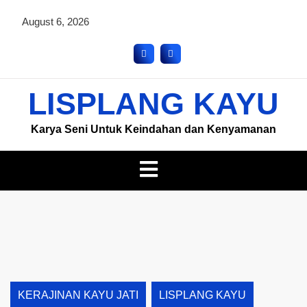
August 6, 2026
LISPLANG KAYU
Karya Seni Untuk Keindahan dan Kenyamanan
KERAJINAN KAYU JATI
LISPLANG KAYU