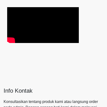
Info Kontak
Konsultasikan tentang produk kami atau langsung order