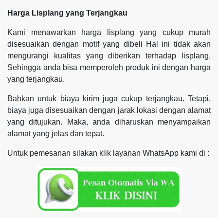
Harga Lisplang yang Terjangkau
Kami menawarkan harga lisplang yang cukup murah
disesuaikan dengan motif yang dibeli Hal ini tidak akan
mengurangi kualitas yang diberikan terhadap lisplang.
Sehingga anda bisa memperoleh produk ini dengan harga
yang terjangkau.
Bahkan untuk biaya kirim juga cukup terjangkau. Tetapi,
biaya juga disesuaikan dengan jarak lokasi dengan alamat
yang ditujukan. Maka, anda diharuskan menyampaikan
alamat yang jelas dan tepat.
Untuk pemesanan silakan klik layanan WhatsApp kami di :