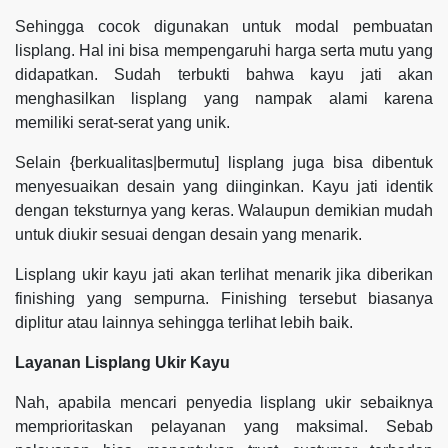
Sehingga cocok digunakan untuk modal pembuatan
lisplang. Hal ini bisa mempengaruhi harga serta mutu yang
didapatkan. Sudah terbukti bahwa kayu jati akan
menghasilkan lisplang yang nampak alami karena
memiliki serat-serat yang unik.
Selain {berkualitas|bermutu] lisplang juga bisa dibentuk
menyesuaikan desain yang diinginkan. Kayu jati identik
dengan teksturnya yang keras. Walaupun demikian mudah
untuk diukir sesuai dengan desain yang menarik.
Lisplang ukir kayu jati akan terlihat menarik jika diberikan
finishing yang sempurna. Finishing tersebut biasanya
diplitur atau lainnya sehingga terlihat lebih baik.
Layanan Lisplang Ukir Kayu
Nah, apabila mencari penyedia lisplang ukir sebaiknya
memprioritaskan pelayanan yang maksimal. Sebab