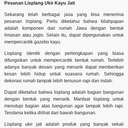
Pesanan Lisplang Ukir Kayu Jati
Sekarang telah berbagai jasa yang bisa menerima
pesanan lisplang. Perlu diketahui bahwa bilahpapan
adalah komponen dari rumah Jawa dengan bentuk
limasan atau joglo. Selain itu, dapat dipergunakan untuk
mempercantik gazebo kayu.
Lisplang identik dengan perlengkapan yang biasa
difungsikan untuk mempercantik bentuk rumah. Terlebih
adanya banyak desain yang menarik dapat memberikan
kesan lebih hidup untuk suasana rumah. Sehingga
dekorasi rumah tampak lebih tersusun rapi dan indah.
Dapat diketahui bahwa lisplang adalah bagian bangunan
dengan bentuk yang menarik. Manfaat lisplang untuk
menutupi bagian atas bangunan agar tampak lebih rapi.
Terutama ketika dilihat dari bawah bangunan.
Lisplang ukir jati adalah produk yang banyak sekali