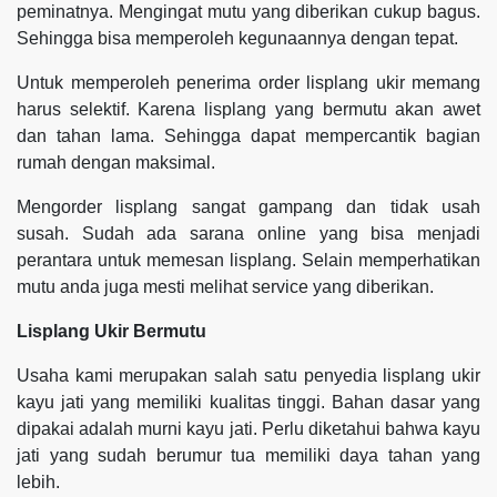
peminatnya. Mengingat mutu yang diberikan cukup bagus.
Sehingga bisa memperoleh kegunaannya dengan tepat.
Untuk memperoleh penerima order lisplang ukir memang
harus selektif. Karena lisplang yang bermutu akan awet
dan tahan lama. Sehingga dapat mempercantik bagian
rumah dengan maksimal.
Mengorder lisplang sangat gampang dan tidak usah
susah. Sudah ada sarana online yang bisa menjadi
perantara untuk memesan lisplang. Selain memperhatikan
mutu anda juga mesti melihat service yang diberikan.
Lisplang Ukir Bermutu
Usaha kami merupakan salah satu penyedia lisplang ukir
kayu jati yang memiliki kualitas tinggi. Bahan dasar yang
dipakai adalah murni kayu jati. Perlu diketahui bahwa kayu
jati yang sudah berumur tua memiliki daya tahan yang
lebih.