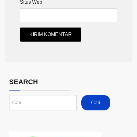
Situs Web
SEARCH