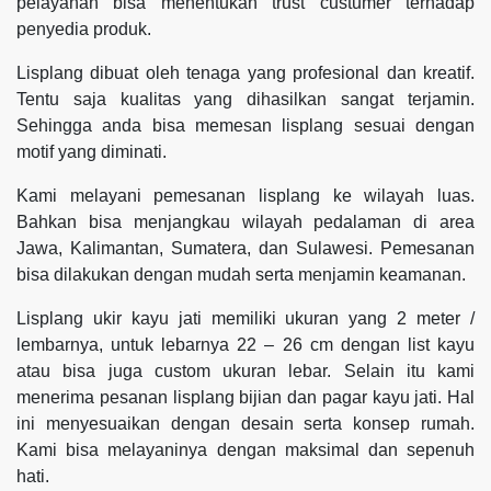
pelayanan bisa menentukan trust custumer terhadap
penyedia produk.
Lisplang dibuat oleh tenaga yang profesional dan kreatif.
Tentu saja kualitas yang dihasilkan sangat terjamin.
Sehingga anda bisa memesan lisplang sesuai dengan
motif yang diminati.
Kami melayani pemesanan lisplang ke wilayah luas.
Bahkan bisa menjangkau wilayah pedalaman di area
Jawa, Kalimantan, Sumatera, dan Sulawesi. Pemesanan
bisa dilakukan dengan mudah serta menjamin keamanan.
Lisplang ukir kayu jati memiliki ukuran yang 2 meter /
lembarnya, untuk lebarnya 22 – 26 cm dengan list kayu
atau bisa juga custom ukuran lebar. Selain itu kami
menerima pesanan lisplang bijian dan pagar kayu jati. Hal
ini menyesuaikan dengan desain serta konsep rumah.
Kami bisa melayaninya dengan maksimal dan sepenuh
hati.