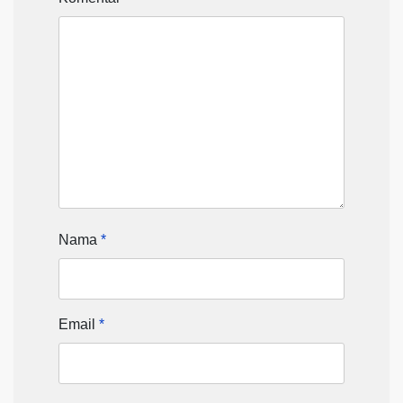
Nama
*
Email
*