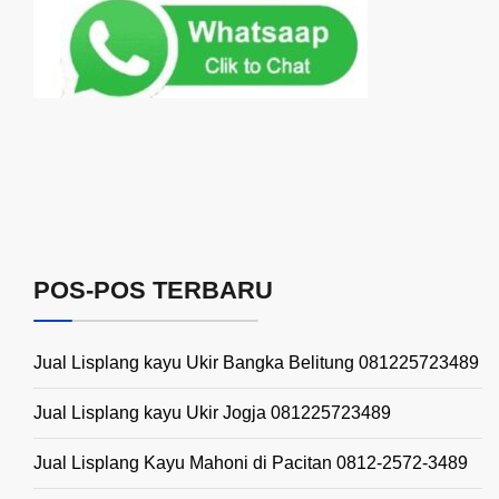
POS-POS TERBARU
Jual Lisplang kayu Ukir Bangka Belitung 081225723489
Jual Lisplang kayu Ukir Jogja 081225723489
Jual Lisplang Kayu Mahoni di Pacitan 0812-2572-3489