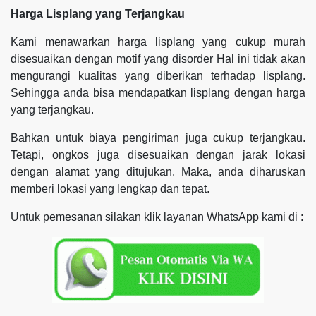
Harga Lisplang yang Terjangkau
Kami menawarkan harga lisplang yang cukup murah
disesuaikan dengan motif yang disorder Hal ini tidak akan
mengurangi kualitas yang diberikan terhadap lisplang.
Sehingga anda bisa mendapatkan lisplang dengan harga
yang terjangkau.
Bahkan untuk biaya pengiriman juga cukup terjangkau.
Tetapi, ongkos juga disesuaikan dengan jarak lokasi
dengan alamat yang ditujukan. Maka, anda diharuskan
memberi lokasi yang lengkap dan tepat.
Untuk pemesanan silakan klik layanan WhatsApp kami di :