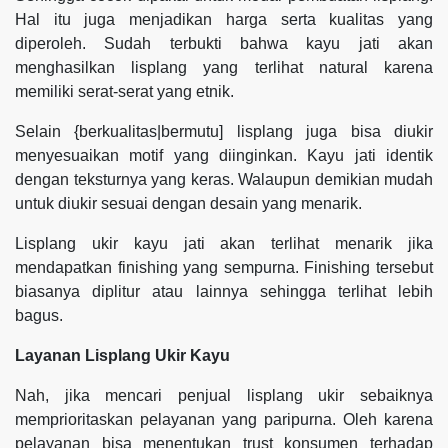
Hal itu juga menjadikan harga serta kualitas yang
diperoleh. Sudah terbukti bahwa kayu jati akan
menghasilkan lisplang yang terlihat natural karena
memiliki serat-serat yang etnik.
Selain {berkualitas|bermutu] lisplang juga bisa diukir
menyesuaikan motif yang diinginkan. Kayu jati identik
dengan teksturnya yang keras. Walaupun demikian mudah
untuk diukir sesuai dengan desain yang menarik.
Lisplang ukir kayu jati akan terlihat menarik jika
mendapatkan finishing yang sempurna. Finishing tersebut
biasanya diplitur atau lainnya sehingga terlihat lebih
bagus.
Layanan Lisplang Ukir Kayu
Nah, jika mencari penjual lisplang ukir sebaiknya
memprioritaskan pelayanan yang paripurna. Oleh karena
pelayanan bisa menentukan trust konsumen terhadap