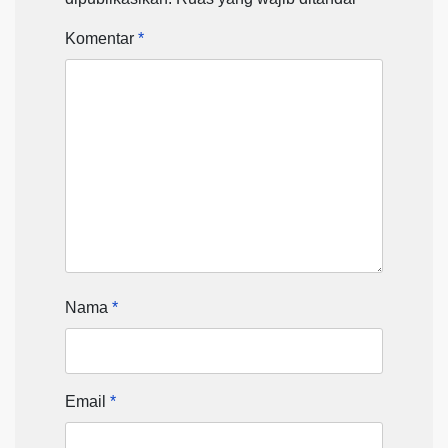
Komentar
*
Nama
*
Email
*