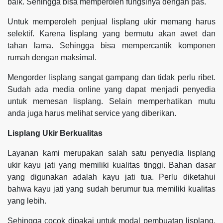
baik. Sehingga bisa memperoleh fungsinya dengan pas.
Untuk memperoleh penjual lisplang ukir memang harus
selektif. Karena lisplang yang bermutu akan awet dan
tahan lama. Sehingga bisa mempercantik komponen
rumah dengan maksimal.
Mengorder lisplang sangat gampang dan tidak perlu ribet.
Sudah ada media online yang dapat menjadi penyedia
untuk memesan lisplang. Selain memperhatikan mutu
anda juga harus melihat service yang diberikan.
Lisplang Ukir Berkualitas
Layanan kami merupakan salah satu penyedia lisplang
ukir kayu jati yang memiliki kualitas tinggi. Bahan dasar
yang digunakan adalah kayu jati tua. Perlu diketahui
bahwa kayu jati yang sudah berumur tua memiliki kualitas
yang lebih.
Sehingga cocok dipakai untuk modal pembuatan lisplang.