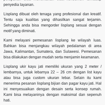
penyedia layanan.
Lisplang dibuat oleh tenaga yang profesional dan kreatif.
Tentu saja kualitas yang dihasilkan sangat terjamin.
Sehingga anda bisa mengorder lisplang sesuai dengan
motif yang diminati.
Kami melayani pemesanan lisplang ke wilayah luas.
Bahkan bisa menjangkau wilayah pedalaman di area
Jawa, Kalimantan, Sumatera, dan Sulawesi. Pemesanan
bisa dilakukan dengan mudah serta menjamin keamanan.
Lisplang ukir kayu jati memiliki ukuran yang 2 meter /
lembarnya, untuk lebarnya 22 – 26 cm dengan list kayu
atau bisa juga custom ukuran lebar. Selain itu kami
menerima pesanan lisplang bijian dan pagar kayu jati. Hal
ini menyesuaikan dengan desain serta konsep rumah.
Kami bisa melayaninya dengan maksimal dan sepenuh
hati.