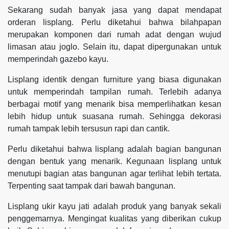
Sekarang sudah banyak jasa yang dapat mendapat
orderan lisplang. Perlu diketahui bahwa bilahpapan
merupakan komponen dari rumah adat dengan wujud
limasan atau joglo. Selain itu, dapat dipergunakan untuk
memperindah gazebo kayu.
Lisplang identik dengan furniture yang biasa digunakan
untuk memperindah tampilan rumah. Terlebih adanya
berbagai motif yang menarik bisa memperlihatkan kesan
lebih hidup untuk suasana rumah. Sehingga dekorasi
rumah tampak lebih tersusun rapi dan cantik.
Perlu diketahui bahwa lisplang adalah bagian bangunan
dengan bentuk yang menarik. Kegunaan lisplang untuk
menutupi bagian atas bangunan agar terlihat lebih tertata.
Terpenting saat tampak dari bawah bangunan.
Lisplang ukir kayu jati adalah produk yang banyak sekali
penggemarnya. Mengingat kualitas yang diberikan cukup