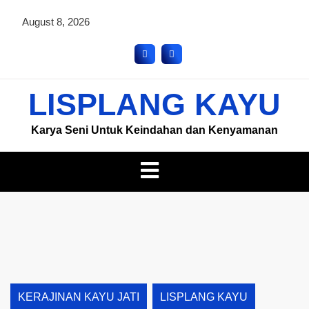
August 8, 2026
LISPLANG KAYU
Karya Seni Untuk Keindahan dan Kenyamanan
KERAJINAN KAYU JATI
LISPLANG KAYU