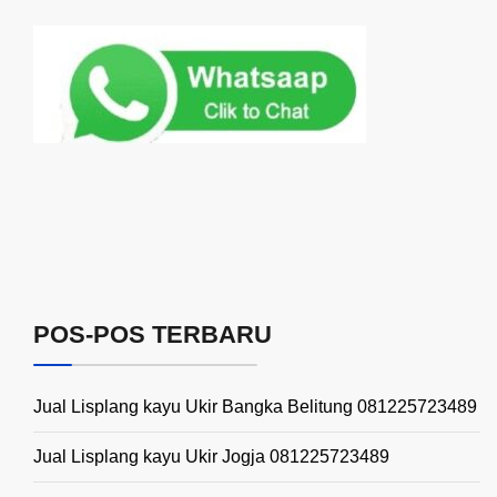
POS-POS TERBARU
Jual Lisplang kayu Ukir Bangka Belitung 081225723489
Jual Lisplang kayu Ukir Jogja 081225723489