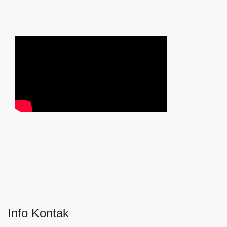
Info Kontak