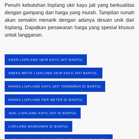
Penuhi kebutuhan lisplang ukir kayu jati yang berkualitas
dengan gampang dan harga yang murah. Tampilan rumah
akan semakin menarik dengan adanya desain unik dari
lisplang. Dapatkan penawaran harga yang spesial khusus
untuk langganan.
AGEN LISPLANG UKIR KAYU JATI BANTUL
ANEKA MOTIF LISPLANG UKIR KAYU JATI BANTUL.
HARGA LISPLANG KAYU JATI TERMURAH DI BANTUL
HARGA LISPLANG PER METER DI BANTUL
JUAL LISPLANG KAYU JATI DI BANTUL
LISPLANG BANGUNAN DI BANTUL