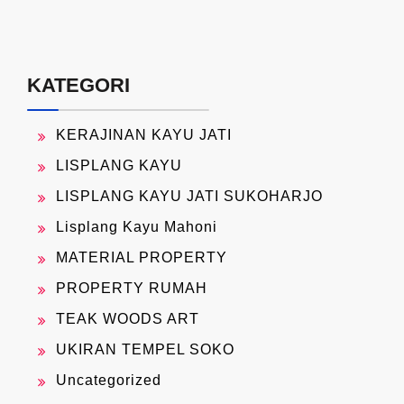
KATEGORI
KERAJINAN KAYU JATI
LISPLANG KAYU
LISPLANG KAYU JATI SUKOHARJO
Lisplang Kayu Mahoni
MATERIAL PROPERTY
PROPERTY RUMAH
TEAK WOODS ART
UKIRAN TEMPEL SOKO
Uncategorized