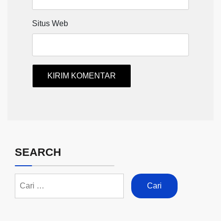
Situs Web
SEARCH