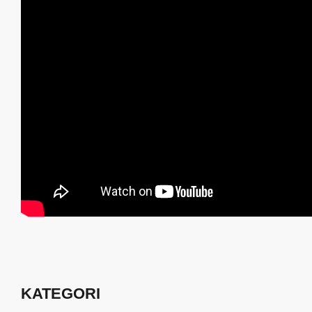
KATEGORI