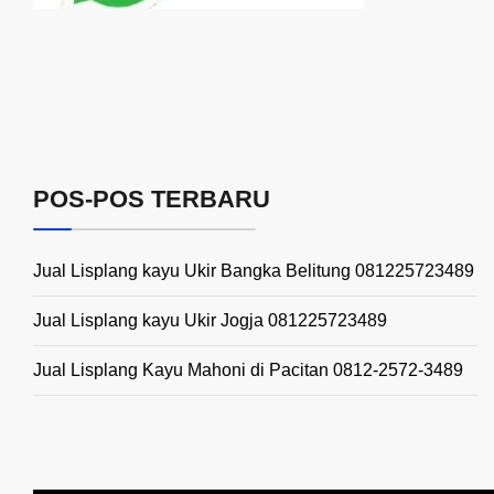
POS-POS TERBARU
Jual Lisplang kayu Ukir Bangka Belitung 081225723489
Jual Lisplang kayu Ukir Jogja 081225723489
Jual Lisplang Kayu Mahoni di Pacitan 0812-2572-3489