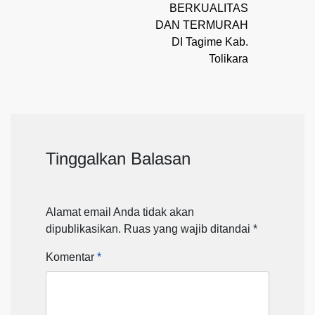
BERKUALITAS
DAN TERMURAH
DI Tagime Kab.
Tolikara
Tinggalkan Balasan
Alamat email Anda tidak akan
dipublikasikan.
Ruas yang wajib ditandai
*
Komentar
*