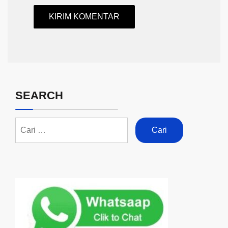
SEARCH