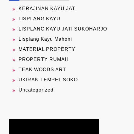
KERAJINAN KAYU JATI
LISPLANG KAYU
LISPLANG KAYU JATI SUKOHARJO
Lisplang Kayu Mahoni
MATERIAL PROPERTY
PROPERTY RUMAH
TEAK WOODS ART
UKIRAN TEMPEL SOKO
Uncategorized