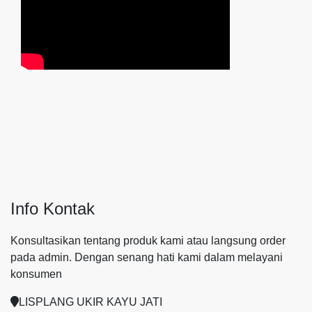
Info Kontak
Konsultasikan tentang produk kami atau langsung order
pada admin.
Dengan senang hati kami dalam melayani
konsumen
LISPLANG UKIR KAYU JATI