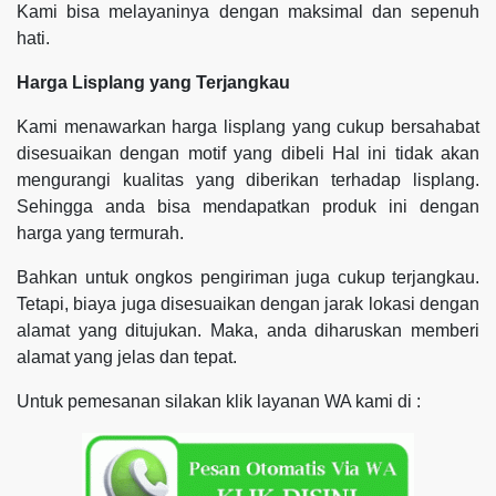
Kami bisa melayaninya dengan maksimal dan sepenuh
hati.
Harga Lisplang yang Terjangkau
Kami menawarkan harga lisplang yang cukup bersahabat
disesuaikan dengan motif yang dibeli Hal ini tidak akan
mengurangi kualitas yang diberikan terhadap lisplang.
Sehingga anda bisa mendapatkan produk ini dengan
harga yang termurah.
Bahkan untuk ongkos pengiriman juga cukup terjangkau.
Tetapi, biaya juga disesuaikan dengan jarak lokasi dengan
alamat yang ditujukan. Maka, anda diharuskan memberi
alamat yang jelas dan tepat.
Untuk pemesanan silakan klik layanan WA kami di :