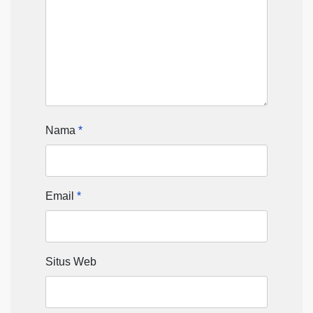
Nama
*
Email
*
Situs Web