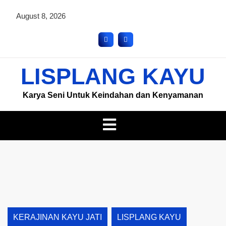
August 8, 2026
LISPLANG KAYU
Karya Seni Untuk Keindahan dan Kenyamanan
KERAJINAN KAYU JATI
LISPLANG KAYU