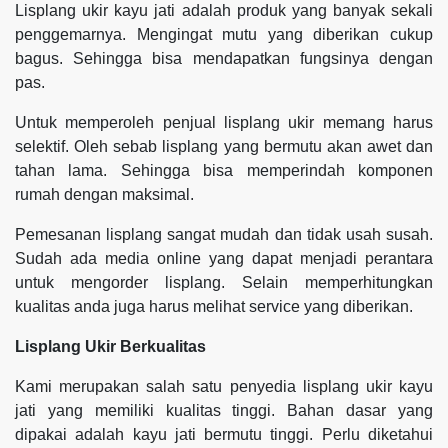
Lisplang ukir kayu jati adalah produk yang banyak sekali
penggemarnya. Mengingat mutu yang diberikan cukup
bagus. Sehingga bisa mendapatkan fungsinya dengan
pas.
Untuk memperoleh penjual lisplang ukir memang harus
selektif. Oleh sebab lisplang yang bermutu akan awet dan
tahan lama. Sehingga bisa memperindah komponen
rumah dengan maksimal.
Pemesanan lisplang sangat mudah dan tidak usah susah.
Sudah ada media online yang dapat menjadi perantara
untuk mengorder lisplang. Selain memperhitungkan
kualitas anda juga harus melihat service yang diberikan.
Lisplang Ukir Berkualitas
Kami merupakan salah satu penyedia lisplang ukir kayu
jati yang memiliki kualitas tinggi. Bahan dasar yang
dipakai adalah kayu jati bermutu tinggi. Perlu diketahui