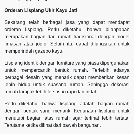
Orderan Lisplang Ukir Kayu Jati
Sekarang telah berbagai jasa yang dapat mendapat
orderan lisplang. Perlu diketahui bahwa bilahpapan
merupakan bagian dari rumah tradisional dengan model
limasan atau joglo. Selain itu, dapat difungsikan untuk
memperindah gazebo kayu.
Lisplang identik dengan furniture yang biasa dipergunakan
untuk mempercantik bentuk rumah. Terlebih adanya
berbagai desain yang menarik dapat memberikan kesan
lebih hidup untuk suasana rumah. Sehingga dekorasi
rumah tampak lebih tersusun rapi dan indah.
Perlu diketahui bahwa lisplang adalah bagian rumah
dengan bentuk yang menarik. Kegunaan lisplang untuk
menutupi bagian atas rumah agar terlihat lebih tertata.
Terutama ketika dilihat dari bawah bangunan.