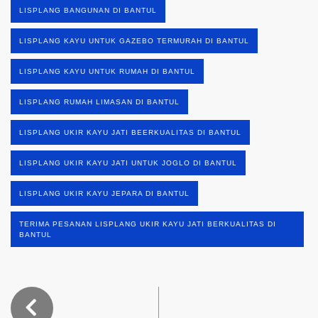
LISPLANG BANGUNAN DI BANTUL
LISPLANG KAYU UNTUK GAZEBO TERMURAH DI BANTUL
LISPLANG KAYU UNTUK RUMAH DI BANTUL
LISPLANG RUMAH LIMASAN DI BANTUL
LISPLANG UKIR KAYU JATI BEERKUALITAS DI BANTUL
LISPLANG UKIR KAYU JATI UNTUK JOGLO DI BANTUL
LISPLANG UKIR KAYU JEPARA DI BANTUL
TERIMA PESANAN LISPLANG UKIR KAYU JATI BERKUALITAS DI
BANTUL