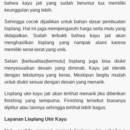
bahwa kayu jati yang sudah berumur tua memiliki
keunggulan yang lebih.
Sehingga cocok dijadikan untuk bahan dasar pembuatan
lisplang. Hal ini juga mempengaruhi harga serta mutu yang
didapatkan. Sudah terbukti bahwa kayu jati akan
menghasilkan lisplang yang nampak alami karena
memiliki serat-serat yang unik.
Selain {berkualitas|bermutu] lisplang juga bisa diukir
menyesuaikan desain yang diminati. Kayu jati identik
dengan teksturnya yang keras. Meskipun begitu mudah
untuk diukir sesuai dengan desain yang menarik.
Lisplang ukir kayu jati akan terlihat menarik jika diberikan
finishing yang sempurna. Finishing tersebut biasanya
diplitur atau lainnya sehingga terlihat lebih bagus.
Layanan Lisplang Ukir Kayu