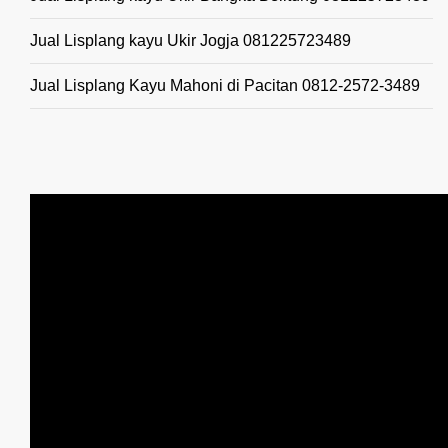
Jual Lisplang kayu Ukir Jogja 081225723489
Jual Lisplang Kayu Mahoni di Pacitan 0812-2572-3489