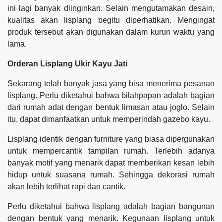
ini lagi banyak diinginkan. Selain mengutamakan desain,
kualitas akan lisplang begitu diperhatikan. Mengingat
produk tersebut akan digunakan dalam kurun waktu yang
lama.
Orderan Lisplang Ukir Kayu Jati
Sekarang telah banyak jasa yang bisa menerima pesanan
lisplang. Perlu diketahui bahwa bilahpapan adalah bagian
dari rumah adat dengan bentuk limasan atau joglo. Selain
itu, dapat dimanfaatkan untuk memperindah gazebo kayu.
Lisplang identik dengan furniture yang biasa dipergunakan
untuk mempercantik tampilan rumah. Terlebih adanya
banyak motif yang menarik dapat memberikan kesan lebih
hidup untuk suasana rumah. Sehingga dekorasi rumah
akan lebih terlihat rapi dan cantik.
Perlu diketahui bahwa lisplang adalah bagian bangunan
dengan bentuk yang menarik. Kegunaan lisplang untuk