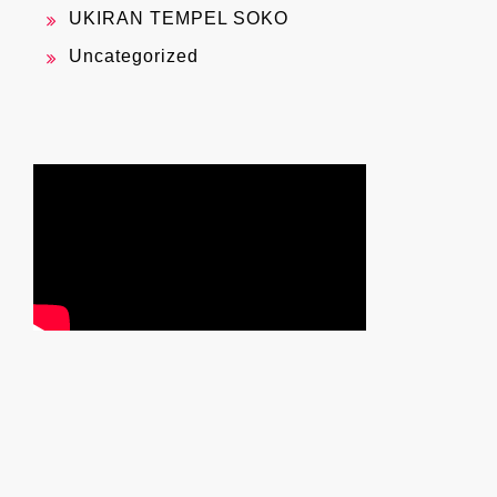
UKIRAN TEMPEL SOKO
Uncategorized