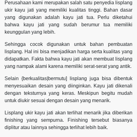
Perusahaan kami merupakan salah satu penyedia lisplang
ukir kayu jati yang memiliki kualitas tinggi. Bahan dasar
yang digunakan adalah kayu jati tua. Perlu diketahui
bahwa kayu jati yang sudah berumur tua memiliki
keunggulan yang lebih.
Sehingga cocok digunakan untuk bahan pembuatan
lisplang. Hal ini bisa menjadikan harga serta kualitas yang
didapatkan. Fakta bahwa kayu jati akan membuat lisplang
yang nampak alami karena memiliki serat-serat yang antik.
Selain {berkualitas|bermutu] lisplang juga bisa dibentuk
menyesuaikan desain yang diinginkan. Kayu jati dikenali
dengan teksturnya yang keras. Meskipun begitu mudah
untuk diukir sesuai dengan desain yang menarik.
Lisplang ukir kayu jati akan terlihat menarik jika diberikan
finishing yang sempurna. Finishing tersebut biasanya
diplitur atau lainnya sehingga terlihat lebih baik.