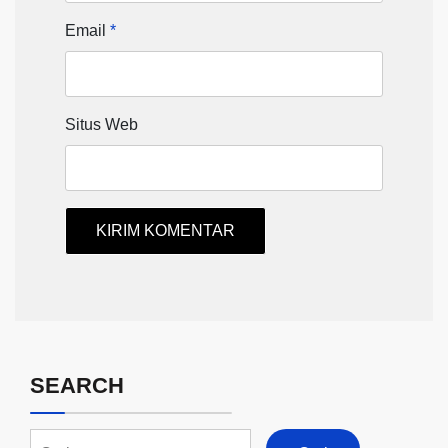
Email
*
Situs Web
SEARCH