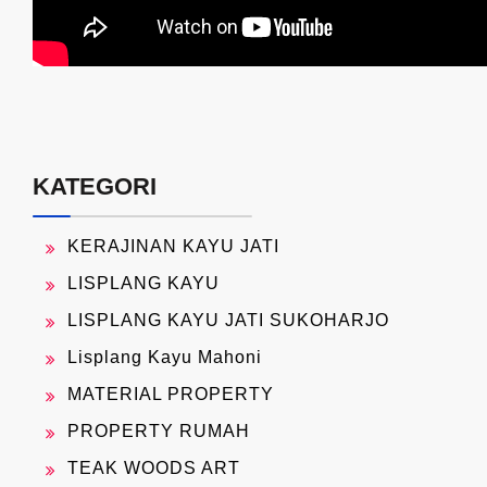
KATEGORI
KERAJINAN KAYU JATI
LISPLANG KAYU
LISPLANG KAYU JATI SUKOHARJO
Lisplang Kayu Mahoni
MATERIAL PROPERTY
PROPERTY RUMAH
TEAK WOODS ART