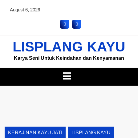
August 6, 2026
LISPLANG KAYU
Karya Seni Untuk Keindahan dan Kenyamanan
KERAJINAN KAYU JATI
LISPLANG KAYU