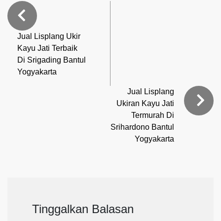
Jual Lisplang Ukir
Kayu Jati Terbaik
Di Srigading Bantul
Yogyakarta
Jual Lisplang
Ukiran Kayu Jati
Termurah Di
Srihardono Bantul
Yogyakarta
Tinggalkan Balasan