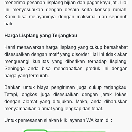
menerima pesanan lisplang bijian dan pagar kayu jati. Hal
ini menyesuaikan dengan desain serta konsep rumah.
Kami bisa melayaninya dengan maksimal dan sepenuh
hati.
Harga Lisplang yang Terjangkau
Kami menawarkan harga lisplang yang cukup bersahabat
disesuaikan dengan motif yang disorder Hal ini tidak akan
mengurangi kualitas yang diberikan terhadap lisplang.
Sehingga anda bisa mendapatkan produk ini dengan
harga yang termurah.
Bahkan untuk biaya pengiriman juga cukup terjangkau.
Tetapi, ongkos juga disesuaikan dengan jarak lokasi
dengan alamat yang ditujukan. Maka, anda diharuskan
menyampaikan alamat yang lengkap dan tepat.
Untuk pemesanan silakan klik layanan WA kami di :