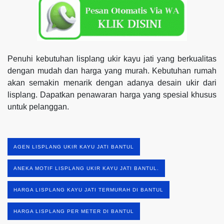
Penuhi kebutuhan lisplang ukir kayu jati yang berkualitas
dengan mudah dan harga yang murah. Kebutuhan rumah
akan semakin menarik dengan adanya desain ukir dari
lisplang. Dapatkan penawaran harga yang spesial khusus
untuk pelanggan.
AGEN LISPLANG UKIR KAYU JATI BANTUL
ANEKA MOTIF LISPLANG UKIR KAYU JATI BANTUL.
HARGA LISPLANG KAYU JATI TERMURAH DI BANTUL
HARGA LISPLANG PER METER DI BANTUL