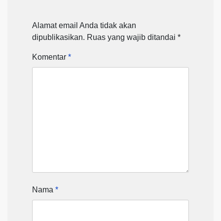
Alamat email Anda tidak akan
dipublikasikan.
Ruas yang wajib ditandai
*
Komentar
*
Nama
*