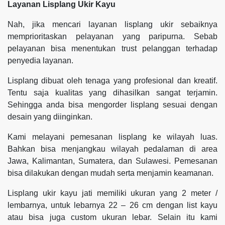
Layanan Lisplang Ukir Kayu
Nah, jika mencari layanan lisplang ukir sebaiknya
memprioritaskan pelayanan yang paripurna. Sebab
pelayanan bisa menentukan trust pelanggan terhadap
penyedia layanan.
Lisplang dibuat oleh tenaga yang profesional dan kreatif.
Tentu saja kualitas yang dihasilkan sangat terjamin.
Sehingga anda bisa mengorder lisplang sesuai dengan
desain yang diinginkan.
Kami melayani pemesanan lisplang ke wilayah luas.
Bahkan bisa menjangkau wilayah pedalaman di area
Jawa, Kalimantan, Sumatera, dan Sulawesi. Pemesanan
bisa dilakukan dengan mudah serta menjamin keamanan.
Lisplang ukir kayu jati memiliki ukuran yang 2 meter /
lembarnya, untuk lebarnya 22 – 26 cm dengan list kayu
atau bisa juga custom ukuran lebar. Selain itu kami