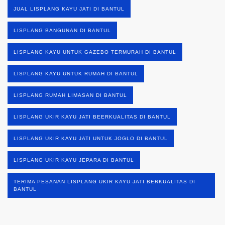
JUAL LISPLANG KAYU JATI DI BANTUL
LISPLANG BANGUNAN DI BANTUL
LISPLANG KAYU UNTUK GAZEBO TERMURAH DI BANTUL
LISPLANG KAYU UNTUK RUMAH DI BANTUL
LISPLANG RUMAH LIMASAN DI BANTUL
LISPLANG UKIR KAYU JATI BEERKUALITAS DI BANTUL
LISPLANG UKIR KAYU JATI UNTUK JOGLO DI BANTUL
LISPLANG UKIR KAYU JEPARA DI BANTUL
TERIMA PESANAN LISPLANG UKIR KAYU JATI BERKUALITAS DI
BANTUL