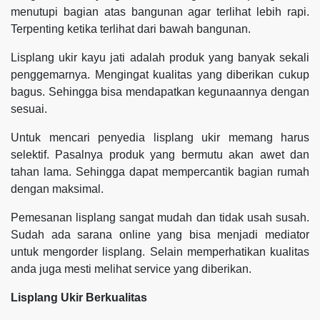
menutupi bagian atas bangunan agar terlihat lebih rapi.
Terpenting ketika terlihat dari bawah bangunan.
Lisplang ukir kayu jati adalah produk yang banyak sekali
penggemarnya. Mengingat kualitas yang diberikan cukup
bagus. Sehingga bisa mendapatkan kegunaannya dengan
sesuai.
Untuk mencari penyedia lisplang ukir memang harus
selektif. Pasalnya produk yang bermutu akan awet dan
tahan lama. Sehingga dapat mempercantik bagian rumah
dengan maksimal.
Pemesanan lisplang sangat mudah dan tidak usah susah.
Sudah ada sarana online yang bisa menjadi mediator
untuk mengorder lisplang. Selain memperhatikan kualitas
anda juga mesti melihat service yang diberikan.
Lisplang Ukir Berkualitas