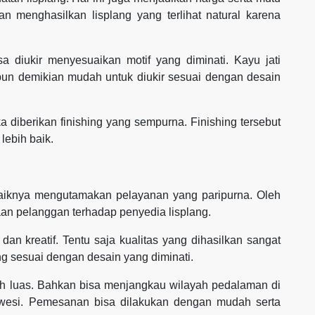
an menghasilkan lisplang yang terlihat natural karena
isa diukir menyesuaikan motif yang diminati. Kayu jati
pun demikian mudah untuk diukir sesuai dengan desain
ika diberikan finishing yang sempurna. Finishing tersebut
 lebih baik.
ebaiknya mengutamakan pelayanan yang paripurna. Oleh
n pelanggan terhadap penyedia lisplang.
dan kreatif. Tentu saja kualitas yang dihasilkan sangat
g sesuai dengan desain yang diminati.
h luas. Bahkan bisa menjangkau wilayah pedalaman di
awesi. Pemesanan bisa dilakukan dengan mudah serta