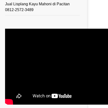
Jual Lisplang Kayu Mahoni di Pacitan
0812-2572-3489