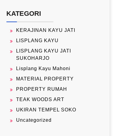
KATEGORI
KERAJINAN KAYU JATI
LISPLANG KAYU
LISPLANG KAYU JATI
SUKOHARJO
Lisplang Kayu Mahoni
MATERIAL PROPERTY
PROPERTY RUMAH
TEAK WOODS ART
UKIRAN TEMPEL SOKO
Uncategorized