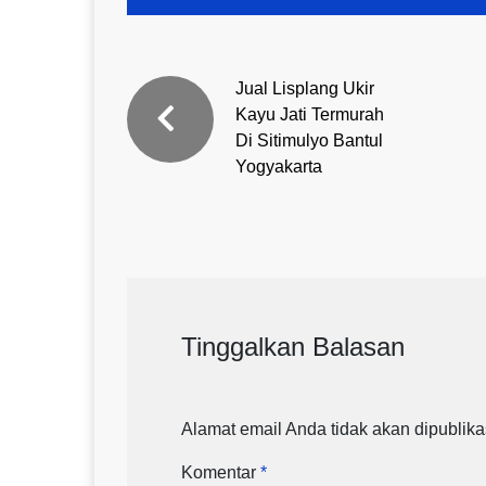
Jual Lisplang Ukir
Kayu Jati Termurah
Di Sitimulyo Bantul
Yogyakarta
Tinggalkan Balasan
Alamat email Anda tidak akan dipublika
Komentar
*