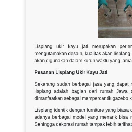
Lisplang ukir kayu jati merupakan perle
mengutamakan desain, kualitas akan lisplang
akan digunakan dalam kurun waktu yang lama
Pesanan Lisplang Ukir Kayu Jati
Sekarang sudah berbagai jasa yang dapat 
lisplang adalah bagian dari rumah Jawa d
dimanfaatkan sebagai mempercantik gazebo k
Lisplang identik dengan furniture yang bias
adanya berbagai model yang menarik bisa 
Sehingga dekorasi rumah tampak lebih terlihat