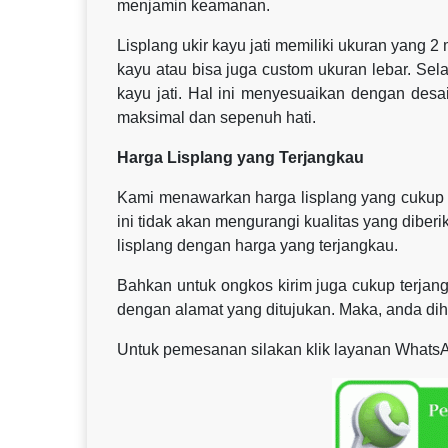
menjamin keamanan.
Lisplang ukir kayu jati memiliki ukuran yang 2
kayu atau bisa juga custom ukuran lebar. Sel
kayu jati. Hal ini menyesuaikan dengan des
maksimal dan sepenuh hati.
Harga Lisplang yang Terjangkau
Kami menawarkan harga lisplang yang cukup 
ini tidak akan mengurangi kualitas yang dibe
lisplang dengan harga yang terjangkau.
Bahkan untuk ongkos kirim juga cukup terjang
dengan alamat yang ditujukan. Maka, anda di
Untuk pemesanan silakan klik layanan WhatsA