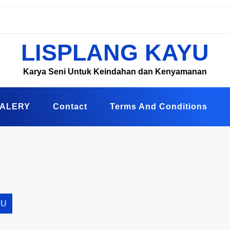
LISPLANG KAYU
Karya Seni Untuk Keindahan dan Kenyamanan
ALERY
Contact
Terms And Conditions
YU