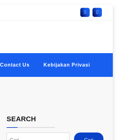
Contact Us
Kebijakan Privasi
SEARCH