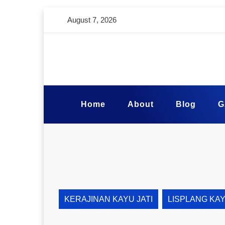
August 7, 2026
Home
About
Blog
G
KERAJINAN KAYU JATI
LISPLANG KA