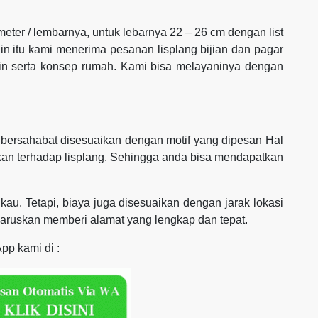
 meter / lembarnya, untuk lebarnya 22 – 26 cm dengan list
ain itu kami menerima pesanan lisplang bijian dan pagar
ain serta konsep rumah. Kami bisa melayaninya dengan
bersahabat disesuaikan dengan motif yang dipesan Hal
rikan terhadap lisplang. Sehingga anda bisa mendapatkan
kau. Tetapi, biaya juga disesuaikan dengan jarak lokasi
haruskan memberi alamat yang lengkap dan tepat.
pp kami di :