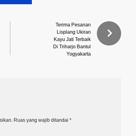
Terima Pesanan
Lisplang Ukiran
Kayu Jati Terbaik
Di Triharjo Bantul
Yogyakarta
sikan.
Ruas yang wajib ditandai
*