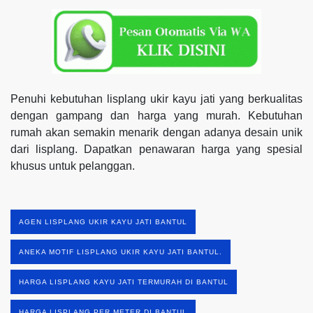
Penuhi kebutuhan lisplang ukir kayu jati yang berkualitas
dengan gampang dan harga yang murah. Kebutuhan
rumah akan semakin menarik dengan adanya desain unik
dari lisplang. Dapatkan penawaran harga yang spesial
khusus untuk pelanggan.
AGEN LISPLANG UKIR KAYU JATI BANTUL
ANEKA MOTIF LISPLANG UKIR KAYU JATI BANTUL.
HARGA LISPLANG KAYU JATI TERMURAH DI BANTUL
HARGA LISPLANG PER METER DI BANTUL