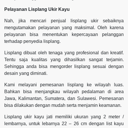
Pelayanan Lisplang Ukir Kayu
Nah, jika mencari penjual lisplang ukir sebaiknya
mengutamakan pelayanan yang maksimal. Oleh karena
pelayanan bisa menentukan kepercayaan pelanggan
terhadap penyedia lisplang.
Lisplang dibuat oleh tenaga yang profesional dan kreatif.
Tentu saja kualitas yang dihasilkan sangat terjamin.
Sehingga anda bisa mengorder lisplang sesuai dengan
desain yang diminati.
Kami melayani pemesanan lisplang ke wilayah luas.
Bahkan bisa menjangkau wilayah pedalaman di area
Jawa, Kalimantan, Sumatera, dan Sulawesi. Pemesanan
bisa dilakukan dengan mudah serta menjamin keamanan.
Lisplang ukir kayu jati memiliki ukuran yang 2 meter /
lembarnya, untuk lebarnya 22 – 26 cm dengan list kayu