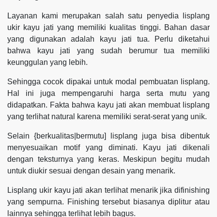
Layanan kami merupakan salah satu penyedia lisplang
ukir kayu jati yang memiliki kualitas tinggi. Bahan dasar
yang digunakan adalah kayu jati tua. Perlu diketahui
bahwa kayu jati yang sudah berumur tua memiliki
keunggulan yang lebih.
Sehingga cocok dipakai untuk modal pembuatan lisplang.
Hal ini juga mempengaruhi harga serta mutu yang
didapatkan. Fakta bahwa kayu jati akan membuat lisplang
yang terlihat natural karena memiliki serat-serat yang unik.
Selain {berkualitas|bermutu] lisplang juga bisa dibentuk
menyesuaikan motif yang diminati. Kayu jati dikenali
dengan teksturnya yang keras. Meskipun begitu mudah
untuk diukir sesuai dengan desain yang menarik.
Lisplang ukir kayu jati akan terlihat menarik jika difinishing
yang sempurna. Finishing tersebut biasanya diplitur atau
lainnya sehingga terlihat lebih bagus.