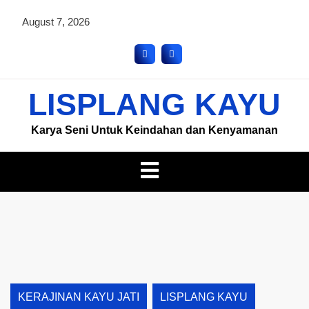
August 7, 2026
LISPLANG KAYU
Karya Seni Untuk Keindahan dan Kenyamanan
KERAJINAN KAYU JATI
LISPLANG KAYU