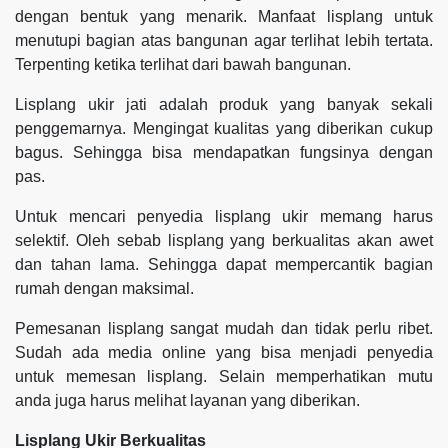
dengan bentuk yang menarik. Manfaat lisplang untuk
menutupi bagian atas bangunan agar terlihat lebih tertata.
Terpenting ketika terlihat dari bawah bangunan.
Lisplang ukir jati adalah produk yang banyak sekali
penggemarnya. Mengingat kualitas yang diberikan cukup
bagus. Sehingga bisa mendapatkan fungsinya dengan
pas.
Untuk mencari penyedia lisplang ukir memang harus
selektif. Oleh sebab lisplang yang berkualitas akan awet
dan tahan lama. Sehingga dapat mempercantik bagian
rumah dengan maksimal.
Pemesanan lisplang sangat mudah dan tidak perlu ribet.
Sudah ada media online yang bisa menjadi penyedia
untuk memesan lisplang. Selain memperhatikan mutu
anda juga harus melihat layanan yang diberikan.
Lisplang Ukir Berkualitas