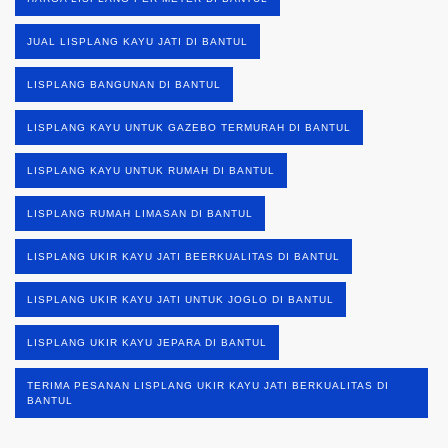
JUAL LISPLANG KAYU JATI DI BANTUL
LISPLANG BANGUNAN DI BANTUL
LISPLANG KAYU UNTUK GAZEBO TERMURAH DI BANTUL
LISPLANG KAYU UNTUK RUMAH DI BANTUL
LISPLANG RUMAH LIMASAN DI BANTUL
LISPLANG UKIR KAYU JATI BEERKUALITAS DI BANTUL
LISPLANG UKIR KAYU JATI UNTUK JOGLO DI BANTUL
LISPLANG UKIR KAYU JEPARA DI BANTUL
TERIMA PESANAN LISPLANG UKIR KAYU JATI BERKUALITAS DI
BANTUL