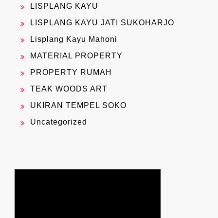
LISPLANG KAYU
LISPLANG KAYU JATI SUKOHARJO
Lisplang Kayu Mahoni
MATERIAL PROPERTY
PROPERTY RUMAH
TEAK WOODS ART
UKIRAN TEMPEL SOKO
Uncategorized