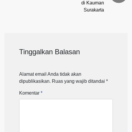
di Kauman
Surakarta
Tinggalkan Balasan
Alamat email Anda tidak akan
dipublikasikan.
Ruas yang wajib ditandai
*
Komentar
*