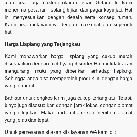
atau bisa juga custom ukuran lebar. Selain itu kami
menerima pesanan lisplang bijian dan pagar kayu jati. Hal
ini menyesuaikan dengan desain serta konsep rumah.
Kami bisa melayaninya dengan maksimal dan sepenuh
hati.
Harga Lisplang yang Terjangkau
Kami menawarkan harga lisplang yang cukup murah
disesuaikan dengan motif yang disorder Hal ini tidak akan
mengurangi mutu yang diberikan terhadap lisplang.
Sehingga anda bisa memperoleh produk ini dengan harga
yang termurah.
Bahkan untuk ongkos kirim juga cukup terjangkau. Tetapi,
biaya juga disesuaikan dengan jarak lokasi dengan alamat
yang ditujukan. Maka, anda diharuskan memberi alamat
yang jelas dan tepat.
Untuk pemesanan silakan klik layanan WA kami di :