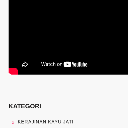
KATEGORI
KERAJINAN KAYU JATI