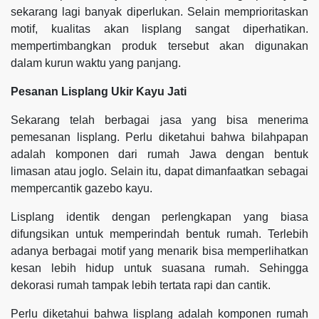
sekarang lagi banyak diperlukan. Selain memprioritaskan
motif, kualitas akan lisplang sangat diperhatikan.
mempertimbangkan produk tersebut akan digunakan
dalam kurun waktu yang panjang.
Pesanan Lisplang Ukir Kayu Jati
Sekarang telah berbagai jasa yang bisa menerima
pemesanan lisplang. Perlu diketahui bahwa bilahpapan
adalah komponen dari rumah Jawa dengan bentuk
limasan atau joglo. Selain itu, dapat dimanfaatkan sebagai
mempercantik gazebo kayu.
Lisplang identik dengan perlengkapan yang biasa
difungsikan untuk memperindah bentuk rumah. Terlebih
adanya berbagai motif yang menarik bisa memperlihatkan
kesan lebih hidup untuk suasana rumah. Sehingga
dekorasi rumah tampak lebih tertata rapi dan cantik.
Perlu diketahui bahwa lisplang adalah komponen rumah