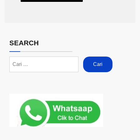
SEARCH