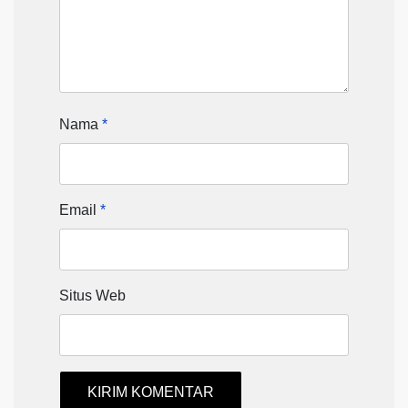
Nama
*
Email
*
Situs Web