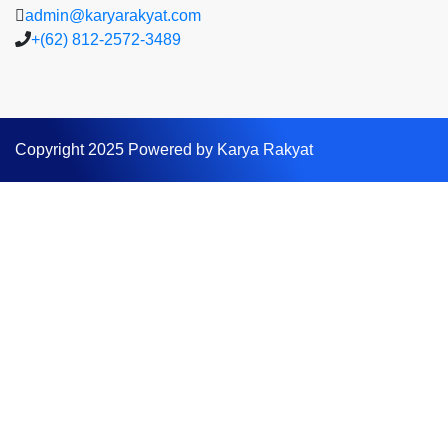
admin@karyarakyat.com
+(62) 812-2572-3489
Copyright 2025 Powered by Karya Rakyat