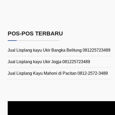
POS-POS TERBARU
Jual Lisplang kayu Ukir Bangka Belitung 081225723489
Jual Lisplang kayu Ukir Jogja 081225723489
Jual Lisplang Kayu Mahoni di Pacitan 0812-2572-3489