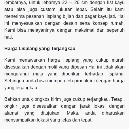
lembarnya, untuk lebarnya 22 – 26 cm dengan list kayu
atau bisa juga custom ukuran lebar. Selain itu kami
menerima pesanan lisplang bijian dan pagar kayu jati. Hal
ini menyesuaikan dengan desain serta konsep rumah.
Kami bisa melayaninya dengan maksimal dan sepenuh
hati.
Harga Lisplang yang Terjangkau
Kami menawarkan harga lisplang yang cukup murah
disesuaikan dengan motif yang dipesan Hal ini tidak akan
mengurangi mutu yang diberikan terhadap lisplang.
Sehingga anda bisa memperoleh produk ini dengan harga
yang terjangkau.
Bahkan untuk ongkos kirim juga cukup terjangkau. Tetapi,
ongkir juga disesuaikan dengan jarak lokasi dengan
alamat yang ditujukan. Maka, anda diharuskan
menyampaikan lokasi yang jelas dan tepat.