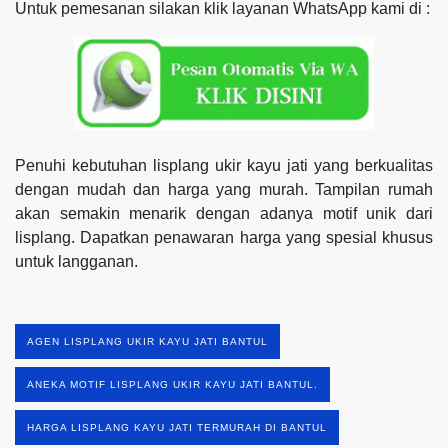
Untuk pemesanan silakan klik layanan WhatsApp kami di :
Penuhi kebutuhan lisplang ukir kayu jati yang berkualitas
dengan mudah dan harga yang murah. Tampilan rumah
akan semakin menarik dengan adanya motif unik dari
lisplang. Dapatkan penawaran harga yang spesial khusus
untuk langganan.
AGEN LISPLANG UKIR KAYU JATI BANTUL
ANEKA MOTIF LISPLANG UKIR KAYU JATI BANTUL.
HARGA LISPLANG KAYU JATI TERMURAH DI BANTUL