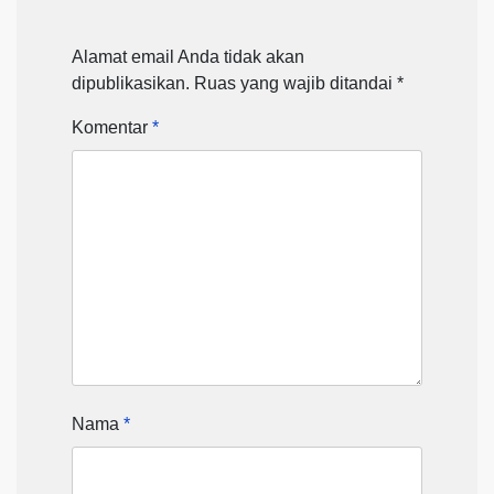
Alamat email Anda tidak akan
dipublikasikan.
Ruas yang wajib ditandai
*
Komentar
*
Nama
*