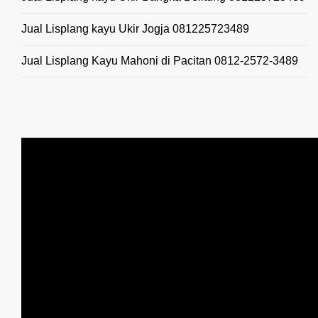
Jual Lisplang kayu Ukir Jogja 081225723489
Jual Lisplang Kayu Mahoni di Pacitan 0812-2572-3489