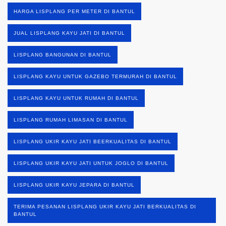
HARGA LISPLANG PER METER DI BANTUL
JUAL LISPLANG KAYU JATI DI BANTUL
LISPLANG BANGUNAN DI BANTUL
LISPLANG KAYU UNTUK GAZEBO TERMURAH DI BANTUL
LISPLANG KAYU UNTUK RUMAH DI BANTUL
LISPLANG RUMAH LIMASAN DI BANTUL
LISPLANG UKIR KAYU JATI BEERKUALITAS DI BANTUL
LISPLANG UKIR KAYU JATI UNTUK JOGLO DI BANTUL
LISPLANG UKIR KAYU JEPARA DI BANTUL
TERIMA PESANAN LISPLANG UKIR KAYU JATI BERKUALITAS DI
BANTUL