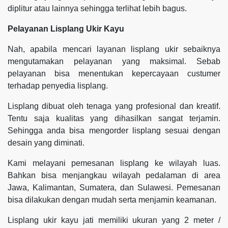
diplitur atau lainnya sehingga terlihat lebih bagus.
Pelayanan Lisplang Ukir Kayu
Nah, apabila mencari layanan lisplang ukir sebaiknya
mengutamakan pelayanan yang maksimal. Sebab
pelayanan bisa menentukan kepercayaan custumer
terhadap penyedia lisplang.
Lisplang dibuat oleh tenaga yang profesional dan kreatif.
Tentu saja kualitas yang dihasilkan sangat terjamin.
Sehingga anda bisa mengorder lisplang sesuai dengan
desain yang diminati.
Kami melayani pemesanan lisplang ke wilayah luas.
Bahkan bisa menjangkau wilayah pedalaman di area
Jawa, Kalimantan, Sumatera, dan Sulawesi. Pemesanan
bisa dilakukan dengan mudah serta menjamin keamanan.
Lisplang ukir kayu jati memiliki ukuran yang 2 meter /