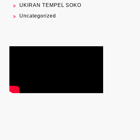
UKIRAN TEMPEL SOKO
Uncategorized