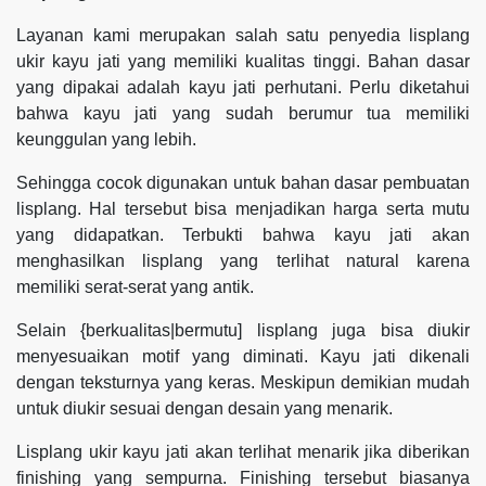
Layanan kami merupakan salah satu penyedia lisplang
ukir kayu jati yang memiliki kualitas tinggi. Bahan dasar
yang dipakai adalah kayu jati perhutani. Perlu diketahui
bahwa kayu jati yang sudah berumur tua memiliki
keunggulan yang lebih.
Sehingga cocok digunakan untuk bahan dasar pembuatan
lisplang. Hal tersebut bisa menjadikan harga serta mutu
yang didapatkan. Terbukti bahwa kayu jati akan
menghasilkan lisplang yang terlihat natural karena
memiliki serat-serat yang antik.
Selain {berkualitas|bermutu] lisplang juga bisa diukir
menyesuaikan motif yang diminati. Kayu jati dikenali
dengan teksturnya yang keras. Meskipun demikian mudah
untuk diukir sesuai dengan desain yang menarik.
Lisplang ukir kayu jati akan terlihat menarik jika diberikan
finishing yang sempurna. Finishing tersebut biasanya