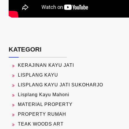
KATEGORI
KERAJINAN KAYU JATI
LISPLANG KAYU
LISPLANG KAYU JATI SUKOHARJO
Lisplang Kayu Mahoni
MATERIAL PROPERTY
PROPERTY RUMAH
TEAK WOODS ART