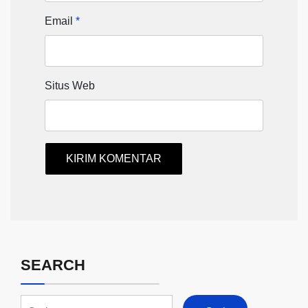
Email
*
Situs Web
SEARCH