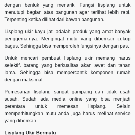
dengan bentuk yang menarik. Fungsi lisplang untuk
menutupi bagian atas bangunan agar terlihat lebih rapi.
Terpenting ketika dilihat dari bawah bangunan.
Lisplang ukir kayu jati adalah produk yang amat banyak
penggemarnya. Mengingat mutu yang diberikan cukup
bagus. Sehingga bisa memperoleh fungsinya dengan pas.
Untuk mencari pembuat lisplang ukir memang harus
selektif. barang yang berkualitas akan awet dan tahan
lama. Sehingga bisa mempercantik komponen rumah
dengan maksimal.
Pemesanan lisplang sangat gampang dan tidak usah
susah. Sudah ada media online yang bisa menjadi
perantara untuk memesan lisplang. Selain
memperhitungkan mutu anda juga harus melihat service
yang diberikan.
Lisplang Ukir Bermutu