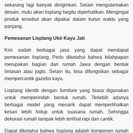
sekarang lagi banyak diinginkan. Selain mengutamakan
desain, mutu akan lisplang begitu diperhatikan. Mengingat
produk tersebut akan dipakai dalam kurun waktu yang
panjang.
Pemesanan Lisplang Ukir Kayu Jati
Kini sudah berbagai jasa yang dapat mendapat
pemesanan lisplang. Perlu diketahui bahwa bilahpapan
merupakan bagian dari rumah Jawa dengan bentuk
limasan atau joglo. Selain itu, bisa difungsikan sebagai
mempercantik gazebo kayu.
Lisplang identik dengan furniture yang biasa digunakan
untuk memperindah bentuk rumah. Terlebih adanya
berbagai model yang menarik dapat memperlihatkan
kesan lebih hidup untuk suasana rumah. Sehingga
dekorasi rumah tampak lebih terlihat rapi dan cantik.
Dapat diketahui bahwa lisplang adalah komponen rumah