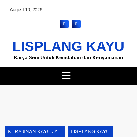
August 10, 2026
LISPLANG KAYU
Karya Seni Untuk Keindahan dan Kenyamanan
KERAJINAN KAYU JATI
LISPLANG KAYU