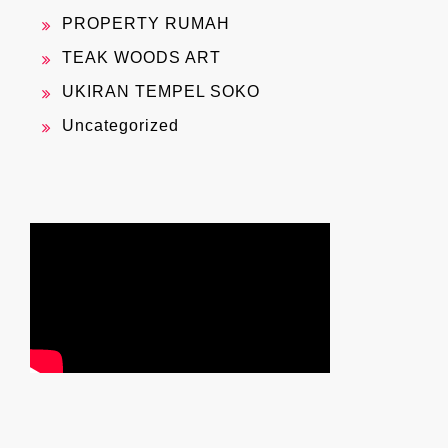
PROPERTY RUMAH
TEAK WOODS ART
UKIRAN TEMPEL SOKO
Uncategorized