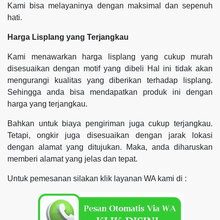
Kami bisa melayaninya dengan maksimal dan sepenuh
hati.
Harga Lisplang yang Terjangkau
Kami menawarkan harga lisplang yang cukup murah
disesuaikan dengan motif yang dibeli Hal ini tidak akan
mengurangi kualitas yang diberikan terhadap lisplang.
Sehingga anda bisa mendapatkan produk ini dengan
harga yang terjangkau.
Bahkan untuk biaya pengiriman juga cukup terjangkau.
Tetapi, ongkir juga disesuaikan dengan jarak lokasi
dengan alamat yang ditujukan. Maka, anda diharuskan
memberi alamat yang jelas dan tepat.
Untuk pemesanan silakan klik layanan WA kami di :