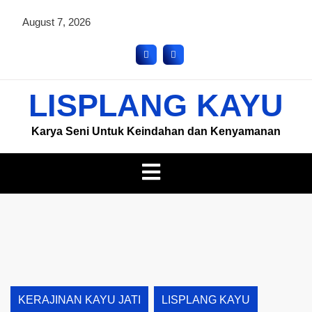
August 7, 2026
LISPLANG KAYU
Karya Seni Untuk Keindahan dan Kenyamanan
KERAJINAN KAYU JATI
LISPLANG KAYU