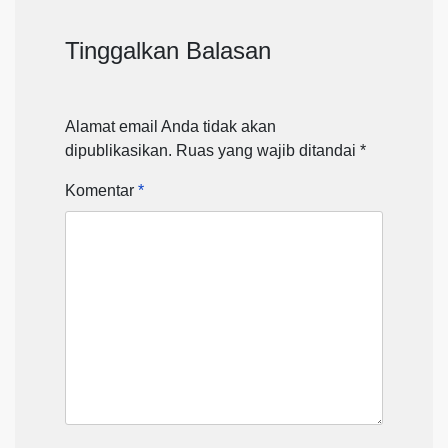
Tinggalkan Balasan
Alamat email Anda tidak akan
dipublikasikan.
Ruas yang wajib ditandai
*
Komentar
*