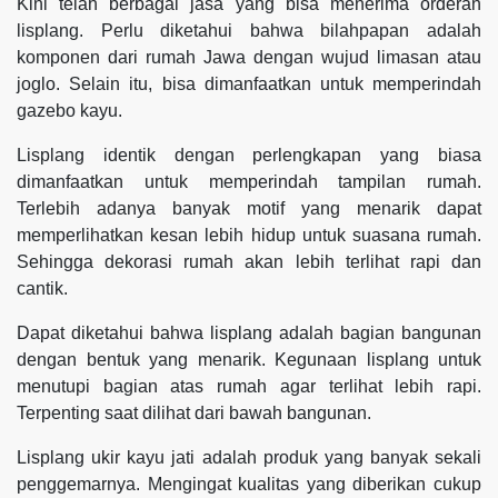
Kini telah berbagai jasa yang bisa menerima orderan
lisplang. Perlu diketahui bahwa bilahpapan adalah
komponen dari rumah Jawa dengan wujud limasan atau
joglo. Selain itu, bisa dimanfaatkan untuk memperindah
gazebo kayu.
Lisplang identik dengan perlengkapan yang biasa
dimanfaatkan untuk memperindah tampilan rumah.
Terlebih adanya banyak motif yang menarik dapat
memperlihatkan kesan lebih hidup untuk suasana rumah.
Sehingga dekorasi rumah akan lebih terlihat rapi dan
cantik.
Dapat diketahui bahwa lisplang adalah bagian bangunan
dengan bentuk yang menarik. Kegunaan lisplang untuk
menutupi bagian atas rumah agar terlihat lebih rapi.
Terpenting saat dilihat dari bawah bangunan.
Lisplang ukir kayu jati adalah produk yang banyak sekali
penggemarnya. Mengingat kualitas yang diberikan cukup