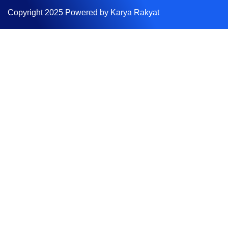
Copyright 2025 Powered by Karya Rakyat