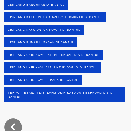
LISPLANG BANGUNAN DI BANTUL
LISPLANG KAYU UNTUK GAZEBO TERMURAH DI BANTUL
LISPLANG KAYU UNTUK RUMAH DI BANTUL
LISPLANG RUMAH LIMASAN DI BANTUL
LISPLANG UKIR KAYU JATI BEERKUALITAS DI BANTUL
LISPLANG UKIR KAYU JATI UNTUK JOGLO DI BANTUL
LISPLANG UKIR KAYU JEPARA DI BANTUL
TERIMA PESANAN LISPLANG UKIR KAYU JATI BERKUALITAS DI
BANTUL