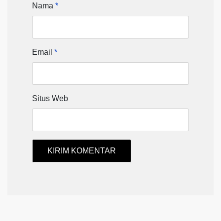
Nama
*
Email
*
Situs Web