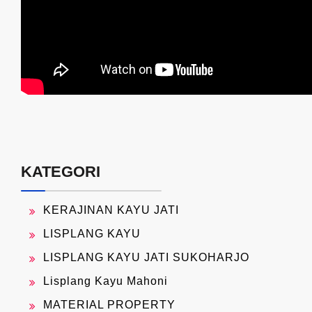
KATEGORI
KERAJINAN KAYU JATI
LISPLANG KAYU
LISPLANG KAYU JATI SUKOHARJO
Lisplang Kayu Mahoni
MATERIAL PROPERTY