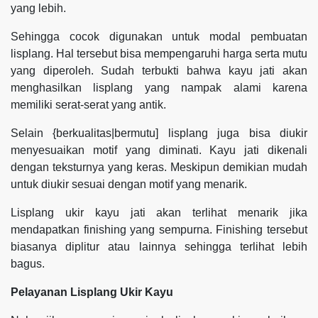
yang lebih.
Sehingga cocok digunakan untuk modal pembuatan
lisplang. Hal tersebut bisa mempengaruhi harga serta mutu
yang diperoleh. Sudah terbukti bahwa kayu jati akan
menghasilkan lisplang yang nampak alami karena
memiliki serat-serat yang antik.
Selain {berkualitas|bermutu] lisplang juga bisa diukir
menyesuaikan motif yang diminati. Kayu jati dikenali
dengan teksturnya yang keras. Meskipun demikian mudah
untuk diukir sesuai dengan motif yang menarik.
Lisplang ukir kayu jati akan terlihat menarik jika
mendapatkan finishing yang sempurna. Finishing tersebut
biasanya diplitur atau lainnya sehingga terlihat lebih
bagus.
Pelayanan Lisplang Ukir Kayu