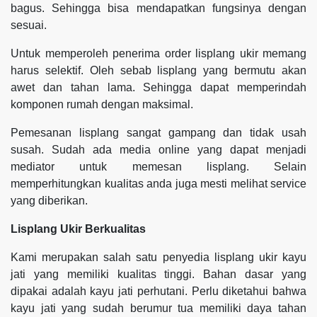
bagus. Sehingga bisa mendapatkan fungsinya dengan
sesuai.
Untuk memperoleh penerima order lisplang ukir memang
harus selektif. Oleh sebab lisplang yang bermutu akan
awet dan tahan lama. Sehingga dapat memperindah
komponen rumah dengan maksimal.
Pemesanan lisplang sangat gampang dan tidak usah
susah. Sudah ada media online yang dapat menjadi
mediator untuk memesan lisplang. Selain
memperhitungkan kualitas anda juga mesti melihat service
yang diberikan.
Lisplang Ukir Berkualitas
Kami merupakan salah satu penyedia lisplang ukir kayu
jati yang memiliki kualitas tinggi. Bahan dasar yang
dipakai adalah kayu jati perhutani. Perlu diketahui bahwa
kayu jati yang sudah berumur tua memiliki daya tahan