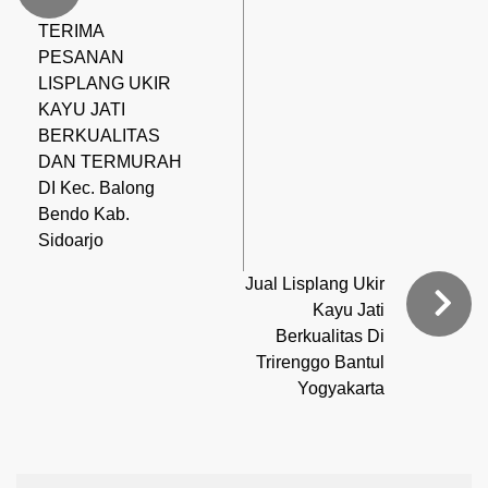
TERIMA
PESANAN
LISPLANG UKIR
KAYU JATI
BERKUALITAS
DAN TERMURAH
DI Kec. Balong
Bendo Kab.
Sidoarjo
Jual Lisplang Ukir
Kayu Jati
Berkualitas Di
Trirenggo Bantul
Yogyakarta