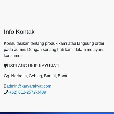
Info Kontak
Konsultasikan tentang produk kami atau langsung order
pada admin.
Dengan senang hati kami dalam melayani
konsumen
LISPLANG UKIR KAYU JATI
Gg. Nariratih, Geblag, Bantul, Bantul
admin@karyarakyat.com
+(62) 812-2572-3489