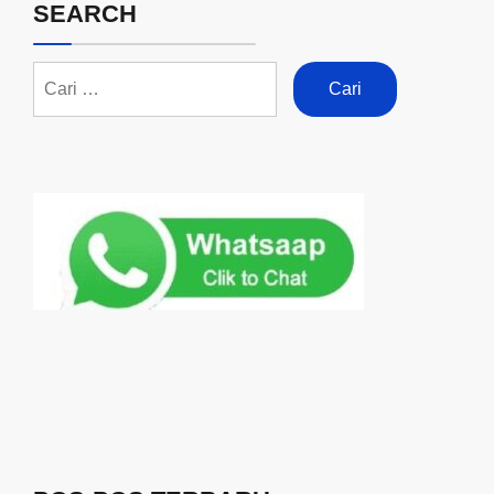
SEARCH