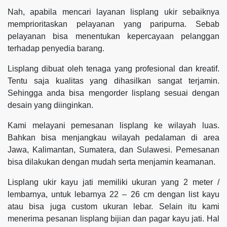
Nah, apabila mencari layanan lisplang ukir sebaiknya
memprioritaskan pelayanan yang paripurna. Sebab
pelayanan bisa menentukan kepercayaan pelanggan
terhadap penyedia barang.
Lisplang dibuat oleh tenaga yang profesional dan kreatif.
Tentu saja kualitas yang dihasilkan sangat terjamin.
Sehingga anda bisa mengorder lisplang sesuai dengan
desain yang diinginkan.
Kami melayani pemesanan lisplang ke wilayah luas.
Bahkan bisa menjangkau wilayah pedalaman di area
Jawa, Kalimantan, Sumatera, dan Sulawesi. Pemesanan
bisa dilakukan dengan mudah serta menjamin keamanan.
Lisplang ukir kayu jati memiliki ukuran yang 2 meter /
lembarnya, untuk lebarnya 22 – 26 cm dengan list kayu
atau bisa juga custom ukuran lebar. Selain itu kami
menerima pesanan lisplang bijian dan pagar kayu jati. Hal