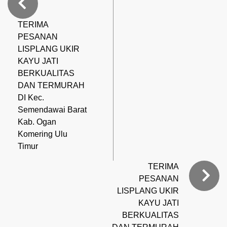
TERIMA
PESANAN
LISPLANG UKIR
KAYU JATI
BERKUALITAS
DAN TERMURAH
DI Kec.
Semendawai Barat
Kab. Ogan
Komering Ulu
Timur
TERIMA
PESANAN
LISPLANG UKIR
KAYU JATI
BERKUALITAS