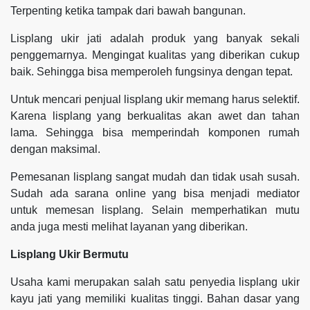
Terpenting ketika tampak dari bawah bangunan.
Lisplang ukir jati adalah produk yang banyak sekali
penggemarnya. Mengingat kualitas yang diberikan cukup
baik. Sehingga bisa memperoleh fungsinya dengan tepat.
Untuk mencari penjual lisplang ukir memang harus selektif.
Karena lisplang yang berkualitas akan awet dan tahan
lama. Sehingga bisa memperindah komponen rumah
dengan maksimal.
Pemesanan lisplang sangat mudah dan tidak usah susah.
Sudah ada sarana online yang bisa menjadi mediator
untuk memesan lisplang. Selain memperhatikan mutu
anda juga mesti melihat layanan yang diberikan.
Lisplang Ukir Bermutu
Usaha kami merupakan salah satu penyedia lisplang ukir
kayu jati yang memiliki kualitas tinggi. Bahan dasar yang