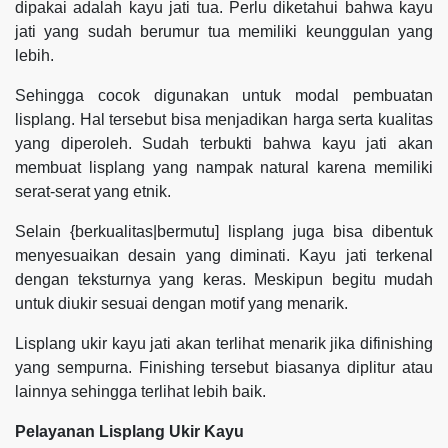
dipakai adalah kayu jati tua. Perlu diketahui bahwa kayu
jati yang sudah berumur tua memiliki keunggulan yang
lebih.
Sehingga cocok digunakan untuk modal pembuatan
lisplang. Hal tersebut bisa menjadikan harga serta kualitas
yang diperoleh. Sudah terbukti bahwa kayu jati akan
membuat lisplang yang nampak natural karena memiliki
serat-serat yang etnik.
Selain {berkualitas|bermutu] lisplang juga bisa dibentuk
menyesuaikan desain yang diminati. Kayu jati terkenal
dengan teksturnya yang keras. Meskipun begitu mudah
untuk diukir sesuai dengan motif yang menarik.
Lisplang ukir kayu jati akan terlihat menarik jika difinishing
yang sempurna. Finishing tersebut biasanya diplitur atau
lainnya sehingga terlihat lebih baik.
Pelayanan Lisplang Ukir Kayu