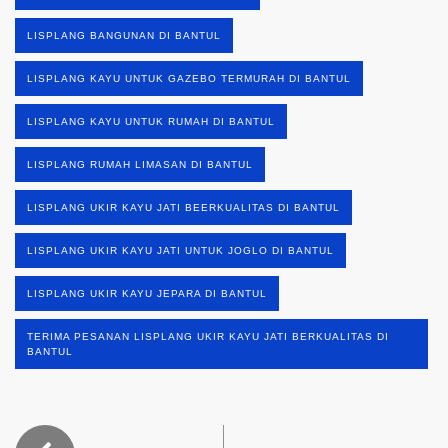
LISPLANG BANGUNAN DI BANTUL
LISPLANG KAYU UNTUK GAZEBO TERMURAH DI BANTUL
LISPLANG KAYU UNTUK RUMAH DI BANTUL
LISPLANG RUMAH LIMASAN DI BANTUL
LISPLANG UKIR KAYU JATI BEERKUALITAS DI BANTUL
LISPLANG UKIR KAYU JATI UNTUK JOGLO DI BANTUL
LISPLANG UKIR KAYU JEPARA DI BANTUL
TERIMA PESANAN LISPLANG UKIR KAYU JATI BERKUALITAS DI
BANTUL