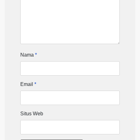
Nama
*
Email
*
Situs Web