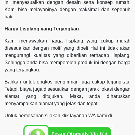
ini menyesuaikan dengan desain serta konsep rumah.
Kami bisa melayaninya dengan maksimal dan sepenuh
hati.
Harga Lisplang yang Terjangkau
Kami menawarkan harga lisplang yang cukup murah
disesuaikan dengan motif yang dibeli Hal ini tidak akan
mengurangi kualitas yang diberikan terhadap lisplang.
Sehingga anda bisa memperoleh produk ini dengan harga
yang terjangkau.
Bahkan untuk ongkos pengiriman juga cukup terjangkau.
Tetapi, biaya juga disesuaikan dengan jarak lokasi dengan
alamat yang ditujukan. Maka, anda diharuskan
menyampaikan alamat yang jelas dan tepat.
Untuk pemesanan silakan klik layanan WA kami di :