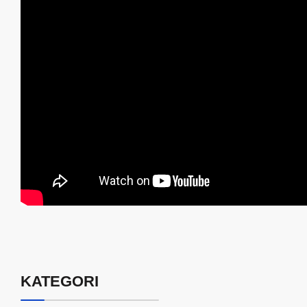
KATEGORI