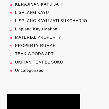
KERAJINAN KAYU JATI
LISPLANG KAYU
LISPLANG KAYU JATI SUKOHARJO
Lisplang Kayu Mahoni
MATERIAL PROPERTY
PROPERTY RUMAH
TEAK WOODS ART
UKIRAN TEMPEL SOKO
Uncategorized