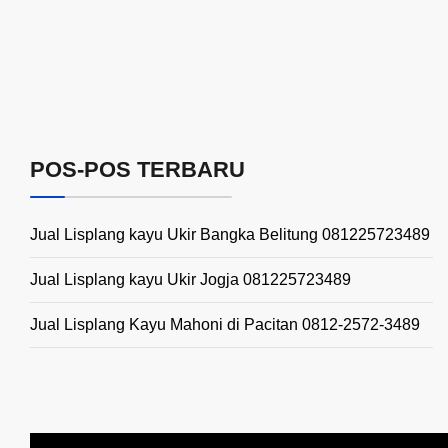
POS-POS TERBARU
Jual Lisplang kayu Ukir Bangka Belitung 081225723489
Jual Lisplang kayu Ukir Jogja 081225723489
Jual Lisplang Kayu Mahoni di Pacitan 0812-2572-3489