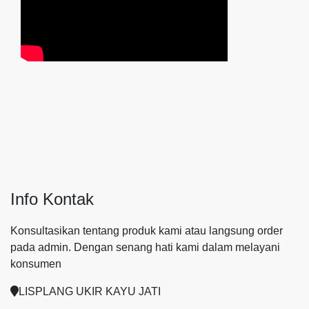
Info Kontak
Konsultasikan tentang produk kami atau langsung order
pada admin.
Dengan senang hati kami dalam melayani
konsumen
LISPLANG UKIR KAYU JATI