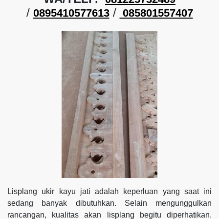
/
/
0895410577613
085801557407
Lisplang ukir kayu jati adalah keperluan yang saat ini
sedang banyak dibutuhkan. Selain mengunggulkan
rancangan, kualitas akan lisplang begitu diperhatikan.