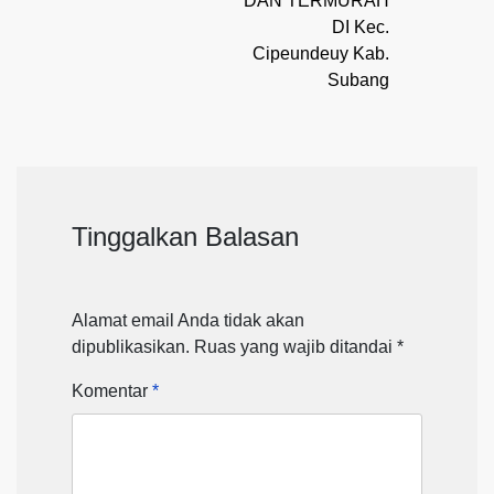
DAN TERMURAH
DI Kec.
Cipeundeuy Kab.
Subang
Tinggalkan Balasan
Alamat email Anda tidak akan
dipublikasikan.
Ruas yang wajib ditandai
*
Komentar
*