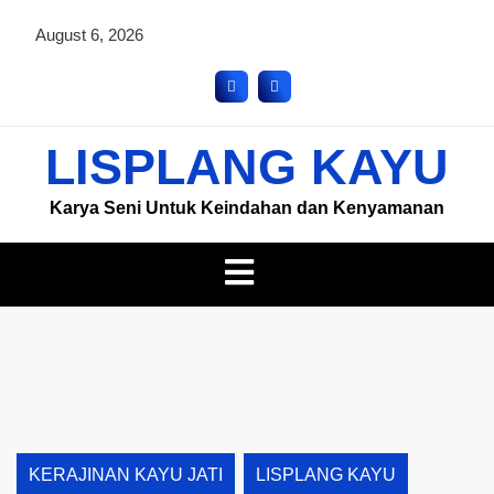
August 6, 2026
LISPLANG KAYU
Karya Seni Untuk Keindahan dan Kenyamanan
KERAJINAN KAYU JATI
LISPLANG KAYU