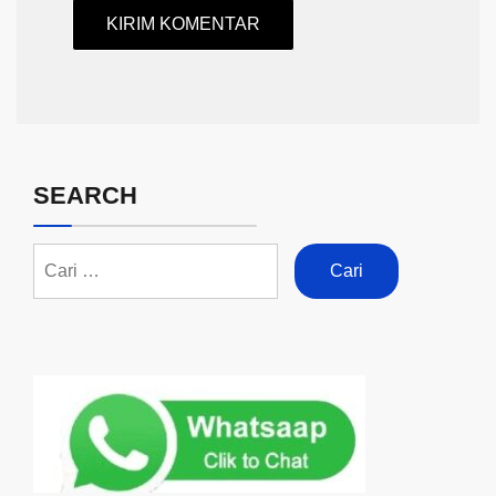
SEARCH