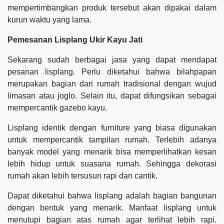
mempertimbangkan produk tersebut akan dipakai dalam
kurun waktu yang lama.
Pemesanan Lisplang Ukir Kayu Jati
Sekarang sudah berbagai jasa yang dapat mendapat
pesanan lisplang. Perlu diketahui bahwa bilahpapan
merupakan bagian dari rumah tradisional dengan wujud
limasan atau joglo. Selain itu, dapat difungsikan sebagai
mempercantik gazebo kayu.
Lisplang identik dengan furniture yang biasa digunakan
untuk mempercantik tampilan rumah. Terlebih adanya
banyak model yang menarik bisa memperlihatkan kesan
lebih hidup untuk suasana rumah. Sehingga dekorasi
rumah akan lebih tersusun rapi dan cantik.
Dapat diketahui bahwa lisplang adalah bagian bangunan
dengan bentuk yang menarik. Manfaat lisplang untuk
menutupi bagian atas rumah agar terlihat lebih rapi.