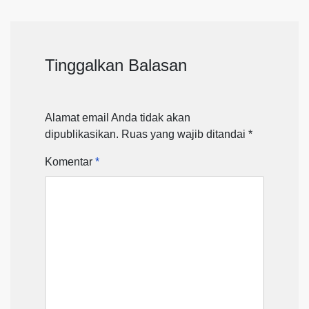
Tinggalkan Balasan
Alamat email Anda tidak akan
dipublikasikan.
Ruas yang wajib ditandai
*
Komentar
*