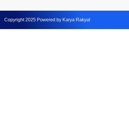
Copyright 2025 Powered by Karya Rakyat