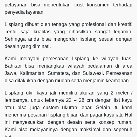
pelayanan bisa menentukan trust konsumen terhadap
penyedia layanan.
Lisplang dibuat oleh tenaga yang profesional dan kreatif.
Tentu saja kualitas yang dihasilkan sangat terjamin.
Sehingga anda bisa mengorder lisplang sesuai dengan
desain yang diminati.
Kami melayani pemesanan lisplang ke wilayah luas.
Bahkan bisa menjangkau wilayah pedalaman di area
Jawa, Kalimantan, Sumatera, dan Sulawesi. Pemesanan
bisa dilakukan dengan mudah serta menjamin keamanan.
Lisplang ukir kayu jati memiliki ukuran yang 2 meter /
lembarnya, untuk lebarnya 22 – 26 cm dengan list kayu
atau bisa juga custom ukuran lebar. Selain itu kami
menerima pesanan lisplang bijian dan pagar kayu jati. Hal
ini menyesuaikan dengan desain serta konsep rumah.
Kami bisa melayaninya dengan maksimal dan sepenuh
hati.