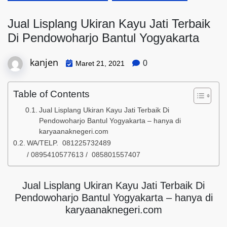
Jual Lisplang Ukiran Kayu Jati Terbaik
Di Pendowoharjo Bantul Yogyakarta
kanjen
0
Maret 21, 2021
Table of Contents
Jual Lisplang Ukiran Kayu Jati Terbaik Di
Pendowoharjo Bantul Yogyakarta – hanya di
karyaanaknegeri.com
WA/TELP. 081225732489
/ 0895410577613 / 085801557407
Jual Lisplang Ukiran Kayu Jati Terbaik Di
Pendowoharjo Bantul Yogyakarta – hanya di
karyaanaknegeri.com