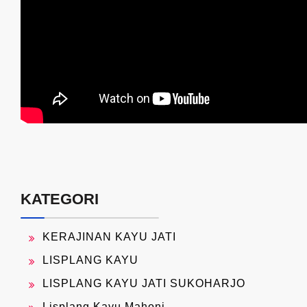
KATEGORI
KERAJINAN KAYU JATI
LISPLANG KAYU
LISPLANG KAYU JATI SUKOHARJO
Lisplang Kayu Mahoni