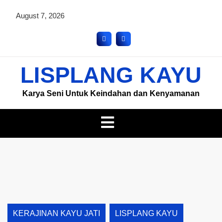
August 7, 2026
LISPLANG KAYU
Karya Seni Untuk Keindahan dan Kenyamanan
KERAJINAN KAYU JATI
LISPLANG KAYU