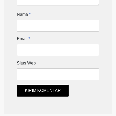
Nama
*
Email
*
Situs Web