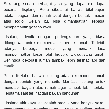
Sekarang sudah berbagai jasa yang dapat mendapat
pesanan lisplang. Perlu diketahui bahwa bilahpapan
adalah bagian dari rumah adat dengan bentuk limasan
atau joglo. Selain itu, bisa dimanfaatkan sebagai
mempercantik gazebo kayu.
Lisplang identik dengan perlengkapan yang biasa
difungsikan untuk mempercantik bentuk rumah. Terlebih
adanya berbagai model yang menarik bisa
memperlihatkan kesan lebih hidup untuk suasana rumah.
Sehingga dekorasi rumah tampak lebih terlihat rapi dan
cantik.
Perlu diketahui bahwa lisplang adalah komponen rumah
dengan bentuk yang menarik. Manfaat lisplang untuk
menutupi bagian atas rumah agar tampak lebih tertata.
Terutama saat terlihat dari bawah bangunan.
Lisplang ukir kayu jati adalah produk yang banyak sekali
penggemarnya. Mengingat mutu yang diberikan cukup