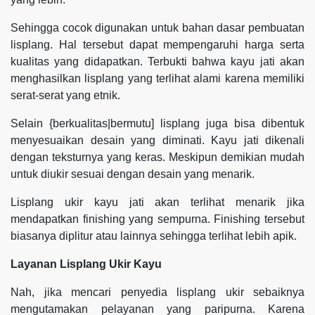
Sehingga cocok digunakan untuk bahan dasar pembuatan
lisplang. Hal tersebut dapat mempengaruhi harga serta
kualitas yang didapatkan. Terbukti bahwa kayu jati akan
menghasilkan lisplang yang terlihat alami karena memiliki
serat-serat yang etnik.
Selain {berkualitas|bermutu] lisplang juga bisa dibentuk
menyesuaikan desain yang diminati. Kayu jati dikenali
dengan teksturnya yang keras. Meskipun demikian mudah
untuk diukir sesuai dengan desain yang menarik.
Lisplang ukir kayu jati akan terlihat menarik jika
mendapatkan finishing yang sempurna. Finishing tersebut
biasanya diplitur atau lainnya sehingga terlihat lebih apik.
Layanan Lisplang Ukir Kayu
Nah, jika mencari penyedia lisplang ukir sebaiknya
mengutamakan pelayanan yang paripurna. Karena