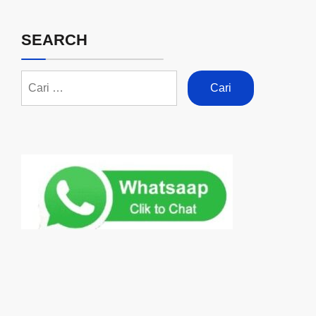
SEARCH