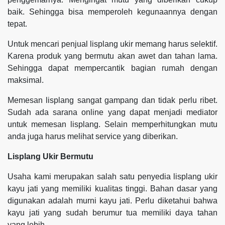
baik. Sehingga bisa memperoleh kegunaannya dengan
tepat.
Untuk mencari penjual lisplang ukir memang harus selektif.
Karena produk yang bermutu akan awet dan tahan lama.
Sehingga dapat mempercantik bagian rumah dengan
maksimal.
Memesan lisplang sangat gampang dan tidak perlu ribet.
Sudah ada sarana online yang dapat menjadi mediator
untuk memesan lisplang. Selain memperhitungkan mutu
anda juga harus melihat service yang diberikan.
Lisplang Ukir Bermutu
Usaha kami merupakan salah satu penyedia lisplang ukir
kayu jati yang memiliki kualitas tinggi. Bahan dasar yang
digunakan adalah murni kayu jati. Perlu diketahui bahwa
kayu jati yang sudah berumur tua memiliki daya tahan
yang lebih.