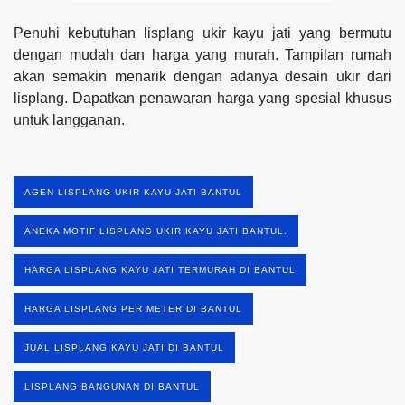
Penuhi kebutuhan lisplang ukir kayu jati yang bermutu
dengan mudah dan harga yang murah. Tampilan rumah
akan semakin menarik dengan adanya desain ukir dari
lisplang. Dapatkan penawaran harga yang spesial khusus
untuk langganan.
AGEN LISPLANG UKIR KAYU JATI BANTUL
ANEKA MOTIF LISPLANG UKIR KAYU JATI BANTUL.
HARGA LISPLANG KAYU JATI TERMURAH DI BANTUL
HARGA LISPLANG PER METER DI BANTUL
JUAL LISPLANG KAYU JATI DI BANTUL
LISPLANG BANGUNAN DI BANTUL