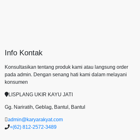
Info Kontak
Konsultasikan tentang produk kami atau langsung order
pada admin.
Dengan senang hati kami dalam melayani
konsumen
LISPLANG UKIR KAYU JATI
Gg. Nariratih, Geblag, Bantul, Bantul
admin@karyarakyat.com
+(62) 812-2572-3489