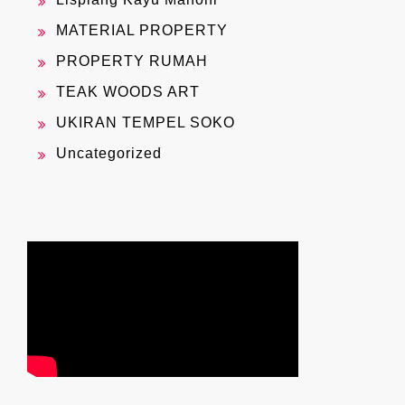
MATERIAL PROPERTY
PROPERTY RUMAH
TEAK WOODS ART
UKIRAN TEMPEL SOKO
Uncategorized