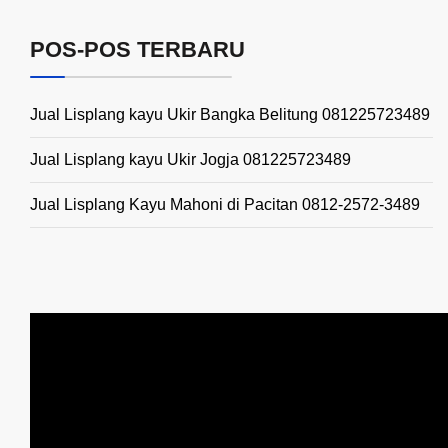
POS-POS TERBARU
Jual Lisplang kayu Ukir Bangka Belitung 081225723489
Jual Lisplang kayu Ukir Jogja 081225723489
Jual Lisplang Kayu Mahoni di Pacitan 0812-2572-3489