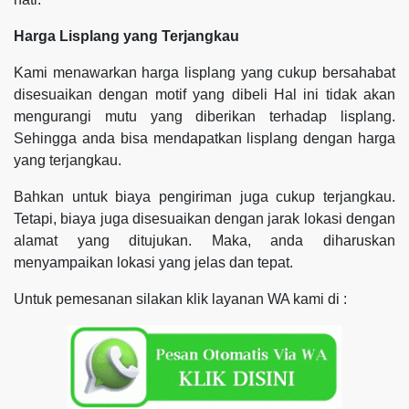
Harga Lisplang yang Terjangkau
Kami menawarkan harga lisplang yang cukup bersahabat
disesuaikan dengan motif yang dibeli Hal ini tidak akan
mengurangi mutu yang diberikan terhadap lisplang.
Sehingga anda bisa mendapatkan lisplang dengan harga
yang terjangkau.
Bahkan untuk biaya pengiriman juga cukup terjangkau.
Tetapi, biaya juga disesuaikan dengan jarak lokasi dengan
alamat yang ditujukan. Maka, anda diharuskan
menyampaikan lokasi yang jelas dan tepat.
Untuk pemesanan silakan klik layanan WA kami di :