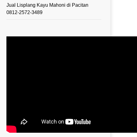
Jual Lisplang Kayu Mahoni di Pacitan
0812-2572-3489