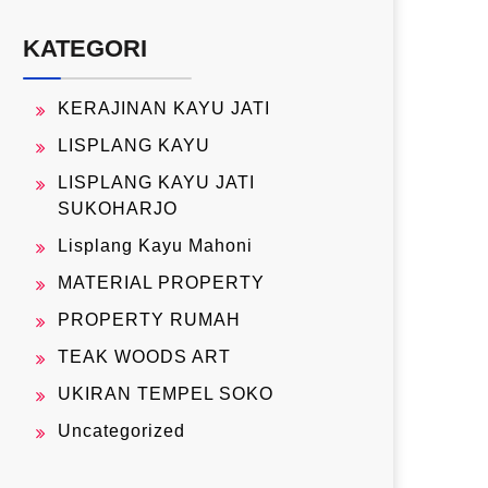
KATEGORI
KERAJINAN KAYU JATI
LISPLANG KAYU
LISPLANG KAYU JATI
SUKOHARJO
Lisplang Kayu Mahoni
MATERIAL PROPERTY
PROPERTY RUMAH
TEAK WOODS ART
UKIRAN TEMPEL SOKO
Uncategorized