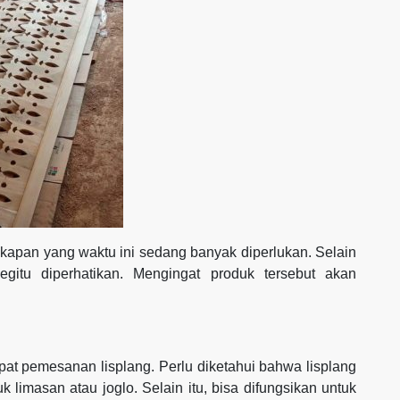
ngkapan yang waktu ini sedang banyak diperlukan. Selain
egitu diperhatikan. Mengingat produk tersebut akan
at pemesanan lisplang. Perlu diketahui bahwa lisplang
limasan atau joglo. Selain itu, bisa difungsikan untuk