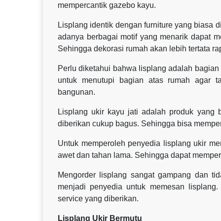
mempercantik gazebo kayu.
Lisplang identik dengan furniture yang biasa
adanya berbagai motif yang menarik dapat m
Sehingga dekorasi rumah akan lebih tertata rap
Perlu diketahui bahwa lisplang adalah bagia
untuk menutupi bagian atas rumah agar tam
bangunan.
Lisplang ukir kayu jati adalah produk yang
diberikan cukup bagus. Sehingga bisa mempe
Untuk memperoleh penyedia lisplang ukir me
awet dan tahan lama. Sehingga dapat mempe
Mengorder lisplang sangat gampang dan tid
menjadi penyedia untuk memesan lisplang.
service yang diberikan.
Lisplang Ukir Bermutu