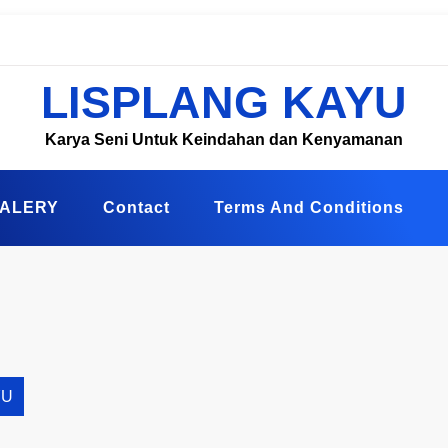
LISPLANG KAYU
Karya Seni Untuk Keindahan dan Kenyamanan
ALERY
Contact
Terms And Conditions
YU