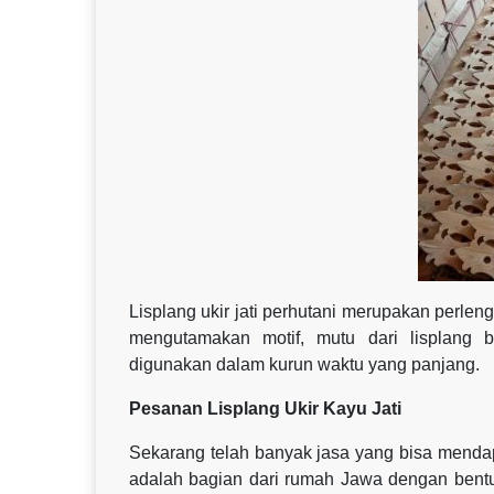
Lisplang ukir jati perhutani merupakan perle
mengutamakan motif, mutu dari lisplang b
digunakan dalam kurun waktu yang panjang.
Pesanan Lisplang Ukir Kayu Jati
Sekarang telah banyak jasa yang bisa mendap
adalah bagian dari rumah Jawa dengan bentuk 