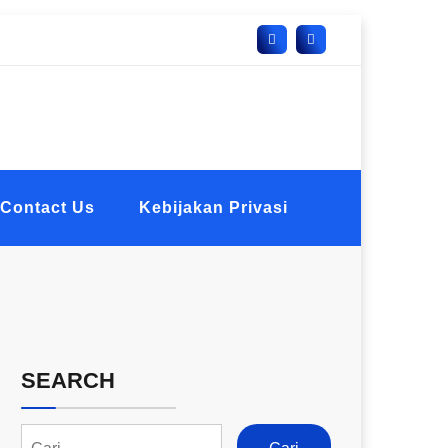
Contact Us
Kebijakan Privasi
SEARCH