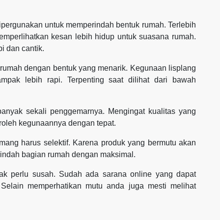
 dipergunakan untuk memperindah bentuk rumah. Terlebih
emperlihatkan kesan lebih hidup untuk suasana rumah.
i dan cantik.
n rumah dengan bentuk yang menarik. Kegunaan lisplang
pak lebih rapi. Terpenting saat dilihat dari bawah
 banyak sekali penggemarnya. Mengingat kualitas yang
roleh kegunaannya dengan tepat.
mang harus selektif. Karena produk yang bermutu akan
rindah bagian rumah dengan maksimal.
ak perlu susah. Sudah ada sarana online yang dapat
 Selain memperhatikan mutu anda juga mesti melihat