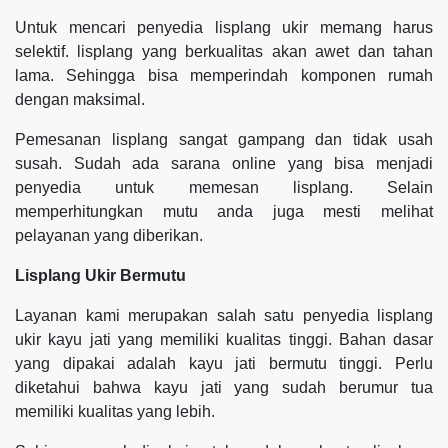
Untuk mencari penyedia lisplang ukir memang harus
selektif. lisplang yang berkualitas akan awet dan tahan
lama. Sehingga bisa memperindah komponen rumah
dengan maksimal.
Pemesanan lisplang sangat gampang dan tidak usah
susah. Sudah ada sarana online yang bisa menjadi
penyedia untuk memesan lisplang. Selain
memperhitungkan mutu anda juga mesti melihat
pelayanan yang diberikan.
Lisplang Ukir Bermutu
Layanan kami merupakan salah satu penyedia lisplang
ukir kayu jati yang memiliki kualitas tinggi. Bahan dasar
yang dipakai adalah kayu jati bermutu tinggi. Perlu
diketahui bahwa kayu jati yang sudah berumur tua
memiliki kualitas yang lebih.