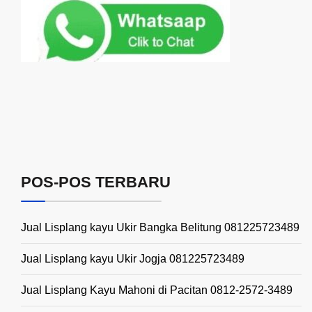
POS-POS TERBARU
Jual Lisplang kayu Ukir Bangka Belitung 081225723489
Jual Lisplang kayu Ukir Jogja 081225723489
Jual Lisplang Kayu Mahoni di Pacitan 0812-2572-3489