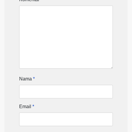
Nama
*
Email
*