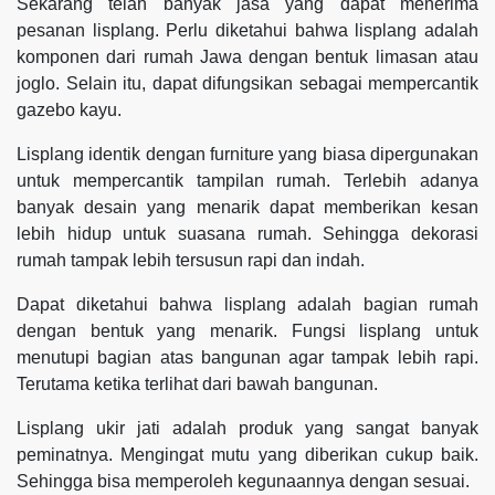
Sekarang telah banyak jasa yang dapat menerima
pesanan lisplang. Perlu diketahui bahwa lisplang adalah
komponen dari rumah Jawa dengan bentuk limasan atau
joglo. Selain itu, dapat difungsikan sebagai mempercantik
gazebo kayu.
Lisplang identik dengan furniture yang biasa dipergunakan
untuk mempercantik tampilan rumah. Terlebih adanya
banyak desain yang menarik dapat memberikan kesan
lebih hidup untuk suasana rumah. Sehingga dekorasi
rumah tampak lebih tersusun rapi dan indah.
Dapat diketahui bahwa lisplang adalah bagian rumah
dengan bentuk yang menarik. Fungsi lisplang untuk
menutupi bagian atas bangunan agar tampak lebih rapi.
Terutama ketika terlihat dari bawah bangunan.
Lisplang ukir jati adalah produk yang sangat banyak
peminatnya. Mengingat mutu yang diberikan cukup baik.
Sehingga bisa memperoleh kegunaannya dengan sesuai.