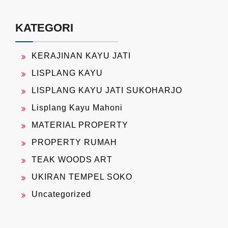
KATEGORI
KERAJINAN KAYU JATI
LISPLANG KAYU
LISPLANG KAYU JATI SUKOHARJO
Lisplang Kayu Mahoni
MATERIAL PROPERTY
PROPERTY RUMAH
TEAK WOODS ART
UKIRAN TEMPEL SOKO
Uncategorized