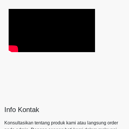
Info Kontak
Konsultasikan tentang produk kami atau langsung order