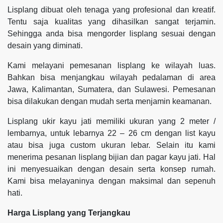
Lisplang dibuat oleh tenaga yang profesional dan kreatif.
Tentu saja kualitas yang dihasilkan sangat terjamin.
Sehingga anda bisa mengorder lisplang sesuai dengan
desain yang diminati.
Kami melayani pemesanan lisplang ke wilayah luas.
Bahkan bisa menjangkau wilayah pedalaman di area
Jawa, Kalimantan, Sumatera, dan Sulawesi. Pemesanan
bisa dilakukan dengan mudah serta menjamin keamanan.
Lisplang ukir kayu jati memiliki ukuran yang 2 meter /
lembarnya, untuk lebarnya 22 – 26 cm dengan list kayu
atau bisa juga custom ukuran lebar. Selain itu kami
menerima pesanan lisplang bijian dan pagar kayu jati. Hal
ini menyesuaikan dengan desain serta konsep rumah.
Kami bisa melayaninya dengan maksimal dan sepenuh
hati.
Harga Lisplang yang Terjangkau