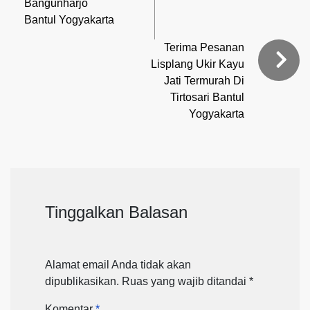
Bangunharjo
Bantul Yogyakarta
Terima Pesanan
Lisplang Ukir Kayu
Jati Termurah Di
Tirtosari Bantul
Yogyakarta
Tinggalkan Balasan
Alamat email Anda tidak akan
dipublikasikan.
Ruas yang wajib ditandai
*
Komentar
*