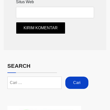
Situs Web
SEARCH