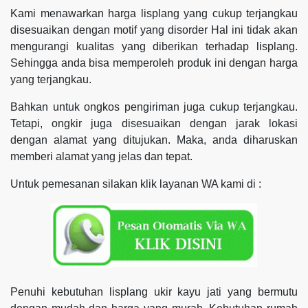
Kami menawarkan harga lisplang yang cukup terjangkau
disesuaikan dengan motif yang disorder Hal ini tidak akan
mengurangi kualitas yang diberikan terhadap lisplang.
Sehingga anda bisa memperoleh produk ini dengan harga
yang terjangkau.
Bahkan untuk ongkos pengiriman juga cukup terjangkau.
Tetapi, ongkir juga disesuaikan dengan jarak lokasi
dengan alamat yang ditujukan. Maka, anda diharuskan
memberi alamat yang jelas dan tepat.
Untuk pemesanan silakan klik layanan WA kami di :
Penuhi kebutuhan lisplang ukir kayu jati yang bermutu