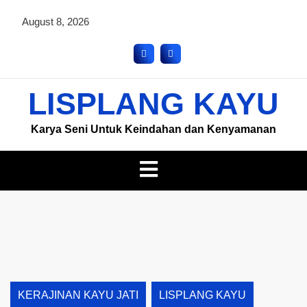
August 8, 2026
LISPLANG KAYU
Karya Seni Untuk Keindahan dan Kenyamanan
KERAJINAN KAYU JATI
LISPLANG KAYU