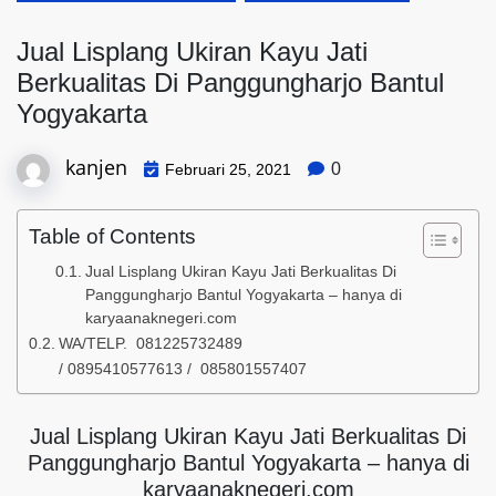
Jual Lisplang Ukiran Kayu Jati
Berkualitas Di Panggungharjo Bantul
Yogyakarta
kanjen
0
Februari 25, 2021
Table of Contents
Jual Lisplang Ukiran Kayu Jati Berkualitas Di
Panggungharjo Bantul Yogyakarta – hanya di
karyaanaknegeri.com
WA/TELP. 081225732489
/ 0895410577613 / 085801557407
Jual Lisplang Ukiran Kayu Jati Berkualitas Di
Panggungharjo Bantul Yogyakarta – hanya di
karyaanaknegeri.com