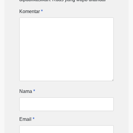
Komentar
*
Nama
*
Email
*