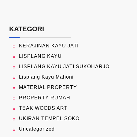
KATEGORI
KERAJINAN KAYU JATI
LISPLANG KAYU
LISPLANG KAYU JATI SUKOHARJO
Lisplang Kayu Mahoni
MATERIAL PROPERTY
PROPERTY RUMAH
TEAK WOODS ART
UKIRAN TEMPEL SOKO
Uncategorized