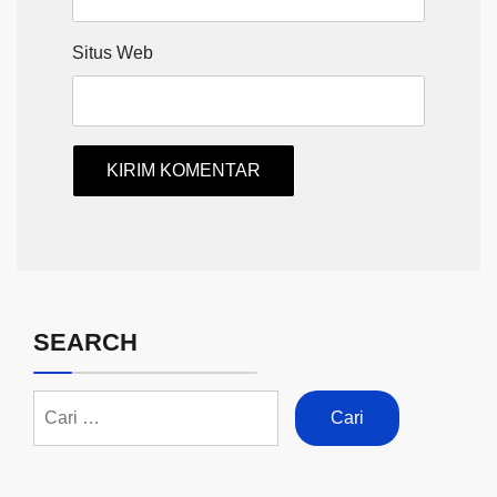
Situs Web
SEARCH