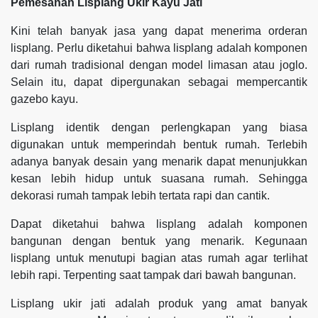
Pemesanan Lisplang Ukir Kayu Jati
Kini telah banyak jasa yang dapat menerima orderan
lisplang. Perlu diketahui bahwa lisplang adalah komponen
dari rumah tradisional dengan model limasan atau joglo.
Selain itu, dapat dipergunakan sebagai mempercantik
gazebo kayu.
Lisplang identik dengan perlengkapan yang biasa
digunakan untuk memperindah bentuk rumah. Terlebih
adanya banyak desain yang menarik dapat menunjukkan
kesan lebih hidup untuk suasana rumah. Sehingga
dekorasi rumah tampak lebih tertata rapi dan cantik.
Dapat diketahui bahwa lisplang adalah komponen
bangunan dengan bentuk yang menarik. Kegunaan
lisplang untuk menutupi bagian atas rumah agar terlihat
lebih rapi. Terpenting saat tampak dari bawah bangunan.
Lisplang ukir jati adalah produk yang amat banyak