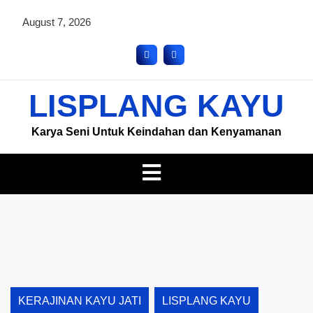
August 7, 2026
LISPLANG KAYU
Karya Seni Untuk Keindahan dan Kenyamanan
KERAJINAN KAYU JATI
LISPLANG KAYU