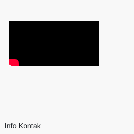
Info Kontak