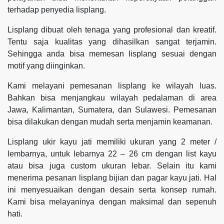
terhadap penyedia lisplang.
Lisplang dibuat oleh tenaga yang profesional dan kreatif.
Tentu saja kualitas yang dihasilkan sangat terjamin.
Sehingga anda bisa memesan lisplang sesuai dengan
motif yang diinginkan.
Kami melayani pemesanan lisplang ke wilayah luas.
Bahkan bisa menjangkau wilayah pedalaman di area
Jawa, Kalimantan, Sumatera, dan Sulawesi. Pemesanan
bisa dilakukan dengan mudah serta menjamin keamanan.
Lisplang ukir kayu jati memiliki ukuran yang 2 meter /
lembarnya, untuk lebarnya 22 – 26 cm dengan list kayu
atau bisa juga custom ukuran lebar. Selain itu kami
menerima pesanan lisplang bijian dan pagar kayu jati. Hal
ini menyesuaikan dengan desain serta konsep rumah.
Kami bisa melayaninya dengan maksimal dan sepenuh
hati.