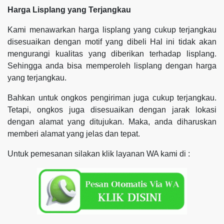
Harga Lisplang yang Terjangkau
Kami menawarkan harga lisplang yang cukup terjangkau
disesuaikan dengan motif yang dibeli Hal ini tidak akan
mengurangi kualitas yang diberikan terhadap lisplang.
Sehingga anda bisa memperoleh lisplang dengan harga
yang terjangkau.
Bahkan untuk ongkos pengiriman juga cukup terjangkau.
Tetapi, ongkos juga disesuaikan dengan jarak lokasi
dengan alamat yang ditujukan. Maka, anda diharuskan
memberi alamat yang jelas dan tepat.
Untuk pemesanan silakan klik layanan WA kami di :