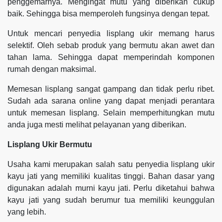
penggemarnya. Mengingat mutu yang diberikan cukup
baik. Sehingga bisa memperoleh fungsinya dengan tepat.
Untuk mencari penyedia lisplang ukir memang harus
selektif. Oleh sebab produk yang bermutu akan awet dan
tahan lama. Sehingga dapat memperindah komponen
rumah dengan maksimal.
Memesan lisplang sangat gampang dan tidak perlu ribet.
Sudah ada sarana online yang dapat menjadi perantara
untuk memesan lisplang. Selain memperhitungkan mutu
anda juga mesti melihat pelayanan yang diberikan.
Lisplang Ukir Bermutu
Usaha kami merupakan salah satu penyedia lisplang ukir
kayu jati yang memiliki kualitas tinggi. Bahan dasar yang
digunakan adalah murni kayu jati. Perlu diketahui bahwa
kayu jati yang sudah berumur tua memiliki keunggulan
yang lebih.