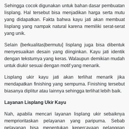
Sehingga cocok digunakan untuk bahan dasar pembuatan
lisplang. Hal tersebut bisa menjadikan harga serta mutu
yang didapatkan. Fakta bahwa kayu jati akan membuat
lisplang yang nampak natural karena memiliki serat-serat
yang unik.
Selain {berkualitas|bermutu] lisplang juga bisa dibentuk
menyesuaikan desain yang diinginkan. Kayu jati identik
dengan teksturnya yang keras. Walaupun demikian mudah
untuk diukir sesuai dengan motif yang menarik.
Lisplang ukir kayu jati akan terlihat menarik jika
mendapatkan finishing yang sempurna. Finishing tersebut
biasanya diplitur atau lainnya sehingga terlihat lebih baik.
Layanan Lisplang Ukir Kayu
Nah, apabila mencari layanan lisplang ukir sebaiknya
memprioritaskan pelayanan yang paripurna. Sebab
pelayanan bisa menentukan kepercayaan pelanggan