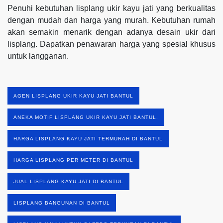
Penuhi kebutuhan lisplang ukir kayu jati yang berkualitas
dengan mudah dan harga yang murah. Kebutuhan rumah
akan semakin menarik dengan adanya desain ukir dari
lisplang. Dapatkan penawaran harga yang spesial khusus
untuk langganan.
AGEN LISPLANG UKIR KAYU JATI BANTUL
ANEKA MOTIF LISPLANG UKIR KAYU JATI BANTUL.
HARGA LISPLANG KAYU JATI TERMURAH DI BANTUL
HARGA LISPLANG PER METER DI BANTUL
JUAL LISPLANG KAYU JATI DI BANTUL
LISPLANG BANGUNAN DI BANTUL