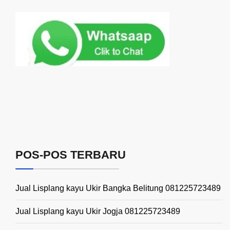
POS-POS TERBARU
Jual Lisplang kayu Ukir Bangka Belitung 081225723489
Jual Lisplang kayu Ukir Jogja 081225723489