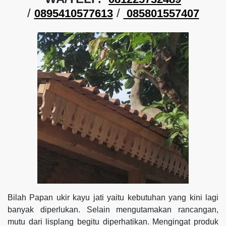
/
/
0895410577613
085801557407
Bilah Papan ukir kayu jati yaitu kebutuhan yang kini lagi
banyak diperlukan. Selain mengutamakan rancangan,
mutu dari lisplang begitu diperhatikan. Mengingat produk