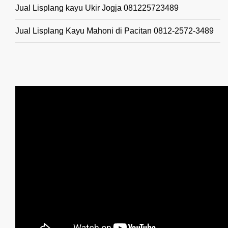
Jual Lisplang kayu Ukir Jogja 081225723489
Jual Lisplang Kayu Mahoni di Pacitan 0812-2572-3489