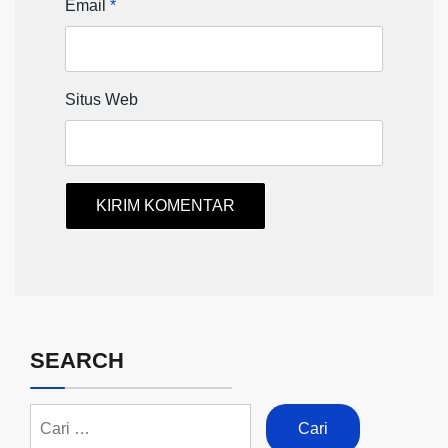
Email
*
Situs Web
SEARCH