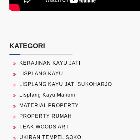
KATEGORI
KERAJINAN KAYU JATI
LISPLANG KAYU
LISPLANG KAYU JATI SUKOHARJO
Lisplang Kayu Mahoni
MATERIAL PROPERTY
PROPERTY RUMAH
TEAK WOODS ART
UKIRAN TEMPEL SOKO