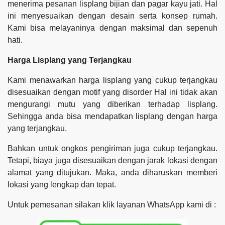
menerima pesanan lisplang bijian dan pagar kayu jati. Hal
ini menyesuaikan dengan desain serta konsep rumah.
Kami bisa melayaninya dengan maksimal dan sepenuh
hati.
Harga Lisplang yang Terjangkau
Kami menawarkan harga lisplang yang cukup terjangkau
disesuaikan dengan motif yang disorder Hal ini tidak akan
mengurangi mutu yang diberikan terhadap lisplang.
Sehingga anda bisa mendapatkan lisplang dengan harga
yang terjangkau.
Bahkan untuk ongkos pengiriman juga cukup terjangkau.
Tetapi, biaya juga disesuaikan dengan jarak lokasi dengan
alamat yang ditujukan. Maka, anda diharuskan memberi
lokasi yang lengkap dan tepat.
Untuk pemesanan silakan klik layanan WhatsApp kami di :