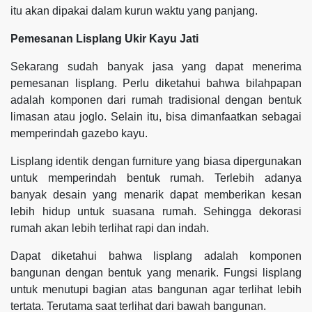
itu akan dipakai dalam kurun waktu yang panjang.
Pemesanan Lisplang Ukir Kayu Jati
Sekarang sudah banyak jasa yang dapat menerima
pemesanan lisplang. Perlu diketahui bahwa bilahpapan
adalah komponen dari rumah tradisional dengan bentuk
limasan atau joglo. Selain itu, bisa dimanfaatkan sebagai
memperindah gazebo kayu.
Lisplang identik dengan furniture yang biasa dipergunakan
untuk memperindah bentuk rumah. Terlebih adanya
banyak desain yang menarik dapat memberikan kesan
lebih hidup untuk suasana rumah. Sehingga dekorasi
rumah akan lebih terlihat rapi dan indah.
Dapat diketahui bahwa lisplang adalah komponen
bangunan dengan bentuk yang menarik. Fungsi lisplang
untuk menutupi bagian atas bangunan agar terlihat lebih
tertata. Terutama saat terlihat dari bawah bangunan.