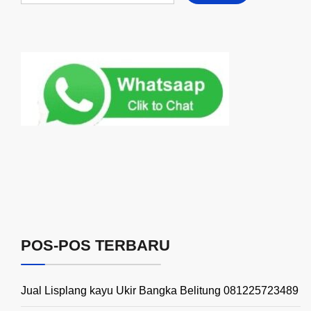
POS-POS TERBARU
Jual Lisplang kayu Ukir Bangka Belitung 081225723489