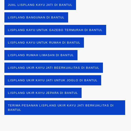
JUAL LISPLANG KAYU JATI DI BANTUL
LISPLANG BANGUNAN DI BANTUL
LISPLANG KAYU UNTUK GAZEBO TERMURAH DI BANTUL
LISPLANG KAYU UNTUK RUMAH DI BANTUL
LISPLANG RUMAH LIMASAN DI BANTUL
LISPLANG UKIR KAYU JATI BEERKUALITAS DI BANTUL
LISPLANG UKIR KAYU JATI UNTUK JOGLO DI BANTUL
LISPLANG UKIR KAYU JEPARA DI BANTUL
TERIMA PESANAN LISPLANG UKIR KAYU JATI BERKUALITAS DI
BANTUL