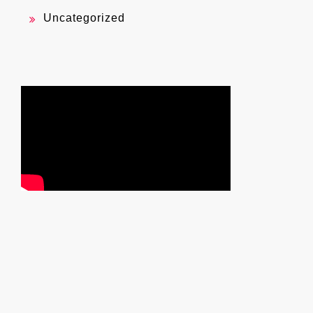
Uncategorized