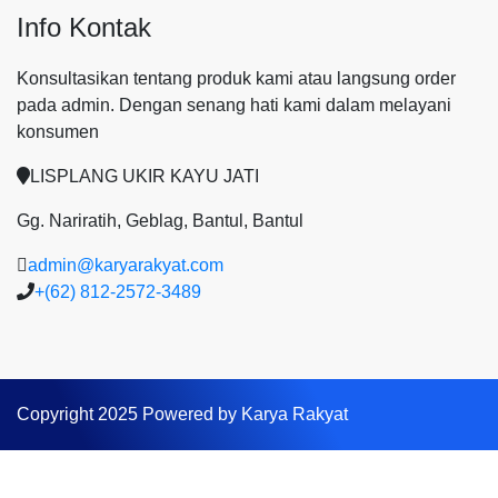
Info Kontak
Konsultasikan tentang produk kami atau langsung order
pada admin.
Dengan senang hati kami dalam melayani
konsumen
LISPLANG UKIR KAYU JATI
Gg. Nariratih, Geblag, Bantul, Bantul
admin@karyarakyat.com
+(62) 812-2572-3489
Copyright 2025 Powered by Karya Rakyat