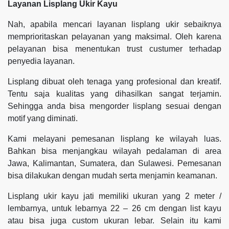
Layanan Lisplang Ukir Kayu
Nah, apabila mencari layanan lisplang ukir sebaiknya
memprioritaskan pelayanan yang maksimal. Oleh karena
pelayanan bisa menentukan trust custumer terhadap
penyedia layanan.
Lisplang dibuat oleh tenaga yang profesional dan kreatif.
Tentu saja kualitas yang dihasilkan sangat terjamin.
Sehingga anda bisa mengorder lisplang sesuai dengan
motif yang diminati.
Kami melayani pemesanan lisplang ke wilayah luas.
Bahkan bisa menjangkau wilayah pedalaman di area
Jawa, Kalimantan, Sumatera, dan Sulawesi. Pemesanan
bisa dilakukan dengan mudah serta menjamin keamanan.
Lisplang ukir kayu jati memiliki ukuran yang 2 meter /
lembarnya, untuk lebarnya 22 – 26 cm dengan list kayu
atau bisa juga custom ukuran lebar. Selain itu kami