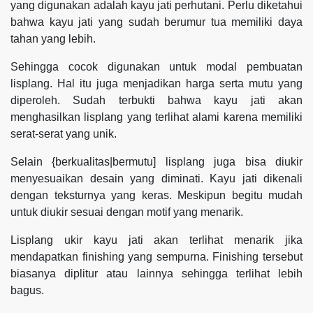
yang digunakan adalah kayu jati perhutani. Perlu diketahui
bahwa kayu jati yang sudah berumur tua memiliki daya
tahan yang lebih.
Sehingga cocok digunakan untuk modal pembuatan
lisplang. Hal itu juga menjadikan harga serta mutu yang
diperoleh. Sudah terbukti bahwa kayu jati akan
menghasilkan lisplang yang terlihat alami karena memiliki
serat-serat yang unik.
Selain {berkualitas|bermutu] lisplang juga bisa diukir
menyesuaikan desain yang diminati. Kayu jati dikenali
dengan teksturnya yang keras. Meskipun begitu mudah
untuk diukir sesuai dengan motif yang menarik.
Lisplang ukir kayu jati akan terlihat menarik jika
mendapatkan finishing yang sempurna. Finishing tersebut
biasanya diplitur atau lainnya sehingga terlihat lebih
bagus.