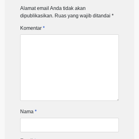
Alamat email Anda tidak akan
dipublikasikan.
Ruas yang wajib ditandai
*
Komentar
*
Nama
*