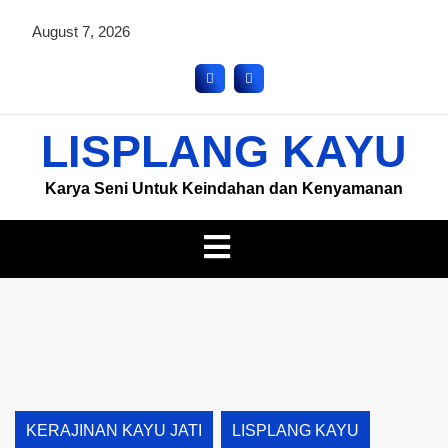
August 7, 2026
LISPLANG KAYU
Karya Seni Untuk Keindahan dan Kenyamanan
KERAJINAN KAYU JATI
LISPLANG KAYU