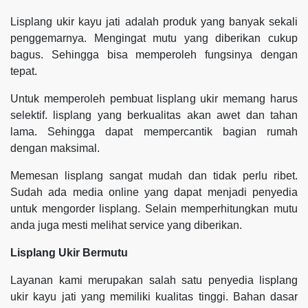
Lisplang ukir kayu jati adalah produk yang banyak sekali
penggemarnya. Mengingat mutu yang diberikan cukup
bagus. Sehingga bisa memperoleh fungsinya dengan
tepat.
Untuk memperoleh pembuat lisplang ukir memang harus
selektif. lisplang yang berkualitas akan awet dan tahan
lama. Sehingga dapat mempercantik bagian rumah
dengan maksimal.
Memesan lisplang sangat mudah dan tidak perlu ribet.
Sudah ada media online yang dapat menjadi penyedia
untuk mengorder lisplang. Selain memperhitungkan mutu
anda juga mesti melihat service yang diberikan.
Lisplang Ukir Bermutu
Layanan kami merupakan salah satu penyedia lisplang
ukir kayu jati yang memiliki kualitas tinggi. Bahan dasar