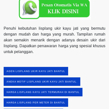
Penuhi kebutuhan lisplang ukir kayu jati yang bermutu
dengan mudah dan harga yang murah. Tampilan rumah
akan semakin menarik dengan adanya desain ukir dari
lisplang. Dapatkan penawaran harga yang spesial khusus
untuk pelanggan.
AGEN LISPLANG UKIR KAYU JATI BANTUL
ANEKA MOTIF LISPLANG UKIR KAYU JATI BANTUL.
HARGA LISPLANG KAYU JATI TERMURAH DI BANTUL
HARGA LISPLANG PER METER DI BANTUL