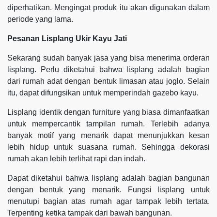
diperhatikan. Mengingat produk itu akan digunakan dalam
periode yang lama.
Pesanan Lisplang Ukir Kayu Jati
Sekarang sudah banyak jasa yang bisa menerima orderan
lisplang. Perlu diketahui bahwa lisplang adalah bagian
dari rumah adat dengan bentuk limasan atau joglo. Selain
itu, dapat difungsikan untuk memperindah gazebo kayu.
Lisplang identik dengan furniture yang biasa dimanfaatkan
untuk mempercantik tampilan rumah. Terlebih adanya
banyak motif yang menarik dapat menunjukkan kesan
lebih hidup untuk suasana rumah. Sehingga dekorasi
rumah akan lebih terlihat rapi dan indah.
Dapat diketahui bahwa lisplang adalah bagian bangunan
dengan bentuk yang menarik. Fungsi lisplang untuk
menutupi bagian atas rumah agar tampak lebih tertata.
Terpenting ketika tampak dari bawah bangunan.