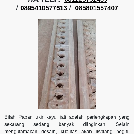
/
/
0895410577613
085801557407
Bilah Papan ukir kayu jati adalah perlengkapan yang
sekarang sedang banyak diinginkan. Selain
mengutamakan desain, kualitas akan lisplang begitu