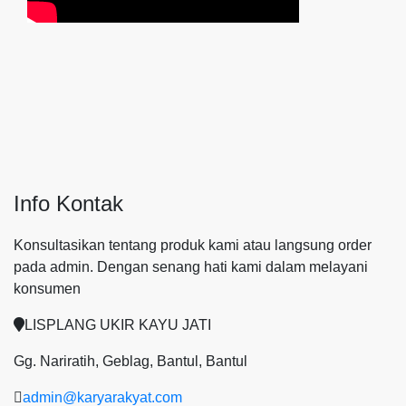
Info Kontak
Konsultasikan tentang produk kami atau langsung order
pada admin.
Dengan senang hati kami dalam melayani
konsumen
LISPLANG UKIR KAYU JATI
Gg. Nariratih, Geblag, Bantul, Bantul
admin@karyarakyat.com