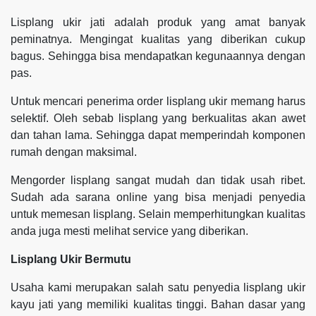
Lisplang ukir jati adalah produk yang amat banyak
peminatnya. Mengingat kualitas yang diberikan cukup
bagus. Sehingga bisa mendapatkan kegunaannya dengan
pas.
Untuk mencari penerima order lisplang ukir memang harus
selektif. Oleh sebab lisplang yang berkualitas akan awet
dan tahan lama. Sehingga dapat memperindah komponen
rumah dengan maksimal.
Mengorder lisplang sangat mudah dan tidak usah ribet.
Sudah ada sarana online yang bisa menjadi penyedia
untuk memesan lisplang. Selain memperhitungkan kualitas
anda juga mesti melihat service yang diberikan.
Lisplang Ukir Bermutu
Usaha kami merupakan salah satu penyedia lisplang ukir
kayu jati yang memiliki kualitas tinggi. Bahan dasar yang