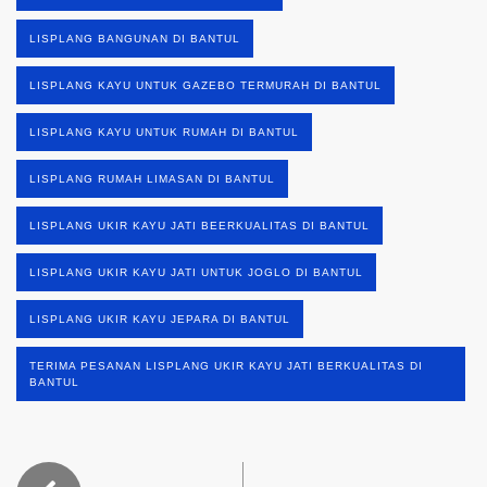
LISPLANG BANGUNAN DI BANTUL
LISPLANG KAYU UNTUK GAZEBO TERMURAH DI BANTUL
LISPLANG KAYU UNTUK RUMAH DI BANTUL
LISPLANG RUMAH LIMASAN DI BANTUL
LISPLANG UKIR KAYU JATI BEERKUALITAS DI BANTUL
LISPLANG UKIR KAYU JATI UNTUK JOGLO DI BANTUL
LISPLANG UKIR KAYU JEPARA DI BANTUL
TERIMA PESANAN LISPLANG UKIR KAYU JATI BERKUALITAS DI
BANTUL