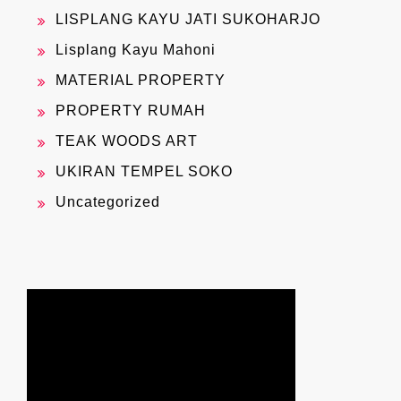
LISPLANG KAYU JATI SUKOHARJO
Lisplang Kayu Mahoni
MATERIAL PROPERTY
PROPERTY RUMAH
TEAK WOODS ART
UKIRAN TEMPEL SOKO
Uncategorized