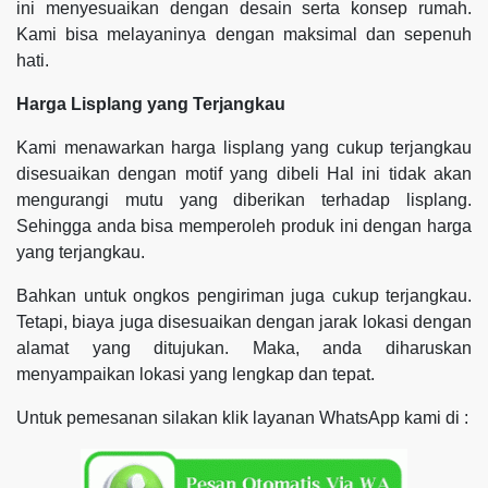
ini menyesuaikan dengan desain serta konsep rumah.
Kami bisa melayaninya dengan maksimal dan sepenuh
hati.
Harga Lisplang yang Terjangkau
Kami menawarkan harga lisplang yang cukup terjangkau
disesuaikan dengan motif yang dibeli Hal ini tidak akan
mengurangi mutu yang diberikan terhadap lisplang.
Sehingga anda bisa memperoleh produk ini dengan harga
yang terjangkau.
Bahkan untuk ongkos pengiriman juga cukup terjangkau.
Tetapi, biaya juga disesuaikan dengan jarak lokasi dengan
alamat yang ditujukan. Maka, anda diharuskan
menyampaikan lokasi yang lengkap dan tepat.
Untuk pemesanan silakan klik layanan WhatsApp kami di :