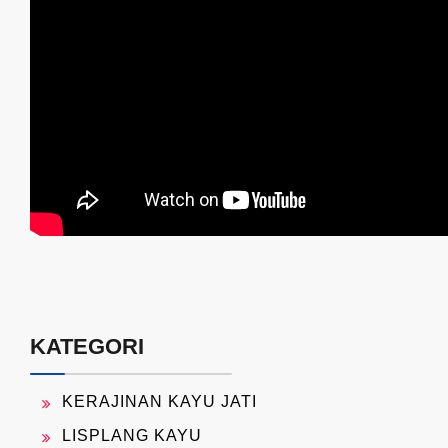
KATEGORI
KERAJINAN KAYU JATI
LISPLANG KAYU