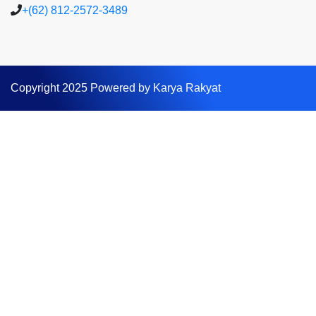
+(62) 812-2572-3489
Copyright 2025 Powered by Karya Rakyat