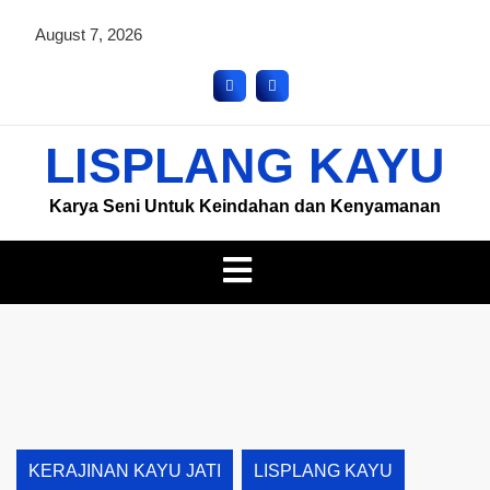
August 7, 2026
LISPLANG KAYU
Karya Seni Untuk Keindahan dan Kenyamanan
KERAJINAN KAYU JATI
LISPLANG KAYU