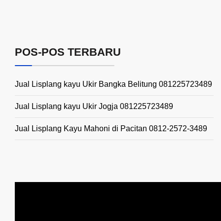
POS-POS TERBARU
Jual Lisplang kayu Ukir Bangka Belitung 081225723489
Jual Lisplang kayu Ukir Jogja 081225723489
Jual Lisplang Kayu Mahoni di Pacitan 0812-2572-3489