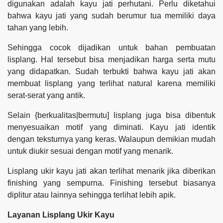
digunakan adalah kayu jati perhutani. Perlu diketahui
bahwa kayu jati yang sudah berumur tua memiliki daya
tahan yang lebih.
Sehingga cocok dijadikan untuk bahan pembuatan
lisplang. Hal tersebut bisa menjadikan harga serta mutu
yang didapatkan. Sudah terbukti bahwa kayu jati akan
membuat lisplang yang terlihat natural karena memiliki
serat-serat yang antik.
Selain {berkualitas|bermutu] lisplang juga bisa dibentuk
menyesuaikan motif yang diminati. Kayu jati identik
dengan teksturnya yang keras. Walaupun demikian mudah
untuk diukir sesuai dengan motif yang menarik.
Lisplang ukir kayu jati akan terlihat menarik jika diberikan
finishing yang sempurna. Finishing tersebut biasanya
diplitur atau lainnya sehingga terlihat lebih apik.
Layanan Lisplang Ukir Kayu