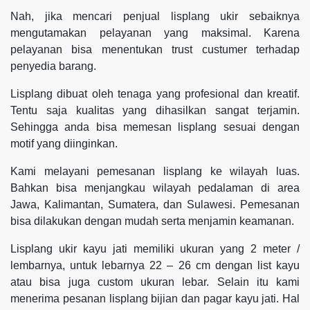
Nah, jika mencari penjual lisplang ukir sebaiknya
mengutamakan pelayanan yang maksimal. Karena
pelayanan bisa menentukan trust custumer terhadap
penyedia barang.
Lisplang dibuat oleh tenaga yang profesional dan kreatif.
Tentu saja kualitas yang dihasilkan sangat terjamin.
Sehingga anda bisa memesan lisplang sesuai dengan
motif yang diinginkan.
Kami melayani pemesanan lisplang ke wilayah luas.
Bahkan bisa menjangkau wilayah pedalaman di area
Jawa, Kalimantan, Sumatera, dan Sulawesi. Pemesanan
bisa dilakukan dengan mudah serta menjamin keamanan.
Lisplang ukir kayu jati memiliki ukuran yang 2 meter /
lembarnya, untuk lebarnya 22 – 26 cm dengan list kayu
atau bisa juga custom ukuran lebar. Selain itu kami
menerima pesanan lisplang bijian dan pagar kayu jati. Hal