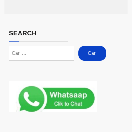
SEARCH