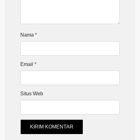
Nama
*
Email
*
Situs Web