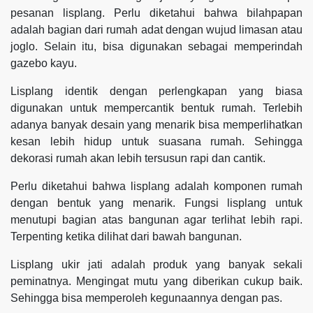
pesanan lisplang. Perlu diketahui bahwa bilahpapan
adalah bagian dari rumah adat dengan wujud limasan atau
joglo. Selain itu, bisa digunakan sebagai memperindah
gazebo kayu.
Lisplang identik dengan perlengkapan yang biasa
digunakan untuk mempercantik bentuk rumah. Terlebih
adanya banyak desain yang menarik bisa memperlihatkan
kesan lebih hidup untuk suasana rumah. Sehingga
dekorasi rumah akan lebih tersusun rapi dan cantik.
Perlu diketahui bahwa lisplang adalah komponen rumah
dengan bentuk yang menarik. Fungsi lisplang untuk
menutupi bagian atas bangunan agar terlihat lebih rapi.
Terpenting ketika dilihat dari bawah bangunan.
Lisplang ukir jati adalah produk yang banyak sekali
peminatnya. Mengingat mutu yang diberikan cukup baik.
Sehingga bisa memperoleh kegunaannya dengan pas.