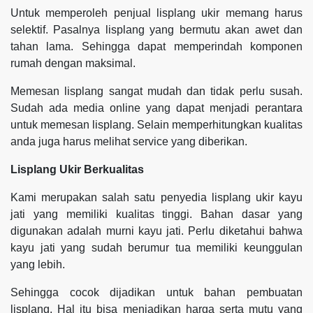
Untuk memperoleh penjual lisplang ukir memang harus
selektif. Pasalnya lisplang yang bermutu akan awet dan
tahan lama. Sehingga dapat memperindah komponen
rumah dengan maksimal.
Memesan lisplang sangat mudah dan tidak perlu susah.
Sudah ada media online yang dapat menjadi perantara
untuk memesan lisplang. Selain memperhitungkan kualitas
anda juga harus melihat service yang diberikan.
Lisplang Ukir Berkualitas
Kami merupakan salah satu penyedia lisplang ukir kayu
jati yang memiliki kualitas tinggi. Bahan dasar yang
digunakan adalah murni kayu jati. Perlu diketahui bahwa
kayu jati yang sudah berumur tua memiliki keunggulan
yang lebih.
Sehingga cocok dijadikan untuk bahan pembuatan
lisplang. Hal itu bisa menjadikan harga serta mutu yang