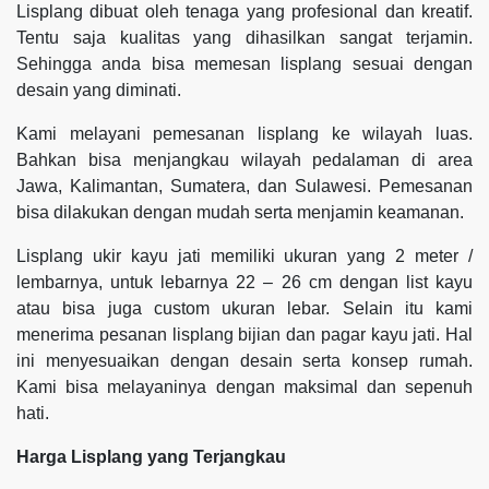
Lisplang dibuat oleh tenaga yang profesional dan kreatif.
Tentu saja kualitas yang dihasilkan sangat terjamin.
Sehingga anda bisa memesan lisplang sesuai dengan
desain yang diminati.
Kami melayani pemesanan lisplang ke wilayah luas.
Bahkan bisa menjangkau wilayah pedalaman di area
Jawa, Kalimantan, Sumatera, dan Sulawesi. Pemesanan
bisa dilakukan dengan mudah serta menjamin keamanan.
Lisplang ukir kayu jati memiliki ukuran yang 2 meter /
lembarnya, untuk lebarnya 22 – 26 cm dengan list kayu
atau bisa juga custom ukuran lebar. Selain itu kami
menerima pesanan lisplang bijian dan pagar kayu jati. Hal
ini menyesuaikan dengan desain serta konsep rumah.
Kami bisa melayaninya dengan maksimal dan sepenuh
hati.
Harga Lisplang yang Terjangkau