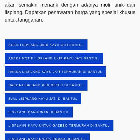
akan semakin menarik dengan adanya motif unik dari
lisplang. Dapatkan penawaran harga yang spesial khusus
untuk langganan.
AGEN LISPLANG UKIR KAYU JATI BANTUL
ANEKA MOTIF LISPLANG UKIR KAYU JATI BANTUL.
HARGA LISPLANG KAYU JATI TERMURAH DI BANTUL
HARGA LISPLANG PER METER DI BANTUL
JUAL LISPLANG KAYU JATI DI BANTUL
LISPLANG BANGUNAN DI BANTUL
LISPLANG KAYU UNTUK GAZEBO TERMURAH DI BANTUL
LISPLANG KAYU UNTUK RUMAH DI BANTUL