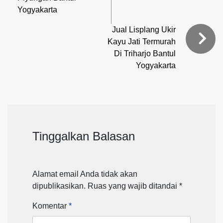
Yogyakarta
Jual Lisplang Ukir
Kayu Jati Termurah
Di Triharjo Bantul
Yogyakarta
Tinggalkan Balasan
Alamat email Anda tidak akan
dipublikasikan.
Ruas yang wajib ditandai
*
Komentar
*