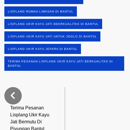
LISPLANG RUMAH LIMASAN DI BANTUL
LISPLANG UKIR KAYU JATI BEERKUALITAS DI BANTUL
LISPLANG UKIR KAYU JATI UNTUK JOGLO DI BANTUL
LISPLANG UKIR KAYU JEPARA DI BANTUL
TERIMA PESANAN LISPLANG UKIR KAYU JATI BERKUALITAS DI
BANTUL
Terima Pesanan
Lisplang Ukir Kayu
Jati Bermutu Di
Piyungan Bantul