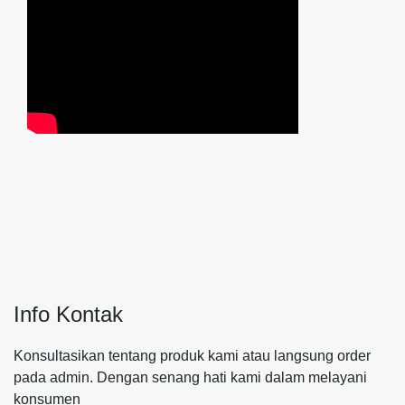
Info Kontak
Konsultasikan tentang produk kami atau langsung order
pada admin.
Dengan senang hati kami dalam melayani
konsumen