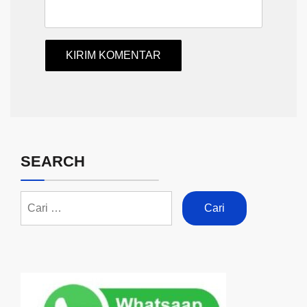
SEARCH