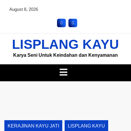
August 8, 2026
LISPLANG KAYU
Karya Seni Untuk Keindahan dan Kenyamanan
KERAJINAN KAYU JATI
LISPLANG KAYU