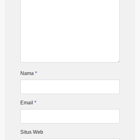
Nama
*
Email
*
Situs Web