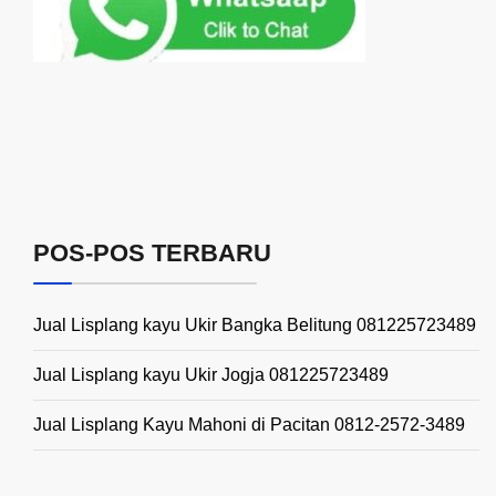
POS-POS TERBARU
Jual Lisplang kayu Ukir Bangka Belitung 081225723489
Jual Lisplang kayu Ukir Jogja 081225723489
Jual Lisplang Kayu Mahoni di Pacitan 0812-2572-3489