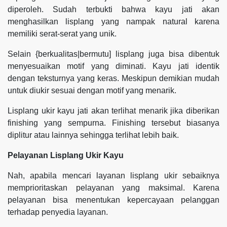
diperoleh. Sudah terbukti bahwa kayu jati akan
menghasilkan lisplang yang nampak natural karena
memiliki serat-serat yang unik.
Selain {berkualitas|bermutu] lisplang juga bisa dibentuk
menyesuaikan motif yang diminati. Kayu jati identik
dengan teksturnya yang keras. Meskipun demikian mudah
untuk diukir sesuai dengan motif yang menarik.
Lisplang ukir kayu jati akan terlihat menarik jika diberikan
finishing yang sempurna. Finishing tersebut biasanya
diplitur atau lainnya sehingga terlihat lebih baik.
Pelayanan Lisplang Ukir Kayu
Nah, apabila mencari layanan lisplang ukir sebaiknya
memprioritaskan pelayanan yang maksimal. Karena
pelayanan bisa menentukan kepercayaan pelanggan
terhadap penyedia layanan.