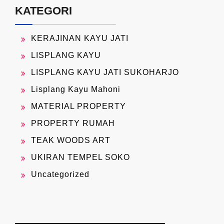
KATEGORI
KERAJINAN KAYU JATI
LISPLANG KAYU
LISPLANG KAYU JATI SUKOHARJO
Lisplang Kayu Mahoni
MATERIAL PROPERTY
PROPERTY RUMAH
TEAK WOODS ART
UKIRAN TEMPEL SOKO
Uncategorized