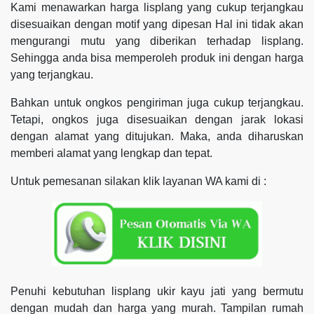
Kami menawarkan harga lisplang yang cukup terjangkau
disesuaikan dengan motif yang dipesan Hal ini tidak akan
mengurangi mutu yang diberikan terhadap lisplang.
Sehingga anda bisa memperoleh produk ini dengan harga
yang terjangkau.
Bahkan untuk ongkos pengiriman juga cukup terjangkau.
Tetapi, ongkos juga disesuaikan dengan jarak lokasi
dengan alamat yang ditujukan. Maka, anda diharuskan
memberi alamat yang lengkap dan tepat.
Untuk pemesanan silakan klik layanan WA kami di :
Penuhi kebutuhan lisplang ukir kayu jati yang bermutu
dengan mudah dan harga yang murah. Tampilan rumah