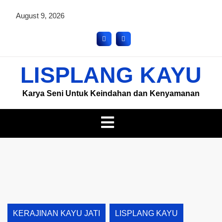
August 9, 2026
LISPLANG KAYU
Karya Seni Untuk Keindahan dan Kenyamanan
KERAJINAN KAYU JATI
LISPLANG KAYU