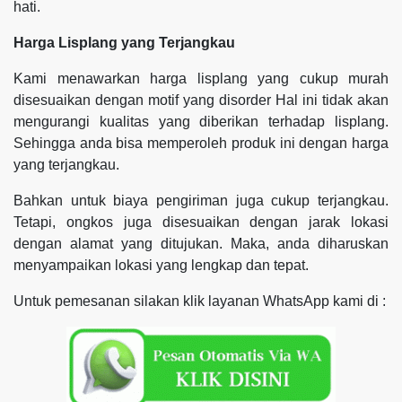
hati.
Harga Lisplang yang Terjangkau
Kami menawarkan harga lisplang yang cukup murah
disesuaikan dengan motif yang disorder Hal ini tidak akan
mengurangi kualitas yang diberikan terhadap lisplang.
Sehingga anda bisa memperoleh produk ini dengan harga
yang terjangkau.
Bahkan untuk biaya pengiriman juga cukup terjangkau.
Tetapi, ongkos juga disesuaikan dengan jarak lokasi
dengan alamat yang ditujukan. Maka, anda diharuskan
menyampaikan lokasi yang lengkap dan tepat.
Untuk pemesanan silakan klik layanan WhatsApp kami di :