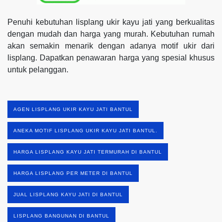
Penuhi kebutuhan lisplang ukir kayu jati yang berkualitas
dengan mudah dan harga yang murah. Kebutuhan rumah
akan semakin menarik dengan adanya motif ukir dari
lisplang. Dapatkan penawaran harga yang spesial khusus
untuk pelanggan.
AGEN LISPLANG UKIR KAYU JATI BANTUL
ANEKA MOTIF LISPLANG UKIR KAYU JATI BANTUL.
HARGA LISPLANG KAYU JATI TERMURAH DI BANTUL
HARGA LISPLANG PER METER DI BANTUL
JUAL LISPLANG KAYU JATI DI BANTUL
LISPLANG BANGUNAN DI BANTUL