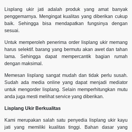
Lisplang ukir jati adalah produk yang amat banyak
penggemarnya. Mengingat kualitas yang diberikan cukup
baik. Sehingga bisa mendapatkan fungsinya dengan
sesuai.
Untuk memperoleh penerima order lisplang ukir memang
harus selektif. barang yang bermutu akan awet dan tahan
lama. Sehingga dapat mempercantik bagian rumah
dengan maksimal.
Memesan lisplang sangat mudah dan tidak perlu susah.
Sudah ada media online yang dapat menjadi mediator
untuk mengorder lisplang. Selain memperhitungkan mutu
anda juga mesti melihat service yang diberikan.
Lisplang Ukir Berkualitas
Kami merupakan salah satu penyedia lisplang ukir kayu
jati yang memiliki kualitas tinggi. Bahan dasar yang