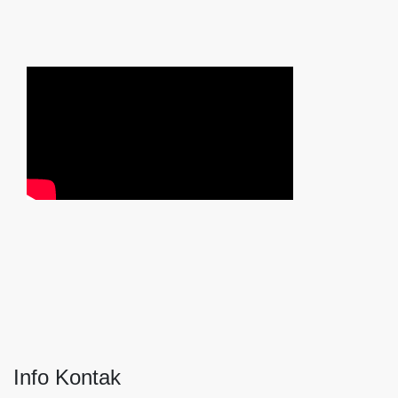
Info Kontak