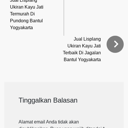
Jual Lisplang
Ukiran Kayu Jati
Termurah Di
Pundong Bantul
Yogyakarta
Jual Lisplang
Ukiran Kayu Jati
Terbaik Di Jagalan
Bantul Yogyakarta
Tinggalkan Balasan
Alamat email Anda tidak akan