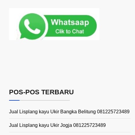
POS-POS TERBARU
Jual Lisplang kayu Ukir Bangka Belitung 081225723489
Jual Lisplang kayu Ukir Jogja 081225723489