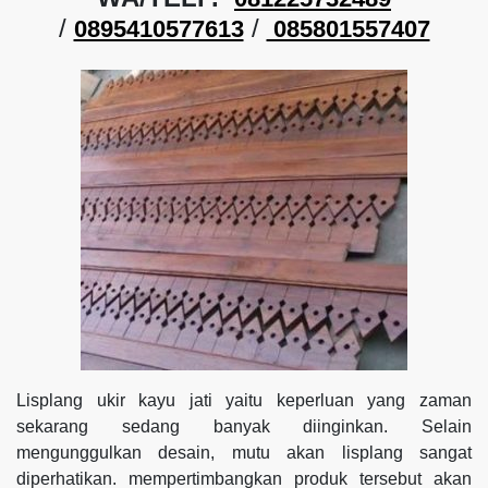
/
/
0895410577613
085801557407
Lisplang ukir kayu jati yaitu keperluan yang zaman
sekarang sedang banyak diinginkan. Selain
mengunggulkan desain, mutu akan lisplang sangat
diperhatikan. mempertimbangkan produk tersebut akan