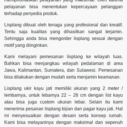
pelayanan bisa menentukan kepercayaan pelanggan
terhadap penyedia produk.
Lisplang dibuat oleh tenaga yang profesional dan kreatif.
Tentu saja kualitas yang dihasilkan sangat terjamin.
Sehingga anda bisa mengorder lisplang sesuai dengan
motif yang diinginkan.
Kami melayani pemesanan lisplang ke wilayah luas.
Bahkan bisa menjangkau wilayah pedalaman di area
Jawa, Kalimantan, Sumatera, dan Sulawesi. Pemesanan
bisa dilakukan dengan mudah serta menjamin keamanan.
Lisplang ukir kayu jati memiliki ukuran yang 2 meter /
lembarnya, untuk lebarnya 22 – 26 cm dengan list kayu
atau bisa juga custom ukuran lebar. Selain itu kami
menerima pesanan lisplang bijian dan pagar kayu jati. Hal
ini menyesuaikan dengan desain serta konsep rumah.
Kami bisa melayaninya dengan maksimal dan sepenuh