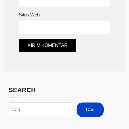
Situs Web
SEARCH