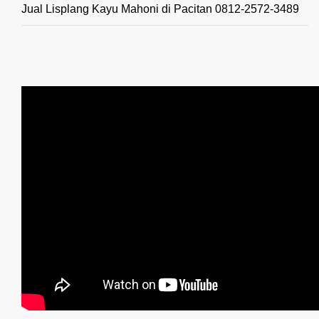
Jual Lisplang Kayu Mahoni di Pacitan 0812-2572-3489