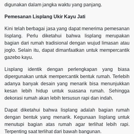
digunakan dalam jangka waktu yang panjang.
Pemesanan Lisplang Ukir Kayu Jati
Kini telah berbagai jasa yang dapat menerima pemesanan
lisplang. Perlu diketahui bahwa lisplang merupakan
bagian dari rumah tradisional dengan wujud limasan atau
joglo. Selain itu, dapat dimanfaatkan untuk mempercantik
gazebo kayu.
Lisplang identik dengan perlengkapan yang biasa
dipergunakan untuk mempercantik bentuk rumah. Terlebih
adanya banyak desain yang menarik bisa menunjukkan
kesan lebih hidup untuk suasana rumah. Sehingga
dekorasi rumah akan lebih tersusun rapi dan indah.
Dapat diketahui bahwa lisplang adalah bagian rumah
dengan bentuk yang menarik. Kegunaan lisplang untuk
menutupi bagian atas rumah agar terlihat lebih rapi.
Terpenting saat terlihat dari bawah bangunan.