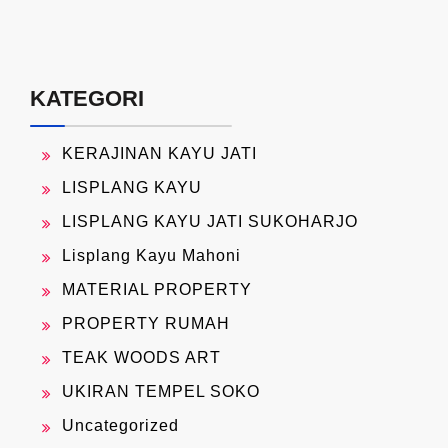
KATEGORI
KERAJINAN KAYU JATI
LISPLANG KAYU
LISPLANG KAYU JATI SUKOHARJO
Lisplang Kayu Mahoni
MATERIAL PROPERTY
PROPERTY RUMAH
TEAK WOODS ART
UKIRAN TEMPEL SOKO
Uncategorized