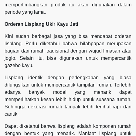
mempertimbangkan produk itu akan digunakan dalam
periode yang lama.
Orderan Lisplang Ukir Kayu Jati
Kini sudah berbagai jasa yang bisa mendapat orderan
lisplang. Perlu diketahui bahwa bilahpapan merupakan
bagian dari rumah tradisional dengan wujud limasan atau
joglo. Selain itu, bisa digunakan untuk mempercantik
gazebo kayu.
Lisplang identik dengan perlengkapan yang biasa
difungsikan untuk mempercantik tampilan rumah. Terlebih
adanya banyak model yang menarik dapat
memperlihatkan kesan lebih hidup untuk suasana rumah.
Sehingga dekorasi rumah tampak lebih terlihat rapi dan
cantik.
Dapat diketahui bahwa lisplang adalah komponen rumah
dengan bentuk yang menarik. Manfaat lisplang untuk