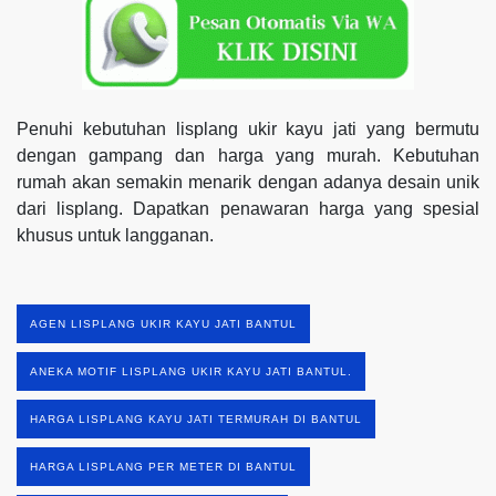
Penuhi kebutuhan lisplang ukir kayu jati yang bermutu
dengan gampang dan harga yang murah. Kebutuhan
rumah akan semakin menarik dengan adanya desain unik
dari lisplang. Dapatkan penawaran harga yang spesial
khusus untuk langganan.
AGEN LISPLANG UKIR KAYU JATI BANTUL
ANEKA MOTIF LISPLANG UKIR KAYU JATI BANTUL.
HARGA LISPLANG KAYU JATI TERMURAH DI BANTUL
HARGA LISPLANG PER METER DI BANTUL