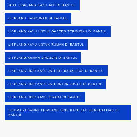
JUAL LISPLANG KAYU JATI DI BANTUL
LISPLANG BANGUNAN DI BANTUL
LISPLANG KAYU UNTUK GAZEBO TERMURAH DI BANTUL
LISPLANG KAYU UNTUK RUMAH DI BANTUL
LISPLANG RUMAH LIMASAN DI BANTUL
LISPLANG UKIR KAYU JATI BEERKUALITAS DI BANTUL
LISPLANG UKIR KAYU JATI UNTUK JOGLO DI BANTUL
LISPLANG UKIR KAYU JEPARA DI BANTUL
TERIMA PESANAN LISPLANG UKIR KAYU JATI BERKUALITAS DI
BANTUL