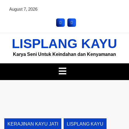
August 7, 2026
LISPLANG KAYU
Karya Seni Untuk Keindahan dan Kenyamanan
KERAJINAN KAYU JATI
LISPLANG KAYU