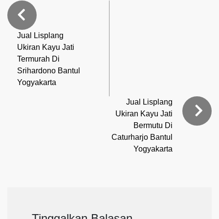
Jual Lisplang
Ukiran Kayu Jati
Termurah Di
Srihardono Bantul
Yogyakarta
Jual Lisplang
Ukiran Kayu Jati
Bermutu Di
Caturharjo Bantul
Yogyakarta
Tinggalkan Balasan