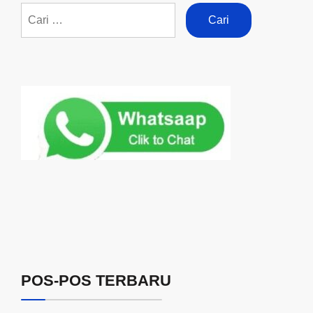
POS-POS TERBARU