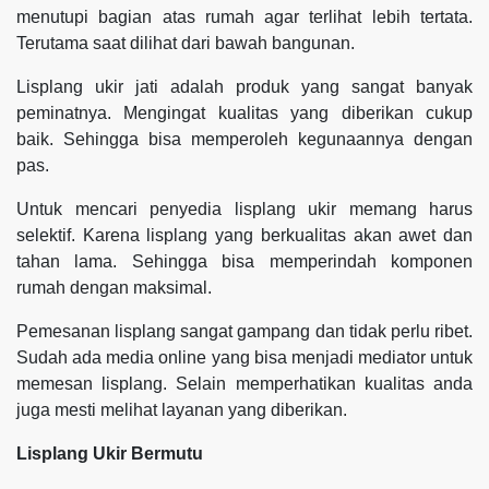
menutupi bagian atas rumah agar terlihat lebih tertata.
Terutama saat dilihat dari bawah bangunan.
Lisplang ukir jati adalah produk yang sangat banyak
peminatnya. Mengingat kualitas yang diberikan cukup
baik. Sehingga bisa memperoleh kegunaannya dengan
pas.
Untuk mencari penyedia lisplang ukir memang harus
selektif. Karena lisplang yang berkualitas akan awet dan
tahan lama. Sehingga bisa memperindah komponen
rumah dengan maksimal.
Pemesanan lisplang sangat gampang dan tidak perlu ribet.
Sudah ada media online yang bisa menjadi mediator untuk
memesan lisplang. Selain memperhatikan kualitas anda
juga mesti melihat layanan yang diberikan.
Lisplang Ukir Bermutu