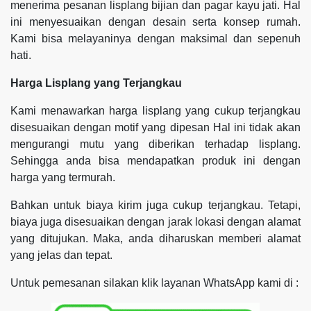
menerima pesanan lisplang bijian dan pagar kayu jati. Hal
ini menyesuaikan dengan desain serta konsep rumah.
Kami bisa melayaninya dengan maksimal dan sepenuh
hati.
Harga Lisplang yang Terjangkau
Kami menawarkan harga lisplang yang cukup terjangkau
disesuaikan dengan motif yang dipesan Hal ini tidak akan
mengurangi mutu yang diberikan terhadap lisplang.
Sehingga anda bisa mendapatkan produk ini dengan
harga yang termurah.
Bahkan untuk biaya kirim juga cukup terjangkau. Tetapi,
biaya juga disesuaikan dengan jarak lokasi dengan alamat
yang ditujukan. Maka, anda diharuskan memberi alamat
yang jelas dan tepat.
Untuk pemesanan silakan klik layanan WhatsApp kami di :