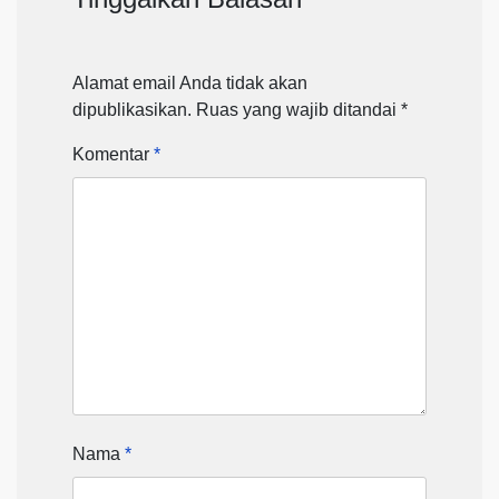
Alamat email Anda tidak akan
dipublikasikan.
Ruas yang wajib ditandai
*
Komentar
*
Nama
*