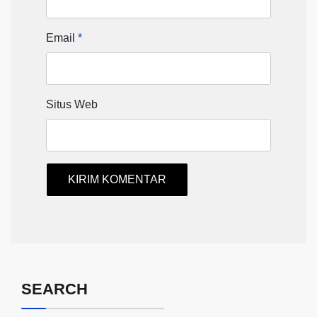
Email
*
Situs Web
SEARCH