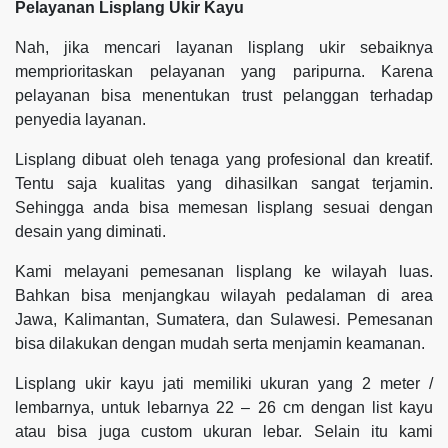
Pelayanan Lisplang Ukir Kayu
Nah, jika mencari layanan lisplang ukir sebaiknya
memprioritaskan pelayanan yang paripurna. Karena
pelayanan bisa menentukan trust pelanggan terhadap
penyedia layanan.
Lisplang dibuat oleh tenaga yang profesional dan kreatif.
Tentu saja kualitas yang dihasilkan sangat terjamin.
Sehingga anda bisa memesan lisplang sesuai dengan
desain yang diminati.
Kami melayani pemesanan lisplang ke wilayah luas.
Bahkan bisa menjangkau wilayah pedalaman di area
Jawa, Kalimantan, Sumatera, dan Sulawesi. Pemesanan
bisa dilakukan dengan mudah serta menjamin keamanan.
Lisplang ukir kayu jati memiliki ukuran yang 2 meter /
lembarnya, untuk lebarnya 22 – 26 cm dengan list kayu
atau bisa juga custom ukuran lebar. Selain itu kami