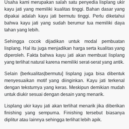
Usaha kami merupakan salah satu penyedia lisplang ukir
kayu jati yang memiliki kualitas tinggi. Bahan dasar yang
dipakai adalah kayu jati bermutu tinggi. Perlu diketahui
bahwa kayu jati yang sudah berumur tua memiliki daya
tahan yang lebih.
Sehingga cocok dijadikan untuk modal pembuatan
lisplang. Hal itu juga menjadikan harga serta kualitas yang
diperoleh. Fakta bahwa kayu jati akan membuat lisplang
yang terlihat natural karena memiliki serat-serat yang antik.
Selain {berkualitas|bermutu] lisplang juga bisa dibentuk
menyesuaikan motif yang diinginkan. Kayu jati terkenal
dengan teksturnya yang keras. Meskipun demikian mudah
untuk diukir sesuai dengan desain yang menarik.
Lisplang ukir kayu jati akan terlihat menarik jika diberikan
finishing yang sempurna. Finishing tersebut biasanya
diplitur atau lainnya sehingga terlihat lebih apik.