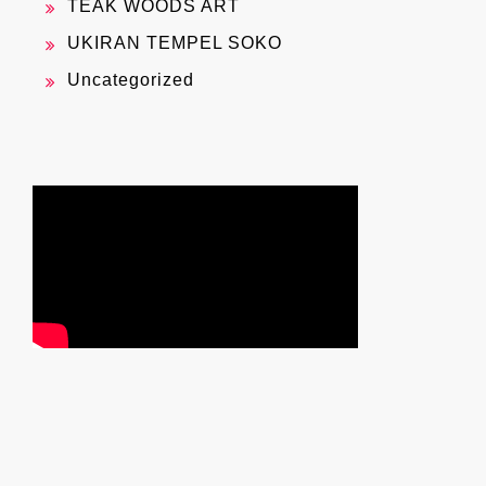
TEAK WOODS ART
UKIRAN TEMPEL SOKO
Uncategorized