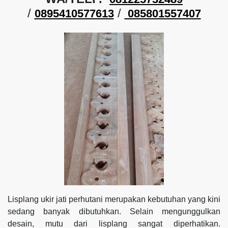
/
/
0895410577613
085801557407
Lisplang ukir jati perhutani merupakan kebutuhan yang kini
sedang banyak dibutuhkan. Selain mengunggulkan
desain, mutu dari lisplang sangat diperhatikan.