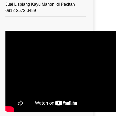
Jual Lisplang Kayu Mahoni di Pacitan
0812-2572-3489