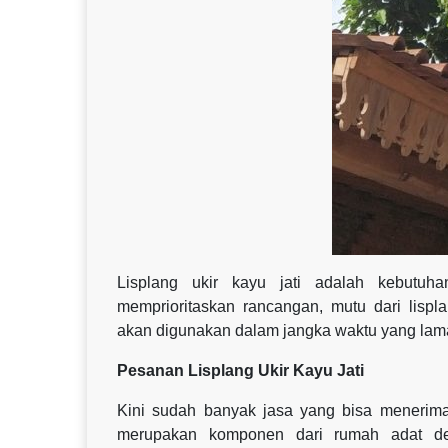
Lisplang ukir kayu jati adalah kebutuh
memprioritaskan rancangan, mutu dari lispl
akan digunakan dalam jangka waktu yang lam
Pesanan Lisplang Ukir Kayu Jati
Kini sudah banyak jasa yang bisa menerima
merupakan komponen dari rumah adat den