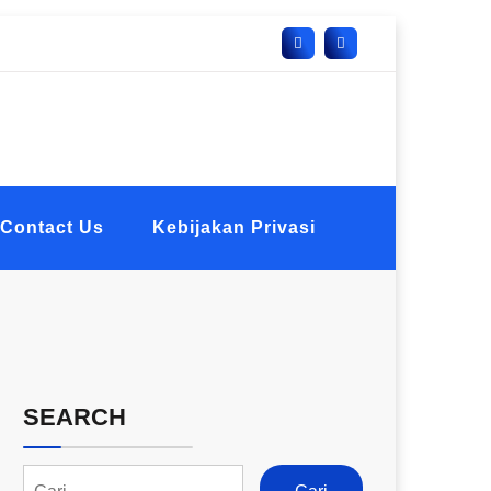
Contact Us
Kebijakan Privasi
SEARCH