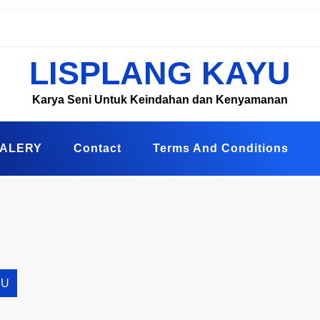
LISPLANG KAYU
Karya Seni Untuk Keindahan dan Kenyamanan
ALERY
Contact
Terms And Conditions
YU