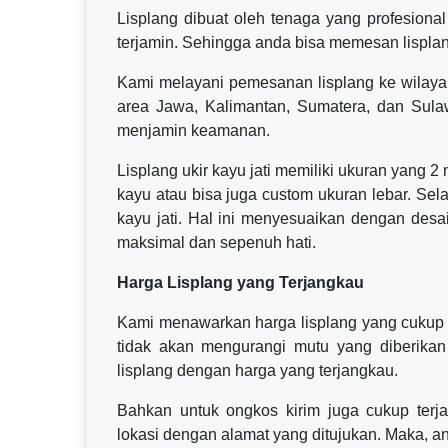
Lisplang dibuat oleh tenaga yang profesional 
terjamin. Sehingga anda bisa memesan lisplan
Kami melayani pemesanan lisplang ke wilaya
area Jawa, Kalimantan, Sumatera, dan Sul
menjamin keamanan.
Lisplang ukir kayu jati memiliki ukuran yang 2
kayu atau bisa juga custom ukuran lebar. Sel
kayu jati. Hal ini menyesuaikan dengan des
maksimal dan sepenuh hati.
Harga Lisplang yang Terjangkau
Kami menawarkan harga lisplang yang cukup t
tidak akan mengurangi mutu yang diberikan
lisplang dengan harga yang terjangkau.
Bahkan untuk ongkos kirim juga cukup terja
lokasi dengan alamat yang ditujukan. Maka, 