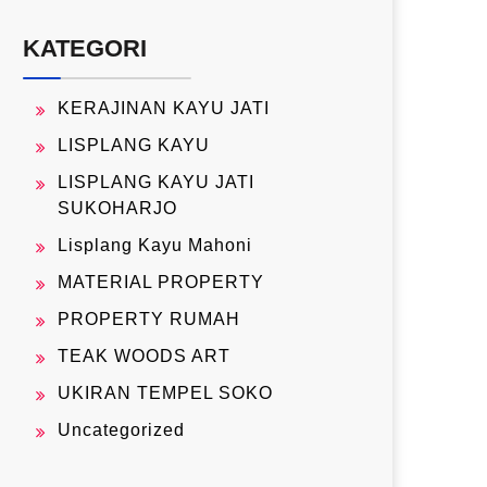
KATEGORI
KERAJINAN KAYU JATI
LISPLANG KAYU
LISPLANG KAYU JATI
SUKOHARJO
Lisplang Kayu Mahoni
MATERIAL PROPERTY
PROPERTY RUMAH
TEAK WOODS ART
UKIRAN TEMPEL SOKO
Uncategorized