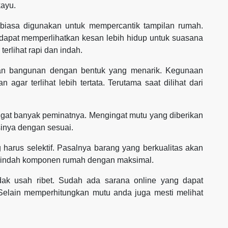
ayu.
 biasa digunakan untuk mempercantik tampilan rumah.
 dapat memperlihatkan kesan lebih hidup untuk suasana
erlihat rapi dan indah.
gian bangunan dengan bentuk yang menarik. Kegunaan
agar terlihat lebih tertata. Terutama saat dilihat dari
angat banyak peminatnya. Mengingat mutu yang diberikan
inya dengan sesuai.
harus selektif. Pasalnya barang yang berkualitas akan
rindah komponen rumah dengan maksimal.
dak usah ribet. Sudah ada sarana online yang dapat
Selain memperhitungkan mutu anda juga mesti melihat