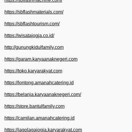
https://sbflashmachine.com/
https://sbflashmaterials.com/
https://sbflashtourism.com/
https://wisatajogja.co.id/
http://gunungkidulfamily.com
https://garam.karyaanaknegeri.com
https://toko.karyarakyat.com
https://lontong.amanahcatering.id
https://belanja.karyaanaknegeri.com/
https://store.bantulfamily.com
https://camilan.amanahcatering.id
https://jagolagajogja.karyarakyat.com