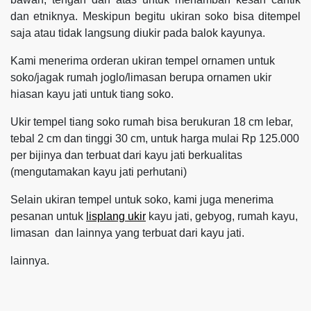
dan etniknya. Meskipun begitu ukiran soko bisa ditempel
saja atau tidak langsung diukir pada balok kayunya.
Kami menerima orderan ukiran tempel ornamen untuk
soko/jagak rumah joglo/limasan berupa ornamen ukir
hiasan kayu jati untuk tiang soko.
Ukir tempel tiang soko rumah bisa berukuran 18 cm lebar,
tebal 2 cm dan tinggi 30 cm, untuk harga mulai Rp 125.000
per bijinya dan terbuat dari kayu jati berkualitas
(mengutamakan kayu jati perhutani)
Selain ukiran tempel untuk soko, kami juga menerima
pesanan untuk
lisplang ukir
kayu jati, gebyog, rumah kayu,
limasan dan lainnya yang terbuat dari kayu jati.
lainnya.