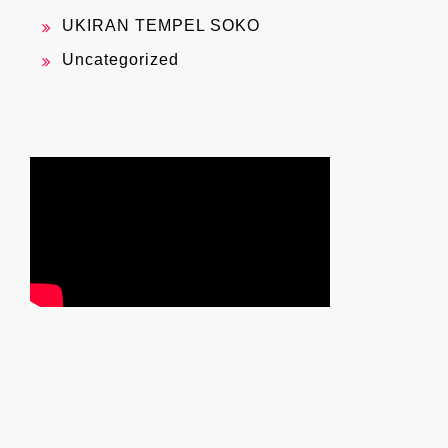
UKIRAN TEMPEL SOKO
Uncategorized