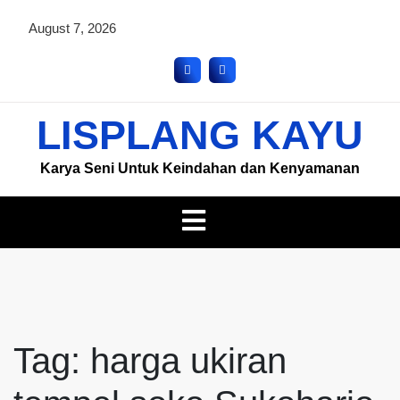
August 7, 2026
LISPLANG KAYU
Karya Seni Untuk Keindahan dan Kenyamanan
Tag:
harga ukiran