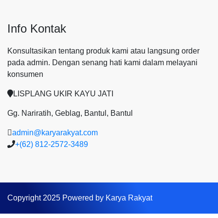
Info Kontak
Konsultasikan tentang produk kami atau langsung order
pada admin.
Dengan senang hati kami dalam melayani
konsumen
LISPLANG UKIR KAYU JATI
Gg. Nariratih, Geblag, Bantul, Bantul
admin@karyarakyat.com
+(62) 812-2572-3489
Copyright 2025 Powered by Karya Rakyat