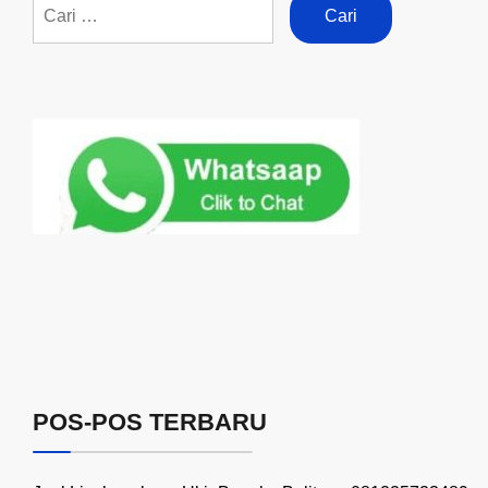
POS-POS TERBARU