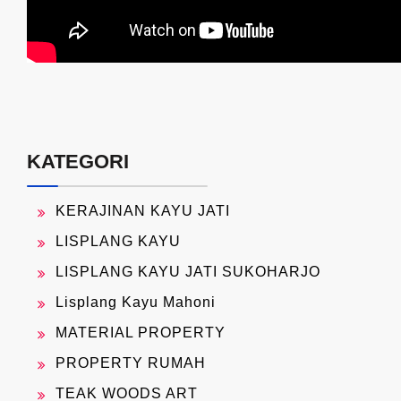
KATEGORI
KERAJINAN KAYU JATI
LISPLANG KAYU
LISPLANG KAYU JATI SUKOHARJO
Lisplang Kayu Mahoni
MATERIAL PROPERTY
PROPERTY RUMAH
TEAK WOODS ART