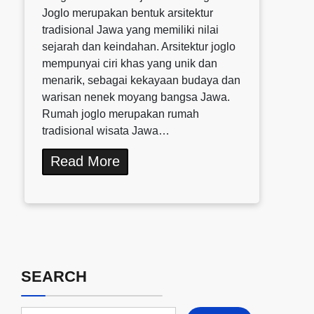
Joglo merupakan bentuk arsitektur
tradisional Jawa yang memiliki nilai
sejarah dan keindahan. Arsitektur joglo
mempunyai ciri khas yang unik dan
menarik, sebagai kekayaan budaya dan
warisan nenek moyang bangsa Jawa.
Rumah joglo merupakan rumah
tradisional wisata Jawa…
Read More
SEARCH